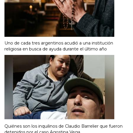
Uno de cada tres argentinos acudió a una institución
religiosa en busca de ayuda durante el último año
Quiénes son los inquilinos de Claudio Barrelier que fueron
detenidos por el caso Agostina Vega