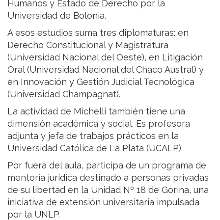
Humanos y Estado de Derecho por la
Universidad de Bolonia.
A esos estudios suma tres diplomaturas: en
Derecho Constitucional y Magistratura
(Universidad Nacional del Oeste), en Litigación
Oral (Universidad Nacional del Chaco Austral) y
en Innovación y Gestión Judicial Tecnológica
(Universidad Champagnat).
La actividad de Michelli también tiene una
dimensión académica y social. Es profesora
adjunta y jefa de trabajos prácticos en la
Universidad Católica de La Plata (UCALP).
Por fuera del aula, participa de un programa de
mentoría jurídica destinado a personas privadas
de su libertad en la Unidad Nº 18 de Gorina, una
iniciativa de extensión universitaria impulsada
por la UNLP.