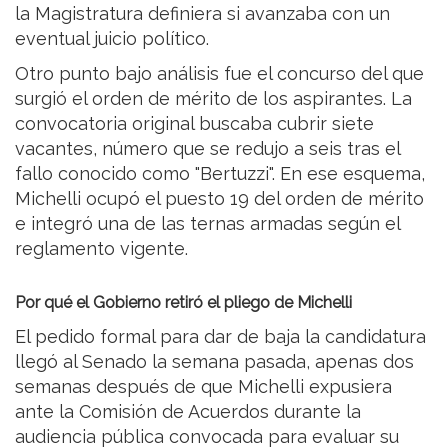
la Magistratura definiera si avanzaba con un
eventual juicio político.
Otro punto bajo análisis fue el concurso del que
surgió el orden de mérito de los aspirantes. La
convocatoria original buscaba cubrir siete
vacantes, número que se redujo a seis tras el
fallo conocido como "Bertuzzi". En ese esquema,
Michelli ocupó el puesto 19 del orden de mérito
e integró una de las ternas armadas según el
reglamento vigente.
Por qué el Gobierno retiró el pliego de Michelli
El pedido formal para dar de baja la candidatura
llegó al Senado la semana pasada, apenas dos
semanas después de que Michelli expusiera
ante la Comisión de Acuerdos durante la
audiencia pública convocada para evaluar su