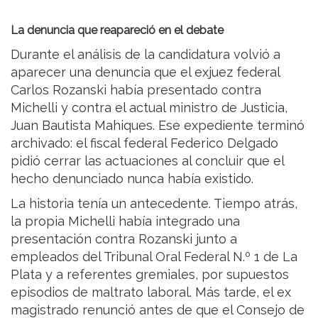
La denuncia que reapareció en el debate
Durante el análisis de la candidatura volvió a
aparecer una denuncia que el exjuez federal
Carlos Rozanski había presentado contra
Michelli y contra el actual ministro de Justicia,
Juan Bautista Mahiques. Ese expediente terminó
archivado: el fiscal federal Federico Delgado
pidió cerrar las actuaciones al concluir que el
hecho denunciado nunca había existido.
La historia tenía un antecedente. Tiempo atrás,
la propia Michelli había integrado una
presentación contra Rozanski junto a
empleados del Tribunal Oral Federal N.º 1 de La
Plata y a referentes gremiales, por supuestos
episodios de maltrato laboral. Más tarde, el ex
magistrado renunció antes de que el Consejo de