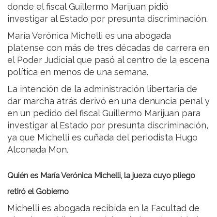
donde el fiscal Guillermo Marijuan pidió
investigar al Estado por presunta discriminación.
María Verónica Michelli es una abogada
platense con más de tres décadas de carrera en
el Poder Judicial que pasó al centro de la escena
política en menos de una semana.
La intención de la administración libertaria de
dar marcha atrás derivó en una denuncia penal y
en un pedido del fiscal Guillermo Marijuan para
investigar al Estado por presunta discriminación,
ya que Michelli es cuñada del periodista Hugo
Alconada Mon.
Quién es María Verónica Michelli, la jueza cuyo pliego
retiró el Gobierno
Michelli es abogada recibida en la Facultad de