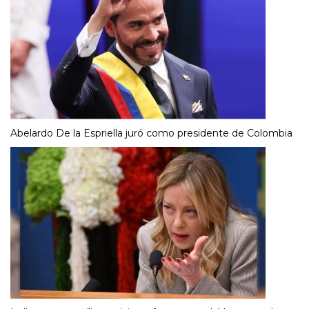
Abelardo De la Espriella juró como presidente de Colombia