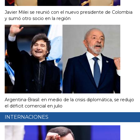
Javier Milei se reunió con el nuevo presidente de Colombia
y sumó otro socio en la región
Argentina-Brasil: en medio de la crisis diplomática, se redujo
el déficit comercial en julio
INTERNACIONES