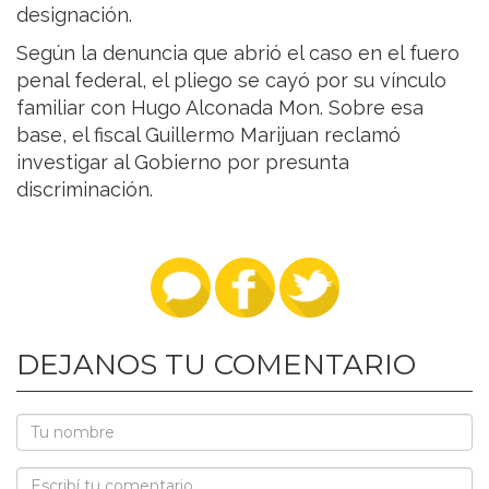
designación.
Según la denuncia que abrió el caso en el fuero
penal federal, el pliego se cayó por su vínculo
familiar con Hugo Alconada Mon. Sobre esa
base, el fiscal Guillermo Marijuan reclamó
investigar al Gobierno por presunta
discriminación.
DEJANOS TU COMENTARIO