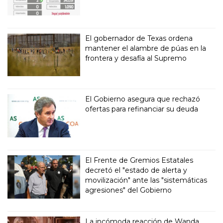
El gobernador de Texas ordena
mantener el alambre de púas en la
frontera y desafía al Supremo
El Gobierno asegura que rechazó
ofertas para refinanciar su deuda
El Frente de Gremios Estatales
decretó el "estado de alerta y
movilización" ante las "sistemáticas
agresiones" del Gobierno
La incómoda reacción de Wanda