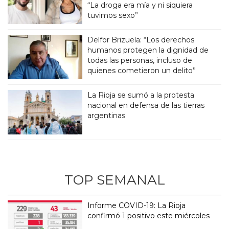
“La droga era mía y ni siquiera
tuvimos sexo”
Delfor Brizuela: “Los derechos
humanos protegen la dignidad de
todas las personas, incluso de
quienes cometieron un delito”
La Rioja se sumó a la protesta
nacional en defensa de las tierras
argentinas
TOP SEMANAL
Informe COVID-19: La Rioja
confirmó 1 positivo este miércoles