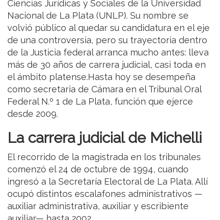
Ciencias Jurídicas y Sociales de la Universidad
Nacional de La Plata (UNLP). Su nombre se
volvió público al quedar su candidatura en el eje
de una controversia, pero su trayectoria dentro
de la Justicia federal arranca mucho antes: lleva
más de 30 años de carrera judicial, casi toda en
el ámbito platense.Hasta hoy se desempeña
como secretaria de Cámara en el Tribunal Oral
Federal N.º 1 de La Plata, función que ejerce
desde 2009.
La carrera judicial de Michelli
El recorrido de la magistrada en los tribunales
comenzó el 24 de octubre de 1994, cuando
ingresó a la Secretaría Electoral de La Plata. Allí
ocupó distintos escalafones administrativos —
auxiliar administrativa, auxiliar y escribiente
auxiliar— hasta 2002.