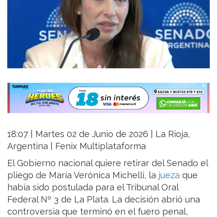
18:07 | Martes 02 de Junio de 2026 | La Rioja,
Argentina | Fenix Multiplataforma
El Gobierno nacional quiere retirar del Senado el
pliego de María Verónica Michelli, la
jueza
que
había sido postulada para el Tribunal Oral
Federal Nº 3 de La Plata. La decisión abrió una
controversia que terminó en el fuero penal,