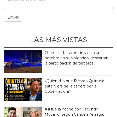
LAS MÁS VISTAS
Chamical: hallaron sin vida a un
hombre en su vivienda y descartan
la participación de terceros
¿Quién dijo que Ricardo Quintela
está fuera de la carrera por la
Gobernación?
Así fue la noche con Facundo
Moyano, según Candela Arizaga: