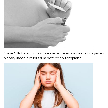
Oscar Villalba advirtió sobre casos de exposición a drogas en
niños y llamó a reforzar la detección temprana