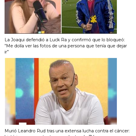
La Joaqui defendió a Luck Ra y confirmó que lo bloqueó:
“Me dolía ver las fotos de una persona que tenía que dejar
ir”
Murió Leandro Rud tras una extensa lucha contra el cáncer: