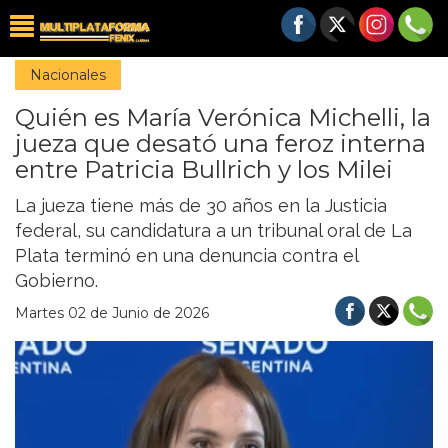
Nacionales
Quién es María Verónica Michelli, la
jueza que desató una feroz interna
entre Patricia Bullrich y los Milei
La jueza tiene más de 30 años en la Justicia
federal, su candidatura a un tribunal oral de La
Plata terminó en una denuncia contra el
Gobierno.
Martes 02 de Junio de 2026