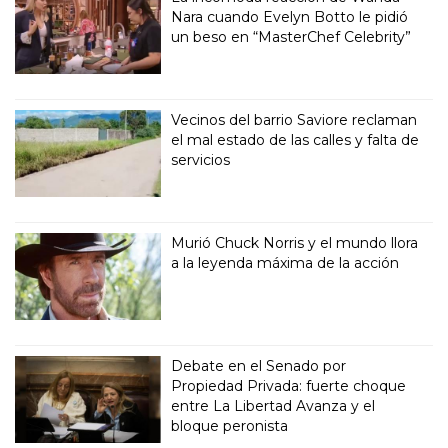
Nara cuando Evelyn Botto le pidió
un beso en “MasterChef Celebrity”
Vecinos del barrio Saviore reclaman
el mal estado de las calles y falta de
servicios
Murió Chuck Norris y el mundo llora
a la leyenda máxima de la acción
Debate en el Senado por
Propiedad Privada: fuerte choque
entre La Libertad Avanza y el
bloque peronista