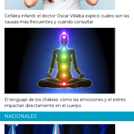
Cefalea infantil: el doctor Oscar Villalba explicó cuáles son las
causas más frecuentes y cuándo consultar
El lenguaje de los chakras: cómo las emociones y el estrés
impactan directamente en el cuerpo
NACIONALES