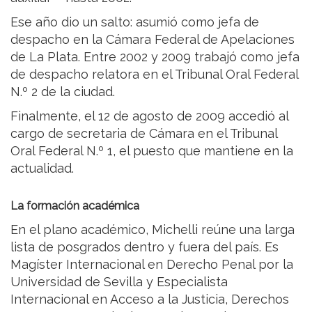
Ese año dio un salto: asumió como jefa de
despacho en la Cámara Federal de Apelaciones
de La Plata. Entre 2002 y 2009 trabajó como jefa
de despacho relatora en el Tribunal Oral Federal
N.º 2 de la ciudad.
Finalmente, el 12 de agosto de 2009 accedió al
cargo de secretaria de Cámara en el Tribunal
Oral Federal N.º 1, el puesto que mantiene en la
actualidad.
La formación académica
En el plano académico, Michelli reúne una larga
lista de posgrados dentro y fuera del país. Es
Magíster Internacional en Derecho Penal por la
Universidad de Sevilla y Especialista
Internacional en Acceso a la Justicia, Derechos