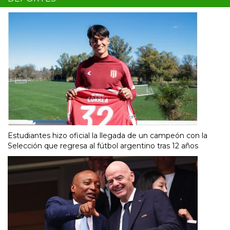
Estudiantes hizo oficial la llegada de un campeón con la
Selección que regresa al fútbol argentino tras 12 años