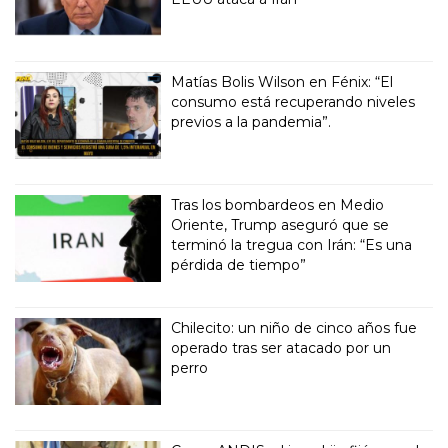
Matías Bolis Wilson en Fénix: “El
consumo está recuperando niveles
previos a la pandemia”.
Tras los bombardeos en Medio
Oriente, Trump aseguró que se
terminó la tregua con Irán: “Es una
pérdida de tiempo”
Chilecito: un niño de cinco años fue
operado tras ser atacado por un
perro