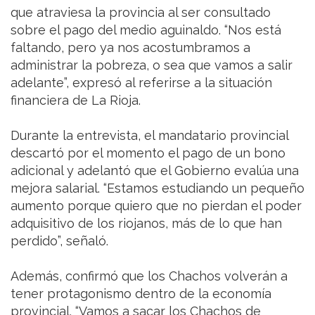
que atraviesa la provincia al ser consultado
sobre el pago del medio aguinaldo. “Nos está
faltando, pero ya nos acostumbramos a
administrar la pobreza, o sea que vamos a salir
adelante”, expresó al referirse a la situación
financiera de La Rioja.
Durante la entrevista, el mandatario provincial
descartó por el momento el pago de un bono
adicional y adelantó que el Gobierno evalúa una
mejora salarial. “Estamos estudiando un pequeño
aumento porque quiero que no pierdan el poder
adquisitivo de los riojanos, más de lo que han
perdido”, señaló.
Además, confirmó que los Chachos volverán a
tener protagonismo dentro de la economía
provincial. “Vamos a sacar los Chachos de