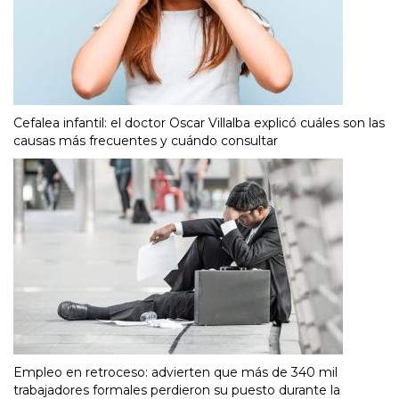
Cefalea infantil: el doctor Oscar Villalba explicó cuáles son las
causas más frecuentes y cuándo consultar
Empleo en retroceso: advierten que más de 340 mil
trabajadores formales perdieron su puesto durante la