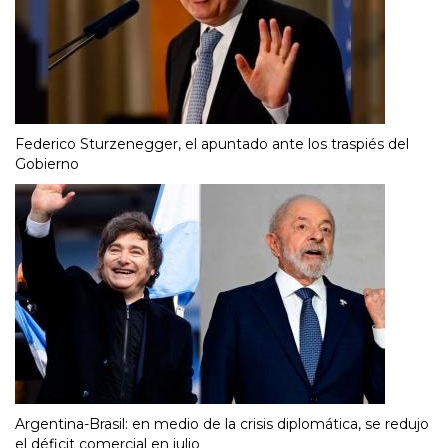
Federico Sturzenegger, el apuntado ante los traspiés del
Gobierno
Argentina-Brasil: en medio de la crisis diplomática, se redujo
el déficit comercial en julio