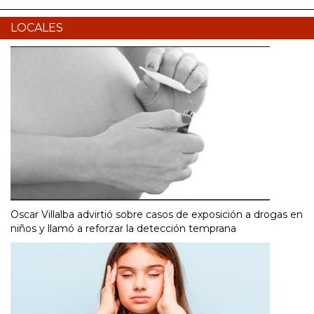
LOCALES
Oscar Villalba advirtió sobre casos de exposición a drogas en
niños y llamó a reforzar la detección temprana