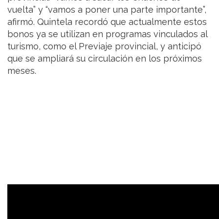
vuelta” y “vamos a poner una parte importante”,
afirmó. Quintela recordó que actualmente estos
bonos ya se utilizan en programas vinculados al
turismo, como el Previaje provincial, y anticipó
que se ampliará su circulación en los próximos
meses.