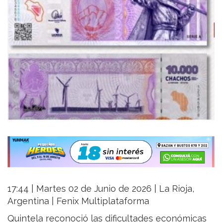
17:44 | Martes 02 de Junio de 2026 | La Rioja,
Argentina | Fenix Multiplataforma
Quintela reconoció las dificultades económicas