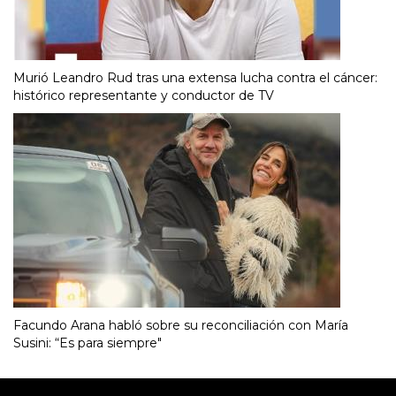
Murió Leandro Rud tras una extensa lucha contra el cáncer:
histórico representante y conductor de TV
Facundo Arana habló sobre su reconciliación con María
Susini: “Es para siempre"