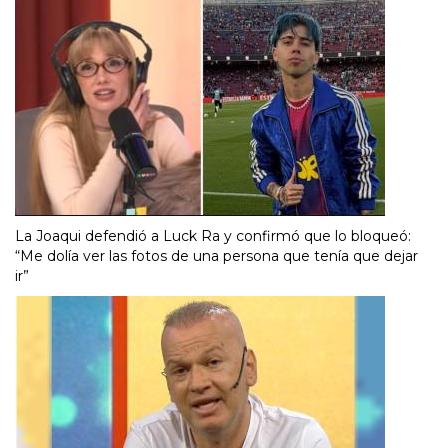
La Joaqui defendió a Luck Ra y confirmó que lo bloqueó:
“Me dolía ver las fotos de una persona que tenía que dejar
ir”