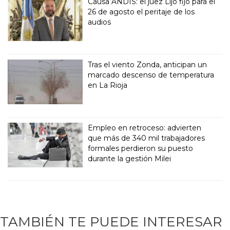
Causa ANDIS: el juez Lijo fijó para el
26 de agosto el peritaje de los
audios
Tras el viento Zonda, anticipan un
marcado descenso de temperatura
en La Rioja
Empleo en retroceso: advierten
que más de 340 mil trabajadores
formales perdieron su puesto
durante la gestión Milei
TAMBIÉN TE PUEDE INTERESAR