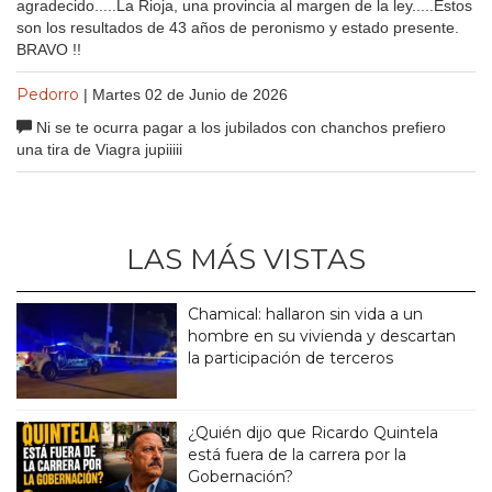
agradecido.....La Rioja, una provincia al margen de la ley.....Estos
son los resultados de 43 años de peronismo y estado presente.
BRAVO !!
Pedorro
| Martes 02 de Junio de 2026
Ni se te ocurra pagar a los jubilados con chanchos prefiero
una tira de Viagra jupiiiii
LAS MÁS VISTAS
Chamical: hallaron sin vida a un
hombre en su vivienda y descartan
la participación de terceros
¿Quién dijo que Ricardo Quintela
está fuera de la carrera por la
Gobernación?