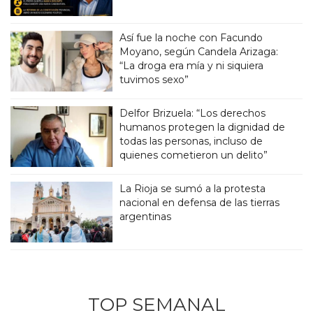
Así fue la noche con Facundo
Moyano, según Candela Arizaga:
“La droga era mía y ni siquiera
tuvimos sexo”
Delfor Brizuela: “Los derechos
humanos protegen la dignidad de
todas las personas, incluso de
quienes cometieron un delito”
La Rioja se sumó a la protesta
nacional en defensa de las tierras
argentinas
TOP SEMANAL