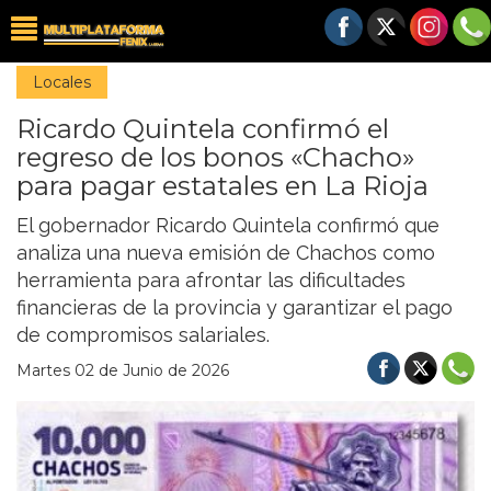
Locales
Ricardo Quintela confirmó el
regreso de los bonos «Chacho»
para pagar estatales en La Rioja
El gobernador Ricardo Quintela confirmó que
analiza una nueva emisión de Chachos como
herramienta para afrontar las dificultades
financieras de la provincia y garantizar el pago
de compromisos salariales.
Martes 02 de Junio de 2026