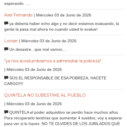
esperando .....
Axel Fernando
| Miércoles 03 de Junio de 2026
ya deberia haber echo algo y no decir estamos evaluando, la
gente la pasa mal ahora no cuando usted lo evalue!
Looser
| Miércoles 03 de Junio de 2026
Un desastre...que mal vamos....
"ya nos acostumbramos a administrar la pobreza"
| Miércoles 03 de Junio de 2026
SOS EL RESPONSABLE DE ESA POBREZA, HACETE
CARGO!!!!
QUINTELA NO SUBESTIME AL PUEBLO
| Miércoles 03 de Junio de 2026
QUINTELA el poder adquisitivo se perdio hace muchos años.
Para recuperarlo tendrías que aumentar 4 sueldos, voy a esperar
para ver si lo haces .NO TE OLVIDES DE LOS JUBILADOS QUE