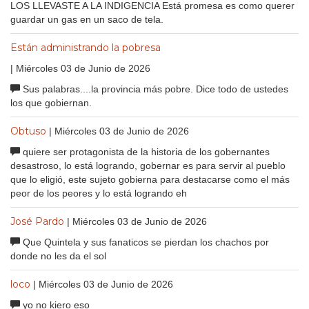
LOS LLEVASTE A LA INDIGENCIA Está promesa es como querer
guardar un gas en un saco de tela.
Están administrando la pobresa
| Miércoles 03 de Junio de 2026
Sus palabras....la provincia más pobre. Dice todo de ustedes
los que gobiernan.
Obtuso
| Miércoles 03 de Junio de 2026
quiere ser protagonista de la historia de los gobernantes
desastroso, lo está logrando, gobernar es para servir al pueblo
que lo eligió, este sujeto gobierna para destacarse como el más
peor de los peores y lo está logrando eh
José Pardo
| Miércoles 03 de Junio de 2026
Que Quintela y sus fanaticos se pierdan los chachos por
donde no les da el sol
loco
| Miércoles 03 de Junio de 2026
yo no kiero eso