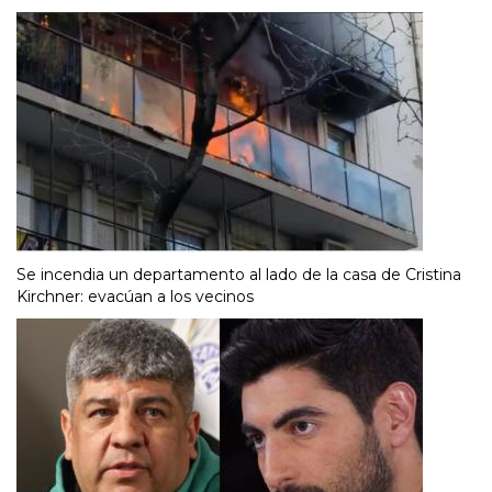
Se incendia un departamento al lado de la casa de Cristina
Kirchner: evacúan a los vecinos