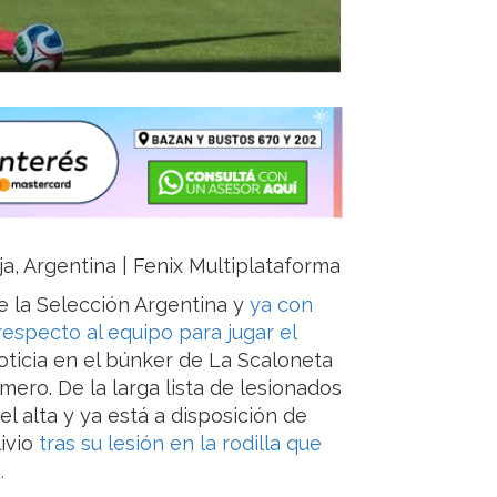
ja, Argentina | Fenix Multiplataforma
 la Selección Argentina y
ya con
especto al equipo para jugar el
noticia en el búnker de La Scaloneta
ero. De la larga lista de lesionados
 el alta y ya está a disposición de
ivio
tras su lesión en la rodilla que
.