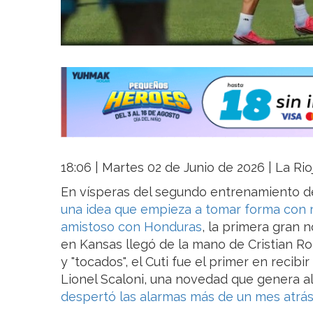
18:06 | Martes 02 de Junio de 2026 | La Rio
En vísperas del segundo entrenamiento de
una idea que empieza a tomar forma con r
amistoso con Honduras
, la primera gran 
en Kansas llegó de la mano de Cristian Rom
y "tocados", el Cuti fue el primer en recibir
Lionel Scaloni, una novedad que genera al
despertó las alarmas más de un mes atrás