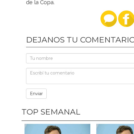
de la Copa.
DEJANOS TU COMENTARI
TOP SEMANAL