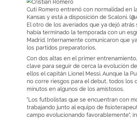
Cuti Romero entrenó con normalidad en la
Kansas y está a disposición de Scaloni. (@
El otro de los averiados que ya dejó atrás 
había terminado la temporada con un esgui
Madrid. Internamente comunicaron que ya
los partidos preparatorios.
Con dos altas en el primer entrenamiento,
clave para seguir de cerca la evolución de
ellos el capitán Lionel Messi. Aunque la P
no corre riesgos para el debut, todos los
minutos en algunos de los amistosos.
"Los futbolistas que se encuentran con mo
trabajando junto al equipo de fisioterapeu
campo evolucionando favorablemente", inf