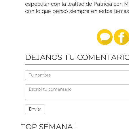
especular con la lealtad de Patricia con M
con lo que pensó siempre en estos temas 
DEJANOS TU COMENTARI
TOP SEMANAL