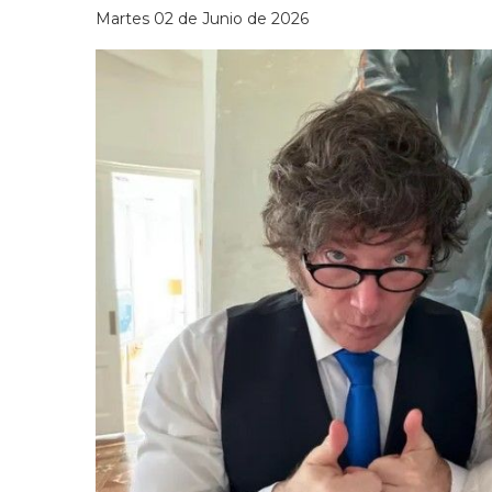
Martes 02 de Junio de 2026