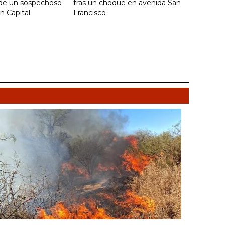
 de un sospechoso
tras un choque en avenida San
n Capital
Francisco