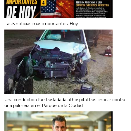
Las 5 noticias más importantes, Hoy
Una conductora fue trasladada al hospital tras chocar contra
una palmera en el Parque de la Ciudad