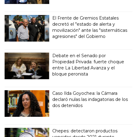
El Frente de Gremios Estatales
decretó el "estado de alerta y
movilización" ante las "sistemáticas
agresiones" del Gobierno
Debate en el Senado por
Propiedad Privada: fuerte choque
entre La Libertad Avanza y el
bloque peronista
Caso Ilda Goyochea: la Cámara
declaró nulas las indagatorias de los
dos detenidos
Chepes: detectaron productos