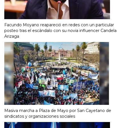
Facundo Moyano reapareció en redes con un particular
posteo tras el escándalo con su novia influencer Candela
Arizaga
Masiva marcha a Plaza de Mayo por San Cayetano de
sindicatos y organizaciones sociales