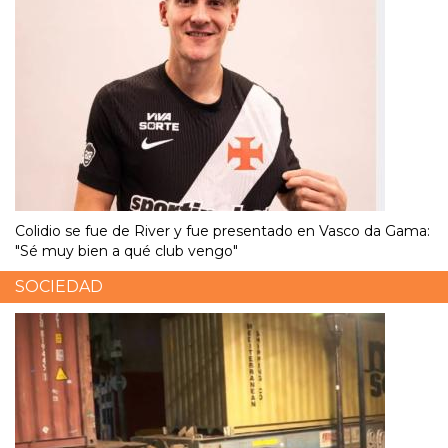
Colidio se fue de River y fue presentado en Vasco da Gama:
"Sé muy bien a qué club vengo"
SOCIEDAD