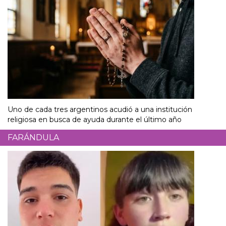
Uno de cada tres argentinos acudió a una institución
religiosa en busca de ayuda durante el último año
FARÁNDULA