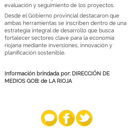
evaluación y seguimiento de los proyectos.
Desde el Gobierno provincial destacaron que
ambas herramientas se inscriben dentro de una
estrategia integral de desarrollo que busca
fortalecer sectores clave para la economía
riojana mediante inversiones, innovación y
planificación sostenible.
Información brindada por: DIRECCIÓN DE
MEDIOS GOB: de LA RIOJA