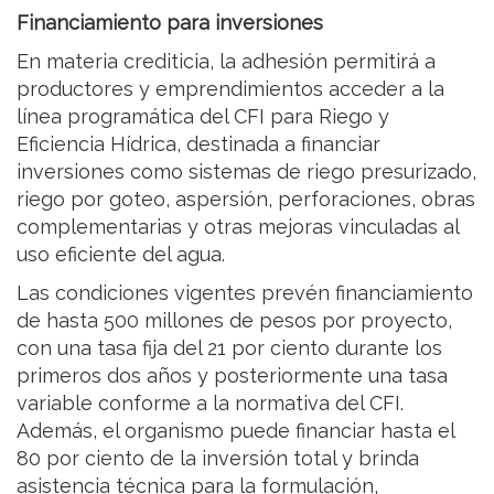
Financiamiento para inversiones
En materia crediticia, la adhesión permitirá a
productores y emprendimientos acceder a la
línea programática del CFI para Riego y
Eficiencia Hídrica, destinada a financiar
inversiones como sistemas de riego presurizado,
riego por goteo, aspersión, perforaciones, obras
complementarias y otras mejoras vinculadas al
uso eficiente del agua.
Las condiciones vigentes prevén financiamiento
de hasta 500 millones de pesos por proyecto,
con una tasa fija del 21 por ciento durante los
primeros dos años y posteriormente una tasa
variable conforme a la normativa del CFI.
Además, el organismo puede financiar hasta el
80 por ciento de la inversión total y brinda
asistencia técnica para la formulación,