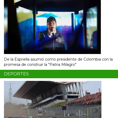
De la Espriella asumió como presidente de Colombia con la
promesa de construir la "Patria Milagro"
DEPORTES