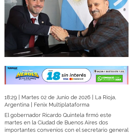
18:29 | Martes 02 de Junio de 2026 | La Rioja,
Argentina | Fenix Multiplataforma
El gobernador Ricardo Quintela firmó este
martes en la Ciudad de Buenos Aires dos
importantes convenios con el secretario general