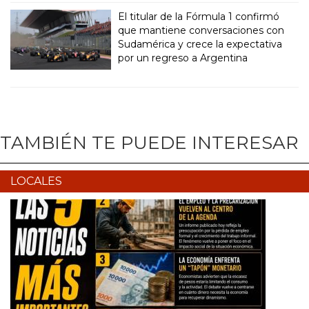
El titular de la Fórmula 1 confirmó
que mantiene conversaciones con
Sudamérica y crece la expectativa
por un regreso a Argentina
TAMBIÉN TE PUEDE INTERESAR
LOCALES