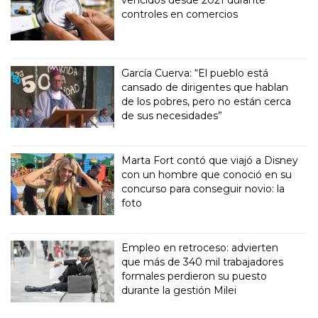
vencidos desde 2021 durante
controles en comercios
García Cuerva: “El pueblo está
cansado de dirigentes que hablan
de los pobres, pero no están cerca
de sus necesidades”
Marta Fort contó que viajó a Disney
con un hombre que conoció en su
concurso para conseguir novio: la
foto
Empleo en retroceso: advierten
que más de 340 mil trabajadores
formales perdieron su puesto
durante la gestión Milei