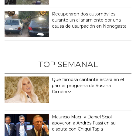
Recuperaron dos automóviles
durante un allanamiento por una
causa de usurpación en Nonogasta
TOP SEMANAL
Qué famosa cantante estará en el
primer programa de Susana
Giménez
Mauricio Macri y Daniel Scioli
apoyaron a Andrés Fassi en su
disputa con Chiqui Tapia