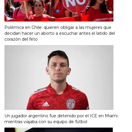
Polémica en Chile: quieren obligar a las mujeres que
decidan hacer un aborto a escuchar antes el latido del
corazón del feto
Un jugador argentino fue detenido por el ICE en Miami
mientras viajaba con su equipo de fútbol