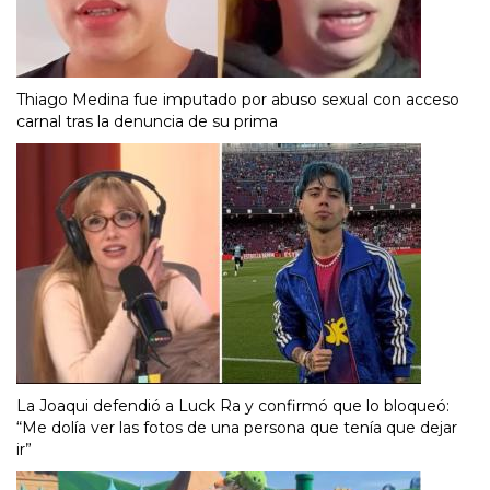
Thiago Medina fue imputado por abuso sexual con acceso
carnal tras la denuncia de su prima
La Joaqui defendió a Luck Ra y confirmó que lo bloqueó:
“Me dolía ver las fotos de una persona que tenía que dejar
ir”