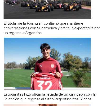
El titular de la Fórmula 1 confirmó que mantiene
conversaciones con Sudamérica y crece la expectativa por
un regreso a Argentina
Estudiantes hizo oficial la llegada de un campeón con la
Selección que regresa al fútbol argentino tras 12 años