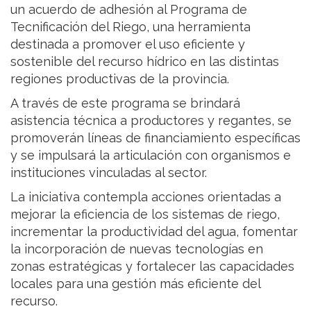
un acuerdo de adhesión al Programa de
Tecnificación del Riego, una herramienta
destinada a promover el uso eficiente y
sostenible del recurso hídrico en las distintas
regiones productivas de la provincia.
A través de este programa se brindará
asistencia técnica a productores y regantes, se
promoverán líneas de financiamiento específicas
y se impulsará la articulación con organismos e
instituciones vinculadas al sector.
La iniciativa contempla acciones orientadas a
mejorar la eficiencia de los sistemas de riego,
incrementar la productividad del agua, fomentar
la incorporación de nuevas tecnologías en
zonas estratégicas y fortalecer las capacidades
locales para una gestión más eficiente del
recurso.