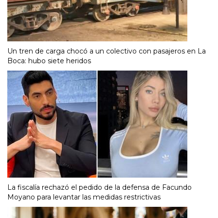
Un tren de carga chocó a un colectivo con pasajeros en La
Boca: hubo siete heridos
La fiscalía rechazó el pedido de la defensa de Facundo
Moyano para levantar las medidas restrictivas