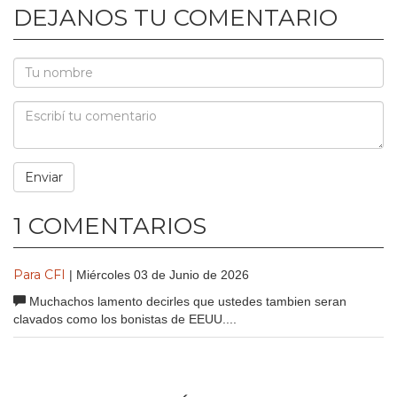
DEJANOS TU COMENTARIO
1 COMENTARIOS
Para CFI
| Miércoles 03 de Junio de 2026
Muchachos lamento decirles que ustedes tambien seran
clavados como los bonistas de EEUU....