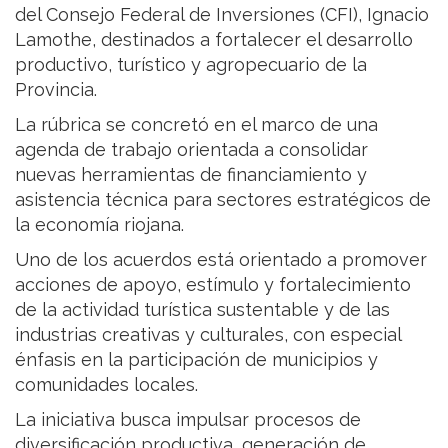
del Consejo Federal de Inversiones (CFI), Ignacio
Lamothe, destinados a fortalecer el desarrollo
productivo, turístico y agropecuario de la
Provincia.
La rúbrica se concretó en el marco de una
agenda de trabajo orientada a consolidar
nuevas herramientas de financiamiento y
asistencia técnica para sectores estratégicos de
la economía riojana.
Uno de los acuerdos está orientado a promover
acciones de apoyo, estímulo y fortalecimiento
de la actividad turística sustentable y de las
industrias creativas y culturales, con especial
énfasis en la participación de municipios y
comunidades locales.
La iniciativa busca impulsar procesos de
diversificación productiva, generación de