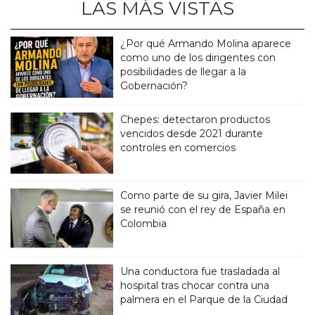
LAS MÁS VISTAS
¿Por qué Armando Molina aparece
como uno de los dirigentes con
posibilidades de llegar a la
Gobernación?
Chepes: detectaron productos
vencidos desde 2021 durante
controles en comercios
Como parte de su gira, Javier Milei
se reunió con el rey de España en
Colombia
Una conductora fue trasladada al
hospital tras chocar contra una
palmera en el Parque de la Ciudad