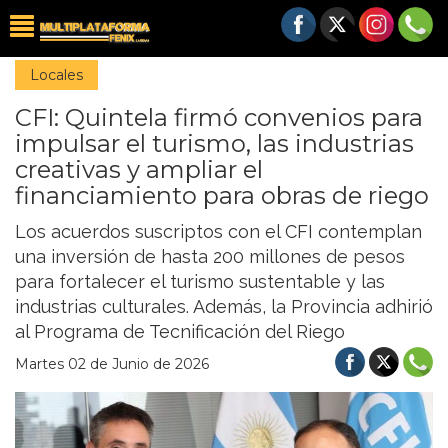
Locales
CFI: Quintela firmó convenios para
impulsar el turismo, las industrias
creativas y ampliar el
financiamiento para obras de riego
Los acuerdos suscriptos con el CFI contemplan
una inversión de hasta 200 millones de pesos
para fortalecer el turismo sustentable y las
industrias culturales. Además, la Provincia adhirió
al Programa de Tecnificación del Riego
Martes 02 de Junio de 2026