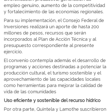
empleo genuino, aumento de la competitividad
y fortalecimiento de las economías regionales.
Para su implementación, el Consejo Federal de
Inversiones realizará un aporte de hasta 200
millones de pesos, recursos que serán
incorporados al Plan de Acción Técnica y al
presupuesto correspondiente al presente
ejercicio.
El convenio contempla además el desarrollo de
programas y acciones destinadas a potenciar la
producción cultural, el turismo sostenible y el
aprovechamiento de las capacidades locales
como herramientas para mejorar la calidad de
vida de las comunidades
Uso eficiente y sostenible del recurso hídrico
Por otra parte, Quintela y Lamothe suscribieron