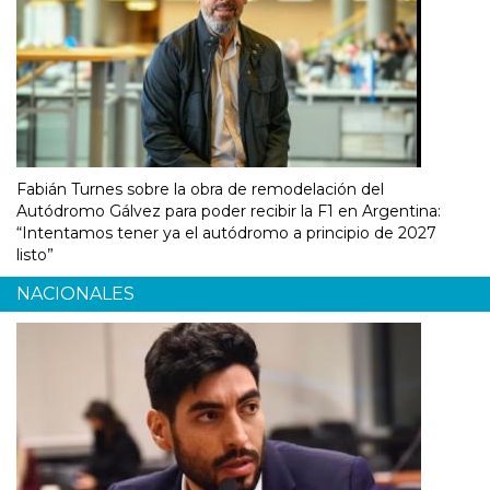
Fabián Turnes sobre la obra de remodelación del
Autódromo Gálvez para poder recibir la F1 en Argentina:
“Intentamos tener ya el autódromo a principio de 2027
listo”
NACIONALES