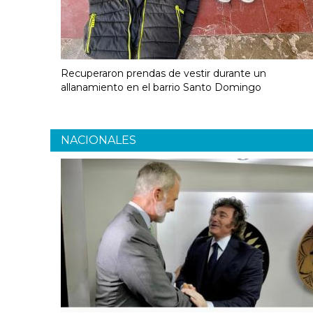
Recuperaron prendas de vestir durante un
allanamiento en el barrio Santo Domingo
NACIONALES