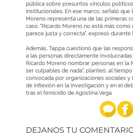
pública sobre presuntos vínculos político
institucionales. En ese marco, señaló que l
Moreno representa una de las primeras co
caso. “Ricardo Moreno no está más como 
parece justa y correcta”, expresó durante l
Además, Tappa cuestionó que las respons
a las personas directamente involucradas 
Ricardo Moreno nombrar personas en la M
ser culpables de nada”, planteó, al tiempo
convocada por organizaciones sociales y 
de inflexión en la investigación y en el de
tras el femicidio de Agostina Vega.
DEJANOS TU COMENTARI