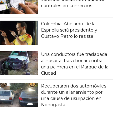
controles en comercios
Colombia: Abelardo De la
Espriella será presidente y
Gustavo Petro lo resiste
Una conductora fue trasladada
al hospital tras chocar contra
una palmera en el Parque de la
Ciudad
Recuperaron dos automóviles
durante un allanamiento por
una causa de usurpación en
Nonogasta