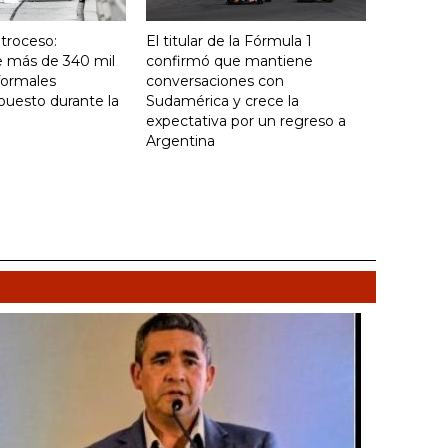
troceso:
El titular de la Fórmula 1
e más de 340 mil
confirmó que mantiene
formales
conversaciones con
puesto durante la
Sudamérica y crece la
expectativa por un regreso a
Argentina