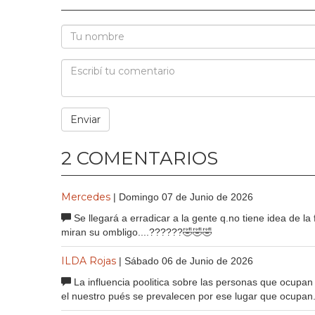
2 COMENTARIOS
Mercedes
| Domingo 07 de Junio de 2026
Se llegará a erradicar a la gente q.no tiene idea de l
miran su ombligo....??????🤣🤣🤣
ILDA Rojas
| Sábado 06 de Junio de 2026
La influencia poolitica sobre las personas que ocupan
el nuestro pués se prevalecen por ese lugar que ocupan