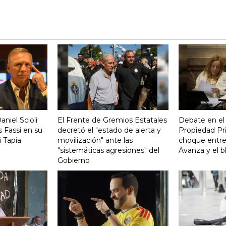
aniel Scioli
El Frente de Gremios Estatales
Debate en el
 Fassi en su
decretó el "estado de alerta y
Propiedad Pri
 Tapia
movilización" ante las
choque entre
"sistemáticas agresiones" del
Avanza y el b
Gobierno