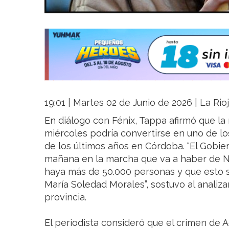
19:01 | Martes 02 de Junio de 2026 | La Rio
En diálogo con Fénix, Tappa afirmó que la
miércoles podría convertirse en uno de l
de los últimos años en Córdoba. “El Gob
mañana en la marcha que va a haber de 
haya más de 50.000 personas y que esto 
María Soledad Morales”, sostuvo al analizar
provincia.
El periodista consideró que el crimen de A