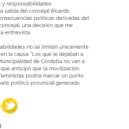
s y responsabilidades
a salida del concejal Ricardo
nsecuencias políticas derivadas del
concejal, una decisión que me
a entrevista.
abilidades no se limiten únicamente
en la causa. “Los que le dejaban a
unicipalidad de Córdoba no van a
 que anticipó que la movilización
feministas podría marcar un punto
bate político provincial generado
O