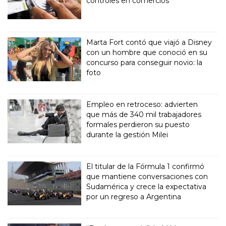
controles en comercios
Marta Fort contó que viajó a Disney
con un hombre que conoció en su
concurso para conseguir novio: la
foto
Empleo en retroceso: advierten
que más de 340 mil trabajadores
formales perdieron su puesto
durante la gestión Milei
El titular de la Fórmula 1 confirmó
que mantiene conversaciones con
Sudamérica y crece la expectativa
por un regreso a Argentina