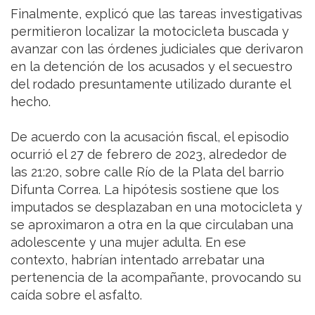
Finalmente, explicó que las tareas investigativas
permitieron localizar la motocicleta buscada y
avanzar con las órdenes judiciales que derivaron
en la detención de los acusados y el secuestro
del rodado presuntamente utilizado durante el
hecho.
De acuerdo con la acusación fiscal, el episodio
ocurrió el 27 de febrero de 2023, alrededor de
las 21:20, sobre calle Río de la Plata del barrio
Difunta Correa. La hipótesis sostiene que los
imputados se desplazaban en una motocicleta y
se aproximaron a otra en la que circulaban una
adolescente y una mujer adulta. En ese
contexto, habrían intentado arrebatar una
pertenencia de la acompañante, provocando su
caída sobre el asfalto.