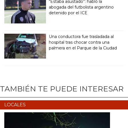
“Estaba asustado”: habló la
abogada del futbolista argentino
detenido por el ICE
Una conductora fue trasladada al
hospital tras chocar contra una
palmera en el Parque de la Ciudad
TAMBIÉN TE PUEDE INTERESAR
LOCALES