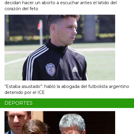
decidan hacer un aborto a escuchar antes el latido del
corazón del feto
“Estaba asustado”: habló la abogada del futbolista argentino
detenido por el ICE
DEPORTES