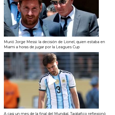
Murió Jorge Messi: la decisión de Lionel, quien estaba en
Miami a horas de jugar por la Leagues Cup
A casi un mes de la final del Mundial, Tagliafico reflexionó