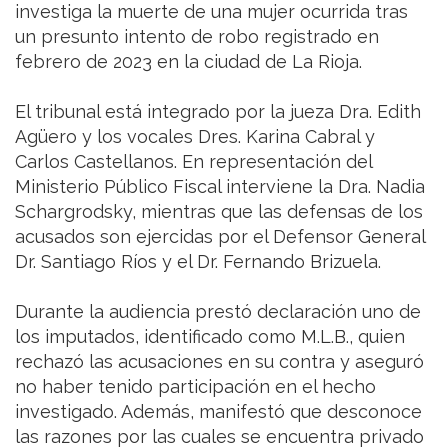
investiga la muerte de una mujer ocurrida tras
un presunto intento de robo registrado en
febrero de 2023 en la ciudad de La Rioja.
El tribunal está integrado por la jueza Dra. Edith
Agüero y los vocales Dres. Karina Cabral y
Carlos Castellanos. En representación del
Ministerio Público Fiscal interviene la Dra. Nadia
Schargrodsky, mientras que las defensas de los
acusados son ejercidas por el Defensor General
Dr. Santiago Ríos y el Dr. Fernando Brizuela.
Durante la audiencia prestó declaración uno de
los imputados, identificado como M.L.B., quien
rechazó las acusaciones en su contra y aseguró
no haber tenido participación en el hecho
investigado. Además, manifestó que desconoce
las razones por las cuales se encuentra privado