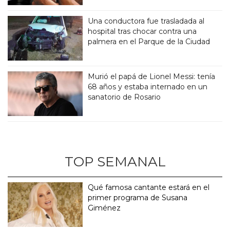
Una conductora fue trasladada al
hospital tras chocar contra una
palmera en el Parque de la Ciudad
Murió el papá de Lionel Messi: tenía
68 años y estaba internado en un
sanatorio de Rosario
TOP SEMANAL
Qué famosa cantante estará en el
primer programa de Susana
Giménez