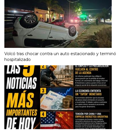
Volcó tras chocar contra un auto estacionado y terminó
hospitalizado