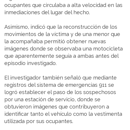
ocupantes que circulaba a alta velocidad en las
inmediaciones del lugar del hecho.
Asimismo, indicó que la reconstrucción de los
movimientos de la víctima y de una menor que
la acompañaba permitió obtener nuevas
imágenes donde se observaba una motocicleta
que aparentemente seguía a ambas antes del
episodio investigado.
El investigador también señaló que mediante
registros del sistema de emergencias 911 se
logró establecer el paso de los sospechosos
por una estación de servicio, donde se
obtuvieron imágenes que contribuyeron a
identificar tanto el vehículo como la vestimenta
utilizada por sus ocupantes.