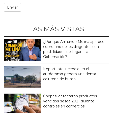
LAS MÁS VISTAS
¿Por qué Armando Molina aparece
como uno de los dirigentes con
posibilidades de llegar a la
Gobernación?
Importante incendio en el
autódromo generó una densa
columna de humo
Chepes: detectaron productos
vencidos desde 2021 durante
controles en comercios