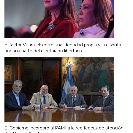
El factor Villarruel: entre una identidad propia y la disputa
por una parte del electorado libertario
El Gobierno incorporó al PAMI a la red federal de atención