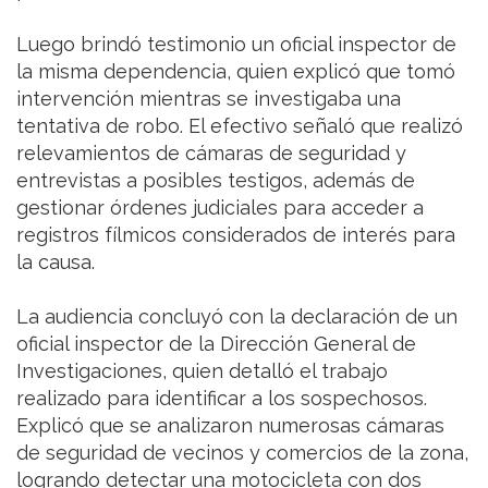
Luego brindó testimonio un oficial inspector de
la misma dependencia, quien explicó que tomó
intervención mientras se investigaba una
tentativa de robo. El efectivo señaló que realizó
relevamientos de cámaras de seguridad y
entrevistas a posibles testigos, además de
gestionar órdenes judiciales para acceder a
registros fílmicos considerados de interés para
la causa.
La audiencia concluyó con la declaración de un
oficial inspector de la Dirección General de
Investigaciones, quien detalló el trabajo
realizado para identificar a los sospechosos.
Explicó que se analizaron numerosas cámaras
de seguridad de vecinos y comercios de la zona,
logrando detectar una motocicleta con dos