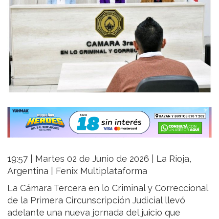
19:57 | Martes 02 de Junio de 2026 | La Rioja,
Argentina | Fenix Multiplataforma
La Cámara Tercera en lo Criminal y Correccional
de la Primera Circunscripción Judicial llevó
adelante una nueva jornada del juicio que