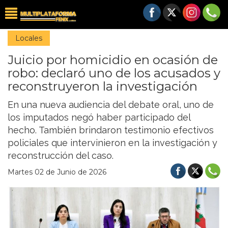
Locales
Juicio por homicidio en ocasión de
robo: declaró uno de los acusados y
reconstruyeron la investigación
En una nueva audiencia del debate oral, uno de
los imputados negó haber participado del
hecho. También brindaron testimonio efectivos
policiales que intervinieron en la investigación y
reconstrucción del caso.
Martes 02 de Junio de 2026