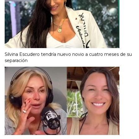
Silvina Escudero tendría nuevo novio a cuatro meses de su
separación