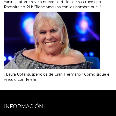
Yanina Latorre reveló nuevos detalles de su cruce con
Pampita en PH: "Tiene vínculos con los hombre que..."
¿Laura Ubfal suspendida de Gran Hermano? Cómo sigue el
vínculo con Telefe
INFORMACIÓN