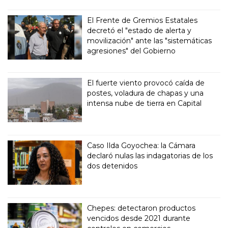
El Frente de Gremios Estatales
decretó el "estado de alerta y
movilización" ante las "sistemáticas
agresiones" del Gobierno
El fuerte viento provocó caída de
postes, voladura de chapas y una
intensa nube de tierra en Capital
Caso Ilda Goyochea: la Cámara
declaró nulas las indagatorias de los
dos detenidos
Chepes: detectaron productos
vencidos desde 2021 durante