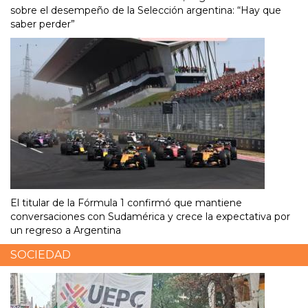
sobre el desempeño de la Selección argentina: “Hay que
saber perder”
El titular de la Fórmula 1 confirmó que mantiene
conversaciones con Sudamérica y crece la expectativa por
un regreso a Argentina
SOCIEDAD