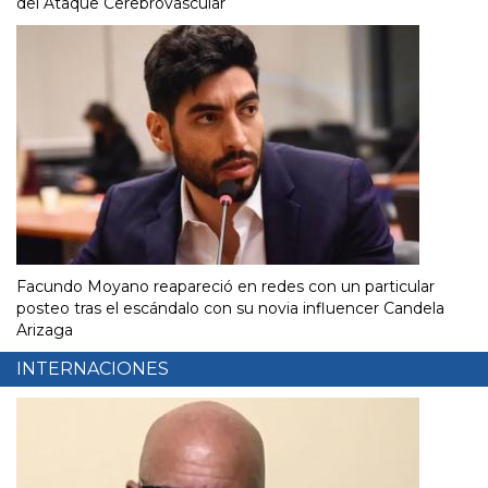
del Ataque Cerebrovascular
Facundo Moyano reapareció en redes con un particular
posteo tras el escándalo con su novia influencer Candela
Arizaga
INTERNACIONES