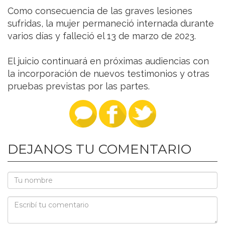
Como consecuencia de las graves lesiones
sufridas, la mujer permaneció internada durante
varios días y falleció el 13 de marzo de 2023.
El juicio continuará en próximas audiencias con
la incorporación de nuevos testimonios y otras
pruebas previstas por las partes.
DEJANOS TU COMENTARIO