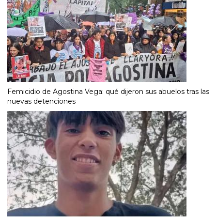
Femicidio de Agostina Vega: qué dijeron sus abuelos tras las
nuevas detenciones