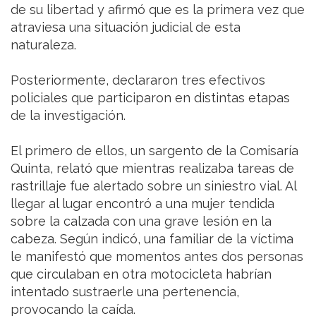
de su libertad y afirmó que es la primera vez que
atraviesa una situación judicial de esta
naturaleza.
Posteriormente, declararon tres efectivos
policiales que participaron en distintas etapas
de la investigación.
El primero de ellos, un sargento de la Comisaría
Quinta, relató que mientras realizaba tareas de
rastrillaje fue alertado sobre un siniestro vial. Al
llegar al lugar encontró a una mujer tendida
sobre la calzada con una grave lesión en la
cabeza. Según indicó, una familiar de la víctima
le manifestó que momentos antes dos personas
que circulaban en otra motocicleta habrían
intentado sustraerle una pertenencia,
provocando la caída.