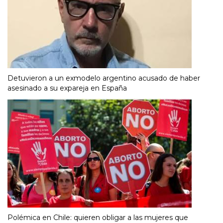
Detuvieron a un exmodelo argentino acusado de haber
asesinado a su expareja en España
Polémica en Chile: quieren obligar a las mujeres que