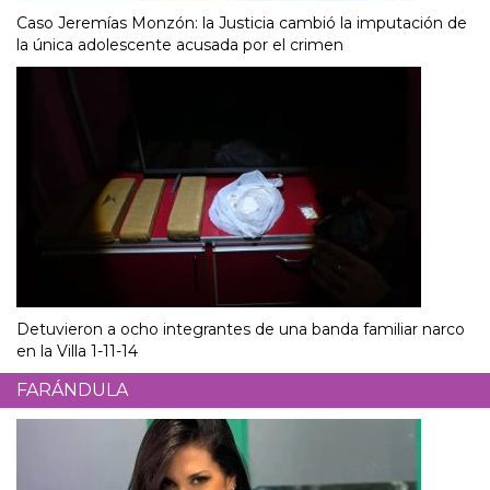
Caso Jeremías Monzón: la Justicia cambió la imputación de
la única adolescente acusada por el crimen
Detuvieron a ocho integrantes de una banda familiar narco
en la Villa 1-11-14
FARÁNDULA