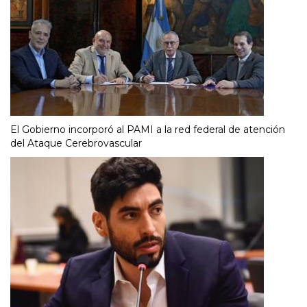
El Gobierno incorporó al PAMI a la red federal de atención
del Ataque Cerebrovascular