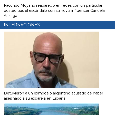
Facundo Moyano reapareció en redes con un particular
posteo tras el escándalo con su novia influencer Candela
Arizaga
INTERNACIONES
Detuvieron a un exmodelo argentino acusado de haber
asesinado a su expareja en España