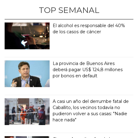
TOP SEMANAL
El alcohol es responsable del 40%
de los casos de cáncer
La provincia de Buenos Aires
deberá pagar US$ 124,8 millones
por bonos en default
A casi un año del derrumbe fatal de
Caballito, los vecinos todavía no
pudieron volver a sus casas: "Nadie
hace nada"