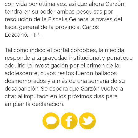
con vida por última vez, así que ahora Garzón
tendrá en su poder ambas pesquisas por
resolución de la Fiscalía General a través del
fiscal general de la provincia, Carlos
Lezcano.__IP__
Tal como indicó el portal cordobés, la medida
responde a la gravedad institucional y penal que
adquirió la investigación por el crimen de la
adolescente, cuyos restos fueron hallados
desmembrados y a más de una semana de su
desaparición. Se espera que Garzón vuelva a
citar al imputado en los próximos días para
ampliar la declaración.