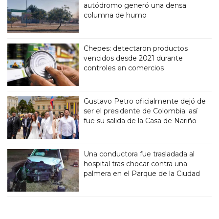
autódromo generó una densa
columna de humo
Chepes: detectaron productos
vencidos desde 2021 durante
controles en comercios
Gustavo Petro oficialmente dejó de
ser el presidente de Colombia: así
fue su salida de la Casa de Nariño
Una conductora fue trasladada al
hospital tras chocar contra una
palmera en el Parque de la Ciudad