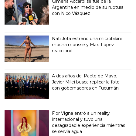
Gimena Accardi se fue de la
Argentina en medio de su ruptura
con Nico Vázquez
Nati Jota estrenó una microbikini
mocha mousse y Maxi López
reaccionó
A dos años del Pacto de Mayo,
Javier Milei busca replicar la foto
con gobernadores en Tucumán
Flor Vigna entró a un reality
internacional y tuvo una
desagradable experiencia mientras
se servía agua