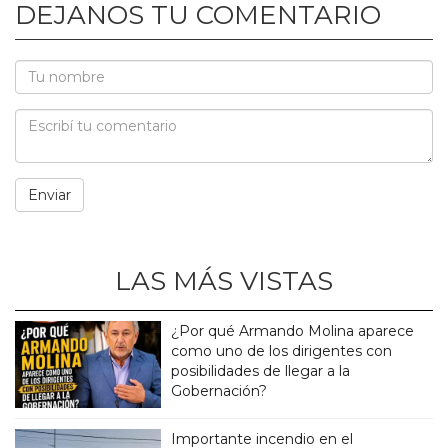
DEJANOS TU COMENTARIO
LAS MÁS VISTAS
¿Por qué Armando Molina aparece
como uno de los dirigentes con
posibilidades de llegar a la
Gobernación?
Importante incendio en el