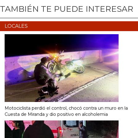
TAMBIÉN TE PUEDE INTERESAR
LOCALES
Motociclista perdió el control, chocó contra un muro en la
Cuesta de Miranda y dio positivo en alcoholemia