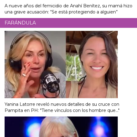
A nueve años del femicidio de Anahí Benítez, su mamá hizo
una grave acusación: “Se está protegiendo a alguien”
FARÁNDULA
Yanina Latorre reveló nuevos detalles de su cruce con
Pampita en PH: "Tiene vínculos con los hombre que..."