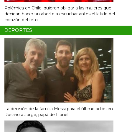
Polémica en Chile: quieren obligar a las mujeres que
decidan hacer un aborto a escuchar antes el latido del
corazón del feto
DEPORTES
La decisión de la familia Messi para el último adiós en
Rosario a Jorge, papá de Lionel