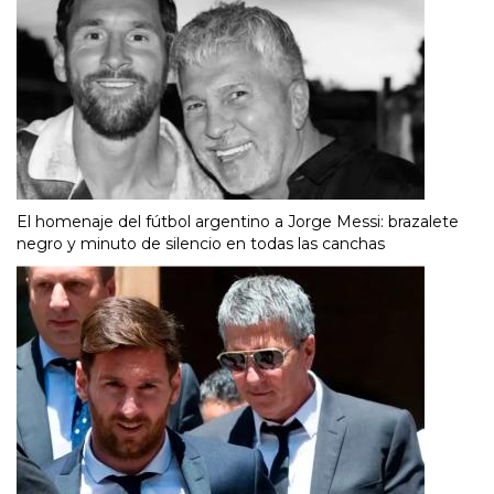
El homenaje del fútbol argentino a Jorge Messi: brazalete
negro y minuto de silencio en todas las canchas