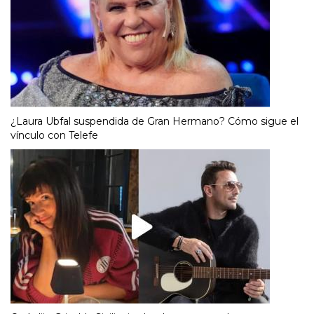
¿Laura Ubfal suspendida de Gran Hermano? Cómo sigue el
vínculo con Telefe