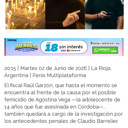
20:15 | Martes 02 de Junio de 2026 | La Rioja,
Argentina | Fenix Multiplataforma
El fiscal Raúl Garzón, que hasta el momento se
encuentra al frente de la causa por el posible
femicidio de Agostina Vega —la adolescente de
14 años que fue asesinada en Córdoba—,
también quedará a cargo de la investigación por
los antecedentes penales de Claudio Barrelier.