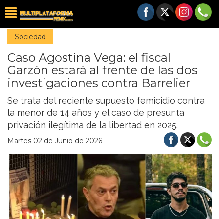
Sociedad
Caso Agostina Vega: el fiscal
Garzón estará al frente de las dos
investigaciones contra Barrelier
Se trata del reciente supuesto femicidio contra
la menor de 14 años y el caso de presunta
privación ilegítima de la libertad en 2025.
Martes 02 de Junio de 2026