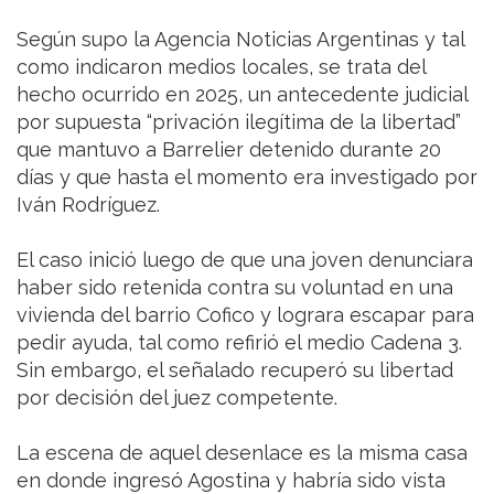
Según supo la Agencia Noticias Argentinas y tal
como indicaron medios locales, se trata del
hecho ocurrido en 2025, un antecedente judicial
por supuesta “privación ilegítima de la libertad”
que mantuvo a Barrelier detenido durante 20
días y que hasta el momento era investigado por
Iván Rodríguez.
El caso inició luego de que una joven denunciara
haber sido retenida contra su voluntad en una
vivienda del barrio Cofico y lograra escapar para
pedir ayuda, tal como refirió el medio Cadena 3.
Sin embargo, el señalado recuperó su libertad
por decisión del juez competente.
La escena de aquel desenlace es la misma casa
en donde ingresó Agostina y habría sido vista