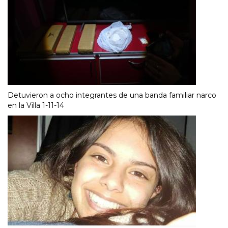
Detuvieron a ocho integrantes de una banda familiar narco
en la Villa 1-11-14