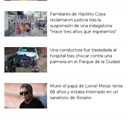
Familiares de Hipólito Copa
reclamaron justicia tras la
suspensión de una indagatoria:
"Hace tres años que esperamos"
Una conductora fue trasladada al
hospital tras chocar contra una
palmera en el Parque de la Ciudad
Murió el papá de Lionel Messi: tenía
68 años y estaba internado en un
sanatorio de Rosario