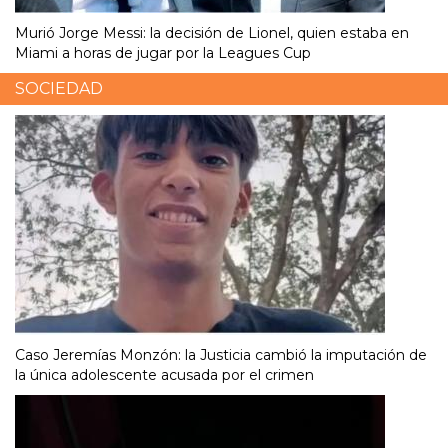
Murió Jorge Messi: la decisión de Lionel, quien estaba en
Miami a horas de jugar por la Leagues Cup
SOCIEDAD
Caso Jeremías Monzón: la Justicia cambió la imputación de
la única adolescente acusada por el crimen