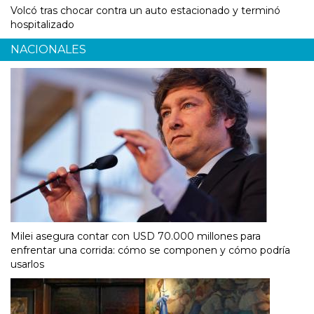
Volcó tras chocar contra un auto estacionado y terminó
hospitalizado
NACIONALES
Milei asegura contar con USD 70.000 millones para
enfrentar una corrida: cómo se componen y cómo podría
usarlos