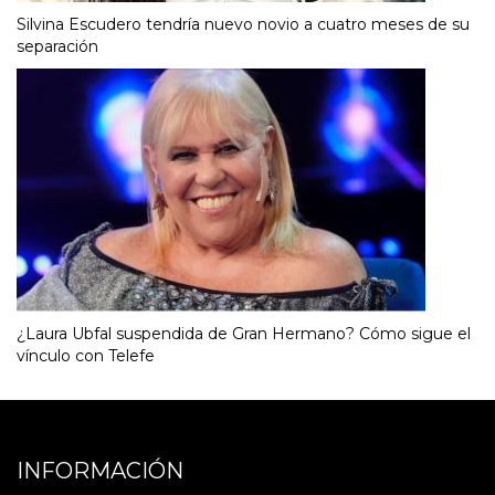
Silvina Escudero tendría nuevo novio a cuatro meses de su
separación
¿Laura Ubfal suspendida de Gran Hermano? Cómo sigue el
vínculo con Telefe
INFORMACIÓN