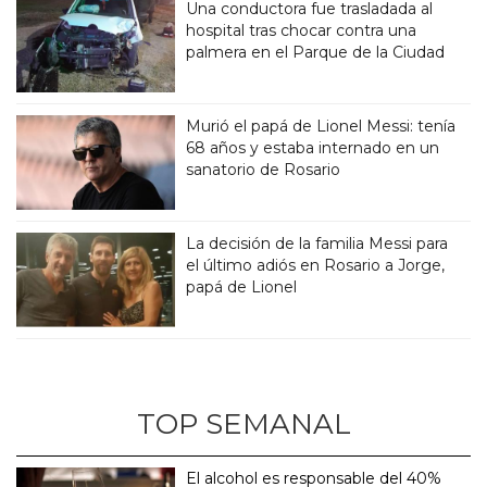
Una conductora fue trasladada al
hospital tras chocar contra una
palmera en el Parque de la Ciudad
Murió el papá de Lionel Messi: tenía
68 años y estaba internado en un
sanatorio de Rosario
La decisión de la familia Messi para
el último adiós en Rosario a Jorge,
papá de Lionel
TOP SEMANAL
El alcohol es responsable del 40%