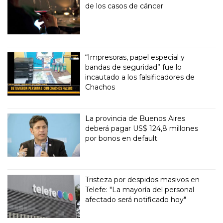
de los casos de cáncer
“Impresoras, papel especial y
bandas de seguridad” fue lo
incautado a los falsificadores de
Chachos
La provincia de Buenos Aires
deberá pagar US$ 124,8 millones
por bonos en default
Tristeza por despidos masivos en
Telefe: "La mayoría del personal
afectado será notificado hoy"