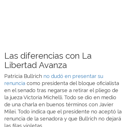
Las diferencias con La
Libertad Avanza
Patricia Bullrich
no dudó en presentar su
renuncia
como presidenta del bloque oficialista
en el senado tras negarse a retirar el pliego de
la jueza Victoria Michelli. Todo se dio en medio
de una charla en buenos términos con Javier
Milei. Todo indica que el presidente no aceptó la
renuncia de la senadora y que Bullrich no dejará
las filas violetas.