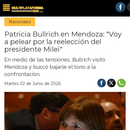
Nacionales
Patricia Bullrich en Mendoza: "Voy
a pelear por la reelección del
presidente Milei"
En medio de las tensiones, Bullrich visitó
Mendoza y buscó bajarle el tono a la
confrontación.
Martes 02 de Junio de 2026