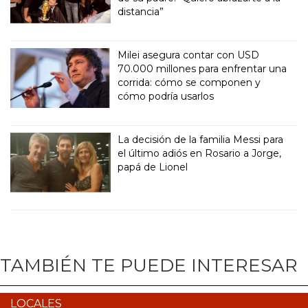
distancia”
Milei asegura contar con USD
70.000 millones para enfrentar una
corrida: cómo se componen y
cómo podría usarlos
La decisión de la familia Messi para
el último adiós en Rosario a Jorge,
papá de Lionel
TAMBIÉN TE PUEDE INTERESAR
LOCALES