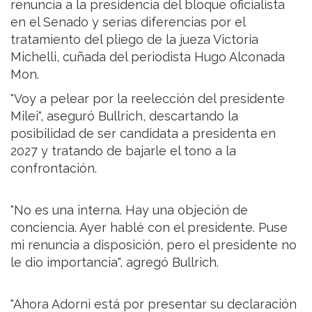
renuncia a la presidencia del bloque oficialista
en el Senado y serias diferencias por el
tratamiento del pliego de la jueza Victoria
Michelli, cuñada del periodista Hugo Alconada
Mon.
"Voy a pelear por la reelección del presidente
Milei", aseguró Bullrich, descartando la
posibilidad de ser candidata a presidenta en
2027 y tratando de bajarle el tono a la
confrontación.
"No es una interna. Hay una objeción de
conciencia. Ayer hablé con el presidente. Puse
mi renuncia a disposición, pero el presidente no
le dio importancia", agregó Bullrich.
"Ahora Adorni está por presentar su declaración