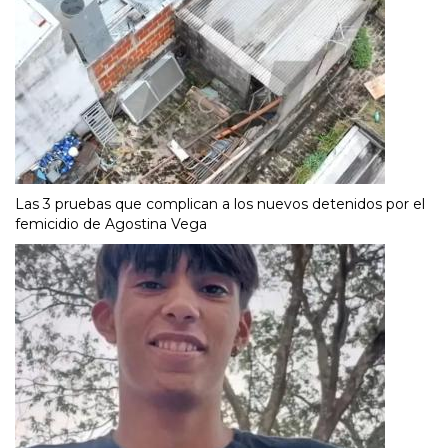
Las 3 pruebas que complican a los nuevos detenidos por el
femicidio de Agostina Vega