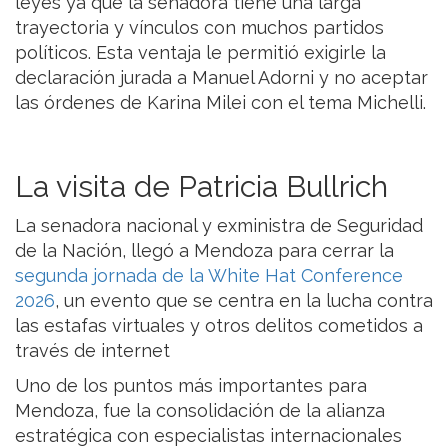
leyes ya que la senadora tiene una larga
trayectoria y vínculos con muchos partidos
políticos. Esta ventaja le permitió exigirle la
declaración jurada a Manuel Adorni y no aceptar
las órdenes de Karina Milei con el tema Michelli.
La visita de Patricia Bullrich
La senadora nacional y exministra de Seguridad
de la Nación, llegó a Mendoza para cerrar la
segunda jornada de la White Hat Conference
2026
, un evento que se centra en la lucha contra
las estafas virtuales y otros delitos cometidos a
través de internet
Uno de los puntos más importantes para
Mendoza, fue la consolidación de la alianza
estratégica con especialistas internacionales