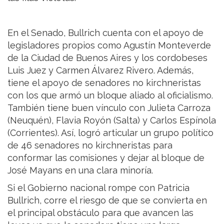
En el Senado, Bullrich cuenta con el apoyo de
legisladores propios como Agustín Monteverde
de la Ciudad de Buenos Aires y los cordobeses
Luis Juez y Carmen Álvarez Rivero. Además,
tiene el apoyo de senadores no kirchneristas
con los que armó un bloque aliado al oficialismo.
También tiene buen vínculo con Julieta Carroza
(Neuquén), Flavia Royón (Salta) y Carlos Espínola
(Corrientes). Así, logró articular un grupo político
de 46 senadores no kirchneristas para
conformar las comisiones y dejar al bloque de
José Mayans en una clara minoría.
Si el Gobierno nacional rompe con Patricia
Bullrich, corre el riesgo de que se convierta en
el principal obstáculo para que avancen las