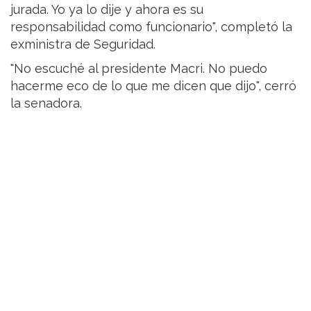
jurada. Yo ya lo dije y ahora es su
responsabilidad como funcionario", completó la
exministra de Seguridad.
"No escuché al presidente Macri. No puedo
hacerme eco de lo que me dicen que dijo", cerró
la senadora.