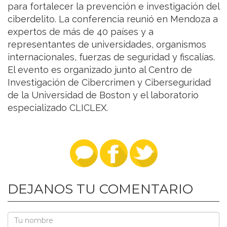
para fortalecer la prevención e investigación del
ciberdelito. La conferencia reunió en Mendoza a
expertos de más de 40 países y a
representantes de universidades, organismos
internacionales, fuerzas de seguridad y fiscalías.
El evento es organizado junto al Centro de
Investigación de Cibercrimen y Ciberseguridad
de la Universidad de Boston y el laboratorio
especializado CLICLEX.
DEJANOS TU COMENTARIO