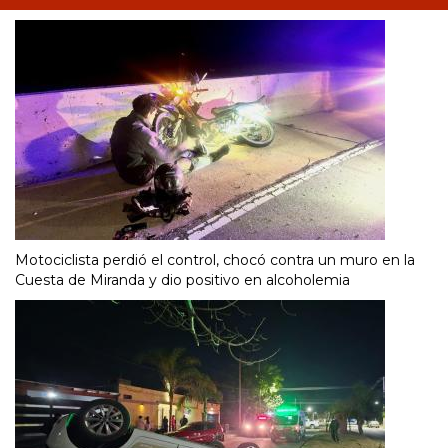
Motociclista perdió el control, chocó contra un muro en la
Cuesta de Miranda y dio positivo en alcoholemia