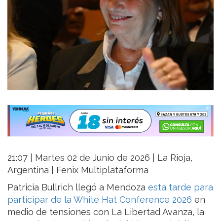
21:07 | Martes 02 de Junio de 2026 | La Rioja,
Argentina | Fenix Multiplataforma
Patricia Bullrich llegó a Mendoza
esta tarde para
participar de la White Hat Conference 2026
en
medio de tensiones con La Libertad Avanza, la