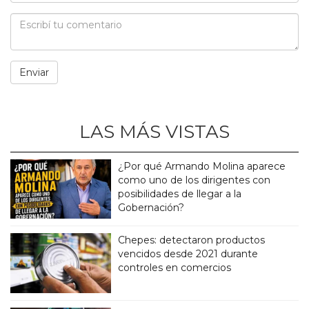
LAS MÁS VISTAS
¿Por qué Armando Molina aparece
como uno de los dirigentes con
posibilidades de llegar a la
Gobernación?
Chepes: detectaron productos
vencidos desde 2021 durante
controles en comercios