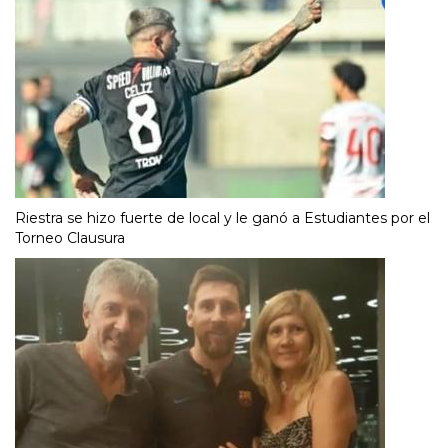
Riestra se hizo fuerte de local y le ganó a Estudiantes por el
Torneo Clausura