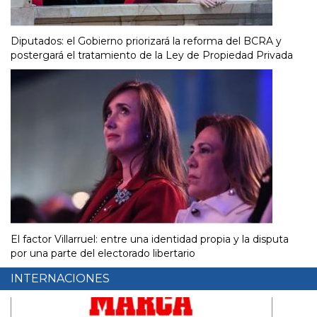
Diputados: el Gobierno priorizará la reforma del BCRA y
postergará el tratamiento de la Ley de Propiedad Privada
El factor Villarruel: entre una identidad propia y la disputa
por una parte del electorado libertario
INTERNACIONES