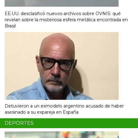
EE.UU. desclasificó nuevos archivos sobre OVNIS: qué
revelan sobre la misteriosa esfera metálica encontrada en
Brasil
Detuvieron a un exmodelo argentino acusado de haber
asesinado a su expareja en España
DEPORTES