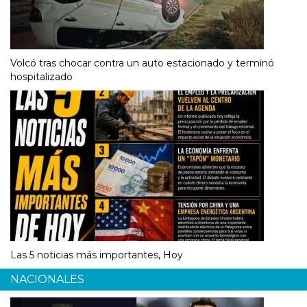
Volcó tras chocar contra un auto estacionado y terminó
hospitalizado
Las 5 noticias más importantes, Hoy
NACIONALES