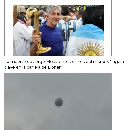
La muerte de Jorge Messi en los diarios del mundo: “Figura
clave en la carrera de Lionel”