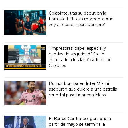
Colapinto, tras su debut en la
Fórmula 1: “Es un momento que
voy a recordar para siempre”
“Impresoras, papel especial y
bandas de seguridad” fue lo
incautado a los falsificadores de
Chachos
Rumor bomba en Inter Miami:
aseguran que quiere a una estrella
mundial para jugar con Messi
El Banco Central asegura que a
partir de mayo se termina la