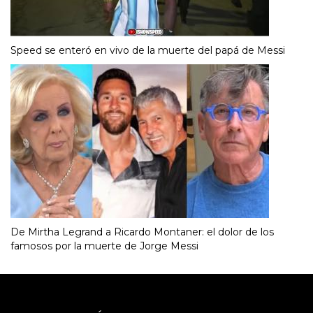
Speed se enteró en vivo de la muerte del papá de Messi
De Mirtha Legrand a Ricardo Montaner: el dolor de los
famosos por la muerte de Jorge Messi