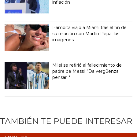
inflación
Pampita viajó a Miami tras el fin de
su relación con Martín Pepa: las
imágenes
Milei se refirió al fallecimiento del
padre de Messi: “Da vergüenza
pensar..."
TAMBIÉN TE PUEDE INTERESAR