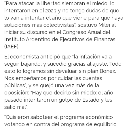
"Para atacar la libertad siembran el miedo, lo
intentaron en el 2023 y no tengo dudas de que
lo van a intentar el año que viene para que haya
soluciones más colectivistas", sostuvo Milei al
iniciar su discurso en el Congreso Anual del
Instituto Argentino de Ejecutivos de Finanzas
(IAEF).
El economista anticipó que "la inflación va a
seguir bajando, y sucedió gracias al ajuste. Todo
esto lo logramos sin devaluar, sin plan Bonex.
Nos empeñamos por cuidar las cuentas
públicas", y se quejó una vez más de la
oposición: "Hay que decirlo sin miedo: el año
pasado intentaron un golpe de Estado y les
salió mal".
"Quisieron sabotear el programa económico
votando en contra del programa de equilibrio