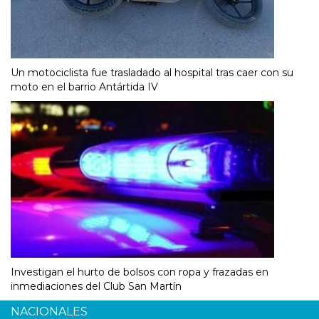
Un motociclista fue trasladado al hospital tras caer con su
moto en el barrio Antártida IV
Investigan el hurto de bolsos con ropa y frazadas en
inmediaciones del Club San Martín
NACIONALES