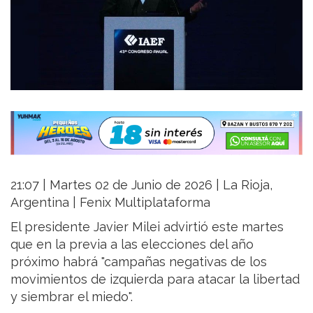
21:07 | Martes 02 de Junio de 2026 | La Rioja,
Argentina | Fenix Multiplataforma
El presidente Javier Milei advirtió este martes
que en la previa a las elecciones del año
próximo habrá "campañas negativas de los
movimientos de izquierda para atacar la libertad
y siembrar el miedo".