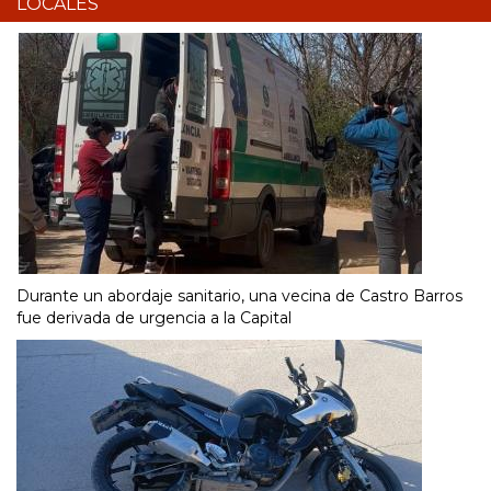
LOCALES
Durante un abordaje sanitario, una vecina de Castro Barros
fue derivada de urgencia a la Capital