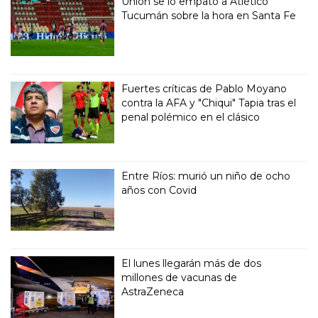
Unión se lo empató a Atlético
Tucumán sobre la hora en Santa Fe
Fuertes críticas de Pablo Moyano
contra la AFA y "Chiqui" Tapia tras el
penal polémico en el clásico
Entre Ríos: murió un niño de ocho
años con Covid
El lunes llegarán más de dos
millones de vacunas de
AstraZeneca