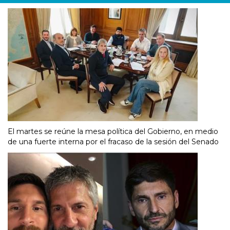
El martes se reúne la mesa política del Gobierno, en medio
de una fuerte interna por el fracaso de la sesión del Senado