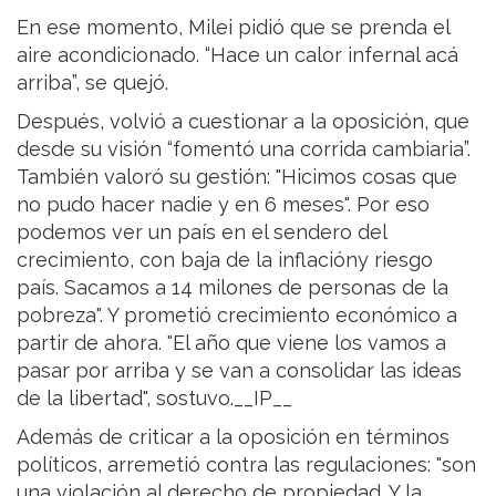
En ese momento, Milei pidió que se prenda el
aire acondicionado. “Hace un calor infernal acá
arriba”, se quejó.
Después, volvió a cuestionar a la oposición, que
desde su visión “fomentó una corrida cambiaria”.
También valoró su gestión: "Hicimos cosas que
no pudo hacer nadie y en 6 meses". Por eso
podemos ver un país en el sendero del
crecimiento, con baja de la inflacióny riesgo
país. Sacamos a 14 milones de personas de la
pobreza". Y prometió crecimiento económico a
partir de ahora. "El año que viene los vamos a
pasar por arriba y se van a consolidar las ideas
de la libertad", sostuvo.__IP__
Además de criticar a la oposición en términos
políticos, arremetió contra las regulaciones: "son
una violación al derecho de propiedad. Y la