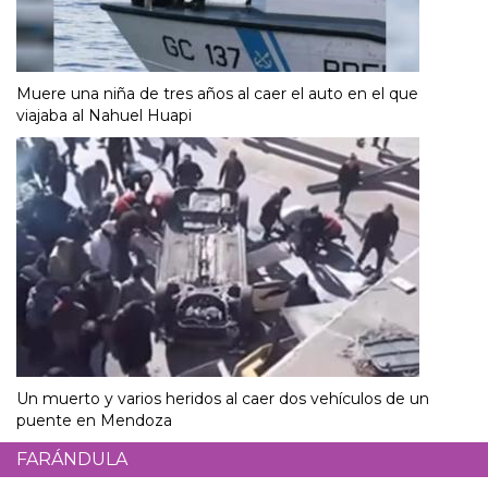
Muere una niña de tres años al caer el auto en el que
viajaba al Nahuel Huapi
Un muerto y varios heridos al caer dos vehículos de un
puente en Mendoza
FARÁNDULA