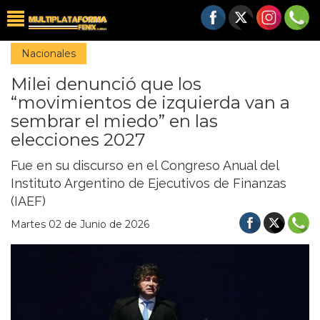
Nacionales
Milei denunció que los
“movimientos de izquierda van a
sembrar el miedo” en las
elecciones 2027
Fue en su discurso en el Congreso Anual del
Instituto Argentino de Ejecutivos de Finanzas
(IAEF)
Martes 02 de Junio de 2026