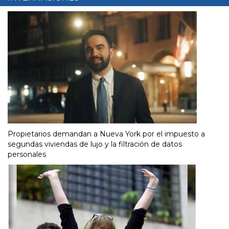
Propietarios demandan a Nueva York por el impuesto a
segundas viviendas de lujo y la filtración de datos
personales