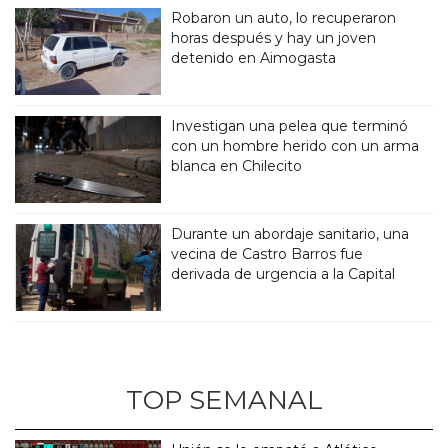
Robaron un auto, lo recuperaron
horas después y hay un joven
detenido en Aimogasta
Investigan una pelea que terminó
con un hombre herido con un arma
blanca en Chilecito
Durante un abordaje sanitario, una
vecina de Castro Barros fue
derivada de urgencia a la Capital
TOP SEMANAL