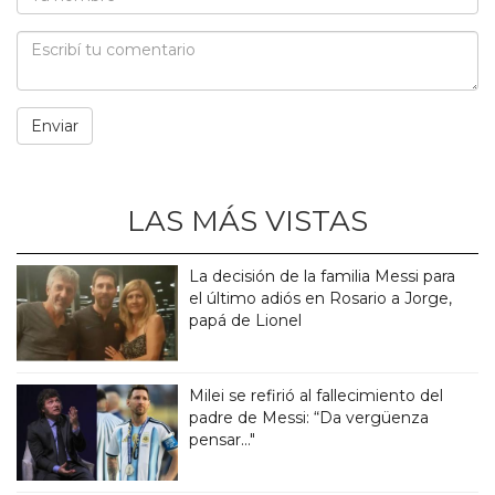
LAS MÁS VISTAS
La decisión de la familia Messi para
el último adiós en Rosario a Jorge,
papá de Lionel
Milei se refirió al fallecimiento del
padre de Messi: “Da vergüenza
pensar..."