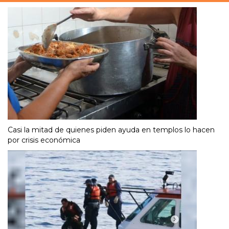
Casi la mitad de quienes piden ayuda en templos lo hacen
por crisis económica