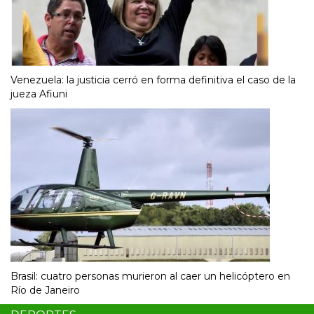
Venezuela: la justicia cerró en forma definitiva el caso de la
jueza Afiuni
Brasil: cuatro personas murieron al caer un helicóptero en
Río de Janeiro