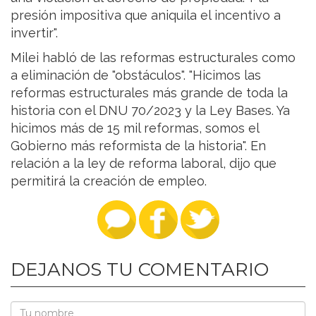
presión impositiva que aniquila el incentivo a
invertir".
Milei habló de las reformas estructurales como
a eliminación de "obstáculos". "Hicimos las
reformas estructurales más grande de toda la
historia con el DNU 70/2023 y la Ley Bases. Ya
hicimos más de 15 mil reformas, somos el
Gobierno más reformista de la historia". En
relación a la ley de reforma laboral, dijo que
permitirá la creación de empleo.
DEJANOS TU COMENTARIO