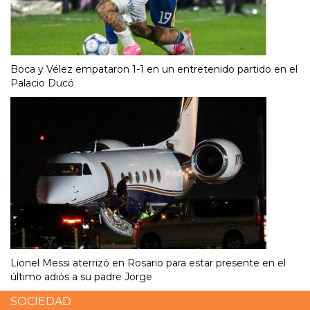
Boca y Vélez empataron 1-1 en un entretenido partido en el
Palacio Ducó
Lionel Messi aterrizó en Rosario para estar presente en el
último adiós a su padre Jorge
SOCIEDAD