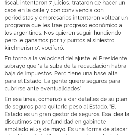
fiscal, intentaron 7 juicios, trataron de hacer un
caos en la calle y con convivencia con
periodistas y empresarios intentaron voltear un
programa que les trae progreso económico a
los argentinos. Nos quieren seguir hundiendo
pero le ganamos por 17 puntos al siniestro
kirchnerismo", vociferó.
En torno a la velocidad del ajuste, el Presidente
subrayó que "a la suba de la recaudación habrá
baja de impuestos. Pero tiene una base alta
para el Estado. La gente quiere seguros para
cubrirse ante eventualidades".
En esa línea, comenzó a dar detalles de su plan
de seguros para quitarle peso al Estado. "El
Estado es un gran gestor de seguros. Esa idea la
discutimos en profundidad en gabinete
ampliado el 25 de mayo. Es una forma de atacar