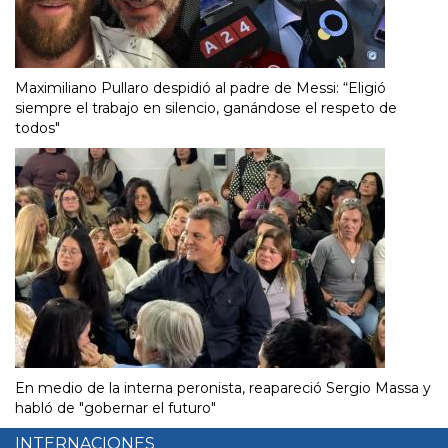
Maximiliano Pullaro despidió al padre de Messi: “Eligió
siempre el trabajo en silencio, ganándose el respeto de
todos"
En medio de la interna peronista, reapareció Sergio Massa y
habló de "gobernar el futuro"
INTERNACIONES