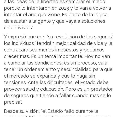
a las ideas de la libertad es sembrar el miedo,
porque lo intentaron en 2023 y lo van a volver a
intentar el año que viene. Es parte de la lógica
de asustar a la gente y que vaya a soluciones
colectivistas".
Y expresó que con "su revolución de los seguros”
los individuos "tendrán mejor calidad de vida y la
contracara sea menos impuestos y podamos
crecer mas. Es un tema importante. Hoy no van
a cambiar las condiciones, es un proceso, va a
tener un ordenamiento y secuncialidad para que
el mercado se expanda y que lo haga sin
tensiones. Ante las dificultades, el Estado debe
proveer salud y educación. Pero es un prestador
de seguros que tiende a fallar cuando mas se lo
precisa".
Desde su visión, “el Estado falló durante la