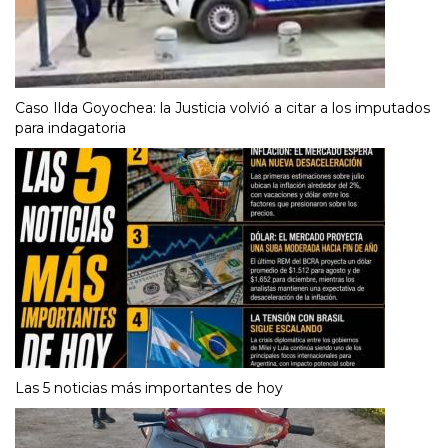
Caso Ilda Goyochea: la Justicia volvió a citar a los imputados
para indagatoria
Las 5 noticias más importantes de hoy