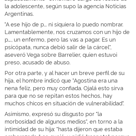
la adolescente, según supo la agencia Noticias
Argentinas.
"A ese hijo de p... ni siquiera lo puedo nombrar.
Lamentablemente, nos cruzamos con un hijo de
p…., un enfermo, pero las vas a pagar. Es un
psicópata, nunca debió salir de la cárcel",
aseveró Vega sobre Barrelier, quien estuvoi
preso, acusado de abuso.
Por otra parte, y al hacer un breve perfil de su
hija, el hombre indicó que "Agostina era una
nena feliz, pero muy confiada. Ojalá esto sirva
para que no se repitan estos hechos, hay
muchos chicos en situación de vulnerabilidad".
Asimismo, expresó su disgusto por "la
morbosidad de algunos medios", en torno a la
intimidad de su hija: "hasta dijeron que estaba