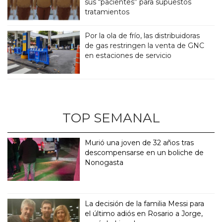
sus “pacientes” para supuestos
tratamientos
Por la ola de frío, las distribuidoras
de gas restringen la venta de GNC
en estaciones de servicio
TOP SEMANAL
Murió una joven de 32 años tras
descompensarse en un boliche de
Nonogasta
La decisión de la familia Messi para
el último adiós en Rosario a Jorge,