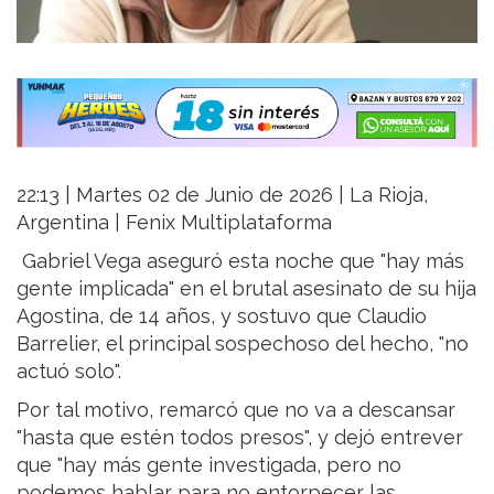
22:13 | Martes 02 de Junio de 2026 | La Rioja,
Argentina | Fenix Multiplataforma
Gabriel Vega aseguró esta noche que "hay más
gente implicada" en el brutal asesinato de su hija
Agostina, de 14 años, y sostuvo que Claudio
Barrelier, el principal sospechoso del hecho, "no
actuó solo".
Por tal motivo, remarcó que no va a descansar
"hasta que estén todos presos", y dejó entrever
que "hay más gente investigada, pero no
podemos hablar para no entorpecer las