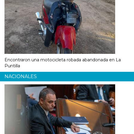
Encontraron una motocicleta robada abandonada en La
Puntilla
NACIONALES