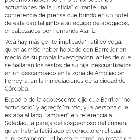
actuaciones de la justicia", durante una
conferencia de prensa que brindó en un hotel
de esta capital junto a su equipo de abogados,
encabezados por Fernanda Alaniz.
"Acá hay más gente implicada", ratificó Vega,
quien admitió haber hablado con Barrelier en
medio de su propia investigación, antes de que
se hallaran los restos de su hija, descuartizados
en un descampado en la zona de Ampliación
Ferreyra, en la inmediaciones de la ciudad de
Córdoba.
El padre de la adolescente dijo que Barrlier "no
actuó solo", y agregó: "mintió, y la persona que
estaba al lado, también", en referencia a
Soledad, la pareja del sospechoso del crimen,
quien habría facilitado el vehículo en el cual -
supuestamente- el hombre cargó los restos de