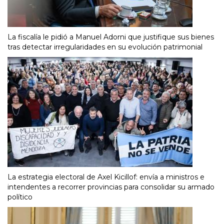
La fiscalía le pidió a Manuel Adorni que justifique sus bienes
tras detectar irregularidades en su evolución patrimonial
La estrategia electoral de Axel Kicillof: envía a ministros e
intendentes a recorrer provincias para consolidar su armado
político