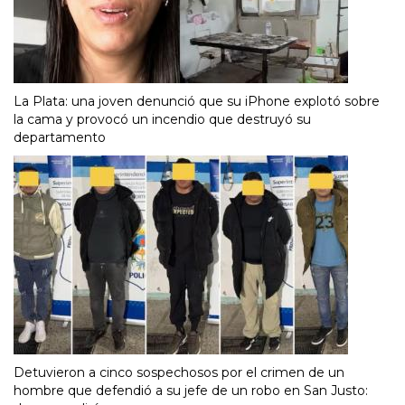
La Plata: una joven denunció que su iPhone explotó sobre
la cama y provocó un incendio que destruyó su
departamento
Detuvieron a cinco sospechosos por el crimen de un
hombre que defendió a su jefe de un robo en San Justo: