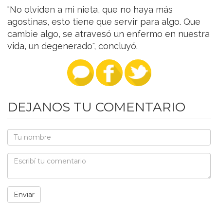
"No olviden a mi nieta, que no haya más
agostinas, esto tiene que servir para algo. Que
cambie algo, se atravesó un enfermo en nuestra
vida, un degenerado", concluyó.
DEJANOS TU COMENTARIO