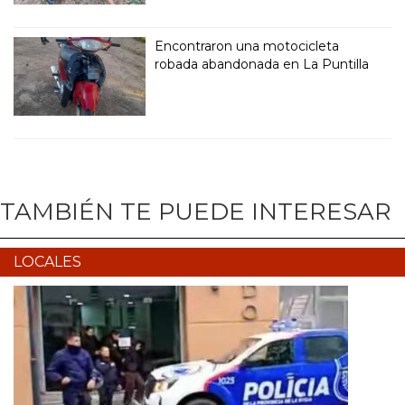
Encontraron una motocicleta
robada abandonada en La Puntilla
TAMBIÉN TE PUEDE INTERESAR
LOCALES