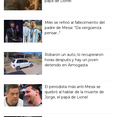
papá de Lionel
Milei se refirió al fallecimiento del
padre de Messi: “Da vergüenza
pensar..."
Robaron un auto, lo recuperaron
horas después y hay un joven
detenido en Aimogasta
El periodista más anti-Messi se
quebró al hablar de la muerte de
Jorge, el papá de Lionel