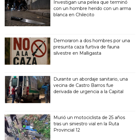
Investigan una pelea que terminó
con un hombre herido con un arma
blanca en Chilecito
Demoraron a dos hombres por una
presunta caza furtiva de fauna
silvestre en Malligasta
Durante un abordaje sanitario, una
vecina de Castro Barros fue
derivada de urgencia a la Capital
Murió un motociclista de 25 años
tras un siniestro vial en la Ruta
Provincial 12