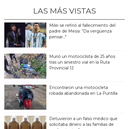
LAS MÁS VISTAS
Milei se refirió al fallecimiento del
padre de Messi: “Da vergüenza
pensar..."
Murió un motociclista de 25 años
tras un siniestro vial en la Ruta
Provincial 12
Encontraron una motocicleta
robada abandonada en La Puntilla
Detuvieron a un falso médico que
solicitaba dinero a las familias de