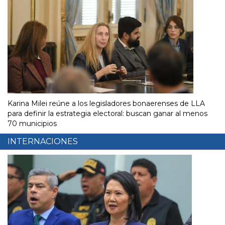
Karina Milei reúne a los legisladores bonaerenses de LLA
para definir la estrategia electoral: buscan ganar al menos
70 municipios
INTERNACIONES