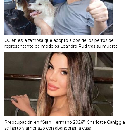
Quién es la famosa que adoptó a dos de los perros del
representante de modelos Leandro Rud tras su muerte
Preocupación en “Gran Hermano 2026”: Charlotte Caniggia
se hartó y amenazó con abandonar la casa