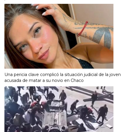
Una pericia clave complicó la situación judicial de la joven
acusada de matar a su novio en Chaco