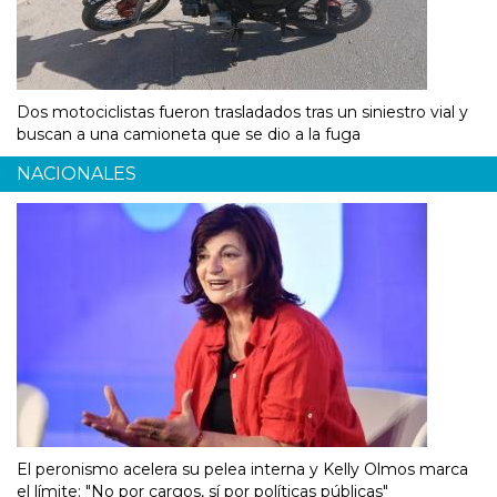
Dos motociclistas fueron trasladados tras un siniestro vial y
buscan a una camioneta que se dio a la fuga
NACIONALES
El peronismo acelera su pelea interna y Kelly Olmos marca
el límite: "No por cargos, sí por políticas públicas"