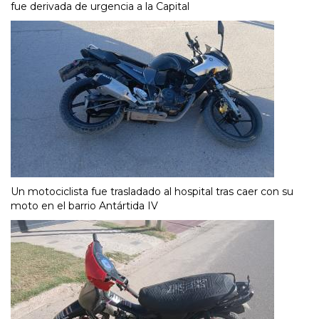
fue derivada de urgencia a la Capital
Un motociclista fue trasladado al hospital tras caer con su
moto en el barrio Antártida IV