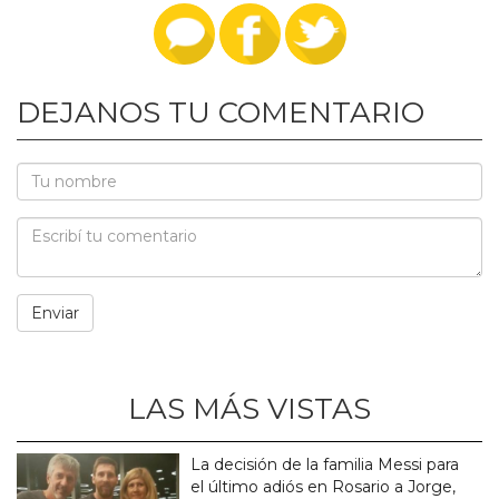
DEJANOS TU COMENTARIO
LAS MÁS VISTAS
La decisión de la familia Messi para
el último adiós en Rosario a Jorge,