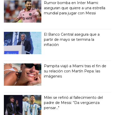
Rumor bomba en Inter Miami:
aseguran que quiere a una estrella
mundial para jugar con Messi
El Banco Central asegura que a
partir de mayo se termina la
inflación
Pampita viajó a Miami tras el fin de
su relación con Martín Pepa: las
imágenes
Milei se refirió al fallecimiento del
padre de Messi: “Da vergüenza
pensar..."