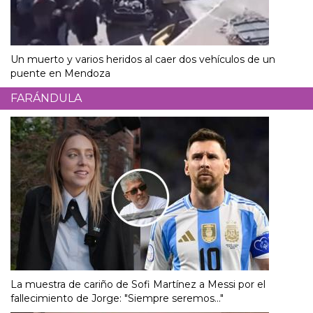
Un muerto y varios heridos al caer dos vehículos de un
puente en Mendoza
FARÁNDULA
La muestra de cariño de Sofi Martínez a Messi por el
fallecimiento de Jorge: "Siempre seremos..."