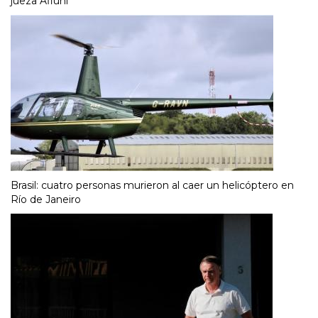
jueza Afiuni
Brasil: cuatro personas murieron al caer un helicóptero en
Río de Janeiro