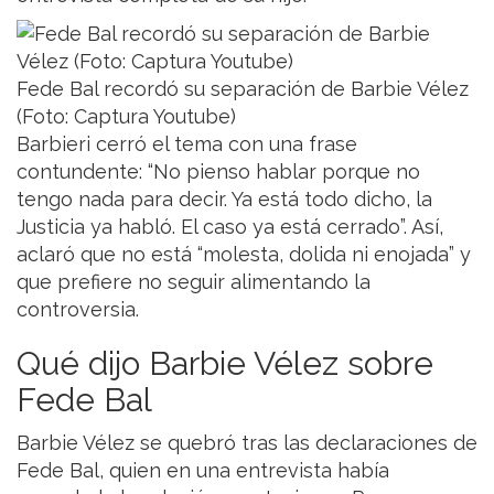
Fede Bal recordó su separación de Barbie Vélez
(Foto: Captura Youtube)
Barbieri cerró el tema con una frase
contundente: “No pienso hablar porque no
tengo nada para decir. Ya está todo dicho, la
Justicia ya habló. El caso ya está cerrado”. Así,
aclaró que no está “molesta, dolida ni enojada” y
que prefiere no seguir alimentando la
controversia.
Qué dijo Barbie Vélez sobre
Fede Bal
Barbie Vélez se quebró tras las declaraciones de
Fede Bal, quien en una entrevista había