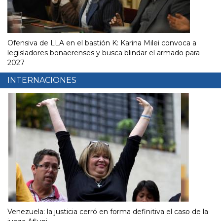
Ofensiva de LLA en el bastión K: Karina Milei convoca a
legisladores bonaerenses y busca blindar el armado para
2027
INTERNACIONES
Venezuela: la justicia cerró en forma definitiva el caso de la