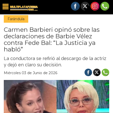
Farándula
Carmen Barbieri opinó sobre las
declaraciones de Barbie Vélez
contra Fede Bal: “La Justicia ya
habló”
La conductora se refirió al descargo de la actriz
y dejó en claro su decisión.
Miércoles 03 de Junio de 2026