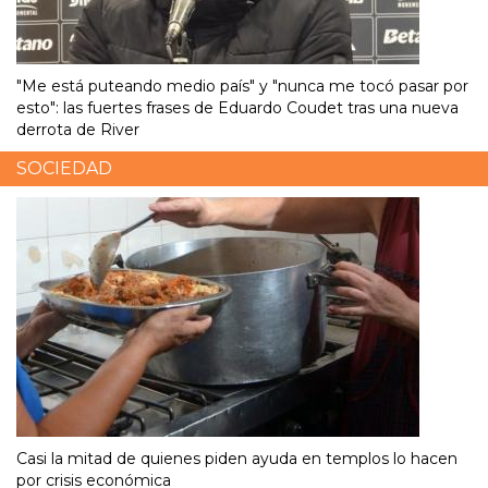
"Me está puteando medio país" y "nunca me tocó pasar por
esto": las fuertes frases de Eduardo Coudet tras una nueva
derrota de River
SOCIEDAD
Casi la mitad de quienes piden ayuda en templos lo hacen
por crisis económica