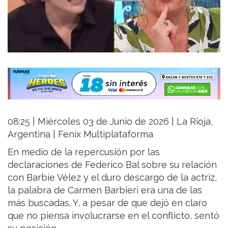
08:25 | Miércoles 03 de Junio de 2026 | La Rioja,
Argentina | Fenix Multiplataforma
En medio de la repercusión por las
declaraciones de Federico Bal sobre su relación
con Barbie Vélez y el duro descargo de la actriz,
la palabra de Carmen Barbieri era una de las
más buscadas. Y, a pesar de que dejó en claro
que no piensa involucrarse en el conflicto, sentó