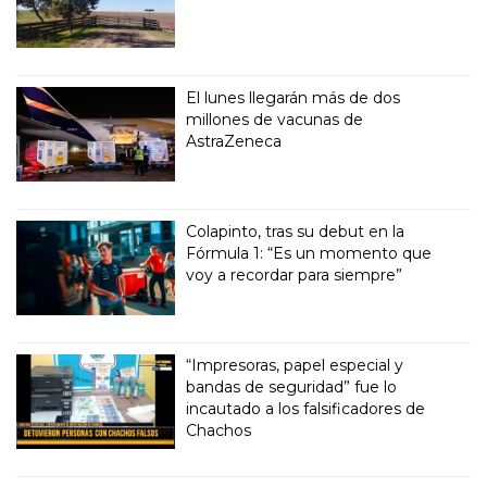
El lunes llegarán más de dos
millones de vacunas de
AstraZeneca
Colapinto, tras su debut en la
Fórmula 1: “Es un momento que
voy a recordar para siempre”
“Impresoras, papel especial y
bandas de seguridad” fue lo
incautado a los falsificadores de
Chachos