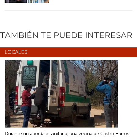
TAMBIÉN TE PUEDE INTERESAR
LOCALES
Durante un abordaje sanitario, una vecina de Castro Barros