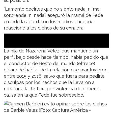
su posición.
“Lamento decirles que no siento nada, ni me
sorprende, ni nada”, aseguró la mamá de Fede
cuando la abordaron los medios para que
reaccione a los dichos de su exnuera.
La hija de Nazarena Vélez, que mantiene un
perfil bajo desde hace tiempo, había pedido que
el conductor de Resto del mundo (eltrece)
dejara de hablar de la relación que mantuvieron
entre 2015 y 2016, salvo que fuera para pedirle
disculpas por los hechos que la llevaron a
recurrir a la Justicia por violencia de género,
causa en la que Fede fue sobreseído.