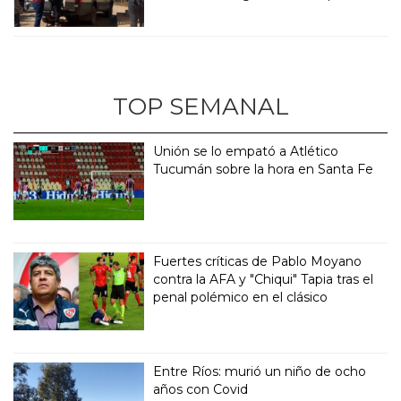
TOP SEMANAL
Unión se lo empató a Atlético
Tucumán sobre la hora en Santa Fe
Fuertes críticas de Pablo Moyano
contra la AFA y "Chiqui" Tapia tras el
penal polémico en el clásico
Entre Ríos: murió un niño de ocho
años con Covid