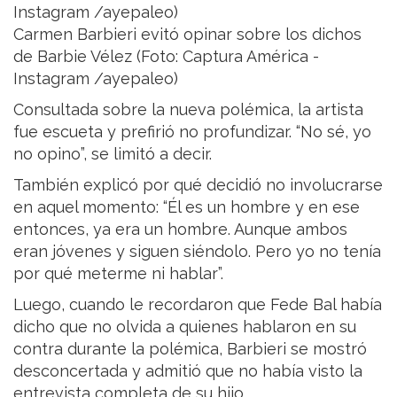
Carmen Barbieri evitó opinar sobre los dichos
de Barbie Vélez (Foto: Captura América -
Instagram /ayepaleo)
Consultada sobre la nueva polémica, la artista
fue escueta y prefirió no profundizar. “No sé, yo
no opino”, se limitó a decir.
También explicó por qué decidió no involucrarse
en aquel momento: “Él es un hombre y en ese
entonces, ya era un hombre. Aunque ambos
eran jóvenes y siguen siéndolo. Pero yo no tenía
por qué meterme ni hablar”.
Luego, cuando le recordaron que Fede Bal había
dicho que no olvida a quienes hablaron en su
contra durante la polémica, Barbieri se mostró
desconcertada y admitió que no había visto la
entrevista completa de su hijo.