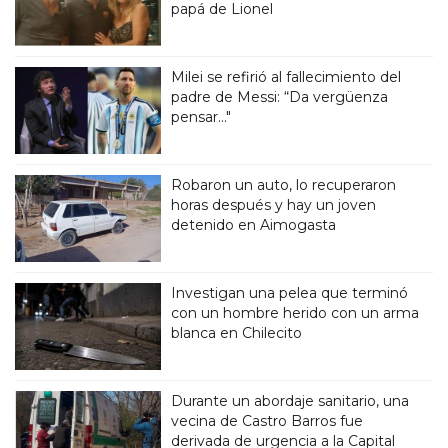
papá de Lionel
Milei se refirió al fallecimiento del
padre de Messi: “Da vergüenza
pensar..."
Robaron un auto, lo recuperaron
horas después y hay un joven
detenido en Aimogasta
Investigan una pelea que terminó
con un hombre herido con un arma
blanca en Chilecito
Durante un abordaje sanitario, una
vecina de Castro Barros fue
derivada de urgencia a la Capital