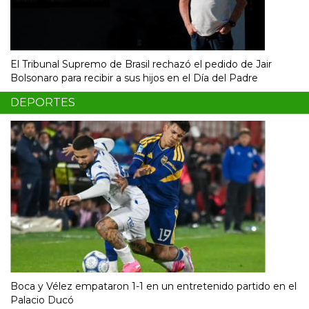
El Tribunal Supremo de Brasil rechazó el pedido de Jair
Bolsonaro para recibir a sus hijos en el Día del Padre
DEPORTES
Boca y Vélez empataron 1-1 en un entretenido partido en el
Palacio Ducó