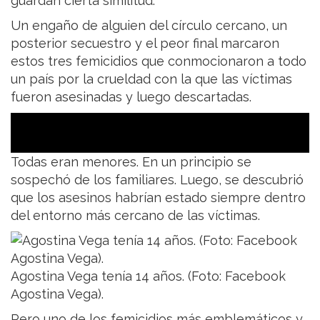
guardan cierta similitud.
Un engaño de alguien del círculo cercano, un
posterior secuestro y el peor final marcaron
estos tres femicidios que conmocionaron a todo
un país por la crueldad con la que las víctimas
fueron asesinadas y luego descartadas.
Todas eran menores. En un principio se
sospechó de los familiares. Luego, se descubrió
que los asesinos habrían estado siempre dentro
del entorno más cercano de las víctimas.
Agostina Vega tenía 14 años. (Foto: Facebook
Agostina Vega).
Pero uno de los femicidios más emblemáticos y