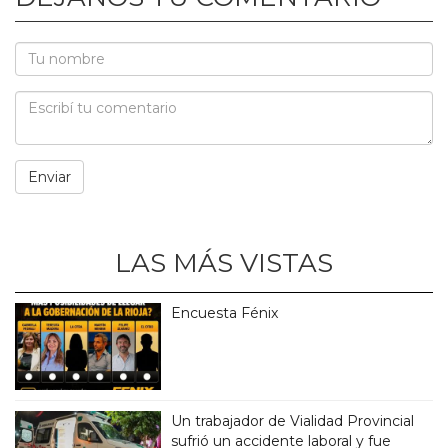
LAS MÁS VISTAS
Encuesta Fénix
Un trabajador de Vialidad Provincial
sufrió un accidente laboral y fue