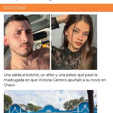
SOCIEDAD
Una salida al boliche, un after y una pelea: qué pasó la
madrugada en que Victoria Cantero apuñaló a su novio en
Chaco