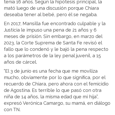
tenía 16 años. Según la hipótesis principal, la
mató luego de una discusión porque Chiara
deseaba tener al bebé, pero él se negaba.
En 2017, Mansilla fue encontrado culpable y la
Justicia le impuso una pena de 21 años y 6
meses de prisión. Sin embargo, en marzo del
2023, la Corte Suprema de Santa Fe revisó el
fallo que lo condenó y le bajó la pena respecto
a los parámetros de la ley penal juvenil, a 15
años de cárcel.
“El 3 de junio es una fecha que me moviliza
mucho, obviamente por lo que significa, por el
recuerdo de Chiara, pero ahora con el femicidio
de Agostina. Es terrible lo que pasó con otra
niña de 14 años, la misma edad que mi hija”,
expresó Verónica Camargo, su mamá, en diálogo
con TN.