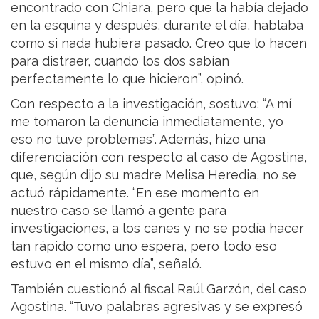
encontrado con Chiara, pero que la había dejado
en la esquina y después, durante el día, hablaba
como si nada hubiera pasado. Creo que lo hacen
para distraer, cuando los dos sabían
perfectamente lo que hicieron”, opinó.
Con respecto a la investigación, sostuvo: “A mí
me tomaron la denuncia inmediatamente, yo
eso no tuve problemas”. Además, hizo una
diferenciación con respecto al caso de Agostina,
que, según dijo su madre Melisa Heredia, no se
actuó rápidamente. “En ese momento en
nuestro caso se llamó a gente para
investigaciones, a los canes y no se podía hacer
tan rápido como uno espera, pero todo eso
estuvo en el mismo día”, señaló.
También cuestionó al fiscal Raúl Garzón, del caso
Agostina. “Tuvo palabras agresivas y se expresó