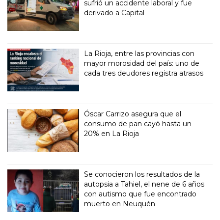
sufrió un accidente laboral y fue
derivado a Capital
La Rioja, entre las provincias con
mayor morosidad del país: uno de
cada tres deudores registra atrasos
Óscar Carrizo asegura que el
consumo de pan cayó hasta un
20% en La Rioja
Se conocieron los resultados de la
autopsia a Tahiel, el nene de 6 años
con autismo que fue encontrado
muerto en Neuquén