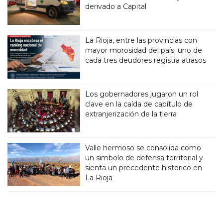
derivado a Capital
La Rioja, entre las provincias con
mayor morosidad del país: uno de
cada tres deudores registra atrasos
Los gobernadores jugaron un rol
clave en la caída de capítulo de
extranjerización de la tierra
Valle hermoso se consolida como
un simbolo de defensa territorial y
sienta un precedente historico en
La Rioja