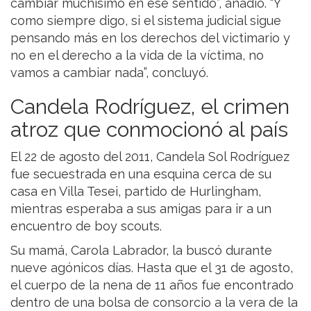
cambiar muchísimo en ese sentido”, añadió. “Y
como siempre digo, si el sistema judicial sigue
pensando más en los derechos del victimario y
no en el derecho a la vida de la víctima, no
vamos a cambiar nada”, concluyó.
Candela Rodríguez, el crimen
atroz que conmocionó al país
El 22 de agosto del 2011, Candela Sol Rodríguez
fue secuestrada en una esquina cerca de su
casa en Villa Tesei, partido de Hurlingham,
mientras esperaba a sus amigas para ir a un
encuentro de boy scouts.
Su mamá, Carola Labrador, la buscó durante
nueve agónicos días. Hasta que el 31 de agosto,
el cuerpo de la nena de 11 años fue encontrado
dentro de una bolsa de consorcio a la vera de la