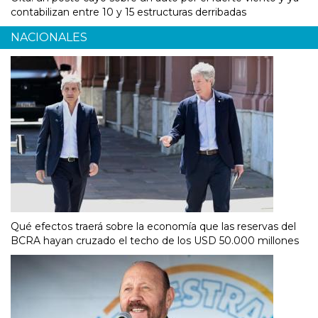
contabilizan entre 10 y 15 estructuras derribadas
NACIONALES
Qué efectos traerá sobre la economía que las reservas del
BCRA hayan cruzado el techo de los USD 50.000 millones