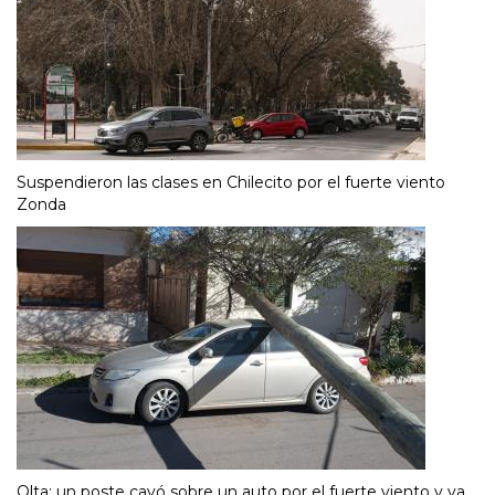
Suspendieron las clases en Chilecito por el fuerte viento
Zonda
Olta: un poste cayó sobre un auto por el fuerte viento y ya