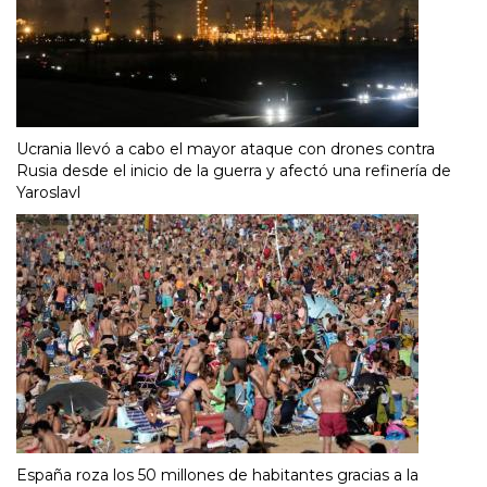
Ucrania llevó a cabo el mayor ataque con drones contra
Rusia desde el inicio de la guerra y afectó una refinería de
Yaroslavl
España roza los 50 millones de habitantes gracias a la