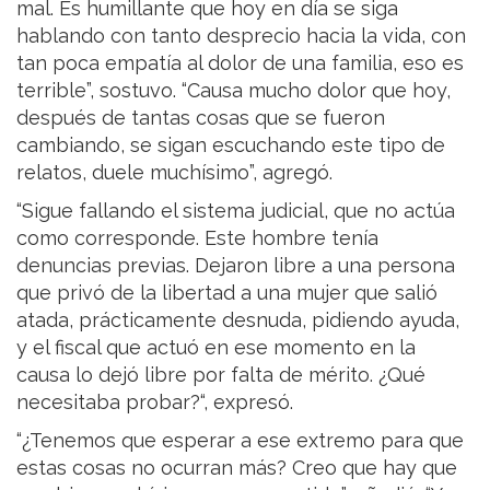
mal. Es humillante que hoy en día se siga
hablando con tanto desprecio hacia la vida, con
tan poca empatía al dolor de una familia, eso es
terrible”, sostuvo. “Causa mucho dolor que hoy,
después de tantas cosas que se fueron
cambiando, se sigan escuchando este tipo de
relatos, duele muchísimo”, agregó.
“Sigue fallando el sistema judicial, que no actúa
como corresponde. Este hombre tenía
denuncias previas. Dejaron libre a una persona
que privó de la libertad a una mujer que salió
atada, prácticamente desnuda, pidiendo ayuda,
y el fiscal que actuó en ese momento en la
causa lo dejó libre por falta de mérito. ¿Qué
necesitaba probar?“, expresó.
“¿Tenemos que esperar a ese extremo para que
estas cosas no ocurran más? Creo que hay que