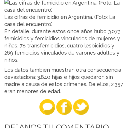
Las cifras de femicidio en Argentina. (Foto: La
casa del encuentro)
En detalle, durante estos once años hubo 3.073
femicidios y femicidios vinculados de mujeres y
niñas, 78 transfemicidios, cuatro lesbicidios y
269 femicidios vinculados de varones adultos y
niños.
Los datos también muestran otra consecuencia
devastadora: 3.840 hijas e hijos quedaron sin
madre a causa de estos crímenes. De ellos, 2.357
eran menores de edad.
DEJANOS TU COMENTARIO