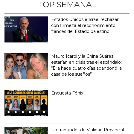
TOP SEMANAL
Estados Unidos e Israel rechazan
con firmeza el reconocimiento
francés del Estado palestino
Mauro Icardi y la China Suárez
estarían en crisis tras el escándalo:
“Ella hace cuatro días abandonó la
casa de los sueños”
Encuesta Fénix
Un trabajador de Vialidad Provincial