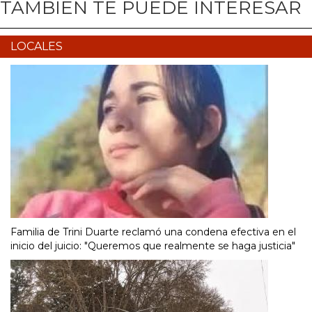
TAMBIÉN TE PUEDE INTERESAR
LOCALES
Familia de Trini Duarte reclamó una condena efectiva en el
inicio del juicio: "Queremos que realmente se haga justicia"