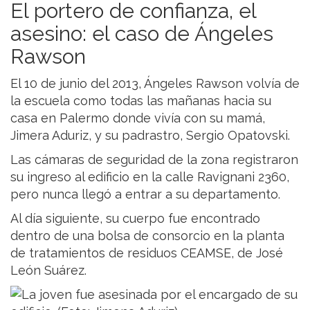
El portero de confianza, el
asesino: el caso de Ángeles
Rawson
El 10 de junio del 2013, Ángeles Rawson volvía de
la escuela como todas las mañanas hacia su
casa en Palermo donde vivía con su mamá,
Jimera Aduriz, y su padrastro, Sergio Opatovski.
Las cámaras de seguridad de la zona registraron
su ingreso al edificio en la calle Ravignani 2360,
pero nunca llegó a entrar a su departamento.
Al día siguiente, su cuerpo fue encontrado
dentro de una bolsa de consorcio en la planta
de tratamientos de residuos CEAMSE, de José
León Suárez.