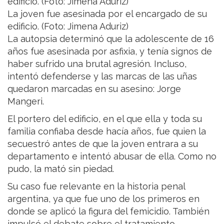
La joven fue asesinada por el encargado de su
edificio. (Foto: Jimena Aduriz)
La autopsia determinó que la adolescente de 16
años fue asesinada por asfixia, y tenía signos de
haber sufrido una brutal agresión. Incluso,
intentó defenderse y las marcas de las uñas
quedaron marcadas en su asesino: Jorge
Mangeri.
El portero del edificio, en el que ella y toda su
familia confiaba desde hacía años, fue quien la
secuestró antes de que la joven entrara a su
departamento e intentó abusar de ella. Como no
pudo, la mató sin piedad.
Su caso fue relevante en la historia penal
argentina, ya que fue uno de los primeros en
donde se aplicó la figura del femicidio. También
impulsó el debate sobre el tratamiento