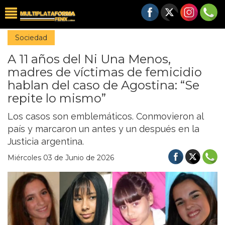
Sociedad
A 11 años del Ni Una Menos,
madres de víctimas de femicidio
hablan del caso de Agostina: “Se
repite lo mismo”
Los casos son emblemáticos. Conmovieron al
país y marcaron un antes y un después en la
Justicia argentina.
Miércoles 03 de Junio de 2026