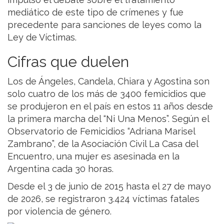
mediático de este tipo de crímenes y fue
precedente para sanciones de leyes como la
Ley de Víctimas.
Cifras que duelen
Los de Ángeles, Candela, Chiara y Agostina son
solo cuatro de los más de 3400 femicidios que
se produjeron en el país en estos 11 años desde
la primera marcha del “Ni Una Menos”. Según el
Observatorio de Femicidios “Adriana Marisel
Zambrano”, de la Asociación Civil La Casa del
Encuentro, una mujer es asesinada en la
Argentina cada 30 horas.
Desde el 3 de junio de 2015 hasta el 27 de mayo
de 2026, se registraron 3.424 víctimas fatales
por violencia de género.