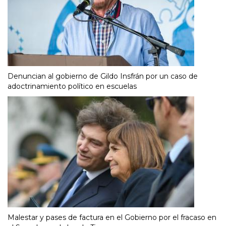
Denuncian al gobierno de Gildo Insfrán por un caso de
adoctrinamiento político en escuelas
Malestar y pases de factura en el Gobierno por el fracaso en