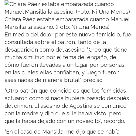
Chiara Páez estaba embarazada cuando Manuel
Mansilla la asesinó. (Foto: Ni Una Menos)
En medio del dolor por este nuevo femicidio, fue
consultada sobre el patrón, tanto de la
desaparición como del asesino. “Creo que tiene
mucha similitud por el tema del engaño, de
cómo fueron llevadas a un lugar por personas
en las cuales ellas confiaban, y luego fueron
asesinadas de manera brutal”, precisó.
“Otro patrón que coincide es que los femicidas
actuaron como si nada hubiera pasado después
del crimen. El asesino de Agostina se comunicó
con la madre y dijo que sí la había visto, pero
que la había dejado con un noviecito”, recordó.
“En el caso de Mansilla, me dijo que se había