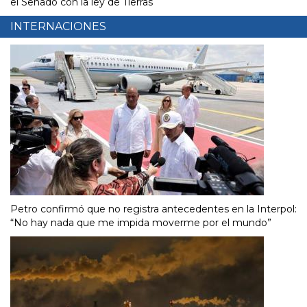
el Senado con la ley de Tierras
INTERNACIONES
Petro confirmó que no registra antecedentes en la Interpol:
“No hay nada que me impida moverme por el mundo”