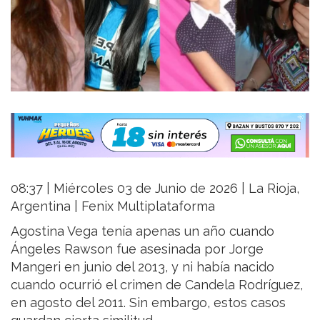
08:37 | Miércoles 03 de Junio de 2026 | La Rioja,
Argentina | Fenix Multiplataforma
Agostina Vega tenía apenas un año cuando
Ángeles Rawson fue asesinada por Jorge
Mangeri en junio del 2013, y ni había nacido
cuando ocurrió el crimen de Candela Rodríguez,
en agosto del 2011. Sin embargo, estos casos