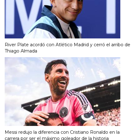
River Plate acordó con Atlético Madrid y cerró el arribo de
Thiago Almada
Messi redujo la diferencia con Cristiano Ronaldo en la
carrera por ser el máximo goleador de la historia