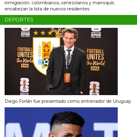
inmigración: colombianos, venezolanos y marroquís
encabezan la lista de nuevos residentes
DEPORTES
Diego Forlán fue presentado como entrenador de Uruguay