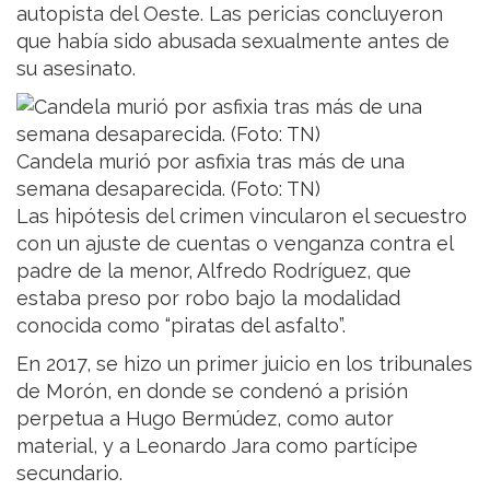
autopista del Oeste. Las pericias concluyeron
que había sido abusada sexualmente antes de
su asesinato.
Candela murió por asfixia tras más de una
semana desaparecida. (Foto: TN)
Las hipótesis del crimen vincularon el secuestro
con un ajuste de cuentas o venganza contra el
padre de la menor, Alfredo Rodríguez, que
estaba preso por robo bajo la modalidad
conocida como “piratas del asfalto”.
En 2017, se hizo un primer juicio en los tribunales
de Morón, en donde se condenó a prisión
perpetua a Hugo Bermúdez, como autor
material, y a Leonardo Jara como partícipe
secundario.