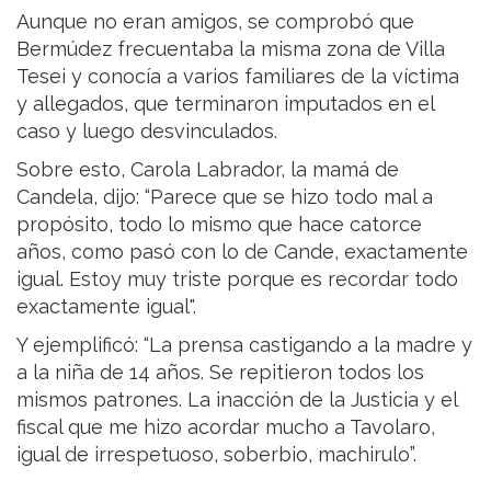
Aunque no eran amigos, se comprobó que
Bermúdez frecuentaba la misma zona de Villa
Tesei y conocía a varios familiares de la víctima
y allegados, que terminaron imputados en el
caso y luego desvinculados.
Sobre esto, Carola Labrador, la mamá de
Candela, dijo: “Parece que se hizo todo mal a
propósito, todo lo mismo que hace catorce
años, como pasó con lo de Cande, exactamente
igual. Estoy muy triste porque es recordar todo
exactamente igual".
Y ejemplificó: “La prensa castigando a la madre y
a la niña de 14 años. Se repitieron todos los
mismos patrones. La inacción de la Justicia y el
fiscal que me hizo acordar mucho a Tavolaro,
igual de irrespetuoso, soberbio, machirulo”.