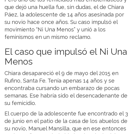
que dejó una huella fue, sin dudas, el de Chiara
Páez, la adolescente de 14 años asesinada por
su novio hace once años. Su caso impulsó el
movimiento “Ni Una Menos” y unió a los
feminismos en un mismo reclamo.
El caso que impulsó el Ni Una
Menos
Chiara desapareció el 9 de mayo del 2015 en
Rufino, Santa Fe. Tenía apenas 14 años y se
encontraba cursando un embarazo de pocas
semanas. Ese habría sido el desencadenante de
su femicidio.
El cuerpo de la adolescente fue encontrado el 3
de junio en el patio de la casa de los abuelos de
su novio, Manuel Mansilla, que en ese entonces