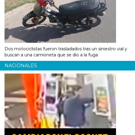
Dos motociclistas fueron trasladados tras un siniestro vial y
buscan a una camioneta que se dio a la fuga
NACIONALES