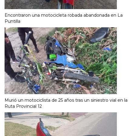
Encontraron una motocicleta robada abandonada en La
Puntilla
Murió un motociclista de 25 años tras un siniestro vial en la
Ruta Provincial 12