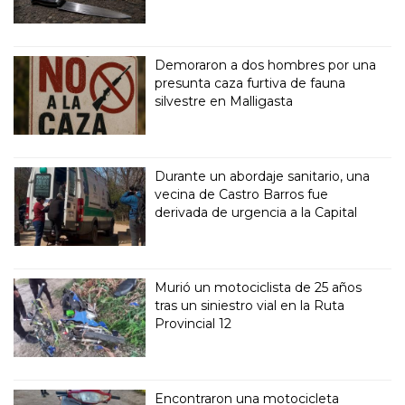
Demoraron a dos hombres por una
presunta caza furtiva de fauna
silvestre en Malligasta
Durante un abordaje sanitario, una
vecina de Castro Barros fue
derivada de urgencia a la Capital
Murió un motociclista de 25 años
tras un siniestro vial en la Ruta
Provincial 12
Encontraron una motocicleta