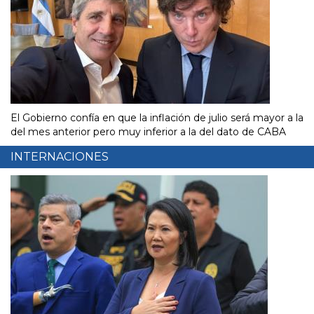
El Gobierno confía en que la inflación de julio será mayor a la
del mes anterior pero muy inferior a la del dato de CABA
INTERNACIONES