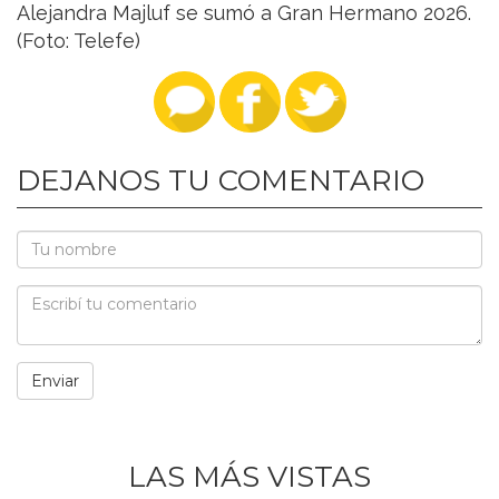
Alejandra Majluf se sumó a Gran Hermano 2026.
(Foto: Telefe)
DEJANOS TU COMENTARIO
LAS MÁS VISTAS