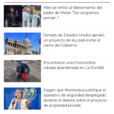
Milei se refirió al fallecimiento del
padre de Messi: “Da vergüenza
pensar..."
Senado de Estados Unidos aprobó
un proyecto de ley para evitar el
cierre del Gobierno
Encontraron una motocicleta
robada abandonada en La Puntilla
Exigen que Monteoliva justifique el
operativo de seguridad desplegado
durante el debate sobre el proyecto
de propiedad privada