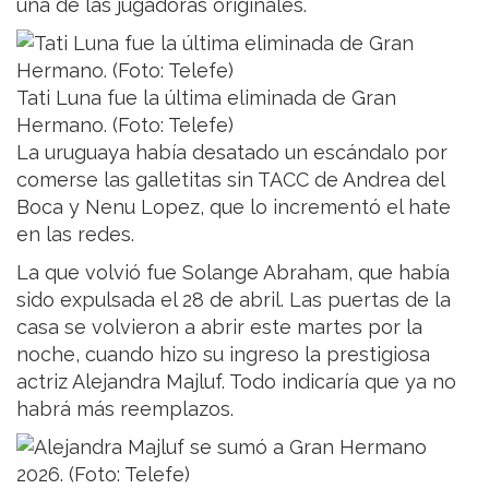
una de las jugadoras originales.
Tati Luna fue la última eliminada de Gran
Hermano. (Foto: Telefe)
La uruguaya había desatado un escándalo por
comerse las galletitas sin TACC de Andrea del
Boca y Nenu Lopez, que lo incrementó el hate
en las redes.
La que volvió fue Solange Abraham, que había
sido expulsada el 28 de abril. Las puertas de la
casa se volvieron a abrir este martes por la
noche, cuando hizo su ingreso la prestigiosa
actriz Alejandra Majluf. Todo indicaría que ya no
habrá más reemplazos.