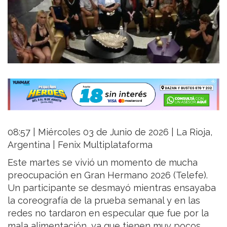
08:57 | Miércoles 03 de Junio de 2026 | La Rioja,
Argentina | Fenix Multiplataforma
Este martes se vivió un momento de mucha
preocupación en Gran Hermano 2026 (Telefe).
Un participante se desmayó mientras ensayaba
la coreografía de la prueba semanal y en las
redes no tardaron en especular que fue por la
mala alimentación, ya que tienen muy pocos