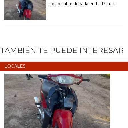
robada abandonada en La Puntilla
TAMBIÉN TE PUEDE INTERESAR
LOCALES