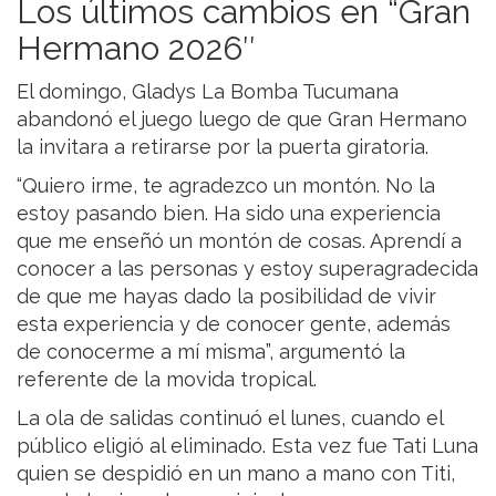
Los últimos cambios en “Gran
Hermano 2026″
El domingo, Gladys La Bomba Tucumana
abandonó el juego luego de que Gran Hermano
la invitara a retirarse por la puerta giratoria.
“Quiero irme, te agradezco un montón. No la
estoy pasando bien. Ha sido una experiencia
que me enseñó un montón de cosas. Aprendí a
conocer a las personas y estoy superagradecida
de que me hayas dado la posibilidad de vivir
esta experiencia y de conocer gente, además
de conocerme a mí misma”, argumentó la
referente de la movida tropical.
La ola de salidas continuó el lunes, cuando el
público eligió al eliminado. Esta vez fue Tati Luna
quien se despidió en un mano a mano con Titi,