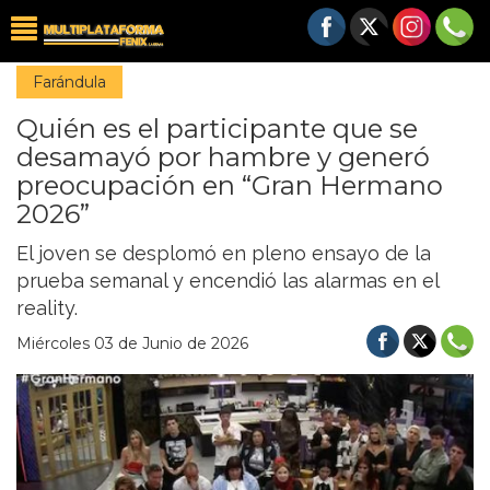
Farándula
Quién es el participante que se
desamayó por hambre y generó
preocupación en “Gran Hermano
2026”
El joven se desplomó en pleno ensayo de la
prueba semanal y encendió las alarmas en el
reality.
Miércoles 03 de Junio de 2026