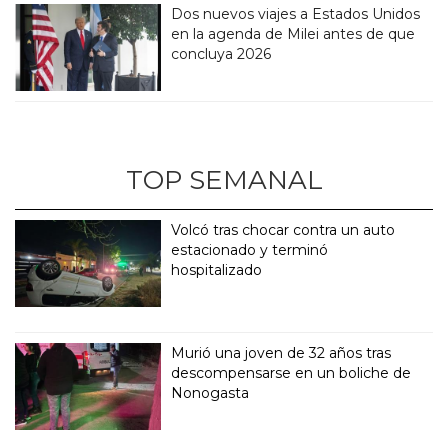
Dos nuevos viajes a Estados Unidos
en la agenda de Milei antes de que
concluya 2026
TOP SEMANAL
Volcó tras chocar contra un auto
estacionado y terminó
hospitalizado
Murió una joven de 32 años tras
descompensarse en un boliche de
Nonogasta