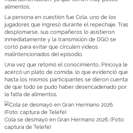
alimentos.
La persona en cuestión fue Cola, uno de los
jugadores que ingresó durante el repechaje. Tras
desplomarse, sus compañeros lo asistieron
inmediatamente y la transmisión de DGO se
cortó para evitar que circulen videos
malintencionados del episodio.
Una vez que retomó el conocimiento, Pincoya le
acercó un plato de comida, lo que evidenció que
hasta los mismos participantes se dieron cuenta
de que todo se pudo haber desencadenado por
la falta de alimentos.
Cola se desmayó en Gran Hermano 2026. (Foto:
captura de Telefe)