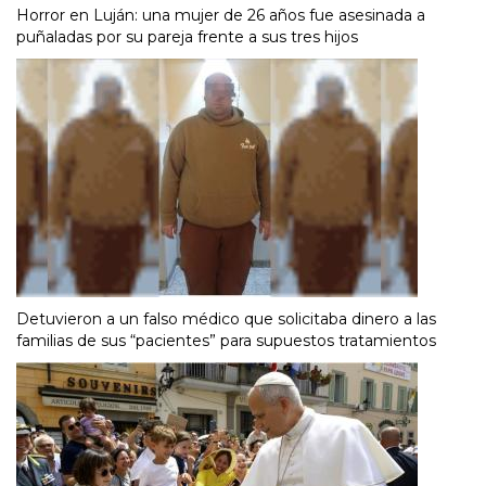
Horror en Luján: una mujer de 26 años fue asesinada a
puñaladas por su pareja frente a sus tres hijos
Detuvieron a un falso médico que solicitaba dinero a las
familias de sus “pacientes” para supuestos tratamientos