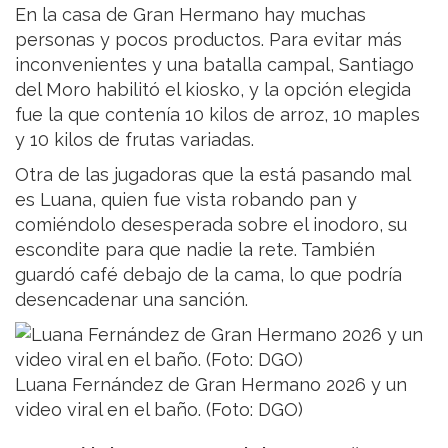
En la casa de Gran Hermano hay muchas
personas y pocos productos. Para evitar más
inconvenientes y una batalla campal, Santiago
del Moro habilitó el kiosko, y la opción elegida
fue la que contenía 10 kilos de arroz, 10 maples
y 10 kilos de frutas variadas.
Otra de las jugadoras que la está pasando mal
es Luana, quien fue vista robando pan y
comiéndolo desesperada sobre el inodoro, su
escondite para que nadie la rete. También
guardó café debajo de la cama, lo que podría
desencadenar una sanción.
Luana Fernández de Gran Hermano 2026 y un
video viral en el baño. (Foto: DGO)