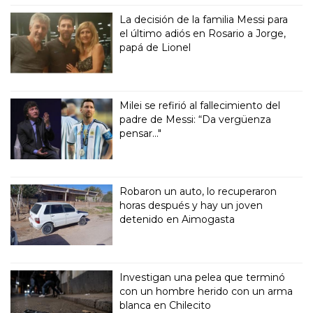
La decisión de la familia Messi para
el último adiós en Rosario a Jorge,
papá de Lionel
Milei se refirió al fallecimiento del
padre de Messi: “Da vergüenza
pensar..."
Robaron un auto, lo recuperaron
horas después y hay un joven
detenido en Aimogasta
Investigan una pelea que terminó
con un hombre herido con un arma
blanca en Chilecito