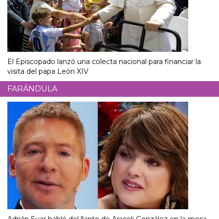
El Episcopado lanzó una colecta nacional para financiar la
visita del papa León XIV
FARÁNDULA