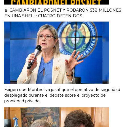
🚨 CAMBIARON EL POSNET Y ROBARON $38 MILLONES
EN UNA SHELL: CUATRO DETENIDOS
Exigen que Monteoliva justifique el operativo de seguridad
desplegado durante el debate sobre el proyecto de
propiedad privada