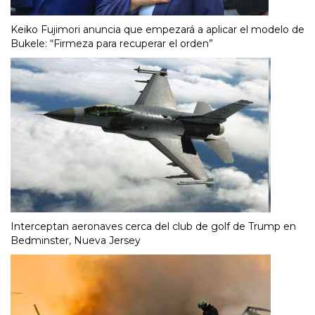
Keiko Fujimori anuncia que empezará a aplicar el modelo de
Bukele: “Firmeza para recuperar el orden”
Interceptan aeronaves cerca del club de golf de Trump en
Bedminster, Nueva Jersey