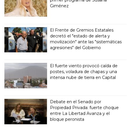
Giménez
El Frente de Gremios Estatales
decretó el "estado de alerta y
movilización" ante las "sistemáticas
agresiones" del Gobierno
El fuerte viento provocó caída de
postes, voladura de chapas y una
intensa nube de tierra en Capital
Debate en el Senado por
Propiedad Privada: fuerte choque
entre La Libertad Avanza y el
bloque peronista