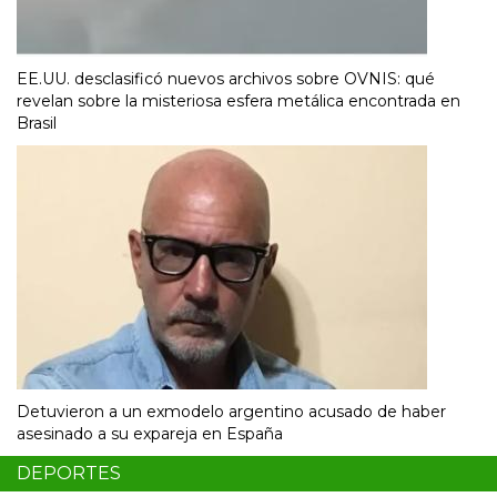
EE.UU. desclasificó nuevos archivos sobre OVNIS: qué
revelan sobre la misteriosa esfera metálica encontrada en
Brasil
Detuvieron a un exmodelo argentino acusado de haber
asesinado a su expareja en España
DEPORTES