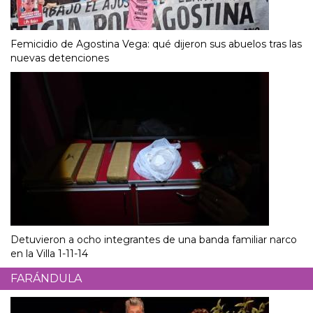
Femicidio de Agostina Vega: qué dijeron sus abuelos tras las
nuevas detenciones
Detuvieron a ocho integrantes de una banda familiar narco
en la Villa 1-11-14
FARÁNDULA