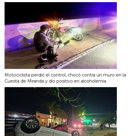
Motociclista perdió el control, chocó contra un muro en la
Cuesta de Miranda y dio positivo en alcoholemia