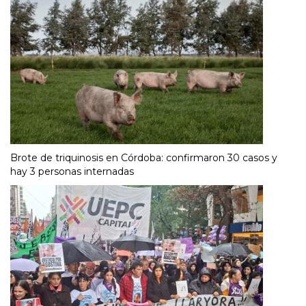
Brote de triquinosis en Córdoba: confirmaron 30 casos y
hay 3 personas internadas