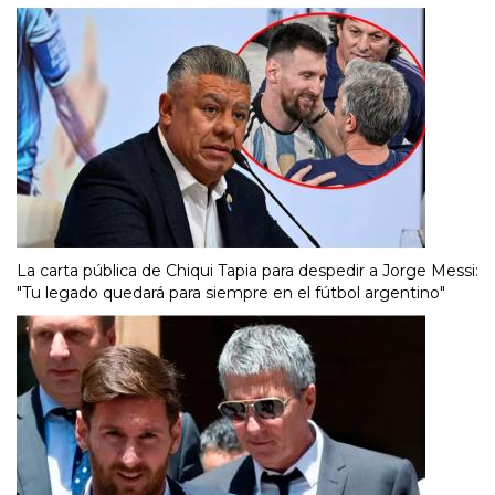
La carta pública de Chiqui Tapia para despedir a Jorge Messi:
"Tu legado quedará para siempre en el fútbol argentino"