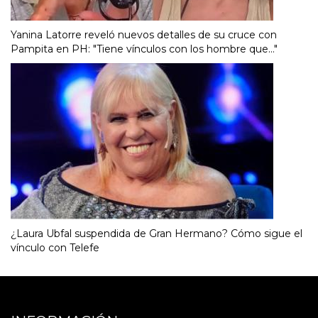
Yanina Latorre reveló nuevos detalles de su cruce con
Pampita en PH: "Tiene vínculos con los hombre que..."
¿Laura Ubfal suspendida de Gran Hermano? Cómo sigue el
vínculo con Telefe