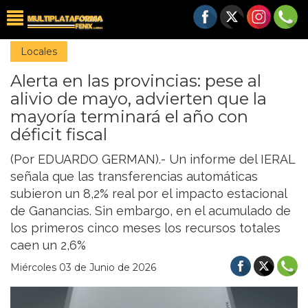
Locales
Alerta en las provincias: pese al
alivio de mayo, advierten que la
mayoría terminará el año con
déficit fiscal
(Por EDUARDO GERMAN).- Un informe del IERAL
señala que las transferencias automáticas
subieron un 8,2% real por el impacto estacional
de Ganancias. Sin embargo, en el acumulado de
los primeros cinco meses los recursos totales
caen un 2,6%
Miércoles 03 de Junio de 2026