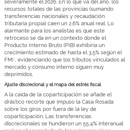
severamente el 2026. En lo que va del año, los
recursos totales de las provincias (sumando
transferencias nacionales y recaudación
tributaria propia) caen un 2,6% anual real. Lo
alarmante para los analistas es que este
retroceso se da en un contexto donde el
Producto Interno Bruto (PIB) exhibiría un
crecimiento estimado de hasta el 3,5% según el
FMI , evidenciando que los tributos vinculados al
mercado y consumo interno siguen muy
deprimidos.
Ajuste discrecional y el mapa del estrés fiscal
A la caída de la coparticipación se añade el
drástico recorte que impuso la Casa Rosada
sobre los giros por fuera de la ley de
coparticipación. Las transferencias
discrecionales se hundieron un 55,4% interanual