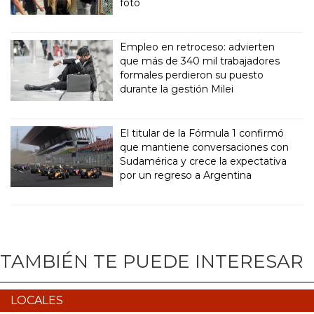
foto
Empleo en retroceso: advierten
que más de 340 mil trabajadores
formales perdieron su puesto
durante la gestión Milei
El titular de la Fórmula 1 confirmó
que mantiene conversaciones con
Sudamérica y crece la expectativa
por un regreso a Argentina
TAMBIÉN TE PUEDE INTERESAR
LOCALES