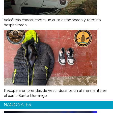
Volcó tras chocar contra un auto estacionado y terminó
hospitalizado
Recuperaron prendas de vestir durante un allanamiento en
el barrio Santo Domingo
NACIONALES