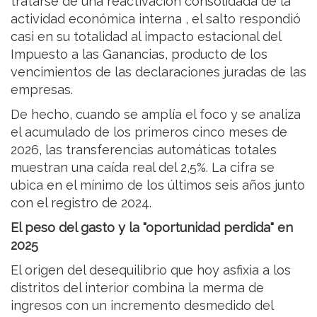
tratarse de una reactivación consolidada de la
actividad económica interna , el salto respondió
casi en su totalidad al impacto estacional del
Impuesto a las Ganancias, producto de los
vencimientos de las declaraciones juradas de las
empresas.
De hecho, cuando se amplía el foco y se analiza
el acumulado de los primeros cinco meses de
2026, las transferencias automáticas totales
muestran una caída real del 2,5%. La cifra se
ubica en el mínimo de los últimos seis años junto
con el registro de 2024.
El peso del gasto y la "oportunidad perdida" en
2025
El origen del desequilibrio que hoy asfixia a los
distritos del interior combina la merma de
ingresos con un incremento desmedido del