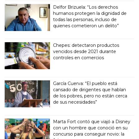
Delfor Brizuela: “Los derechos
humanos protegen la dignidad de
todas las personas, incluso de
quienes cometieron un delito”
Chepes: detectaron productos
vencidos desde 2021 durante
controles en comercios
García Cuerva: “El pueblo está
cansado de dirigentes que hablan
de los pobres, pero no están cerca
de sus necesidades”
Marta Fort contó que viajó a Disney
con un hombre que conoció en su
concurso para conseguir novio: la