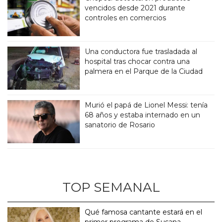
vencidos desde 2021 durante
controles en comercios
Una conductora fue trasladada al
hospital tras chocar contra una
palmera en el Parque de la Ciudad
Murió el papá de Lionel Messi: tenía
68 años y estaba internado en un
sanatorio de Rosario
TOP SEMANAL
Qué famosa cantante estará en el
primer programa de Susana