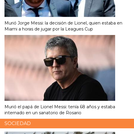
Murió Jorge Messi: la decisión de Lionel, quien estaba en
Miami a horas de jugar por la Leagues Cup
Murió el papá de Lionel Messi: tenía 68 años y estaba
internado en un sanatorio de Rosario
SOCIEDAD