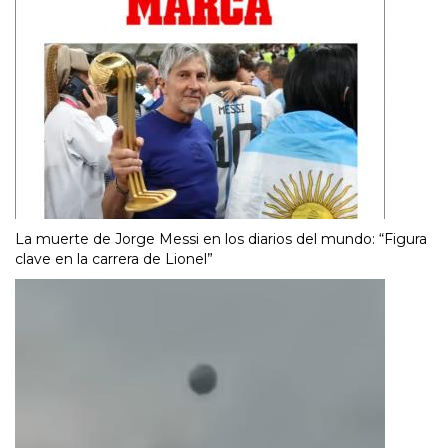
La muerte de Jorge Messi en los diarios del mundo: “Figura
clave en la carrera de Lionel”