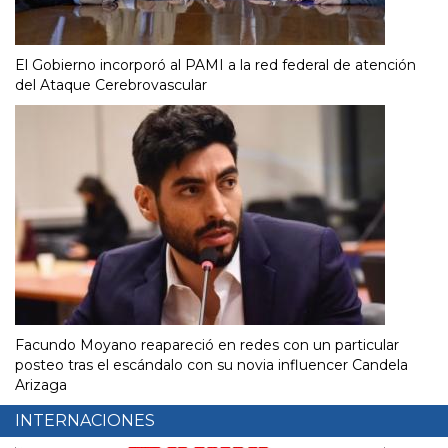
El Gobierno incorporó al PAMI a la red federal de atención
del Ataque Cerebrovascular
Facundo Moyano reapareció en redes con un particular
posteo tras el escándalo con su novia influencer Candela
Arizaga
INTERNACIONES