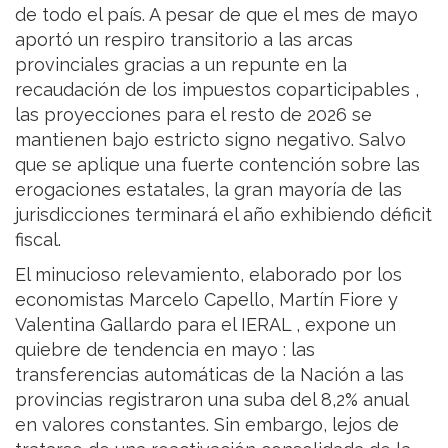
de todo el país. A pesar de que el mes de mayo
aportó un respiro transitorio a las arcas
provinciales gracias a un repunte en la
recaudación de los impuestos coparticipables ,
las proyecciones para el resto de 2026 se
mantienen bajo estricto signo negativo. Salvo
que se aplique una fuerte contención sobre las
erogaciones estatales, la gran mayoría de las
jurisdicciones terminará el año exhibiendo déficit
fiscal.
El minucioso relevamiento, elaborado por los
economistas Marcelo Capello, Martín Fiore y
Valentina Gallardo para el IERAL , expone un
quiebre de tendencia en mayo : las
transferencias automáticas de la Nación a las
provincias registraron una suba del 8,2% anual
en valores constantes. Sin embargo, lejos de