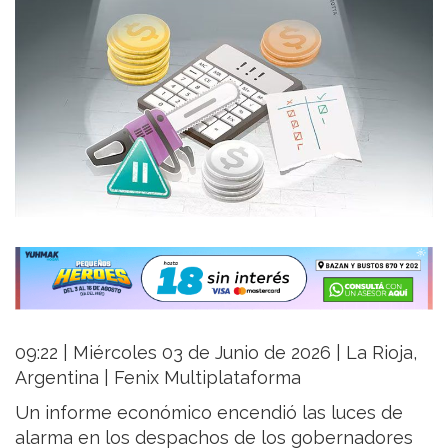
09:22 | Miércoles 03 de Junio de 2026 | La Rioja,
Argentina | Fenix Multiplataforma
Un informe económico encendió las luces de
alarma en los despachos de los gobernadores