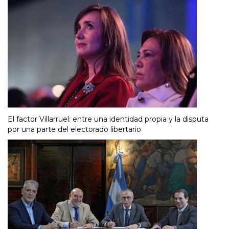
El factor Villarruel: entre una identidad propia y la disputa
por una parte del electorado libertario