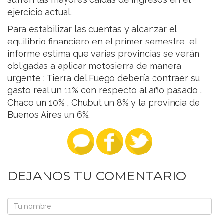
ejercicio actual.
Para estabilizar las cuentas y alcanzar el
equilibrio financiero en el primer semestre, el
informe estima que varias provincias se verán
obligadas a aplicar motosierra de manera
urgente : Tierra del Fuego debería contraer su
gasto real un 11% con respecto al año pasado ,
Chaco un 10% , Chubut un 8% y la provincia de
Buenos Aires un 6%.
DEJANOS TU COMENTARIO