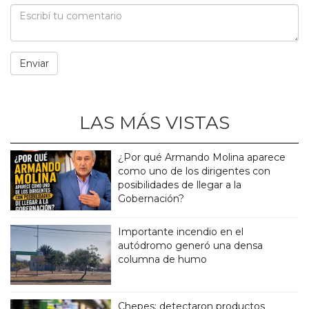
LAS MÁS VISTAS
¿Por qué Armando Molina aparece
como uno de los dirigentes con
posibilidades de llegar a la
Gobernación?
Importante incendio en el
autódromo generó una densa
columna de humo
Chepes: detectaron productos