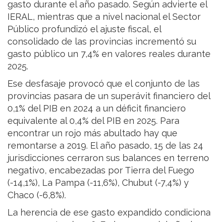
gasto durante el año pasado. Según advierte el
IERAL, mientras que a nivel nacional el Sector
Público profundizó el ajuste fiscal, el
consolidado de las provincias incrementó su
gasto público un 7,4% en valores reales durante
2025.
Ese desfasaje provocó que el conjunto de las
provincias pasara de un superávit financiero del
0,1% del PIB en 2024 a un déficit financiero
equivalente al 0,4% del PIB en 2025. Para
encontrar un rojo más abultado hay que
remontarse a 2019. El año pasado, 15 de las 24
jurisdicciones cerraron sus balances en terreno
negativo, encabezadas por Tierra del Fuego
(-14,1%), La Pampa (-11,6%), Chubut (-7,4%) y
Chaco (-6,8%).
La herencia de ese gasto expandido condiciona