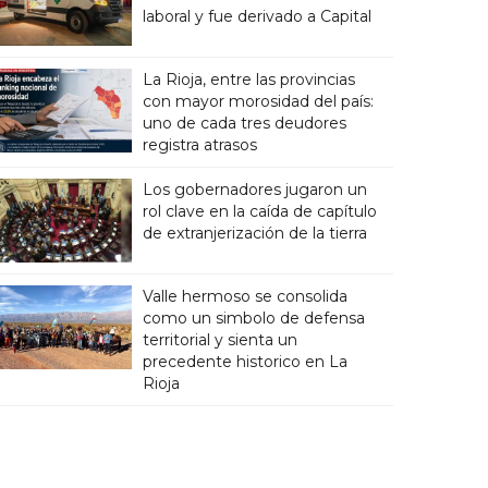
laboral y fue derivado a Capital
La Rioja, entre las provincias
con mayor morosidad del país:
uno de cada tres deudores
registra atrasos
Los gobernadores jugaron un
rol clave en la caída de capítulo
de extranjerización de la tierra
Valle hermoso se consolida
como un simbolo de defensa
territorial y sienta un
precedente historico en La
Rioja