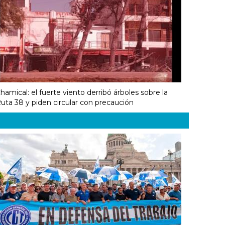
hamical: el fuerte viento derribó árboles sobre la
uta 38 y piden circular con precaución