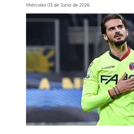
Miércoles 03 de Junio de 2026