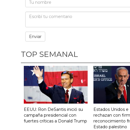
TOP SEMANAL
EEUU: Ron DeSantis inició su
Estados Unidos e I
campaña presidencial con
rechazan con firm
fuertes críticas a Donald Trump
reconocimiento fr
Estado palestino