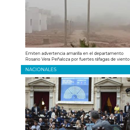
Emiten advertencia amarilla en el departamento
Rosario Vera Peñaloza por fuertes ráfagas de viento
NACIONALES