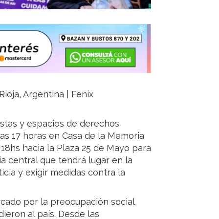
Rioja, Argentina | Fenix
istas y espacios de derechos
as 17 horas en Casa de la Memoria
s 18hs hacia la Plaza 25 de Mayo para
a central que tendrá lugar en la
icia y exigir medidas contra la
cado por la preocupación social
dieron al país. Desde las