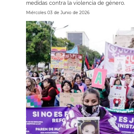
medidas contra la violencia de género.
Miércoles 03 de Junio de 2026