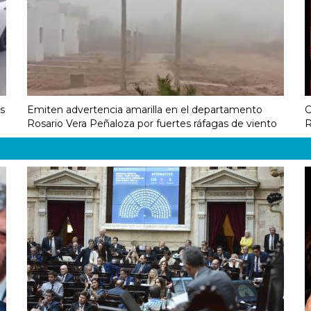
s
Emiten advertencia amarilla en el departamento
C
Rosario Vera Peñaloza por fuertes ráfagas de viento
R