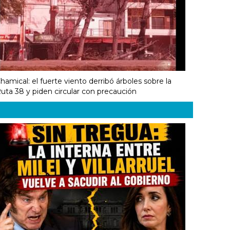
hamical: el fuerte viento derribó árboles sobre la
uta 38 y piden circular con precaución