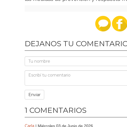
DEJANOS TU COMENTARI
1 COMENTARIOS
Carla
| Miércoles 03 de Junio de 2026