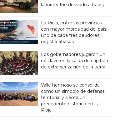
laboral y fue derivado a Capital
La Rioja, entre las provincias
con mayor morosidad del país:
uno de cada tres deudores
registra atrasos
Los gobernadores jugaron un
rol clave en la caída de capítulo
de extranjerización de la tierra
Valle hermoso se consolida
como un simbolo de defensa
territorial y sienta un
precedente historico en La
Rioja