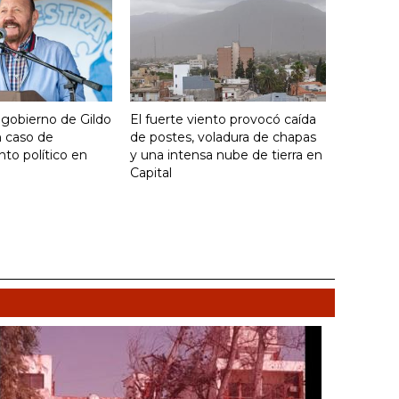
 gobierno de Gildo
El fuerte viento provocó caída
n caso de
de postes, voladura de chapas
to político en
y una intensa nube de tierra en
Capital