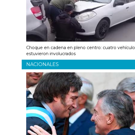
Choque en cadena en pleno centro: cuatro vehículo
estuvieron involucrados
NACIONALES