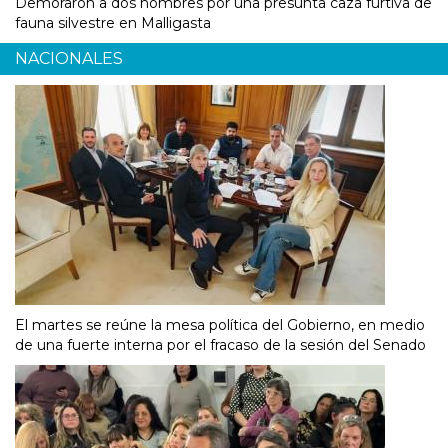
Demoraron a dos hombres por una presunta caza furtiva de
fauna silvestre en Malligasta
NACIONALES
El martes se reúne la mesa política del Gobierno, en medio
de una fuerte interna por el fracaso de la sesión del Senado