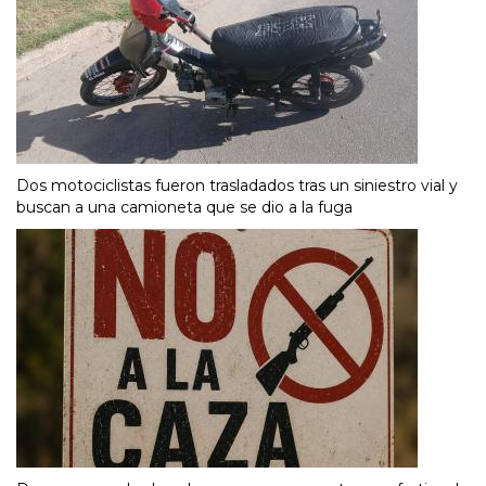
Dos motociclistas fueron trasladados tras un siniestro vial y
buscan a una camioneta que se dio a la fuga