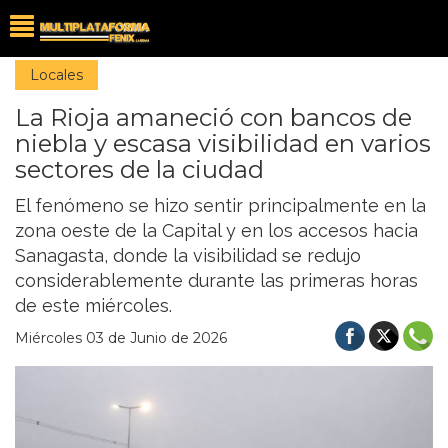
Locales
La Rioja amaneció con bancos de
niebla y escasa visibilidad en varios
sectores de la ciudad
El fenómeno se hizo sentir principalmente en la
zona oeste de la Capital y en los accesos hacia
Sanagasta, donde la visibilidad se redujo
considerablemente durante las primeras horas
de este miércoles.
Miércoles 03 de Junio de 2026