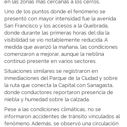
en las zonas más cercanas a los cerros.
Uno de los puntos donde el fenómeno se
presentó con mayor intensidad fue la avenida
San Francisco y los accesos a la Quebrada,
donde durante las primeras horas del día la
visibilidad se vio notablemente reducida. A
medida que avanzó la mañana, las condiciones
comenzaron a mejorar, aunque la neblina
continuó presente en varios sectores.
Situaciones similares se registraron en
inmediaciones del Parque de la Ciudad y sobre
la ruta que conecta la Capital con Sanagasta,
donde conductores reportaron presencia de
niebla y humedad sobre la calzada.
Pese a las condiciones climáticas, no se
informaron accidentes de tránsito vinculados al
fenómeno. Además, se observó una circulación