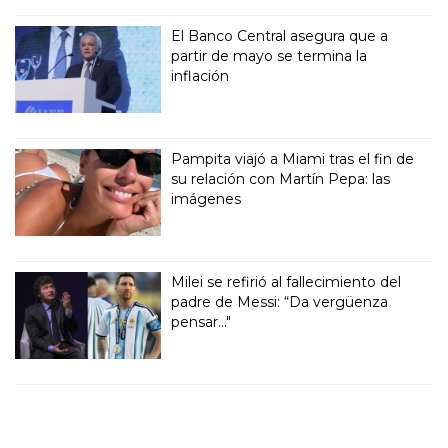
El Banco Central asegura que a
partir de mayo se termina la
inflación
Pampita viajó a Miami tras el fin de
su relación con Martín Pepa: las
imágenes
Milei se refirió al fallecimiento del
padre de Messi: “Da vergüenza
pensar..."