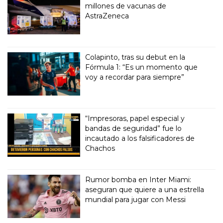
millones de vacunas de
AstraZeneca
Colapinto, tras su debut en la
Fórmula 1: “Es un momento que
voy a recordar para siempre”
“Impresoras, papel especial y
bandas de seguridad” fue lo
incautado a los falsificadores de
Chachos
Rumor bomba en Inter Miami:
aseguran que quiere a una estrella
mundial para jugar con Messi