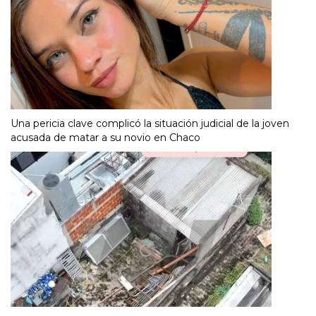
Una pericia clave complicó la situación judicial de la joven
acusada de matar a su novio en Chaco