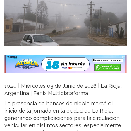
10:20 | Miércoles 03 de Junio de 2026 | La Rioja,
Argentina | Fenix Multiplataforma
La presencia de bancos de niebla marcó el
inicio de la jornada en la ciudad de La Rioja,
generando complicaciones para la circulación
vehicular en distintos sectores, especialmente