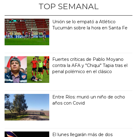
TOP SEMANAL
Unión se lo empató a Atlético
Tucumán sobre la hora en Santa Fe
Fuertes críticas de Pablo Moyano
contra la AFA y "Chiqui" Tapia tras el
penal polémico en el clásico
Entre Ríos: murió un niño de ocho
años con Covid
El lunes llegarán más de dos