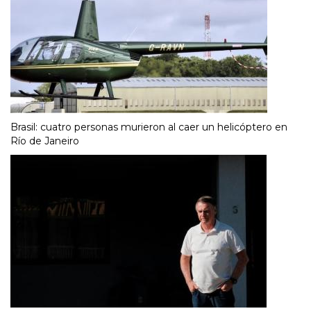
Brasil: cuatro personas murieron al caer un helicóptero en
Río de Janeiro