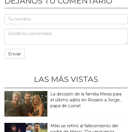
DEJANOS TU COMENTARIO
LAS MÁS VISTAS
La decisión de la familia Messi para
el último adiós en Rosario a Jorge,
papá de Lionel
Milei se refirió al fallecimiento del
padre de Messi: “Da vergüenza