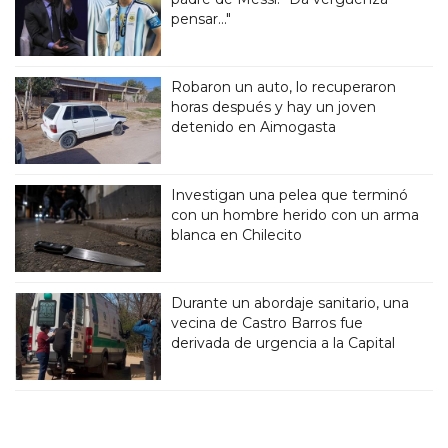
pensar..."
Robaron un auto, lo recuperaron
horas después y hay un joven
detenido en Aimogasta
Investigan una pelea que terminó
con un hombre herido con un arma
blanca en Chilecito
Durante un abordaje sanitario, una
vecina de Castro Barros fue
derivada de urgencia a la Capital