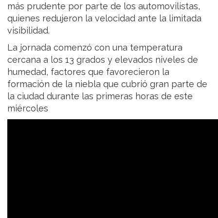
más prudente por parte de los automovilistas,
quienes redujeron la velocidad ante la limitada
visibilidad.
La jornada comenzó con una temperatura
cercana a los 13 grados y elevados niveles de
humedad, factores que favorecieron la
formación de la niebla que cubrió gran parte de
la ciudad durante las primeras horas de este
miércoles