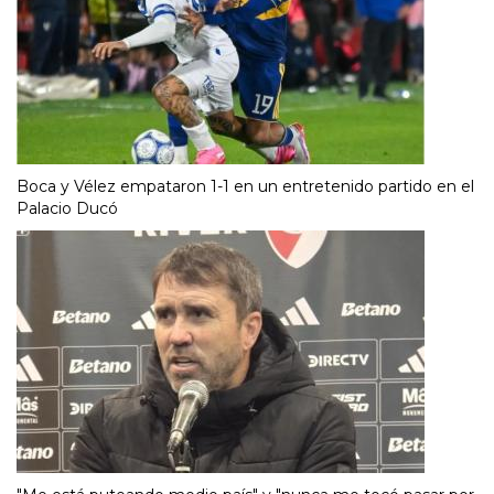
Boca y Vélez empataron 1-1 en un entretenido partido en el
Palacio Ducó