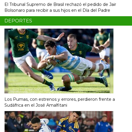
El Tribunal Supremo de Brasil rechazó el pedido de Jair
Bolsonaro para recibir a sus hijos en el Día del Padre
DEPORTES
Los Pumas, con estrenos y errores, perdieron frente a
Sudáfrica en el José Amalfitani