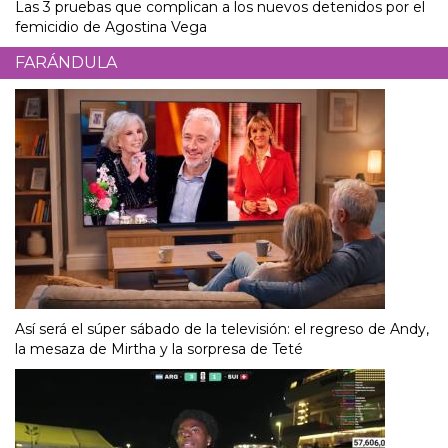
Las 3 pruebas que complican a los nuevos detenidos por el
femicidio de Agostina Vega
FARÁNDULA
Así será el súper sábado de la televisión: el regreso de Andy,
la mesaza de Mirtha y la sorpresa de Teté