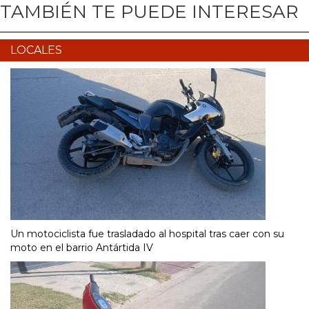
TAMBIÉN TE PUEDE INTERESAR
LOCALES
Un motociclista fue trasladado al hospital tras caer con su
moto en el barrio Antártida IV