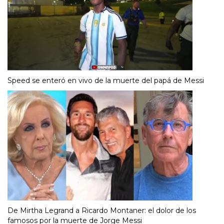
Speed se enteró en vivo de la muerte del papá de Messi
De Mirtha Legrand a Ricardo Montaner: el dolor de los
famosos por la muerte de Jorge Messi