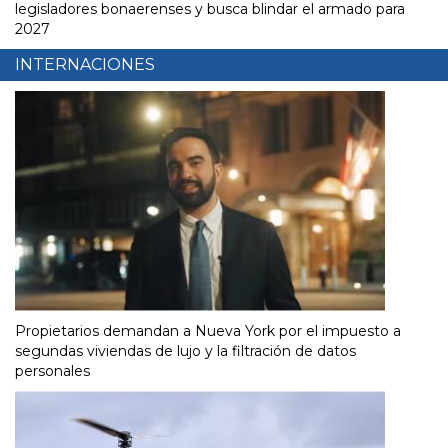
legisladores bonaerenses y busca blindar el armado para
2027
INTERNACIONES
Propietarios demandan a Nueva York por el impuesto a
segundas viviendas de lujo y la filtración de datos
personales