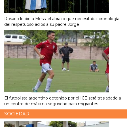
Rosario le dio a Messi el abrazo que necesitaba: cronología
del respetuoso adiós a su padre Jorge
El futbolista argentino detenido por el ICE será trasladado a
un centro de máxima seguridad para migrantes
SOCIEDAD