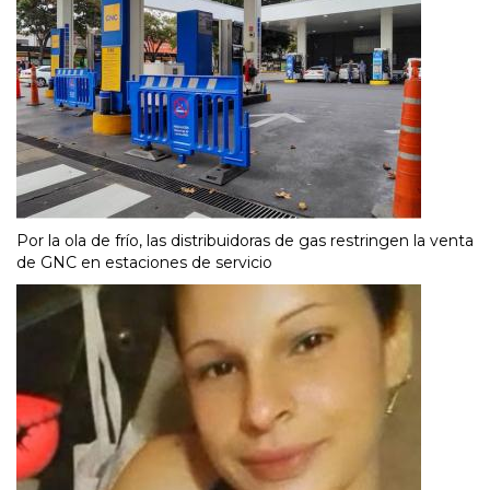
Por la ola de frío, las distribuidoras de gas restringen la venta
de GNC en estaciones de servicio