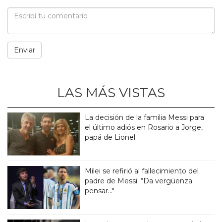
LAS MÁS VISTAS
La decisión de la familia Messi para
el último adiós en Rosario a Jorge,
papá de Lionel
Milei se refirió al fallecimiento del
padre de Messi: “Da vergüenza
pensar..."