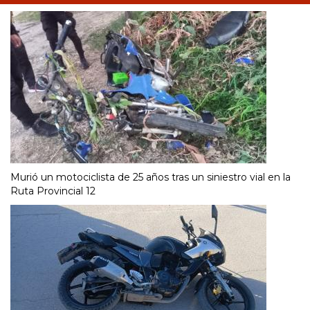
Murió un motociclista de 25 años tras un siniestro vial en la
Ruta Provincial 12