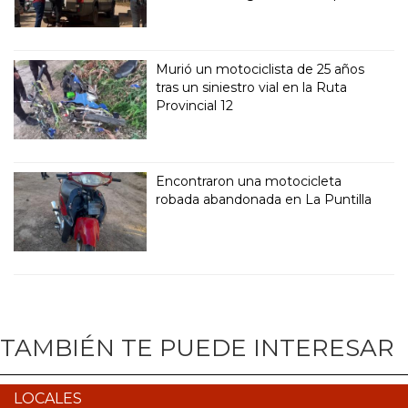
Murió un motociclista de 25 años
tras un siniestro vial en la Ruta
Provincial 12
Encontraron una motocicleta
robada abandonada en La Puntilla
TAMBIÉN TE PUEDE INTERESAR
LOCALES