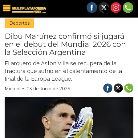
Deportes
Dibu Martínez confirmó si jugará
en el debut del Mundial 2026 con
la Selección Argentina
El arquero de Aston Villa se recupera de la
fractura que sufrió en el calentamiento de la
final de la Europa League.
Miércoles 03 de Junio de 2026