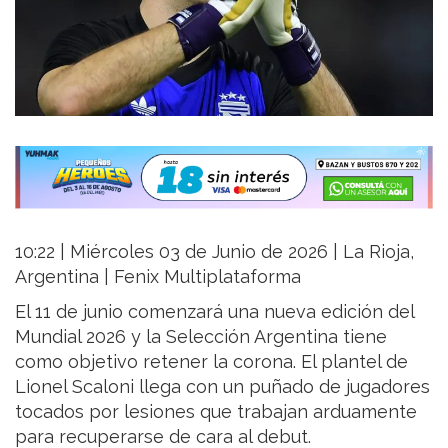
10:22 | Miércoles 03 de Junio de 2026 | La Rioja,
Argentina | Fenix Multiplataforma
El 11 de junio comenzará una nueva edición del
Mundial 2026 y la Selección Argentina tiene
como objetivo retener la corona. El plantel de
Lionel Scaloni llega con un puñado de jugadores
tocados por lesiones que trabajan arduamente
para recuperarse de cara al debut.