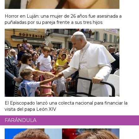
Horror en Luján: una mujer de 26 años fue asesinada a
puñaladas por su pareja frente a sus tres hijos
El Episcopado lanzó una colecta nacional para financiar la
visita del papa León XIV
FARÁNDULA