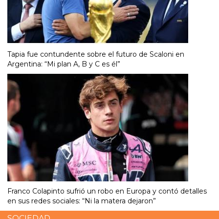
Tapia fue contundente sobre el futuro de Scaloni en
Argentina: “Mi plan A, B y C es él”
Franco Colapinto sufrió un robo en Europa y contó detalles
en sus redes sociales: “Ni la matera dejaron”
SOCIEDAD