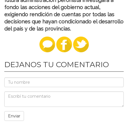
futura administración peronista investigará a
fondo las acciones del gobierno actual,
exigiendo rendición de cuentas por todas las
decisiones que hayan condicionado el desarrollo
del país y de las provincias.
DEJANOS TU COMENTARIO