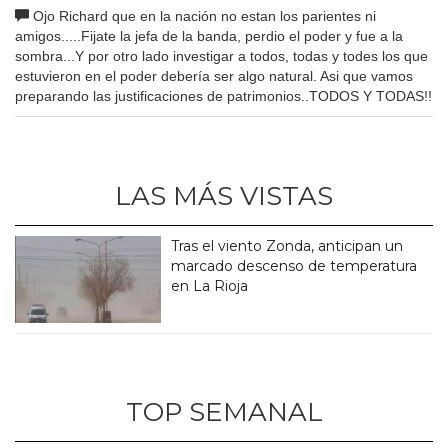
Ojo Richard que en la nación no estan los parientes ni
amigos.....Fijate la jefa de la banda, perdio el poder y fue a la
sombra...Y por otro lado investigar a todos, todas y todes los que
estuvieron en el poder debería ser algo natural. Asi que vamos
preparando las justificaciones de patrimonios..TODOS Y TODAS!!
LAS MÁS VISTAS
Tras el viento Zonda, anticipan un
marcado descenso de temperatura
en La Rioja
TOP SEMANAL