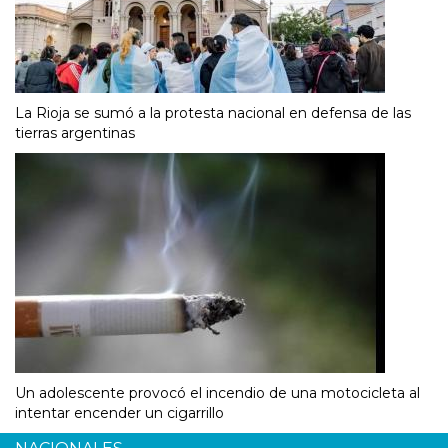
La Rioja se sumó a la protesta nacional en defensa de las
tierras argentinas
Un adolescente provocó el incendio de una motocicleta al
intentar encender un cigarrillo