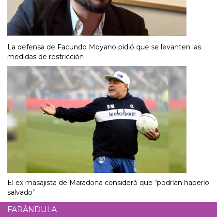
La defensa de Facundo Moyano pidió que se levanten las
medidas de restricción
El ex masajista de Maradona consideró que “podrían haberlo
salvado"
FARÁNDULA