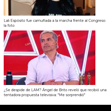
Lali Espósito fue camuflada a la marcha frente al Congreso:
la foto
¿Se despide de LAM? Ángel de Brito reveló que recibió una
tentadora propuesta televisiva: "Me sorprendió"