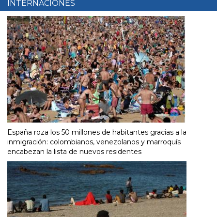
INTERNACIONES
España roza los 50 millones de habitantes gracias a la
inmigración: colombianos, venezolanos y marroquís
encabezan la lista de nuevos residentes