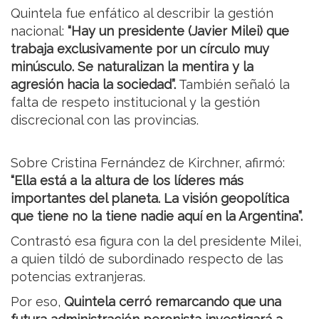
Quintela fue enfático al describir la gestión
nacional:
“Hay un presidente (Javier Milei) que
trabaja exclusivamente por un círculo muy
minúsculo. Se naturalizan la mentira y la
agresión hacia la sociedad”.
También señaló la
falta de respeto institucional y la gestión
discrecional con las provincias.
Sobre Cristina Fernández de Kirchner, afirmó:
“Ella está a la altura de los líderes más
importantes del planeta. La visión geopolítica
que tiene no la tiene nadie aquí en la Argentina”.
Contrastó esa figura con la del presidente Milei,
a quien tildó de subordinado respecto de las
potencias extranjeras.
Por eso,
Quintela cerró remarcando que una