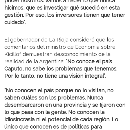
poder nosotros. Vamos a hacer lo que nunca
hicimos, que es investigar qué sucedió en esta
gestión. Por eso, los inversores tienen que tener
cuidado”.
El gobernador de La Rioja consideró que los
comentarios del ministro de Economía sobre
Kicillof demuestran desconocimiento de la
realidad de la Argentina:
“No conoce el país
Caputo, no sabe los problemas que tenemos.
Por lo tanto, no tiene una visión integral”.
“No conocen el país porque no lo visitan, no
saben cuáles son los problemas. Nunca
desembarcaron en una provincia y se fijaron con
lo que pasa con la gente. No conocen la
idiosincrasia ni el potencial de cada región. Lo
único que conocen es de políticas para