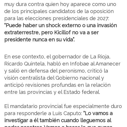
muy dura contra quien hoy aparece como uno
de los principales candidatos de la oposición
para las elecciones presidenciales de 2027:
“Puede haber un shock externo o una invasión
extraterrestre, pero Kicillof no va a ser
presidente nunca en su vida”.
En ese contexto, el gobernador de La Rioja,
Ricardo Quintela, habló en Infobae al Amanecer
y salió en defensa del peronismo, criticó la
visión centralista del Gobierno nacional y
anticipó revisiones profundas en la relación
entre las provincias y el Estado federal.
El mandatario provincial fue especialmente duro
para responderle a Luis Caputo:
“Lo vamos a
investigar a él también cuando lleguemos al