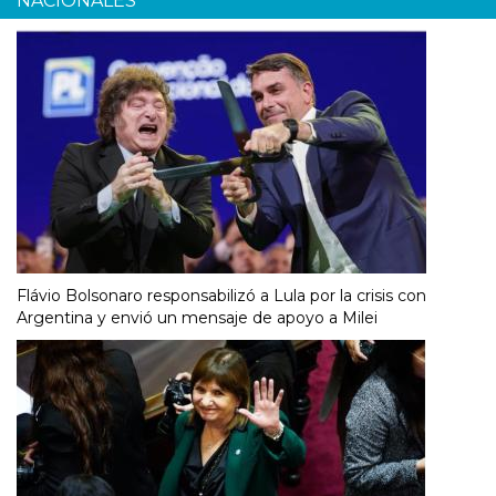
NACIONALES
Flávio Bolsonaro responsabilizó a Lula por la crisis con
Argentina y envió un mensaje de apoyo a Milei