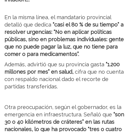
En la misma línea, el mandatario provincial
detalló que dedica
“casi el 80 % de su tiempo” a
resolver urgencias: “No en aplicar políticas
públicas, sino en problemas individuales: gente
que no puede pagar la luz, que no tiene para
comer o para medicamentos”.
Además, advirtió que su provincia gasta
“1.200
millones por mes” en salud,
cifra que no cuenta
con respaldo nacional dado el recorte de
partidas transferidas.
Otra preocupación, según el gobernador, es la
emergencia en infraestructura. Señaló que
“son
30 o 40 kilómetros de cráteres” en las rutas
nacionales, lo que ha provocado “tres o cuatro