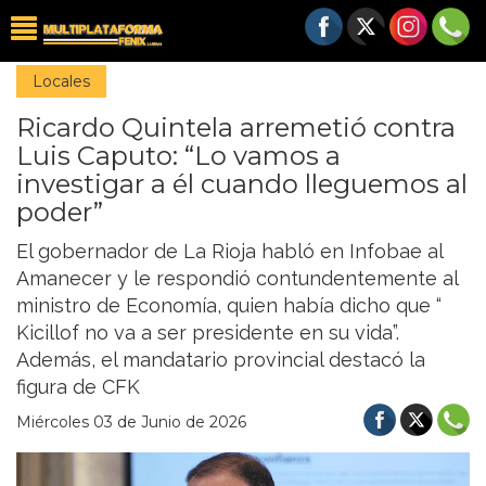
Locales
Ricardo Quintela arremetió contra
Luis Caputo: “Lo vamos a
investigar a él cuando lleguemos al
poder”
El gobernador de La Rioja habló en Infobae al
Amanecer y le respondió contundentemente al
ministro de Economía, quien había dicho que “
Kicillof no va a ser presidente en su vida”.
Además, el mandatario provincial destacó la
figura de CFK
Miércoles 03 de Junio de 2026