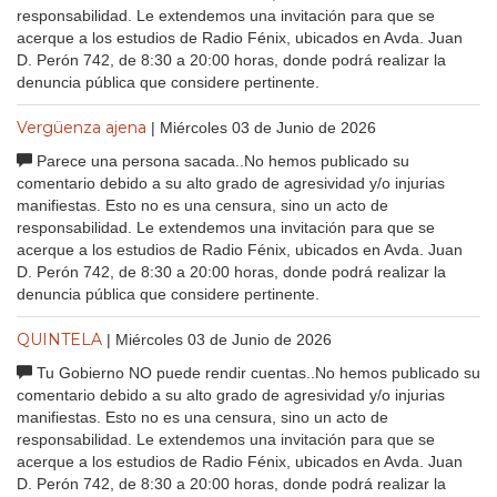
responsabilidad. Le extendemos una invitación para que se
acerque a los estudios de Radio Fénix, ubicados en Avda. Juan
D. Perón 742, de 8:30 a 20:00 horas, donde podrá realizar la
denuncia pública que considere pertinente.
Vergüenza ajena
| Miércoles 03 de Junio de 2026
Parece una persona sacada..No hemos publicado su
comentario debido a su alto grado de agresividad y/o injurias
manifiestas. Esto no es una censura, sino un acto de
responsabilidad. Le extendemos una invitación para que se
acerque a los estudios de Radio Fénix, ubicados en Avda. Juan
D. Perón 742, de 8:30 a 20:00 horas, donde podrá realizar la
denuncia pública que considere pertinente.
QUINTELA
| Miércoles 03 de Junio de 2026
Tu Gobierno NO puede rendir cuentas..No hemos publicado su
comentario debido a su alto grado de agresividad y/o injurias
manifiestas. Esto no es una censura, sino un acto de
responsabilidad. Le extendemos una invitación para que se
acerque a los estudios de Radio Fénix, ubicados en Avda. Juan
D. Perón 742, de 8:30 a 20:00 horas, donde podrá realizar la