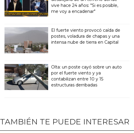
vive hace 24 años: "Si es posible,
me voy a encadenar"
El fuerte viento provocó caída de
postes, voladura de chapas y una
intensa nube de tierra en Capital
Olta: un poste cayó sobre un auto
por el fuerte viento y ya
contabilizan entre 10 y 15
estructuras derribadas
TAMBIÉN TE PUEDE INTERESAR