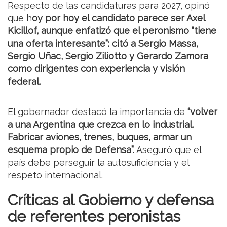
Respecto de las candidaturas para 2027, opinó
que h
oy por hoy el candidato parece ser Axel
Kicillof, aunque enfatizó que el peronismo “tiene
una oferta interesante”: citó a Sergio Massa,
Sergio Uñac, Sergio Ziliotto y Gerardo Zamora
como dirigentes con experiencia y visión
federal.
El gobernador destacó la importancia de
“volver
a una Argentina que crezca en lo industrial.
Fabricar aviones, trenes, buques, armar un
esquema propio de Defensa”.
Aseguró que el
país debe perseguir la autosuficiencia y el
respeto internacional.
Críticas al Gobierno y defensa
de referentes peronistas