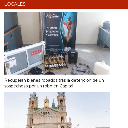
LOCALES
Recuperan bienes robados tras la detención de un
sospechoso por un robo en Capital