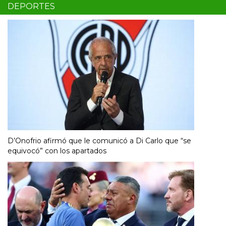
DEPORTES
D’Onofrio afirmó que le comunicó a Di Carlo que “se
equivocó” con los apartados