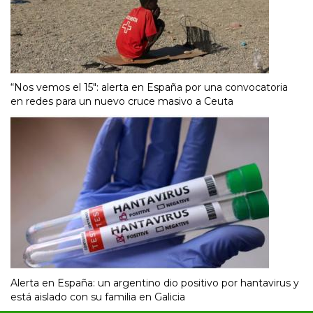
“Nos vemos el 15″: alerta en España por una convocatoria
en redes para un nuevo cruce masivo a Ceuta
Alerta en España: un argentino dio positivo por hantavirus y
está aislado con su familia en Galicia