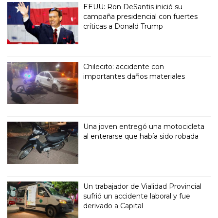
EEUU: Ron DeSantis inició su
campaña presidencial con fuertes
críticas a Donald Trump
Chilecito: accidente con
importantes daños materiales
Una joven entregó una motocicleta
al enterarse que había sido robada
Un trabajador de Vialidad Provincial
sufrió un accidente laboral y fue
derivado a Capital