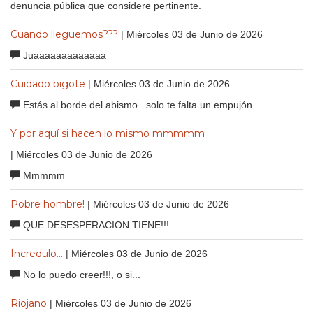
denuncia pública que considere pertinente.
Cuando lleguemos???
| Miércoles 03 de Junio de 2026
Juaaaaaaaaaaaaa
Cuidado bigote
| Miércoles 03 de Junio de 2026
Estás al borde del abismo.. solo te falta un empujón.
Y por aquí si hacen lo mismo mmmmm
| Miércoles 03 de Junio de 2026
Mmmmm
Pobre hombre!
| Miércoles 03 de Junio de 2026
QUE DESESPERACION TIENE!!!
Incredulo...
| Miércoles 03 de Junio de 2026
No lo puedo creer!!!, o si...
Riojano
| Miércoles 03 de Junio de 2026