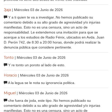
Jjaja
| Miércoles 03 de Junio de 2026
Y a ti quien te va a investigar..No hemos publicado su
comentario debido a su alto grado de agresividad y/o injurias
manifiestas. Esto no es una censura, sino un acto de
responsabilidad. Le extendemos una invitación para que se
acerque a los estudios de Radio Fénix, ubicados en Avda. Juan
D. Perón 742, de 8:30 a 20:00 horas, donde podrá realizar la
denuncia pública que considere pertinente.
Tonto
| Miércoles 03 de Junio de 2026
Y re tonto un poroto al lado de esto.
Horacio
| Miércoles 03 de Junio de 2026
A la legua se le nota su ignorancia politica.
Miguel
| Miércoles 03 de Junio de 2026
che fuera de joda, este tipo..No hemos publicado su
comentario debido a su alto grado de agresividad y/o injurias
manifiestas. Esto no es una censura, sino un acto de