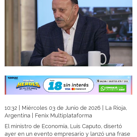
10:32 | Miércoles 03 de Junio de 2026 | La Rioja,
Argentina | Fenix Multiplataforma
El ministro de Economía, Luis Caputo, disertó
ayer en un evento empresario y lanzó una frase