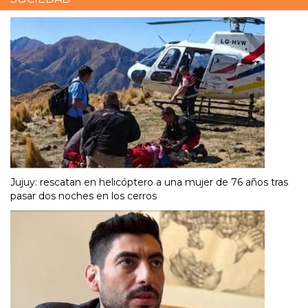
Jujuy: rescatan en helicóptero a una mujer de 76 años tras
pasar dos noches en los cerros