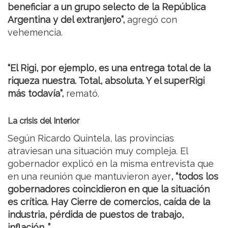
beneficiar a un grupo selecto de la República
Argentina y del extranjero”,
agregó con
vehemencia.
“El Rigi, por ejemplo, es una entrega total de la
riqueza nuestra. Total, absoluta. Y el superRigi
más todavía”,
remató.
La crisis del Interior
Según Ricardo Quintela, las provincias
atraviesan una situación muy compleja. El
gobernador explicó en la misma entrevista que
en una reunión que mantuvieron ayer
, “todos los
gobernadores coincidieron en que la situación
es crítica. Hay Cierre de comercios, caída de la
industria, pérdida de puestos de trabajo,
inflación...”.