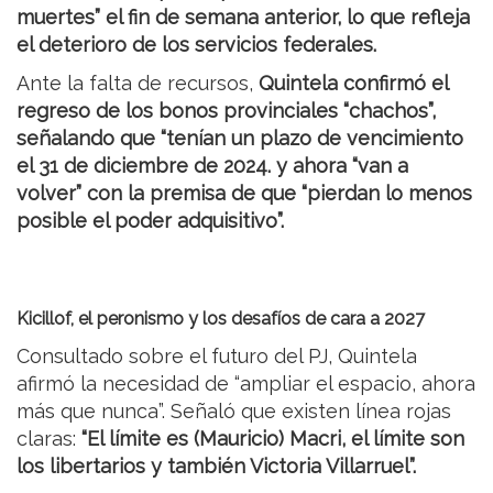
muertes” el fin de semana anterior, lo que refleja
el deterioro de los servicios federales.
Ante la falta de recursos,
Quintela confirmó el
regreso de los bonos provinciales “chachos”,
señalando que “tenían un plazo de vencimiento
el 31 de diciembre de 2024. y ahora “van a
volver” con la premisa de que “pierdan lo menos
posible el poder adquisitivo”.
Kicillof, el peronismo y los desafíos de cara a 2027
Consultado sobre el futuro del PJ, Quintela
afirmó la necesidad de “ampliar el espacio, ahora
más que nunca”. Señaló que existen línea rojas
claras:
“El límite es (Mauricio) Macri, el límite son
los libertarios y también Victoria Villarruel”.