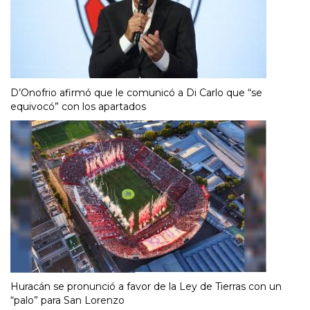
D’Onofrio afirmó que le comunicó a Di Carlo que “se
equivocó” con los apartados
Huracán se pronunció a favor de la Ley de Tierras con un
“palo” para San Lorenzo