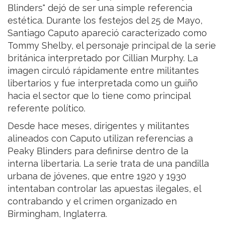
Blinders" dejó de ser una simple referencia
estética. Durante los festejos del 25 de Mayo,
Santiago Caputo apareció caracterizado como
Tommy Shelby, el personaje principal de la serie
británica interpretado por Cillian Murphy. La
imagen circuló rápidamente entre militantes
libertarios y fue interpretada como un guiño
hacia el sector que lo tiene como principal
referente político.
Desde hace meses, dirigentes y militantes
alineados con Caputo utilizan referencias a
Peaky Blinders para definirse dentro de la
interna libertaria. La serie trata de una pandilla
urbana de jóvenes, que entre 1920 y 1930
intentaban controlar las apuestas ilegales, el
contrabando y el crimen organizado en
Birmingham, Inglaterra.