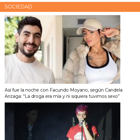
SOCIEDAD
Así fue la noche con Facundo Moyano, según Candela
Arizaga: “La droga era mía y ni siquiera tuvimos sexo”