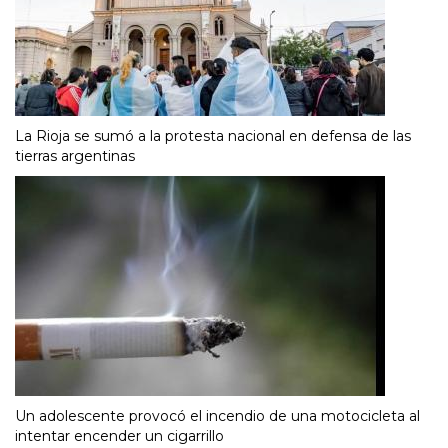
La Rioja se sumó a la protesta nacional en defensa de las
tierras argentinas
Un adolescente provocó el incendio de una motocicleta al
intentar encender un cigarrillo