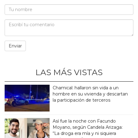
LAS MÁS VISTAS
Chamical: hallaron sin vida a un
hombre en su vivienda y descartan
la participación de terceros
Así fue la noche con Facundo
Moyano, según Candela Arizaga:
“La droga era mía y ni siquiera