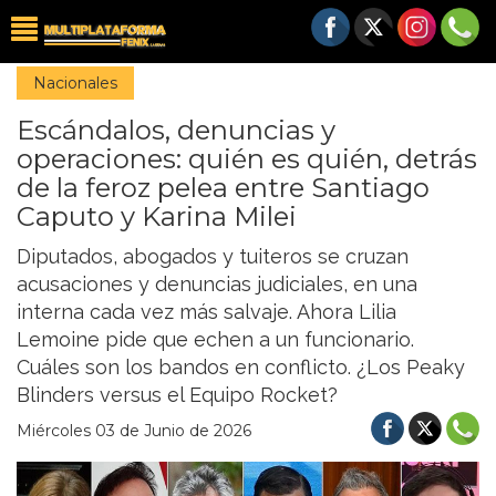
Nacionales
Escándalos, denuncias y
operaciones: quién es quién, detrás
de la feroz pelea entre Santiago
Caputo y Karina Milei
Diputados, abogados y tuiteros se cruzan
acusaciones y denuncias judiciales, en una
interna cada vez más salvaje. Ahora Lilia
Lemoine pide que echen a un funcionario.
Cuáles son los bandos en conflicto. ¿Los Peaky
Blinders versus el Equipo Rocket?
Miércoles 03 de Junio de 2026