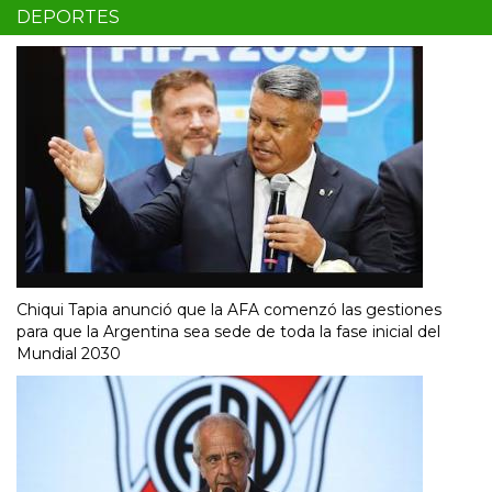
DEPORTES
Chiqui Tapia anunció que la AFA comenzó las gestiones
para que la Argentina sea sede de toda la fase inicial del
Mundial 2030