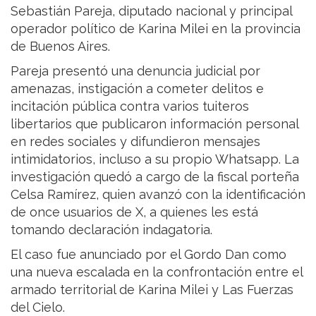
Sebastián Pareja, diputado nacional y principal
operador político de Karina Milei en la provincia
de Buenos Aires.
Pareja presentó una denuncia judicial por
amenazas, instigación a cometer delitos e
incitación pública contra varios tuiteros
libertarios que publicaron información personal
en redes sociales y difundieron mensajes
intimidatorios, incluso a su propio Whatsapp. La
investigación quedó a cargo de la fiscal porteña
Celsa Ramírez, quien avanzó con la identificación
de once usuarios de X, a quienes les está
tomando declaración indagatoria.
El caso fue anunciado por el Gordo Dan como
una nueva escalada en la confrontación entre el
armado territorial de Karina Milei y Las Fuerzas
del Cielo.