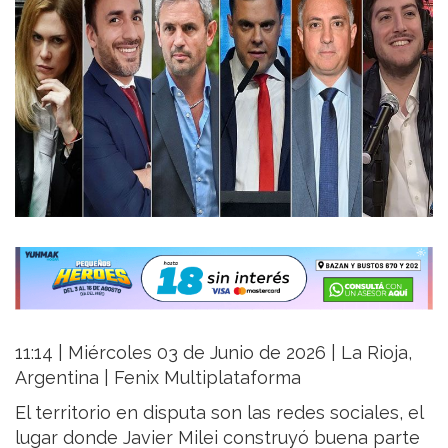
11:14 | Miércoles 03 de Junio de 2026 | La Rioja,
Argentina | Fenix Multiplataforma
El territorio en disputa son las redes sociales, el
lugar donde Javier Milei construyó buena parte