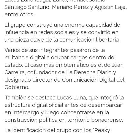
Santiago Santurio, Mariano Pérez y Agustín Laje,
entre otros.
El grupo construyó una enorme capacidad de
influencia en redes sociales y se convirtió en
una pieza clave de la comunicación libertaria.
Varios de sus integrantes pasaron de la
militancia digital a ocupar cargos dentro del
Estado. El caso más emblemático es el de Juan
Carreira, cofundador de La Derecha Diario y
designado director de Comunicación Digital del
Gobierno.
También se destaca Lucas Luna, que integró la
estructura digital oficial antes de desembarcar
en Intercargo y luego concentrarse en la
construcción política en territorio bonaerense.
La identificación del grupo con los "Peaky