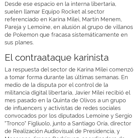
Desde ese espacio en la interna libertaria,
suelen llamar Equipo Rocket al sector
referenciado en Karina Milei, Martín Menem,
Pareja y Lemoine, en alusión al grupo de villanos
de Pokemon que fracasa sistemáticamente en
sus planes.
El contraataque karinista
La respuesta del sector de Karina Milei comenzó
a tomar forma durante las últimas semanas. En
medio de la disputa por el control de la
militancia digital libertaria, Javier Milei recibió el
mes pasado en la Quinta de Olivos a un grupo
de influencers y activistas de redes sociales
convocados por los diputados Lemoine y Sergio
"Tronco" Figliuolo, junto a Santiago Oría, director
de Realización Audiovisual de Presidencia, y