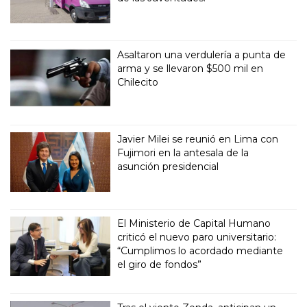
Asaltaron una verdulería a punta de
arma y se llevaron $500 mil en
Chilecito
Javier Milei se reunió en Lima con
Fujimori en la antesala de la
asunción presidencial
El Ministerio de Capital Humano
criticó el nuevo paro universitario:
“Cumplimos lo acordado mediante
el giro de fondos”