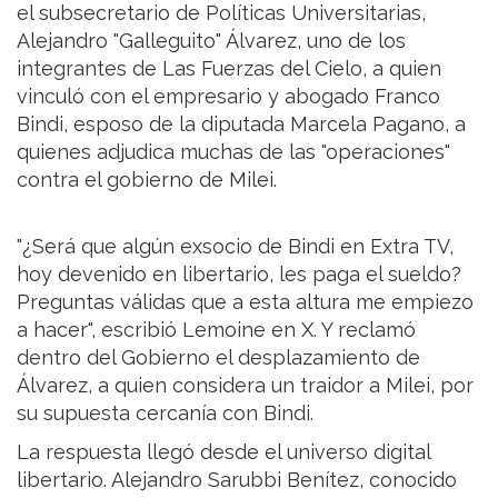
el subsecretario de Políticas Universitarias,
Alejandro "Galleguito" Álvarez, uno de los
integrantes de Las Fuerzas del Cielo, a quien
vinculó con el empresario y abogado Franco
Bindi, esposo de la diputada Marcela Pagano, a
quienes adjudica muchas de las "operaciones"
contra el gobierno de Milei.
"¿Será que algún exsocio de Bindi en Extra TV,
hoy devenido en libertario, les paga el sueldo?
Preguntas válidas que a esta altura me empiezo
a hacer", escribió Lemoine en X. Y reclamó
dentro del Gobierno el desplazamiento de
Álvarez, a quien considera un traidor a Milei, por
su supuesta cercanía con Bindi.
La respuesta llegó desde el universo digital
libertario. Alejandro Sarubbi Benítez, conocido