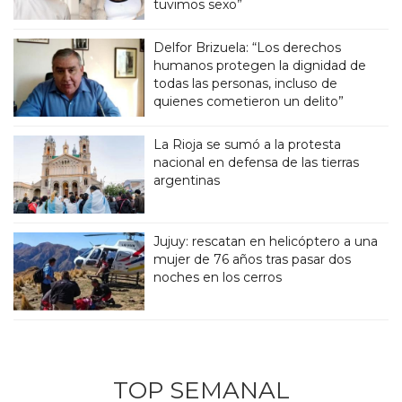
tuvimos sexo”
Delfor Brizuela: “Los derechos
humanos protegen la dignidad de
todas las personas, incluso de
quienes cometieron un delito”
La Rioja se sumó a la protesta
nacional en defensa de las tierras
argentinas
Jujuy: rescatan en helicóptero a una
mujer de 76 años tras pasar dos
noches en los cerros
TOP SEMANAL