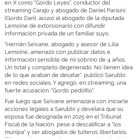
en X como "Gordo Leyes", conductor del
streaming Carajo y abogado de Daniel Parisini
(Gordo Dan), acusó al abogado de la diputada
Lemoine de extorsionarlo con difundir
información privada de un familiar suyo.
"Hernán Seivane, abogado y asesor de Lilia
Lemoine, amenazó con publicar datos e
información sensible de mi sobrino de 4 años.
Un total y completo degenerado. No tienen idea
de lo que acaban de desatar", publicó Sarubbi
en redes sociales. Y agregó, en streaming, una
fuerte acusación: "Gordo pedófilo".
Fue luego que Seivane amenazara con iniciarle
acciones legales a Sarubbi y develara que su
esposa fue designada en 2025 en el Tribunal
Fiscal de la Nación, pese a descalificar a "los
munipa" y ser abogados de tuiteros libertarios.