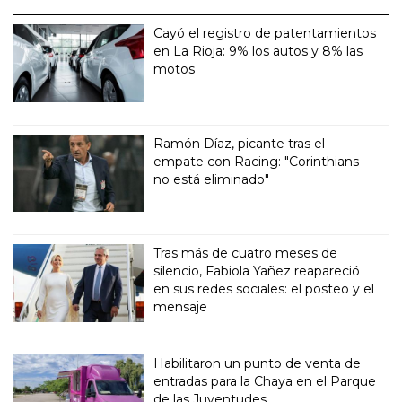
Cayó el registro de patentamientos
en La Rioja: 9% los autos y 8% las
motos
Ramón Díaz, picante tras el
empate con Racing: "Corinthians
no está eliminado"
Tras más de cuatro meses de
silencio, Fabiola Yañez reapareció
en sus redes sociales: el posteo y el
mensaje
Habilitaron un punto de venta de
entradas para la Chaya en el Parque
de las Juventudes.