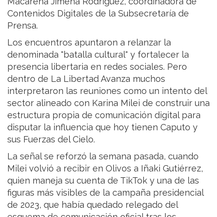
Macarena Jimena Rodríguez, coordinadora de
Contenidos Digitales de la Subsecretaría de
Prensa.
Los encuentros apuntaron a relanzar la
denominada "batalla cultural" y fortalecer la
presencia libertaria en redes sociales. Pero
dentro de La Libertad Avanza muchos
interpretaron las reuniones como un intento del
sector alineado con Karina Milei de construir una
estructura propia de comunicación digital para
disputar la influencia que hoy tienen Caputo y
sus Fuerzas del Cielo.
La señal se reforzó la semana pasada, cuando
Milei volvió a recibir en Olivos a Iñaki Gutiérrez,
quien maneja su cuenta de TikTok y una de las
figuras más visibles de la campaña presidencial
de 2023, que había quedado relegado del
esquema de comunicación oficial tras los