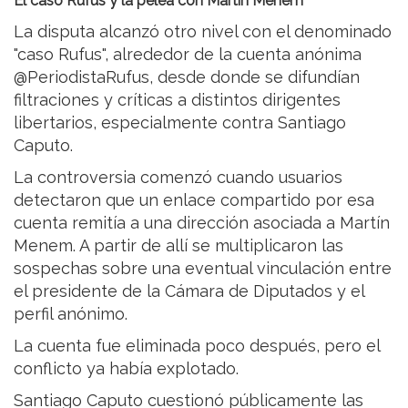
El caso Rufus y la pelea con Martín Menem
La disputa alcanzó otro nivel con el denominado
"caso Rufus", alrededor de la cuenta anónima
@PeriodistaRufus, desde donde se difundían
filtraciones y críticas a distintos dirigentes
libertarios, especialmente contra Santiago
Caputo.
La controversia comenzó cuando usuarios
detectaron que un enlace compartido por esa
cuenta remitía a una dirección asociada a Martín
Menem. A partir de allí se multiplicaron las
sospechas sobre una eventual vinculación entre
el presidente de la Cámara de Diputados y el
perfil anónimo.
La cuenta fue eliminada poco después, pero el
conflicto ya había explotado.
Santiago Caputo cuestionó públicamente las