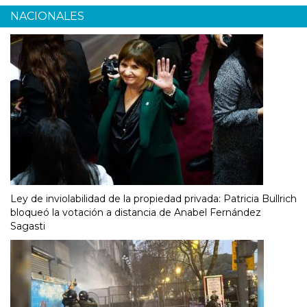
NACIONALES
Ley de inviolabilidad de la propiedad privada: Patricia Bullrich
bloqueó la votación a distancia de Anabel Fernández
Sagasti