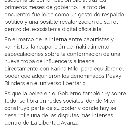
primeros meses de gobierno. La foto del
encuentro fue leída como un gesto de respaldo
político y una posible revalorización de su rol
dentro del ecosistema digital oficialista.
En el marco de la interna entre caputistas y
karinistas, la reaparición de Iñaki alimentó
especulaciones sobre la conformación de una
nueva tropa de influencers alineada
directamente con Karina Milei para equilibrar el
poder que adquirieron los denominados Peaky
Blinders en el universo libertario.
Es que la pelea en el Gobierno también -y sobre
todo- se libra en redes sociales, donde Milei
construyó parte de su poder y donde hoy se
desarrolla una de las disputas más intensas
dentro de La Libertad Avanza.