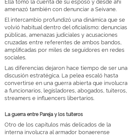
Ella tomó la cuenta de su esposo y desde ahí
amenazó también con denunciar a Seivane.
El intercambio profundizó una dinámica que se
volvió habitual dentro del oficialismo: denuncias
públicas, amenazas judiciales y acusaciones
cruzadas entre referentes de ambos bandos,
amplificadas por miles de seguidores en redes
sociales.
Las diferencias dejaron hace tiempo de ser una
discusión estratégica. La pelea escaló hasta
convertirse en una guerra abierta que involucra
a funcionarios, legisladores, abogados, tuiteros,
streamers e influencers libertarios.
La guerra entre Pareja y los tuiteros
Otro de los capítulos más delicados de la
interna involucra al armador bonaerense