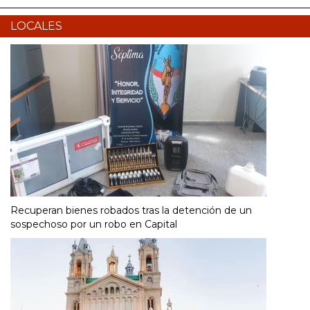
LOCALES
Recuperan bienes robados tras la detención de un
sospechoso por un robo en Capital