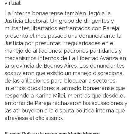
virtual.
La interna bonaerense también llegó a la
Justicia Electoral. Un grupo de dirigentes y
militantes libertarios enfrentados con Pareja
presentó el mes pasado una denuncia ante la
Justicia por presuntas irregularidades en el
manejo de afiliaciones, padrones partidarios y
mecanismos internos de La Libertad Avanza en
la provincia de Buenos Aires. Los denunciantes
sostuvieron que existió un manejo discrecional
de las afiliaciones para bloquear a sectores
internos opositores al armado bonaerense que
responde a Karina Milei, mientras que desde el
entorno de Pareja rechazaron las acusaciones y
las atribuyeron a la disputa política interna que
atraviesa el oficialismo.