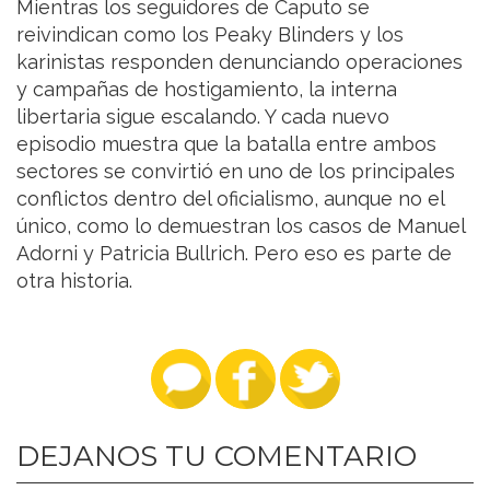
Mientras los seguidores de Caputo se
reivindican como los Peaky Blinders y los
karinistas responden denunciando operaciones
y campañas de hostigamiento, la interna
libertaria sigue escalando. Y cada nuevo
episodio muestra que la batalla entre ambos
sectores se convirtió en uno de los principales
conflictos dentro del oficialismo, aunque no el
único, como lo demuestran los casos de Manuel
Adorni y Patricia Bullrich. Pero eso es parte de
otra historia.
DEJANOS TU COMENTARIO