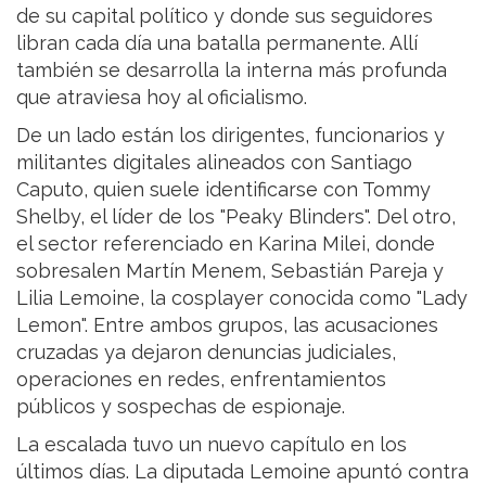
de su capital político y donde sus seguidores
libran cada día una batalla permanente. Allí
también se desarrolla la interna más profunda
que atraviesa hoy al oficialismo.
De un lado están los dirigentes, funcionarios y
militantes digitales alineados con Santiago
Caputo, quien suele identificarse con Tommy
Shelby, el líder de los "Peaky Blinders". Del otro,
el sector referenciado en Karina Milei, donde
sobresalen Martín Menem, Sebastián Pareja y
Lilia Lemoine, la cosplayer conocida como "Lady
Lemon". Entre ambos grupos, las acusaciones
cruzadas ya dejaron denuncias judiciales,
operaciones en redes, enfrentamientos
públicos y sospechas de espionaje.
La escalada tuvo un nuevo capítulo en los
últimos días. La diputada Lemoine apuntó contra