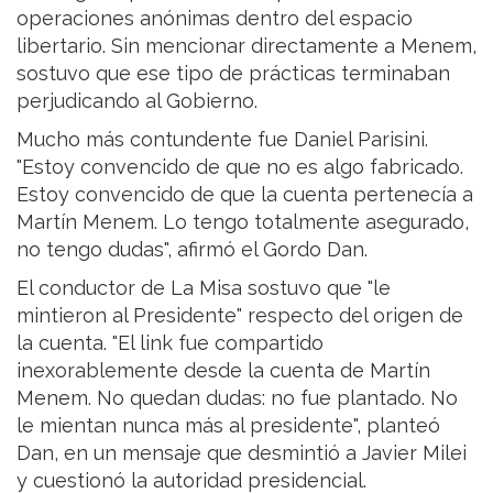
operaciones anónimas dentro del espacio
libertario. Sin mencionar directamente a Menem,
sostuvo que ese tipo de prácticas terminaban
perjudicando al Gobierno.
Mucho más contundente fue Daniel Parisini.
"Estoy convencido de que no es algo fabricado.
Estoy convencido de que la cuenta pertenecía a
Martín Menem. Lo tengo totalmente asegurado,
no tengo dudas", afirmó el Gordo Dan.
El conductor de La Misa sostuvo que "le
mintieron al Presidente" respecto del origen de
la cuenta. "El link fue compartido
inexorablemente desde la cuenta de Martín
Menem. No quedan dudas: no fue plantado. No
le mientan nunca más al presidente", planteó
Dan, en un mensaje que desmintió a Javier Milei
y cuestionó la autoridad presidencial.