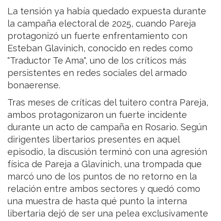
La tensión ya había quedado expuesta durante
la campaña electoral de 2025, cuando Pareja
protagonizó un fuerte enfrentamiento con
Esteban Glavinich, conocido en redes como
"Traductor Te Ama", uno de los críticos más
persistentes en redes sociales del armado
bonaerense.
Tras meses de críticas del tuitero contra Pareja,
ambos protagonizaron un fuerte incidente
durante un acto de campaña en Rosario. Según
dirigentes libertarios presentes en aquel
episodio, la discusión terminó con una agresión
física de Pareja a Glavinich, una trompada que
marcó uno de los puntos de no retorno en la
relación entre ambos sectores y quedó como
una muestra de hasta qué punto la interna
libertaria dejó de ser una pelea exclusivamente