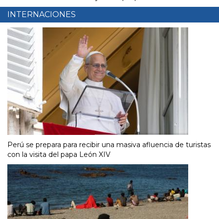
INTERNACIONES
Perú se prepara para recibir una masiva afluencia de turistas
con la visita del papa León XIV