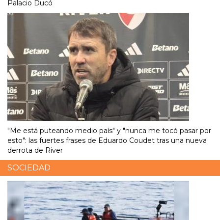
Palacio Ducó
"Me está puteando medio país" y "nunca me tocó pasar por
esto": las fuertes frases de Eduardo Coudet tras una nueva
derrota de River
SOCIEDAD