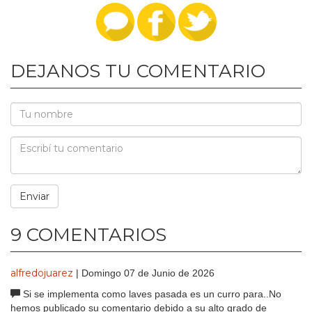
DEJANOS TU COMENTARIO
9 COMENTARIOS
alfredojuarez
| Domingo 07 de Junio de 2026
Si se implementa como laves pasada es un curro para..No
hemos publicado su comentario debido a su alto grado de