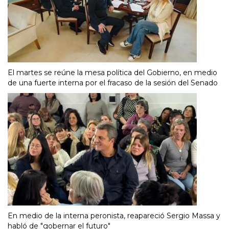
El martes se reúne la mesa política del Gobierno, en medio
de una fuerte interna por el fracaso de la sesión del Senado
En medio de la interna peronista, reapareció Sergio Massa y
habló de "gobernar el futuro"