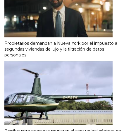
Propietarios demandan a Nueva York por el impuesto a
segundas viviendas de lujo y la filtración de datos
personales
Brasil: cuatro personas murieron al caer un helicóptero en