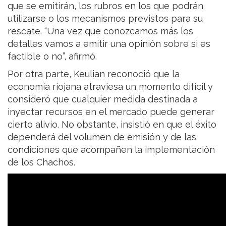
que se emitirán, los rubros en los que podrán
utilizarse o los mecanismos previstos para su
rescate. “Una vez que conozcamos más los
detalles vamos a emitir una opinión sobre si es
factible o no”, afirmó.
Por otra parte, Keulian reconoció que la
economía riojana atraviesa un momento difícil y
consideró que cualquier medida destinada a
inyectar recursos en el mercado puede generar
cierto alivio. No obstante, insistió en que el éxito
dependerá del volumen de emisión y de las
condiciones que acompañen la implementación
de los Chachos.