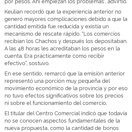
por pesos. Ahí empiezan los problemas”, advirtió.
Keulian recordó que la experiencia anterior no
generó mayores complicaciones debido a que la
cantidad emitida fue reducida y existía un
mecanismo de rescate rápido. “Los comercios
recibían los Chachos y después los depositaban.
A las 48 horas les acreditaban los pesos en la
cuenta. Era prácticamente como recibir
efectivo”, sostuvo.
En ese sentido, remarcó que la emisión anterior
representó una porción muy pequeña del
movimiento económico de la provincia y por eso
no tuvo efectos significativos sobre los precios
ni sobre el funcionamiento del comercio.
El titular del Centro Comercial indicó que todavía
no se conocen aspectos fundamentales de la
nueva propuesta, como la cantidad de bonos