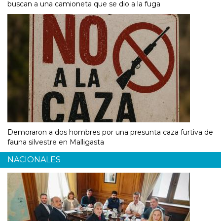
buscan a una camioneta que se dio a la fuga
Demoraron a dos hombres por una presunta caza furtiva de
fauna silvestre en Malligasta
NACIONALES