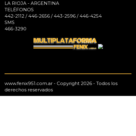
LA RIOJA - ARGENTINA
TELÉFONOS
442-2112 / 446-2656 / 443-2596 / 446-4254
SMS
466-3290
www.fenix951.com.ar - Copyright 2026 - Todos los
derechos reservados