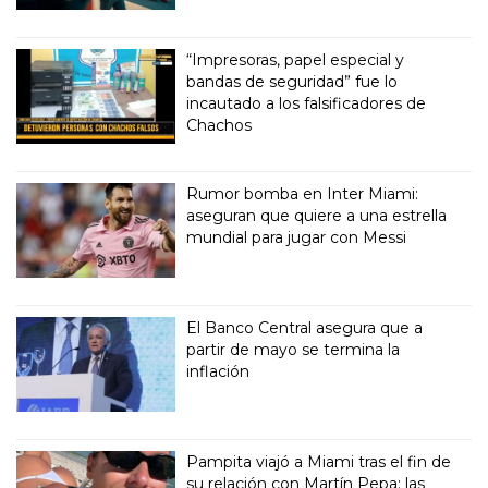
“Impresoras, papel especial y
bandas de seguridad” fue lo
incautado a los falsificadores de
Chachos
Rumor bomba en Inter Miami:
aseguran que quiere a una estrella
mundial para jugar con Messi
El Banco Central asegura que a
partir de mayo se termina la
inflación
Pampita viajó a Miami tras el fin de
su relación con Martín Pepa: las