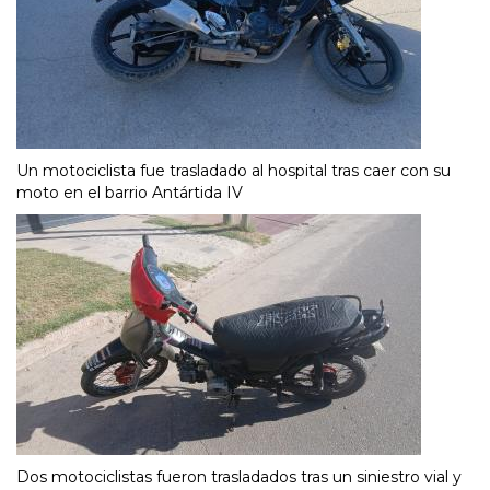
Un motociclista fue trasladado al hospital tras caer con su
moto en el barrio Antártida IV
Dos motociclistas fueron trasladados tras un siniestro vial y