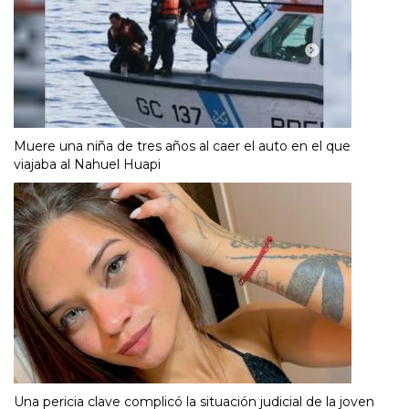
Muere una niña de tres años al caer el auto en el que
viajaba al Nahuel Huapi
Una pericia clave complicó la situación judicial de la joven