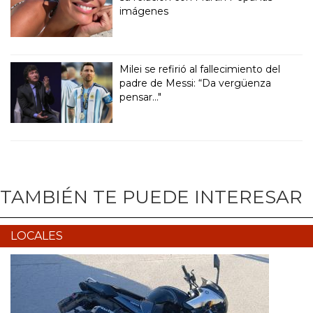
imágenes
Milei se refirió al fallecimiento del
padre de Messi: “Da vergüenza
pensar..."
TAMBIÉN TE PUEDE INTERESAR
LOCALES