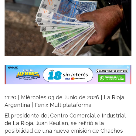
11:20 | Miércoles 03 de Junio de 2026 | La Rioja,
Argentina | Fenix Multiplataforma
El presidente del Centro Comercial e Industrial
de La Rioja, Juan Keulian, se refirió a la
posibilidad de una nueva emisión de Chachos