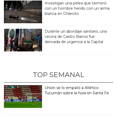
Investigan una pelea que terminó
con un hombre herido con un arma
blanca en Chilecito
Durante un abordaje sanitario, una
vecina de Castro Barros fue
derivada de urgencia a la Capital
TOP SEMANAL
Unión se lo empató a Atlético
Tucumán sobre la hora en Santa Fe