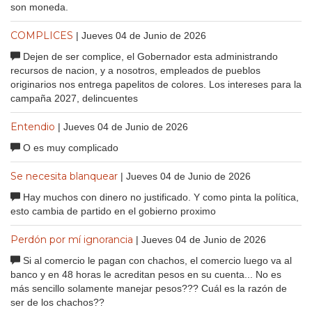
son moneda.
COMPLICES
| Jueves 04 de Junio de 2026
Dejen de ser complice, el Gobernador esta administrando
recursos de nacion, y a nosotros, empleados de pueblos
originarios nos entrega papelitos de colores. Los intereses para la
campaña 2027, delincuentes
Entendio
| Jueves 04 de Junio de 2026
O es muy complicado
Se necesita blanquear
| Jueves 04 de Junio de 2026
Hay muchos con dinero no justificado. Y como pinta la política,
esto cambia de partido en el gobierno proximo
Perdón por mí ignorancia
| Jueves 04 de Junio de 2026
Si al comercio le pagan con chachos, el comercio luego va al
banco y en 48 horas le acreditan pesos en su cuenta... No es
más sencillo solamente manejar pesos??? Cuál es la razón de
ser de los chachos??