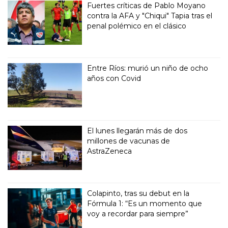
Fuertes críticas de Pablo Moyano
contra la AFA y "Chiqui" Tapia tras el
penal polémico en el clásico
Entre Ríos: murió un niño de ocho
años con Covid
El lunes llegarán más de dos
millones de vacunas de
AstraZeneca
Colapinto, tras su debut en la
Fórmula 1: “Es un momento que
voy a recordar para siempre”