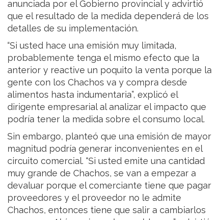
anunciada por el Gobierno provincial y advirtió
que el resultado de la medida dependerá de los
detalles de su implementación.
“Si usted hace una emisión muy limitada,
probablemente tenga el mismo efecto que la
anterior y reactive un poquito la venta porque la
gente con los Chachos va y compra desde
alimentos hasta indumentaria”, explicó el
dirigente empresarial al analizar el impacto que
podría tener la medida sobre el consumo local.
Sin embargo, planteó que una emisión de mayor
magnitud podría generar inconvenientes en el
circuito comercial. “Si usted emite una cantidad
muy grande de Chachos, se van a empezar a
devaluar porque el comerciante tiene que pagar
proveedores y el proveedor no le admite
Chachos, entonces tiene que salir a cambiarlos