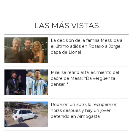
LAS MÁS VISTAS
La decisión de la familia Messi para
el último adiós en Rosario a Jorge,
papá de Lionel
Milei se refirió al fallecimiento del
padre de Messi: “Da vergüenza
pensar..."
Robaron un auto, lo recuperaron
horas después y hay un joven
detenido en Aimogasta