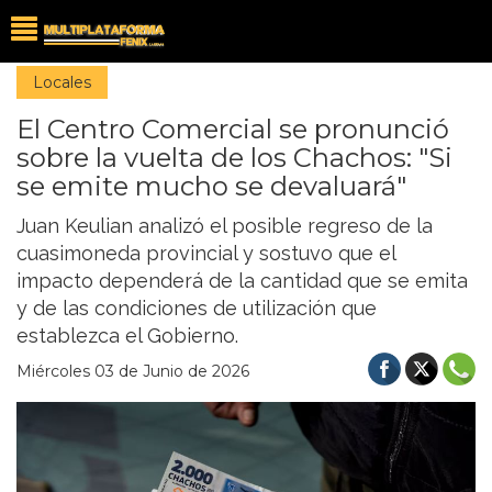
Locales
El Centro Comercial se pronunció
sobre la vuelta de los Chachos: "Si
se emite mucho se devaluará"
Juan Keulian analizó el posible regreso de la
cuasimoneda provincial y sostuvo que el
impacto dependerá de la cantidad que se emita
y de las condiciones de utilización que
establezca el Gobierno.
Miércoles 03 de Junio de 2026