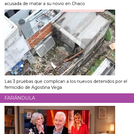
acusada de matar a su novio en Chaco
Las 3 pruebas que complican a los nuevos detenidos por el
femicidio de Agostina Vega
FARÁNDULA