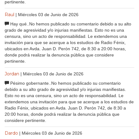
pertinente.
Raul
| Miércoles 03 de Junio de 2026
Hay qué..No hemos publicado su comentario debido a su alto
grado de agresividad y/o injurias manifiestas. Esto no es una
censura, sino un acto de responsabilidad. Le extendemos una
invitación para que se acerque a los estudios de Radio Fénix,
ubicados en Avda. Juan D. Perón 742, de 8:30 a 20:00 horas,
donde podrá realizar la denuncia pública que considere
pertinente.
Jordan
| Miércoles 03 de Junio de 2026
Pésimo gobernante..No hemos publicado su comentario
debido a su alto grado de agresividad y/o injurias manifiestas.
Esto no es una censura, sino un acto de responsabilidad. Le
extendemos una invitación para que se acerque a los estudios de
Radio Fénix, ubicados en Avda. Juan D. Perón 742, de 8:30 a
20:00 horas, donde podrá realizar la denuncia pública que
considere pertinente.
Dardo
| Miércoles 03 de Junio de 2026