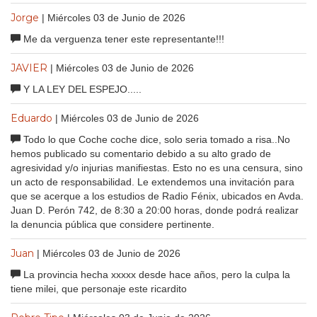
Jorge
| Miércoles 03 de Junio de 2026
Me da verguenza tener este representante!!!
JAVIER
| Miércoles 03 de Junio de 2026
Y LA LEY DEL ESPEJO.....
Eduardo
| Miércoles 03 de Junio de 2026
Todo lo que Coche coche dice, solo seria tomado a risa..No
hemos publicado su comentario debido a su alto grado de
agresividad y/o injurias manifiestas. Esto no es una censura, sino
un acto de responsabilidad. Le extendemos una invitación para
que se acerque a los estudios de Radio Fénix, ubicados en Avda.
Juan D. Perón 742, de 8:30 a 20:00 horas, donde podrá realizar
la denuncia pública que considere pertinente.
Juan
| Miércoles 03 de Junio de 2026
La provincia hecha xxxxx desde hace años, pero la culpa la
tiene milei, que personaje este ricardito