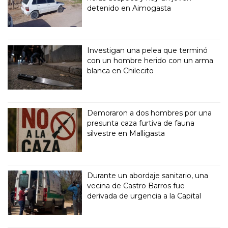
detenido en Aimogasta
Investigan una pelea que terminó
con un hombre herido con un arma
blanca en Chilecito
Demoraron a dos hombres por una
presunta caza furtiva de fauna
silvestre en Malligasta
Durante un abordaje sanitario, una
vecina de Castro Barros fue
derivada de urgencia a la Capital