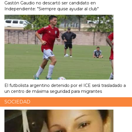
Gastón Gaudio no descartó ser candidato en
Independiente: "Siempre quise ayudar al club"
El futbolista argentino detenido por el ICE será trasladado a
un centro de máxima seguridad para migrantes
SOCIEDAD