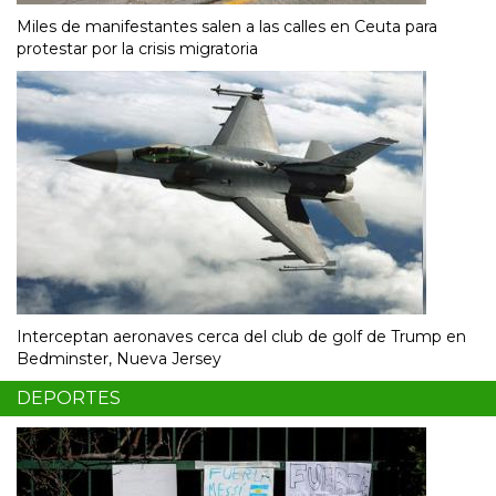
Miles de manifestantes salen a las calles en Ceuta para
protestar por la crisis migratoria
Interceptan aeronaves cerca del club de golf de Trump en
Bedminster, Nueva Jersey
DEPORTES