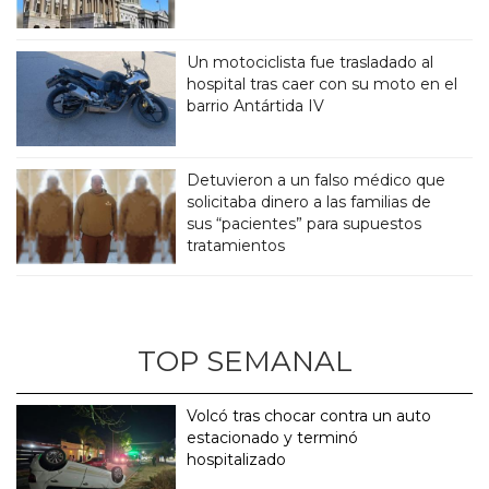
Un motociclista fue trasladado al
hospital tras caer con su moto en el
barrio Antártida IV
Detuvieron a un falso médico que
solicitaba dinero a las familias de
sus “pacientes” para supuestos
tratamientos
TOP SEMANAL
Volcó tras chocar contra un auto
estacionado y terminó
hospitalizado