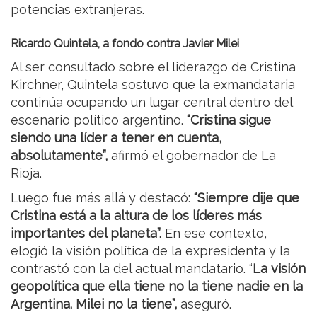
potencias extranjeras.
Ricardo Quintela, a fondo contra Javier Milei
Al ser consultado sobre el liderazgo de Cristina
Kirchner, Quintela sostuvo que la exmandataria
continúa ocupando un lugar central dentro del
escenario político argentino.
“Cristina sigue
siendo una líder a tener en cuenta,
absolutamente”,
afirmó el gobernador de La
Rioja.
Luego fue más allá y destacó:
“Siempre dije que
Cristina está a la altura de los líderes más
importantes del planeta”.
En ese contexto,
elogió la visión política de la expresidenta y la
contrastó con la del actual mandatario. “
La visión
geopolítica que ella tiene no la tiene nadie en la
Argentina. Milei no la tiene”,
aseguró.