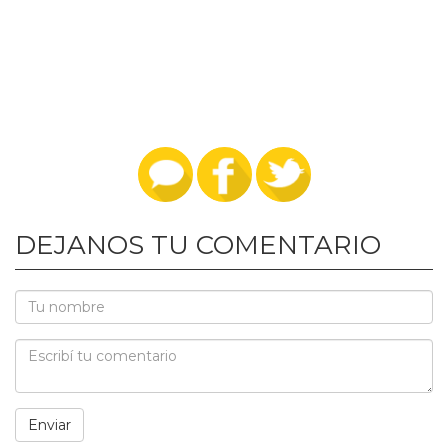
DEJANOS TU COMENTARIO