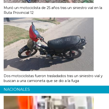
Murió un motociclista de 25 años tras un siniestro vial en la
Ruta Provincial 12
Dos motociclistas fueron trasladados tras un siniestro vial y
buscan a una camioneta que se dio a la fuga
NACIONALES