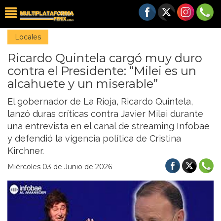
Locales
Ricardo Quintela cargó muy duro
contra el Presidente: “Milei es un
alcahuete y un miserable”
El gobernador de La Rioja, Ricardo Quintela,
lanzó duras críticas contra Javier Milei durante
una entrevista en el canal de streaming Infobae
y defendió la vigencia política de Cristina
Kirchner.
Miércoles 03 de Junio de 2026