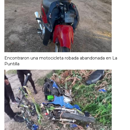
Encontraron una motocicleta robada abandonada en La
Puntilla