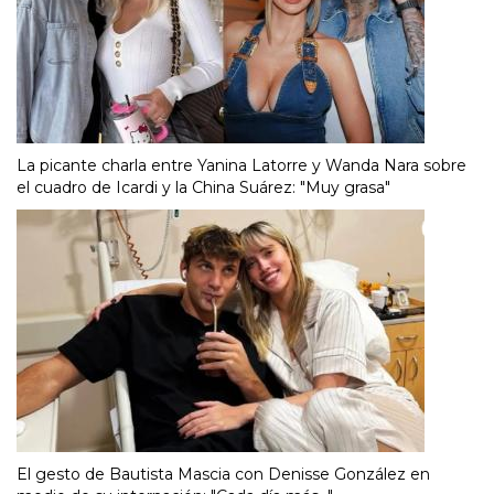
La picante charla entre Yanina Latorre y Wanda Nara sobre
el cuadro de Icardi y la China Suárez: "Muy grasa"
El gesto de Bautista Mascia con Denisse González en