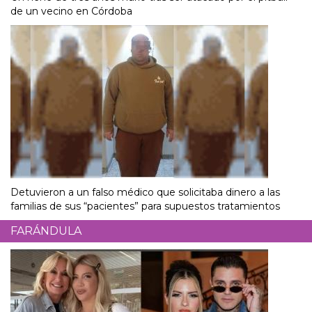
de un vecino en Córdoba
Detuvieron a un falso médico que solicitaba dinero a las
familias de sus “pacientes” para supuestos tratamientos
FARÁNDULA