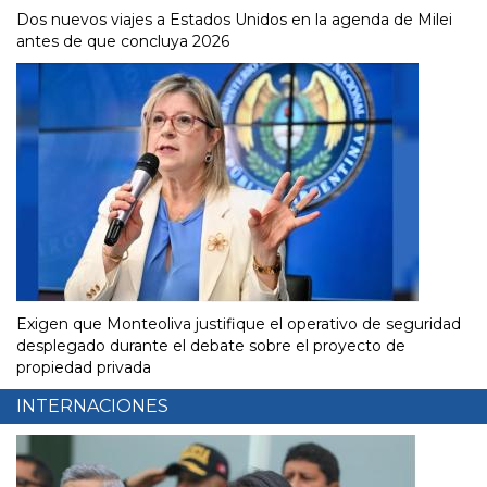
Dos nuevos viajes a Estados Unidos en la agenda de Milei
antes de que concluya 2026
Exigen que Monteoliva justifique el operativo de seguridad
desplegado durante el debate sobre el proyecto de
propiedad privada
INTERNACIONES