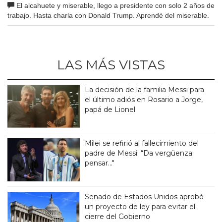
El alcahuete y miserable, llego a presidente con solo 2 años de
trabajo. Hasta charla con Donald Trump. Aprendé del miserable.
LAS MÁS VISTAS
La decisión de la familia Messi para
el último adiós en Rosario a Jorge,
papá de Lionel
Milei se refirió al fallecimiento del
padre de Messi: “Da vergüenza
pensar..."
Senado de Estados Unidos aprobó
un proyecto de ley para evitar el
cierre del Gobierno