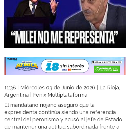
11:38 | Miércoles 03 de Junio de 2026 | La Rioja,
Argentina | Fenix Multiplataforma
El mandatario riojano aseguró que la
expresidenta continúa siendo una referencia
central del peronismo y acusó al jefe de Estado
de mantener una actitud subordinada frente a