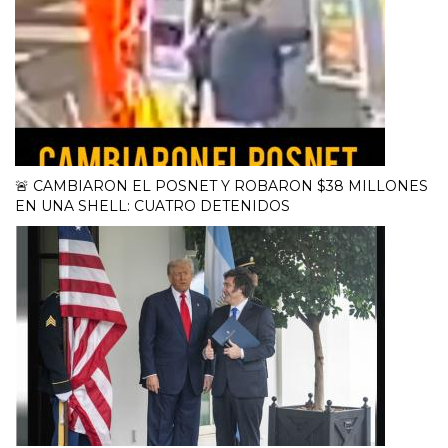
🚨 CAMBIARON EL POSNET Y ROBARON $38 MILLONES
EN UNA SHELL: CUATRO DETENIDOS