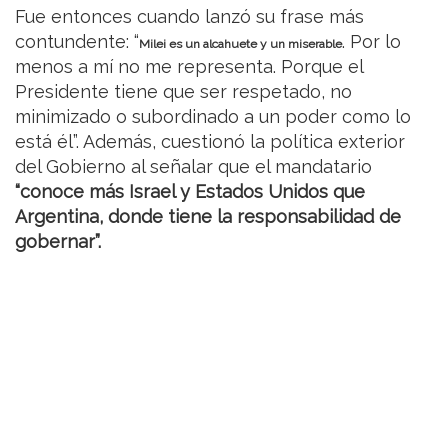
Fue entonces cuando lanzó su frase más
contundente: “
. Por lo
Milei es un alcahuete y un miserable
menos a mí no me representa. Porque el
Presidente tiene que ser respetado, no
minimizado o subordinado a un poder como lo
está él”. Además, cuestionó la política exterior
del Gobierno al señalar que el mandatario
“conoce más Israel y Estados Unidos que
Argentina, donde tiene la responsabilidad de
gobernar”.