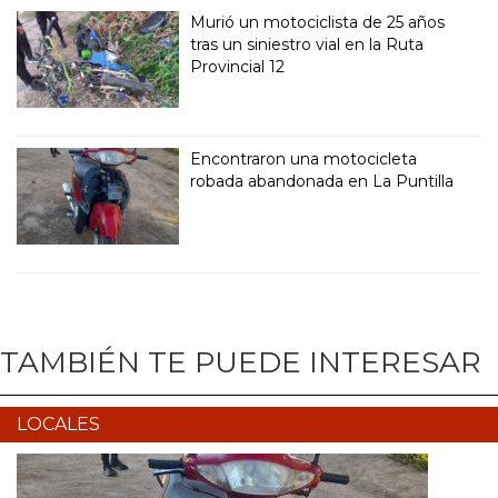
Murió un motociclista de 25 años
tras un siniestro vial en la Ruta
Provincial 12
Encontraron una motocicleta
robada abandonada en La Puntilla
TAMBIÉN TE PUEDE INTERESAR
LOCALES