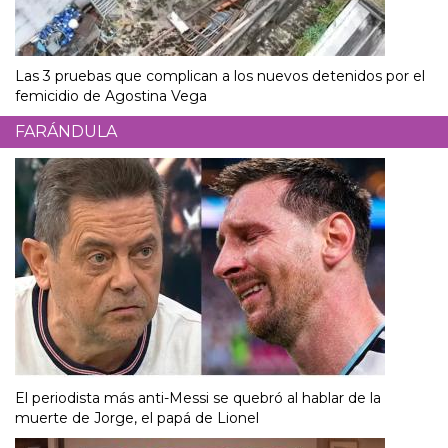
Las 3 pruebas que complican a los nuevos detenidos por el
femicidio de Agostina Vega
FARÁNDULA
El periodista más anti-Messi se quebró al hablar de la
muerte de Jorge, el papá de Lionel