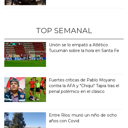
TOP SEMANAL
Unión se lo empató a Atlético
Tucumán sobre la hora en Santa Fe
Fuertes críticas de Pablo Moyano
contra la AFA y "Chiqui" Tapia tras el
penal polémico en el clásico
Entre Ríos: murió un niño de ocho
años con Covid