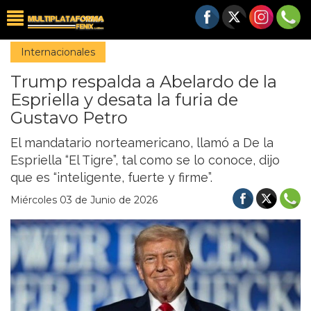
Internacionales
Trump respalda a Abelardo de la
Espriella y desata la furia de
Gustavo Petro
El mandatario norteamericano, llamó a De la
Espriella “El Tigre”, tal como se lo conoce, dijo
que es “inteligente, fuerte y firme”.
Miércoles 03 de Junio de 2026