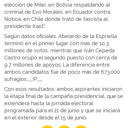
elección de Milei, en Bolivia respaldando al
criminal de Evo Morales, en Ecuador contra
Noboa, en Chile donde trató de fascista al
presidente Kast”.
Según datos oficiales, Abelardo de la Espriella
terminó en el primer lugar con más de 10,3
millones de votos, mientras que Iván Cepeda
Castro ocupó el segundo puesto con cerca de
9,7 millones de apoyos. La diferencia entre
ambos candidatos fue de poco más de 673.000
sufragios.__IP__
Con esos resultados, ambos aspirantes iniciaron
la etapa final de la campaña presidencial, que se
extenderá hasta la jornada electoral
programada para el 21 de junio y que se iniciará
en el exterior desde el 15 de junio.