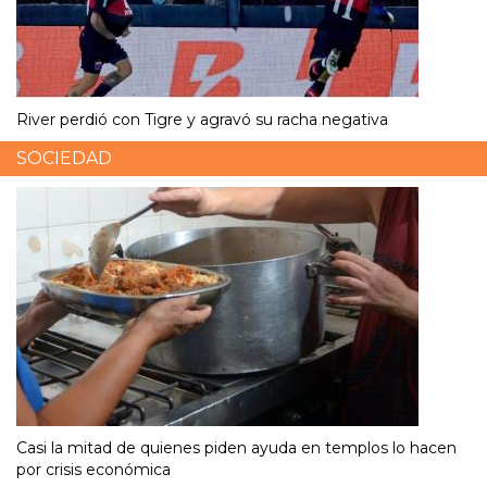
River perdió con Tigre y agravó su racha negativa
SOCIEDAD
Casi la mitad de quienes piden ayuda en templos lo hacen
por crisis económica