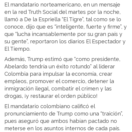
El mandatario norteamericano, en un mensaje
en la red Truth Social del martes por la noche,
llamó a De la Espriella “El Tigre”, tal como se lo
conoce, dijo que es “inteligente, fuerte y firme”, y
que “lucha incansablemente por su gran país y
su gente”, reportaron los diarios El Espectador y
El Tiempo.
Además, Trump estimó que “como presidente,
Abelardo tendría un éxito rotundo” al liderar
Colombia para impulsar la economía, crear
empleos, promover el comercio, detener la
inmigración ilegal, combatir el crimen y las
drogas, ¡y restaurar el orden público!
El mandatario colombiano calificó el
pronunciamiento de Trump como una “traición”,
pues aseguró que ambos habían pactado no
meterse en los asuntos internos de cada país.