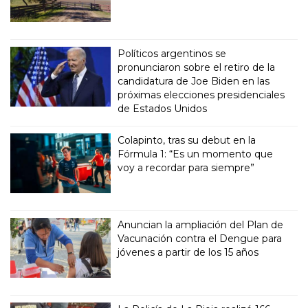
Políticos argentinos se
pronunciaron sobre el retiro de la
candidatura de Joe Biden en las
próximas elecciones presidenciales
de Estados Unidos
Colapinto, tras su debut en la
Fórmula 1: “Es un momento que
voy a recordar para siempre”
Anuncian la ampliación del Plan de
Vacunación contra el Dengue para
jóvenes a partir de los 15 años