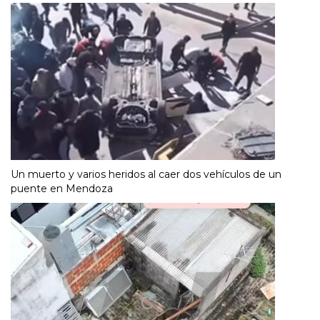
Un muerto y varios heridos al caer dos vehículos de un
puente en Mendoza