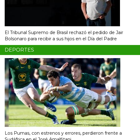
El Tribunal Supremo de Brasil rechazó el pedido de Jair
Bolsonaro para recibir a sus hijos en el Día del Padre
DEPORTES
Los Pumas, con estrenos y errores, perdieron frente a
Sudáfrica en el José Amalfitani