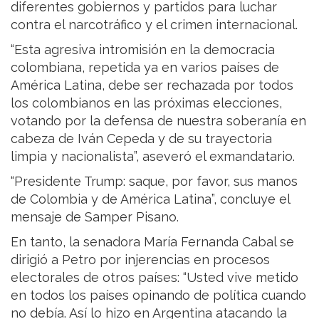
diferentes gobiernos y partidos para luchar
contra el narcotráfico y el crimen internacional.
“Esta agresiva intromisión en la democracia
colombiana, repetida ya en varios países de
América Latina, debe ser rechazada por todos
los colombianos en las próximas elecciones,
votando por la defensa de nuestra soberanía en
cabeza de Iván Cepeda y de su trayectoria
limpia y nacionalista”, aseveró el exmandatario.
“Presidente Trump: saque, por favor, sus manos
de Colombia y de América Latina”, concluye el
mensaje de Samper Pisano.
En tanto, la senadora María Fernanda Cabal se
dirigió a Petro por injerencias en procesos
electorales de otros países: “Usted vive metido
en todos los países opinando de política cuando
no debía. Así lo hizo en Argentina atacando la