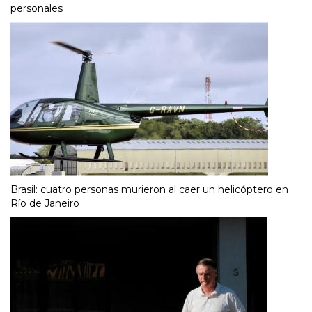
personales
Brasil: cuatro personas murieron al caer un helicóptero en
Río de Janeiro