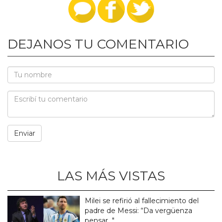
DEJANOS TU COMENTARIO
LAS MÁS VISTAS
Milei se refirió al fallecimiento del
padre de Messi: “Da vergüenza
pensar..."