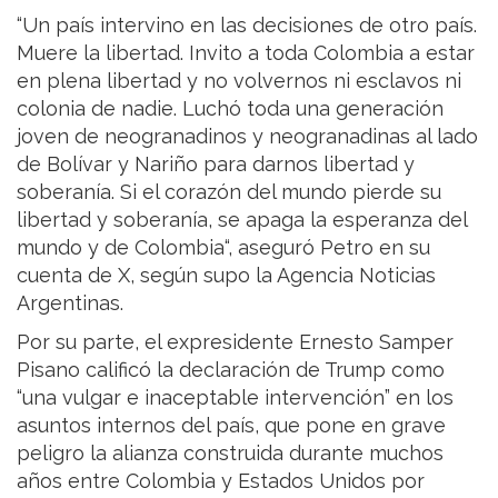
“Un país intervino en las decisiones de otro país.
Muere la libertad. Invito a toda Colombia a estar
en plena libertad y no volvernos ni esclavos ni
colonia de nadie. Luchó toda una generación
joven de neogranadinos y neogranadinas al lado
de Bolívar y Nariño para darnos libertad y
soberanía. Si el corazón del mundo pierde su
libertad y soberanía, se apaga la esperanza del
mundo y de Colombia“, aseguró Petro en su
cuenta de X, según supo la Agencia Noticias
Argentinas.
Por su parte, el expresidente Ernesto Samper
Pisano calificó la declaración de Trump como
“una vulgar e inaceptable intervención” en los
asuntos internos del país, que pone en grave
peligro la alianza construida durante muchos
años entre Colombia y Estados Unidos por