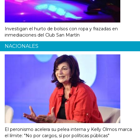
Investigan el hurto de bolsos con ropa y frazadas en
inmediaciones del Club San Martín
NACIONALES
El peronismo acelera su pelea interna y Kelly Olmos marca
el límite: "No por cargos, sí por políticas públicas"