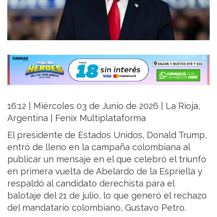
16:12 | Miércoles 03 de Junio de 2026 | La Rioja,
Argentina | Fenix Multiplataforma
El presidente de Estados Unidos, Donald Trump,
entró de lleno en la campaña colombiana al
publicar un mensaje en el que celebró el triunfo
en primera vuelta de Abelardo de la Espriella y
respaldó al candidato derechista para el
balotaje del 21 de julio, lo que generó el rechazo
del mandatario colombiano, Gustavo Petro.