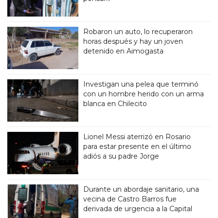
Robaron un auto, lo recuperaron
horas después y hay un joven
detenido en Aimogasta
Investigan una pelea que terminó
con un hombre herido con un arma
blanca en Chilecito
Lionel Messi aterrizó en Rosario
para estar presente en el último
adiós a su padre Jorge
Durante un abordaje sanitario, una
vecina de Castro Barros fue
derivada de urgencia a la Capital