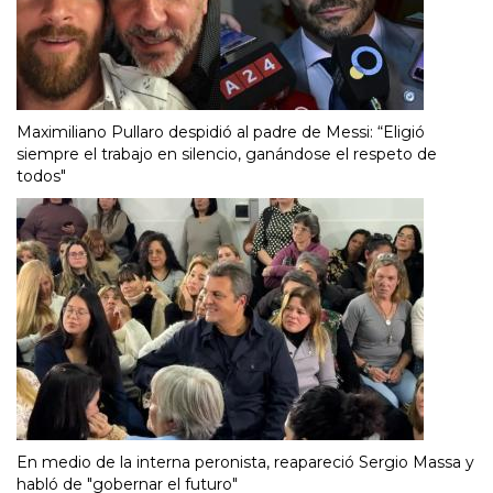
Maximiliano Pullaro despidió al padre de Messi: “Eligió
siempre el trabajo en silencio, ganándose el respeto de
todos"
En medio de la interna peronista, reapareció Sergio Massa y
habló de "gobernar el futuro"