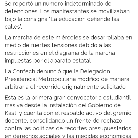
Se reportó un número indeterminado de
detenciones. Los manifestantes se movilizaban
bajo la consigna “La educación defiende las
calles”.
La marcha de este miércoles se desarrollaba en
medio de fuertes tensiones debido a las
restricciones en el diagrama de la marcha
impuestas por el aparato estatal.
La Confech denunció que la Delegación
Presidencial Metropolitana modificó de manera
arbitraria el recorrido originalmente solicitado.
Esta es la primera gran convocatoria estudiantil
masiva desde la instalación del Gobierno de
Kast, y cuenta con el respaldo activo del gremio
docente, consolidando un frente de rechazo
contra las políticas de recortes presupuestarios
en derechos sociales y las medidas económicas