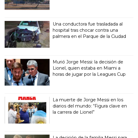
Una conductora fue trasladada al
hospital tras chocar contra una
palmera en el Parque de la Ciudad
Murió Jorge Messi: la decisión de
Lionel, quien estaba en Miami a
horas de jugar por la Leagues Cup
La muerte de Jorge Messi en los
diarios del mundo: “Figura clave en
la carrera de Lionel”
La decisión de la familia Messi para