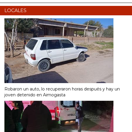
LOCALES
Robaron un auto, lo recuperaron horas después y hay un
joven detenido en Aimogasta