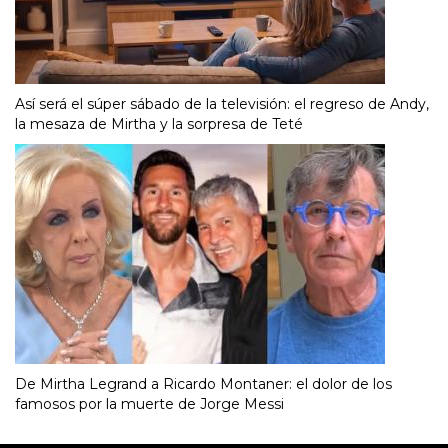
Así será el súper sábado de la televisión: el regreso de Andy,
la mesaza de Mirtha y la sorpresa de Teté
De Mirtha Legrand a Ricardo Montaner: el dolor de los
famosos por la muerte de Jorge Messi