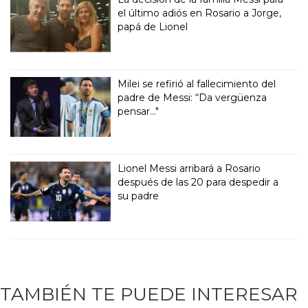
el último adiós en Rosario a Jorge,
papá de Lionel
Milei se refirió al fallecimiento del
padre de Messi: “Da vergüenza
pensar..."
Lionel Messi arribará a Rosario
después de las 20 para despedir a
su padre
TAMBIÉN TE PUEDE INTERESAR