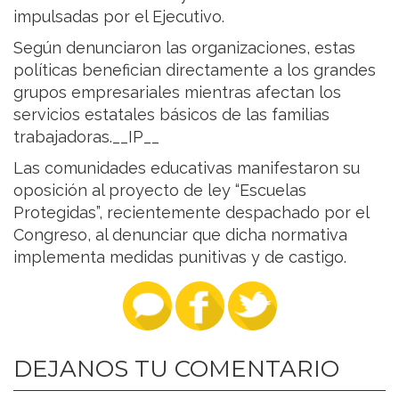
impulsadas por el Ejecutivo.
Según denunciaron las organizaciones, estas
políticas benefician directamente a los grandes
grupos empresariales mientras afectan los
servicios estatales básicos de las familias
trabajadoras.__IP__
Las comunidades educativas manifestaron su
oposición al proyecto de ley “Escuelas
Protegidas”, recientemente despachado por el
Congreso, al denunciar que dicha normativa
implementa medidas punitivas y de castigo.
DEJANOS TU COMENTARIO