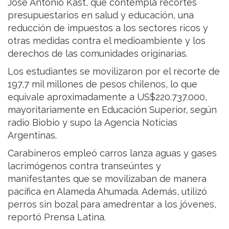
José Antonio Kast, que contempla recortes
presupuestarios en salud y educación, una
reducción de impuestos a los sectores ricos y
otras medidas contra el medioambiente y los
derechos de las comunidades originarias.
Los estudiantes se movilizaron por el recorte de
197,7 mil millones de pesos chilenos, lo que
equivale aproximadamente a US$220.737.000,
mayoritariamente en Educación Superior, según
radio Biobio y supo la Agencia Noticias
Argentinas.
Carabineros empleó carros lanza aguas y gases
lacrimógenos contra transeúntes y
manifestantes que se movilizaban de manera
pacífica en Alameda Ahumada. Además, utilizó
perros sin bozal para amedrentar a los jóvenes,
reportó Prensa Latina.