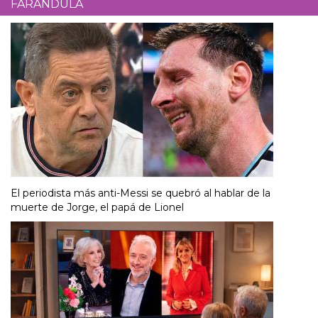
FARÁNDULA
El periodista más anti-Messi se quebró al hablar de la
muerte de Jorge, el papá de Lionel