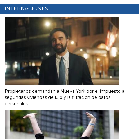
INTERNACIONES
Propietarios demandan a Nueva York por el impuesto a
segundas viviendas de lujo y la filtración de datos
personales