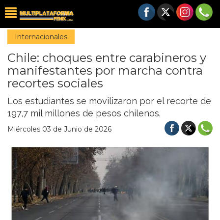
Internacionales
Chile: choques entre carabineros y
manifestantes por marcha contra
recortes sociales
Los estudiantes se movilizaron por el recorte de
197,7 mil millones de pesos chilenos.
Miércoles 03 de Junio de 2026