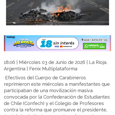
18:06 | Miércoles 03 de Junio de 2026 | La Rioja,
Argentina | Fenix Multiplataforma
Efectivos del Cuerpo de Carabineros
reprimieron este miércoles a manifestantes que
participaban de una movilización masiva
convocada por la Confederación de Estudiantes
de Chile (Confech) y el Colegio de Profesores
contra la reforma que promueve el presidente,