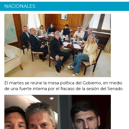
NACIONALES
El martes se reúne la mesa política del Gobierno, en medio
de una fuerte interna por el fracaso de la sesión del Senado