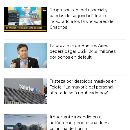
“Impresoras, papel especial y
bandas de seguridad” fue lo
incautado a los falsificadores de
Chachos
La provincia de Buenos Aires
deberá pagar US$ 124,8 millones
por bonos en default
Tristeza por despidos masivos en
Telefe: "La mayoría del personal
afectado será notificado hoy"
Importante incendio en el
autódromo generó una densa
columna de humo