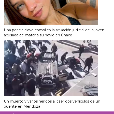
Una pericia clave complicó la situación judicial de la joven
acusada de matar a su novio en Chaco
Un muerto y varios heridos al caer dos vehículos de un
puente en Mendoza