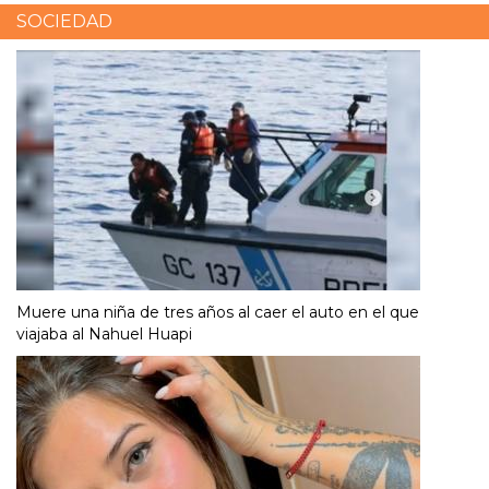
SOCIEDAD
Muere una niña de tres años al caer el auto en el que
viajaba al Nahuel Huapi