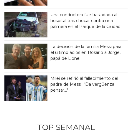
Una conductora fue trasladada al
hospital tras chocar contra una
palmera en el Parque de la Ciudad
La decisión de la familia Messi para
el último adiós en Rosario a Jorge,
papá de Lionel
Milei se refirió al fallecimiento del
padre de Messi: “Da vergüenza
pensar..."
TOP SEMANAL