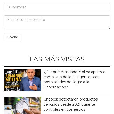
LAS MÁS VISTAS
¿Por qué Armando Molina aparece
como uno de los dirigentes con
posibilidades de llegar a la
Gobernación?
Chepes: detectaron productos
vencidos desde 2021 durante
controles en comercios