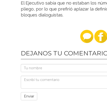
El Ejecutivo sabía que no estaban los núm
pliego, por lo que prefirió aplazar la defi
bloques dialoguistas.
DEJANOS TU COMENTARI