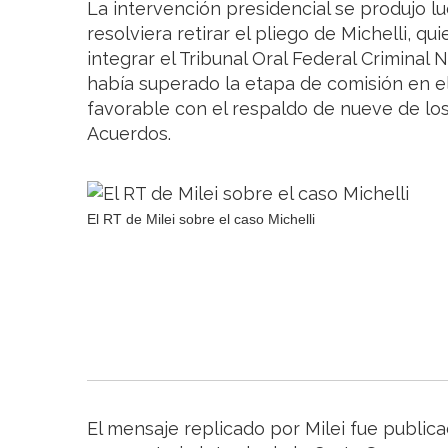
La intervención presidencial se produjo 
resolviera retirar el pliego de Michelli, q
integrar el Tribunal Oral Federal Criminal 
había superado la etapa de comisión en 
favorable con el respaldo de nueve de los
Acuerdos.
El RT de Milei sobre el caso Michelli
El mensaje replicado por Milei fue public