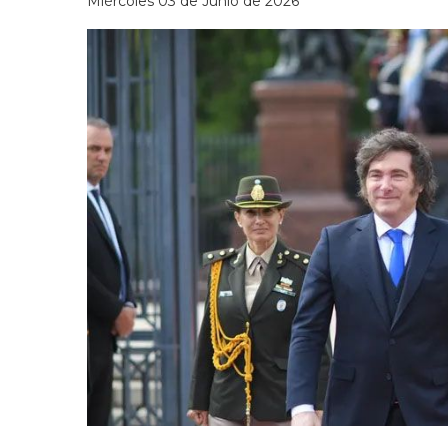
Miércoles 03 de Junio de 2026