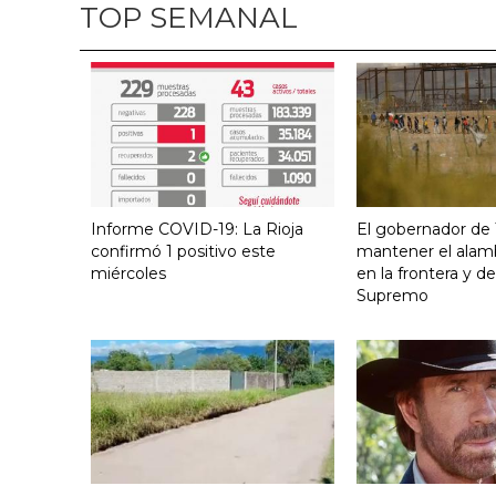
TOP SEMANAL
Informe COVID-19: La Rioja
El gobernador de
confirmó 1 positivo este
mantener el alam
miércoles
en la frontera y de
Supremo