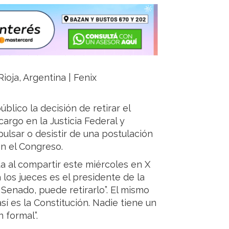
Rioja, Argentina | Fenix
blico la decisión de retirar el
cargo en la Justicia Federal y
pulsar o desistir de una postulación
en el Congreso.
 al compartir este miércoles en X
los jueces es el presidente de la
Senado, puede retirarlo”. El mismo
sí es la Constitución. Nadie tiene un
 formal”.