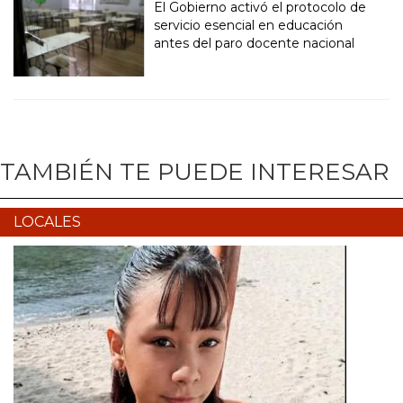
El Gobierno activó el protocolo de
servicio esencial en educación
antes del paro docente nacional
TAMBIÉN TE PUEDE INTERESAR
LOCALES