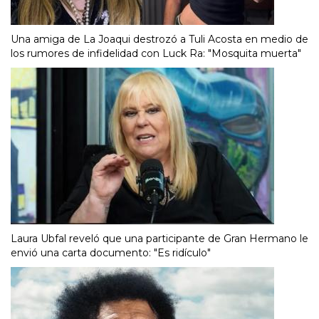
Una amiga de La Joaqui destrozó a Tuli Acosta en medio de
los rumores de infidelidad con Luck Ra: "Mosquita muerta"
Laura Ubfal reveló que una participante de Gran Hermano le
envió una carta documento: "Es ridículo"