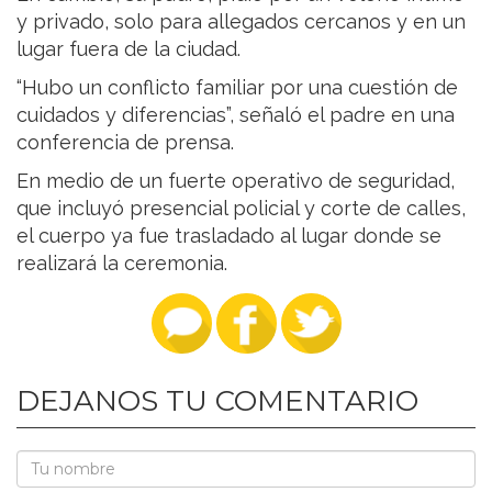
y privado, solo para allegados cercanos y en un
lugar fuera de la ciudad.
“Hubo un conflicto familiar por una cuestión de
cuidados y diferencias”, señaló el padre en una
conferencia de prensa.
En medio de un fuerte operativo de seguridad,
que incluyó presencial policial y corte de calles,
el cuerpo ya fue trasladado al lugar donde se
realizará la ceremonia.
DEJANOS TU COMENTARIO