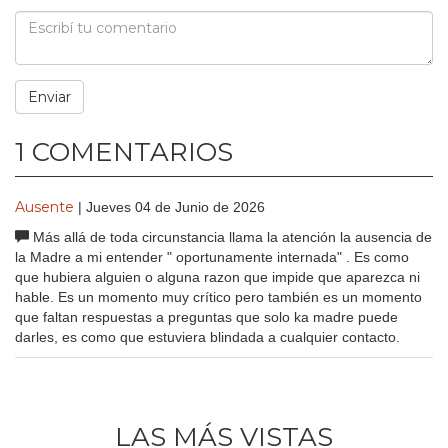
1 COMENTARIOS
Ausente
| Jueves 04 de Junio de 2026
Más allá de toda circunstancia llama la atención la ausencia de
la Madre a mi entender " oportunamente internada" . Es como
que hubiera alguien o alguna razon que impide que aparezca ni
hable. Es un momento muy crítico pero también es un momento
que faltan respuestas a preguntas que solo ka madre puede
darles, es como que estuviera blindada a cualquier contacto.
LAS MÁS VISTAS