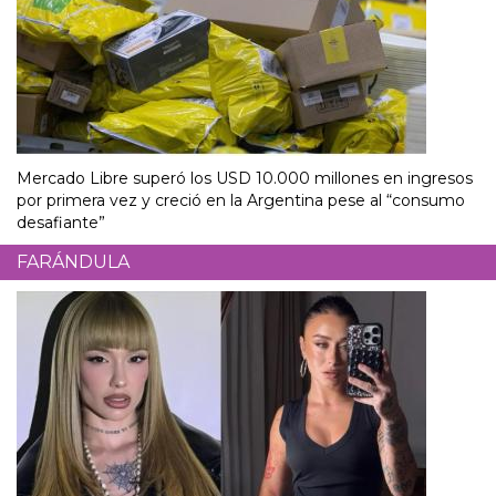
Mercado Libre superó los USD 10.000 millones en ingresos
por primera vez y creció en la Argentina pese al “consumo
desafiante”
FARÁNDULA