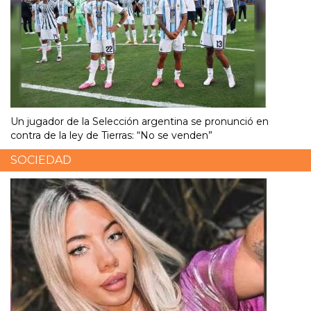
Un jugador de la Selección argentina se pronunció en
contra de la ley de Tierras: “No se venden”
SOCIEDAD