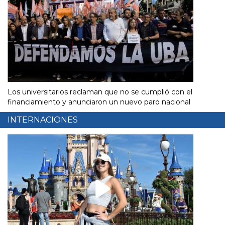
Los universitarios reclaman que no se cumplió con el
financiamiento y anunciaron un nuevo paro nacional
INTERNACIONES