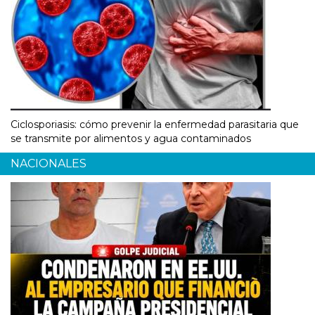
Ciclosporiasis: cómo prevenir la enfermedad parasitaria que
se transmite por alimentos y agua contaminados
NACIONALES