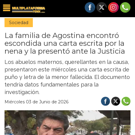
Sociedad
La familia de Agostina encontró
escondida una carta escrita por la
nena y la presentó ante la Justicia
Los abuelos maternos, querellantes en la causa,
presentaron este miércoles una carta escrita de
puño y letra de la menor fallecida. El documento
tendría datos fundamentales para la
investigación.
Miércoles 03 de Junio de 2026