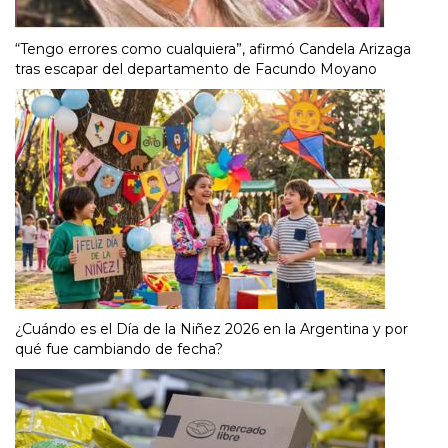
“Tengo errores como cualquiera”, afirmó Candela Arizaga
tras escapar del departamento de Facundo Moyano
¿Cuándo es el Día de la Niñez 2026 en la Argentina y por
qué fue cambiando de fecha?