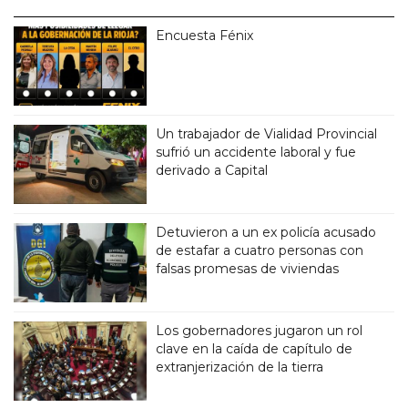
Encuesta Fénix
Un trabajador de Vialidad Provincial
sufrió un accidente laboral y fue
derivado a Capital
Detuvieron a un ex policía acusado
de estafar a cuatro personas con
falsas promesas de viviendas
Los gobernadores jugaron un rol
clave en la caída de capítulo de
extranjerización de la tierra