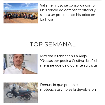
Valle hermoso se consolida como
un simbolo de defensa territorial y
sienta un precedente historico en
La Rioja
TOP SEMANAL
Máximo Kirchner en La Rioja:
"Gracias por pedir a Cristina libre", el
mensaje que dejó durante su visita
Denunció que prestó su
motocicleta y no se la devolvieron