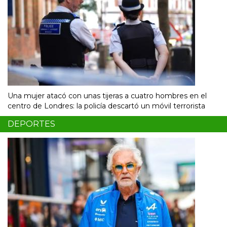
Una mujer atacó con unas tijeras a cuatro hombres en el
centro de Londres: la policía descartó un móvil terrorista
DEPORTES