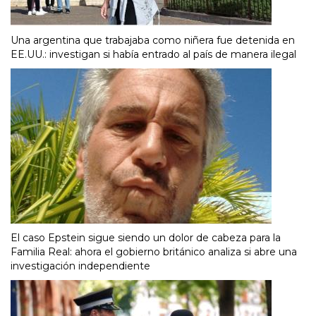
Una argentina que trabajaba como niñera fue detenida en
EE.UU.: investigan si había entrado al país de manera ilegal
El caso Epstein sigue siendo un dolor de cabeza para la
Familia Real: ahora el gobierno británico analiza si abre una
investigación independiente