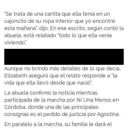
“Se trata de una cartita que ella tenía en un
cajoncito de su ropa interior que yo encontré
esta mañana”, dijo. En ese escrito, según contó la
abuela, está relatado “todo lo que ella venía
viviendo”.
Aunque no brindó más detalles de lo que decía,
Elizabeth aseguró que el relato responde a “la
vida que ella llevó desde que nació”.
La abuela confirmó la noticia mientras
participada de la marcha por Ni Una Menos en
Córdoba, donde una de las principales
consignas es el pedido de justicia por Agostina.
En paralelo a la marcha, su familia le dará el