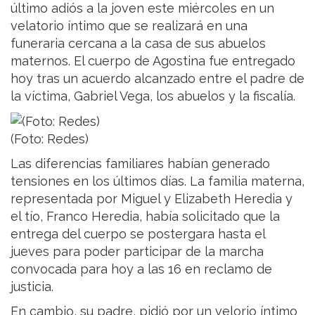
último adiós a la joven este miércoles en un
velatorio íntimo que se realizará en una
funeraria cercana a la casa de sus abuelos
maternos. El cuerpo de Agostina fue entregado
hoy tras un acuerdo alcanzado entre el padre de
la víctima, Gabriel Vega, los abuelos y la fiscalía.
(Foto: Redes)
Las diferencias familiares habían generado
tensiones en los últimos días. La familia materna,
representada por Miguel y Elizabeth Heredia y
el tío, Franco Heredia, había solicitado que la
entrega del cuerpo se postergara hasta el
jueves para poder participar de la marcha
convocada para hoy a las 16 en reclamo de
justicia.
En cambio, su padre, pidió por un velorio íntimo