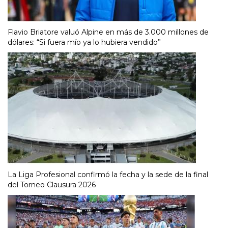
Flavio Briatore valuó Alpine en más de 3.000 millones de
dólares: “Si fuera mío ya lo hubiera vendido”
La Liga Profesional confirmó la fecha y la sede de la final
del Torneo Clausura 2026