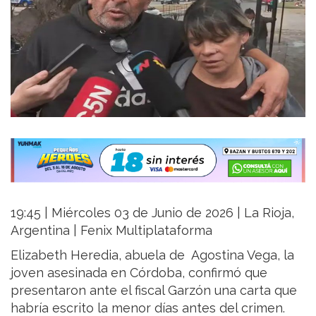
19:45 | Miércoles 03 de Junio de 2026 | La Rioja,
Argentina | Fenix Multiplataforma
Elizabeth Heredia, abuela de Agostina Vega, la
joven asesinada en Córdoba, confirmó que
presentaron ante el fiscal Garzón una carta que
habría escrito la menor días antes del crimen.