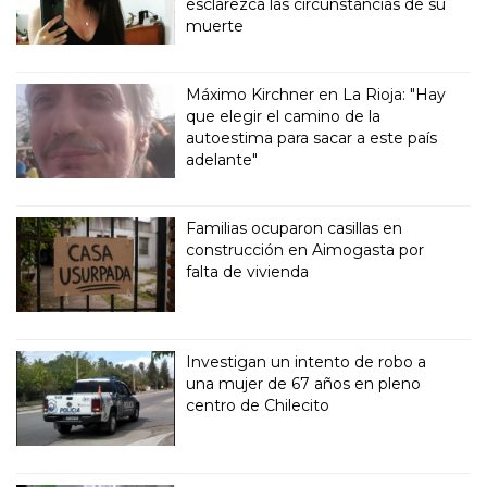
esclarezca las circunstancias de su
muerte
Máximo Kirchner en La Rioja: "Hay
que elegir el camino de la
autoestima para sacar a este país
adelante"
Familias ocuparon casillas en
construcción en Aimogasta por
falta de vivienda
Investigan un intento de robo a
una mujer de 67 años en pleno
centro de Chilecito