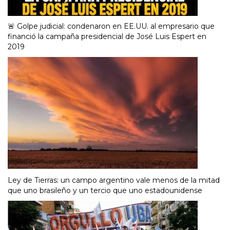
🚨 Golpe judicial: condenaron en EE.UU. al empresario que
financió la campaña presidencial de José Luis Espert en
2019
Ley de Tierras: un campo argentino vale menos de la mitad
que uno brasileño y un tercio que uno estadounidense