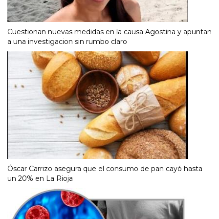
Cuestionan nuevas medidas en la causa Agostina y apuntan
a una investigacion sin rumbo claro
Óscar Carrizo asegura que el consumo de pan cayó hasta
un 20% en La Rioja