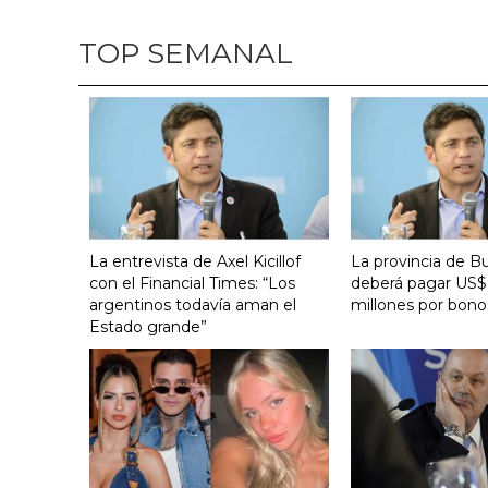
TOP SEMANAL
La entrevista de Axel Kicillof
La provincia de B
con el Financial Times: “Los
deberá pagar US$
argentinos todavía aman el
millones por bono
Estado grande”