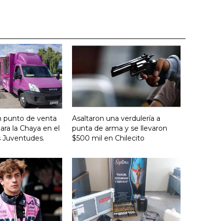
n punto de venta
Asaltaron una verdulería a
ara la Chaya en el
punta de arma y se llevaron
s Juventudes.
$500 mil en Chilecito