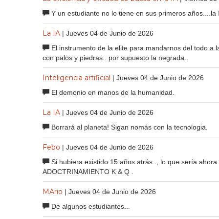
Y un estudiante no lo tiene en sus primeros años....la
La IA
| Jueves 04 de Junio de 2026
El instrumento de la elite para mandarnos del todo a la
con palos y piedras.. por supuesto la negrada..
Inteligencia artificial
| Jueves 04 de Junio de 2026
El demonio en manos de la humanidad.
La IA
| Jueves 04 de Junio de 2026
Borrará al planeta! Sigan nomás con la tecnologia.
Febo
| Jueves 04 de Junio de 2026
Si hubiera existido 15 años atrás ., lo que sería aho
ADOCTRINAMIENTO K & Q .
MArio
| Jueves 04 de Junio de 2026
De algunos estudiantes...