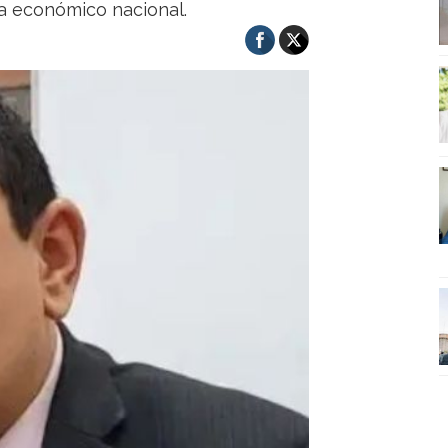
a económico nacional.