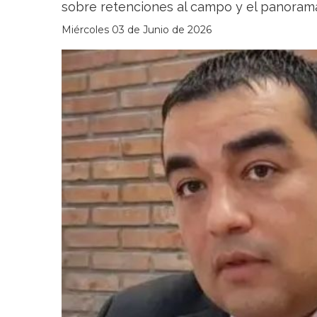
sobre retenciones al campo y el panoram
Miércoles 03 de Junio de 2026