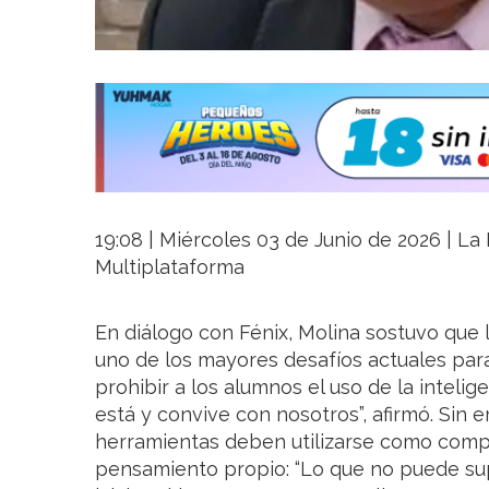
19:08 | Miércoles 03 de Junio de 2026 | La 
Multiplataforma
En diálogo con Fénix, Molina sostuvo que la
uno de los mayores desafíos actuales para
prohibir a los alumnos el uso de la intelige
está y convive con nosotros”, afirmó. Sin
herramientas deben utilizarse como com
pensamiento propio: “Lo que no puede su