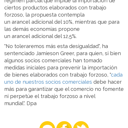
régimen parcial que impide la importación de
ciertos productos elaborados con trabajo
forzoso, la propuesta contempla
un arancel adicional del 10%, mientras que para
las demás economías propone
un arancel adicional del 12,5%.
"No toleraremos más esta desigualdad", ha
sentenciado Jamieson Greer, para quien, si bien
algunos socios comerciales han tomado
medidas iniciales para prevenir la importación
de bienes elaborados con trabajo forzoso, "
cada
uno de nuestros socios comerciales
debe hacer
más para garantizar que el comercio no fomente
ni perpetúe el trabajo forzoso a nivel
mundial". Dpa