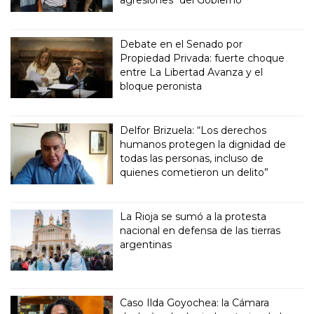
agresiones" del Gobierno
Debate en el Senado por
Propiedad Privada: fuerte choque
entre La Libertad Avanza y el
bloque peronista
Delfor Brizuela: “Los derechos
humanos protegen la dignidad de
todas las personas, incluso de
quienes cometieron un delito”
La Rioja se sumó a la protesta
nacional en defensa de las tierras
argentinas
Caso Ilda Goyochea: la Cámara