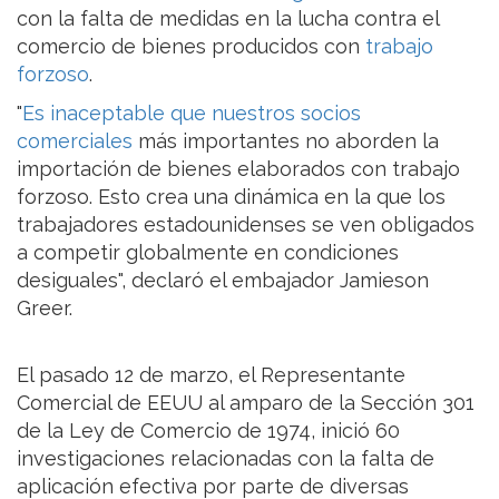
con la falta de medidas en la lucha contra el
comercio de bienes producidos con
trabajo
forzoso
.
"
Es inaceptable que nuestros socios
comerciales
más importantes no aborden la
importación de bienes elaborados con trabajo
forzoso. Esto crea una dinámica en la que los
trabajadores estadounidenses se ven obligados
a competir globalmente en condiciones
desiguales", declaró el embajador Jamieson
Greer.
El pasado 12 de marzo, el Representante
Comercial de EEUU al amparo de la Sección 301
de la Ley de Comercio de 1974, inició 60
investigaciones relacionadas con la falta de
aplicación efectiva por parte de diversas