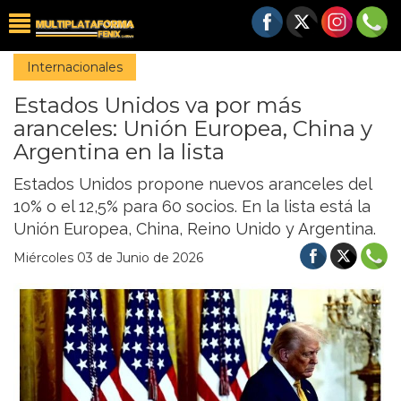
Internacionales
Estados Unidos va por más
aranceles: Unión Europea, China y
Argentina en la lista
Estados Unidos propone nuevos aranceles del
10% o el 12,5% para 60 socios. En la lista está la
Unión Europea, China, Reino Unido y Argentina.
Miércoles 03 de Junio de 2026