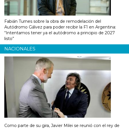
Fabián Turnes sobre la obra de remodelación del
Autódromo Gálvez para poder recibir la F1 en Argentina:
“Intentamos tener ya el autódromo a principio de 2027
listo”
NACIONALES
Como parte de su gira, Javier Milei se reunió con el rey de