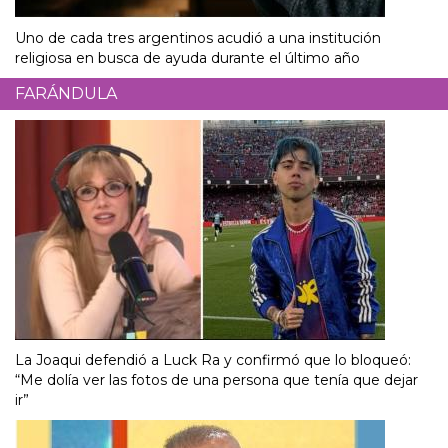
Uno de cada tres argentinos acudió a una institución
religiosa en busca de ayuda durante el último año
FARÁNDULA
La Joaqui defendió a Luck Ra y confirmó que lo bloqueó:
“Me dolía ver las fotos de una persona que tenía que dejar
ir”