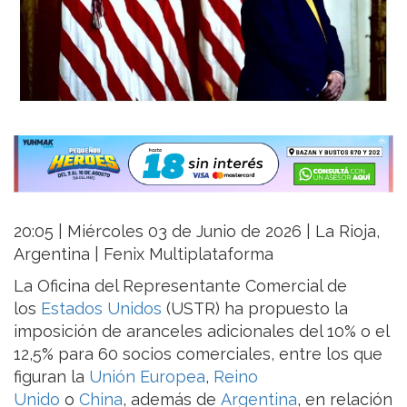
20:05 | Miércoles 03 de Junio de 2026 | La Rioja,
Argentina | Fenix Multiplataforma
La Oficina del Representante Comercial de
los
Estados Unidos
(USTR) ha propuesto la
imposición de aranceles adicionales del 10% o el
12,5% para 60 socios comerciales, entre los que
figuran la
Unión Europea
,
Reino
Unido
o
China
, además de
Argentina
, en relación