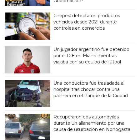
Gobernación?
Chepes: detectaron productos
vencidos desde 2021 durante
controles en comercios
Un jugador argentino fue detenido
por el ICE en Miami mientras
viajaba con su equipo de fútbol
Una conductora fue trasladada al
hospital tras chocar contra una
palmera en el Parque de la Ciudad
Recuperaron dos automóviles
durante un allanamiento por una
causa de usurpación en Nonogasta