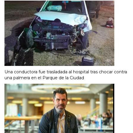
Una conductora fue trasladada al hospital tras chocar contra
una palmera en el Parque de la Ciudad