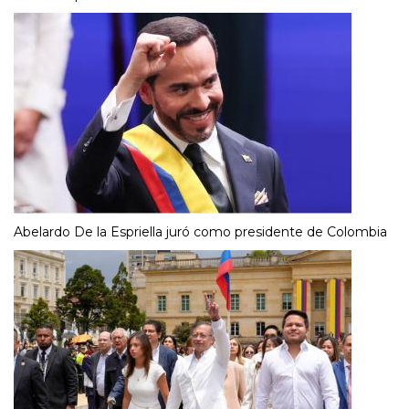
Abelardo De la Espriella juró como presidente de Colombia