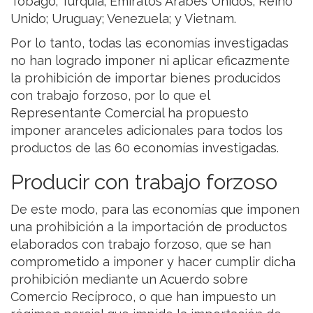
Tobago; Turquía; Emiratos Árabes Unidos; Reino
Unido; Uruguay; Venezuela; y Vietnam.
Por lo tanto, todas las economías investigadas
no han logrado imponer ni aplicar eficazmente
la prohibición de importar bienes producidos
con trabajo forzoso, por lo que el
Representante Comercial ha propuesto
imponer aranceles adicionales para todos los
productos de las 60 economías investigadas.
Producir con trabajo forzoso
De este modo, para las economías que imponen
una prohibición a la importación de productos
elaborados con trabajo forzoso, que se han
comprometido a imponer y hacer cumplir dicha
prohibición mediante un Acuerdo sobre
Comercio Recíproco, o que han impuesto un