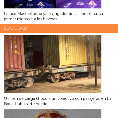
Franco Mastantuono ya es jugador de la Fiorentina: su
primer mensaje a los hinchas
SOCIEDAD
Un tren de carga chocó a un colectivo con pasajeros en La
Boca: hubo siete heridos