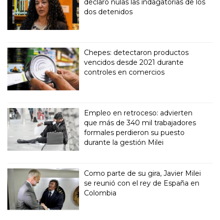
declaró nulas las indagatorias de los
dos detenidos
Chepes: detectaron productos
vencidos desde 2021 durante
controles en comercios
Empleo en retroceso: advierten
que más de 340 mil trabajadores
formales perdieron su puesto
durante la gestión Milei
Como parte de su gira, Javier Milei
se reunió con el rey de España en
Colombia