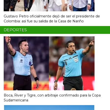
Gustavo Petro oficialmente dejó de ser el presidente de
Colombia: así fue su salida de la Casa de Nariño
DEPORTES
Boca, River y Tigre, con arbitraje confirmado para la Copa
Sudamericana