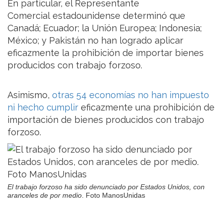
En particular, el Representante
Comercial estadounidense determinó que
Canadá; Ecuador; la Unión Europea; Indonesia;
México; y Pakistán no han logrado aplicar
eficazmente la prohibición de importar bienes
producidos con trabajo forzoso.
Asimismo,
otras 54 economías no han impuesto
ni hecho cumplir
eficazmente una prohibición de
importación de bienes producidos con trabajo
forzoso.
El trabajo forzoso ha sido denunciado por Estados Unidos, con
aranceles de por medio
. Foto ManosUnidas