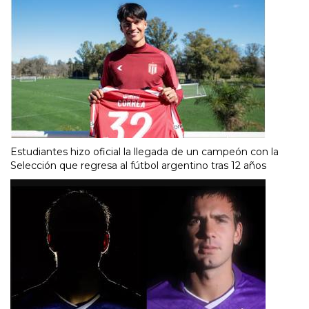
Estudiantes hizo oficial la llegada de un campeón con la
Selección que regresa al fútbol argentino tras 12 años