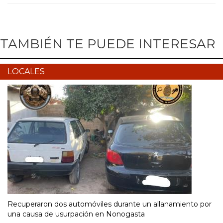
TAMBIÉN TE PUEDE INTERESAR
LOCALES
Recuperaron dos automóviles durante un allanamiento por
una causa de usurpación en Nonogasta