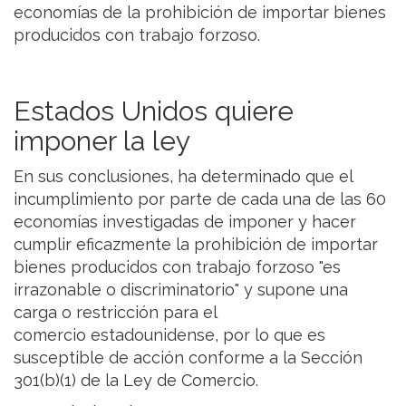
economías de la prohibición de importar bienes
producidos con trabajo forzoso.
Estados Unidos quiere
imponer la ley
En sus conclusiones, ha determinado que el
incumplimiento por parte de cada una de las 60
economías investigadas de imponer y hacer
cumplir eficazmente la prohibición de importar
bienes producidos con trabajo forzoso "es
irrazonable o discriminatorio" y supone una
carga o restricción para el
comercio estadounidense, por lo que es
susceptible de acción conforme a la Sección
301(b)(1) de la Ley de Comercio.