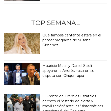
TOP SEMANAL
Qué famosa cantante estará en el
primer programa de Susana
Giménez
Mauricio Macri y Daniel Scioli
apoyaron a Andrés Fassi en su
disputa con Chiqui Tapia
El Frente de Gremios Estatales
decretó el "estado de alerta y
movilización" ante las "sistemáticas