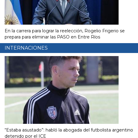
En la carrera para lograr la reelección, Rogelio Frigerio se
prepara para eliminar las PASO en Entre Ríos
INTERNACIONES
“Estaba asustado”: habló la abogada del futbolista argentino
detenido por el ICE