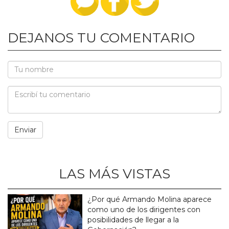
DEJANOS TU COMENTARIO
LAS MÁS VISTAS
¿Por qué Armando Molina aparece
como uno de los dirigentes con
posibilidades de llegar a la