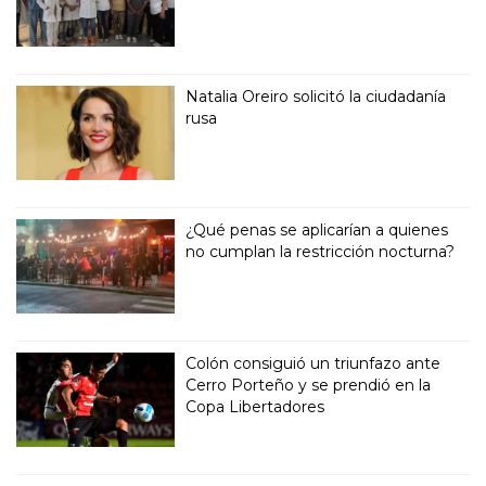
Natalia Oreiro solicitó la ciudadanía
rusa
¿Qué penas se aplicarían a quienes
no cumplan la restricción nocturna?
Colón consiguió un triunfazo ante
Cerro Porteño y se prendió en la
Copa Libertadores