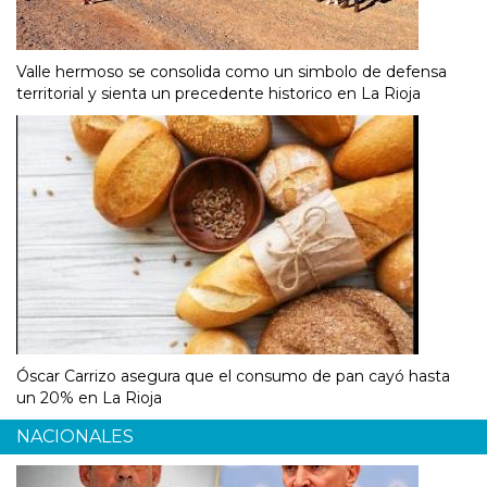
Valle hermoso se consolida como un simbolo de defensa
territorial y sienta un precedente historico en La Rioja
Óscar Carrizo asegura que el consumo de pan cayó hasta
un 20% en La Rioja
NACIONALES