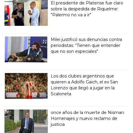
El presidente de Platense fue claro
sobre la despedida de Riquelme:
"Palermo no va a ir"
Milei justificó sus denuncias contra
periodistas: “Tienen que entender
que no son especiales"
Los dos clubes argentinos que
quieren a Adolfo Gaich, el ex San
Lorenzo que llegó a jugar en la
Scaloneta
once años de la muerte de Nisman:
Homenajes y nuevo reclamo de
justicia