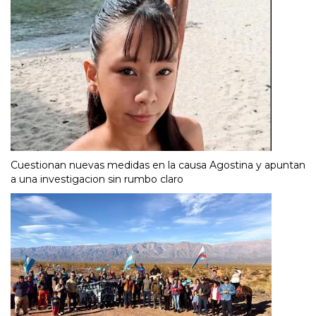
Cuestionan nuevas medidas en la causa Agostina y apuntan
a una investigacion sin rumbo claro