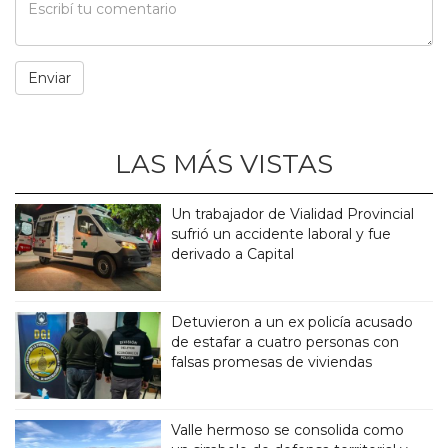
LAS MÁS VISTAS
Un trabajador de Vialidad Provincial
sufrió un accidente laboral y fue
derivado a Capital
Detuvieron a un ex policía acusado
de estafar a cuatro personas con
falsas promesas de viviendas
Valle hermoso se consolida como