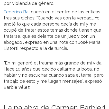
por violencia de género.
Federico Bal
quedó en el centro de las críticas
tras sus dichos: "Cuando vas con la verdad... Yo
anoté lo que cada persona decía de mí y me
ocupé de tratar estos temas donde tienen que
tratarse, que es delante de un juez y con un
abogado", expresó en una nota con José María
Listorti respecto a la denuncia.
"En mí generó el trauma más grande de mi vida.
Hace 10 años que decido callarme la boca, no
hablar y no escuchar cuando saca el tema, pero
trabajo de esto y me llegan mensajes", expresó
Barbie Vélez.
La palabra de Carmen Barbieri