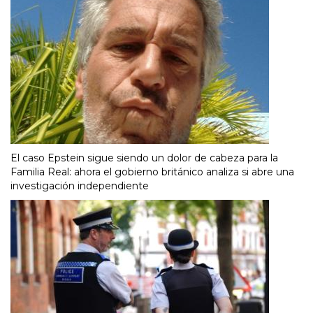
El caso Epstein sigue siendo un dolor de cabeza para la
Familia Real: ahora el gobierno británico analiza si abre una
investigación independiente