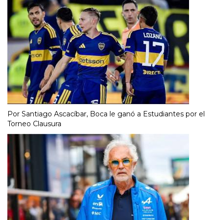
Por Santiago Ascacíbar, Boca le ganó a Estudiantes por el
Torneo Clausura