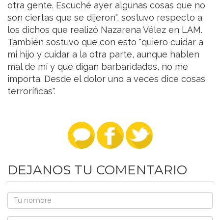
otra gente. Escuché ayer algunas cosas que no
son ciertas que se dijeron", sostuvo respecto a
los dichos que realizó Nazarena Vélez en LAM.
También sostuvo que con esto "quiero cuidar a
mi hijo y cuidar a la otra parte, aunque hablen
mal de mí y que digan barbaridades, no me
importa. Desde el dolor uno a veces dice cosas
terroríficas".
DEJANOS TU COMENTARIO