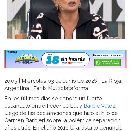
20:05 | Miércoles 03 de Junio de 2026 | La Rioja,
Argentina | Fenix Multiplataforma
En los últimos días se generó un fuerte
escándalo entre Federico Bal y
Barbie Vélez
,
luego de las declaraciones que hizo el hijo de
Carmen Barbieri sobre la polémica separación
años atrás. En el año 2016 la artista lo denunció