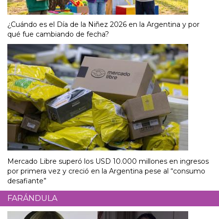
¿Cuándo es el Día de la Niñez 2026 en la Argentina y por
qué fue cambiando de fecha?
Mercado Libre superó los USD 10.000 millones en ingresos
por primera vez y creció en la Argentina pese al “consumo
desafiante”
FARÁNDULA