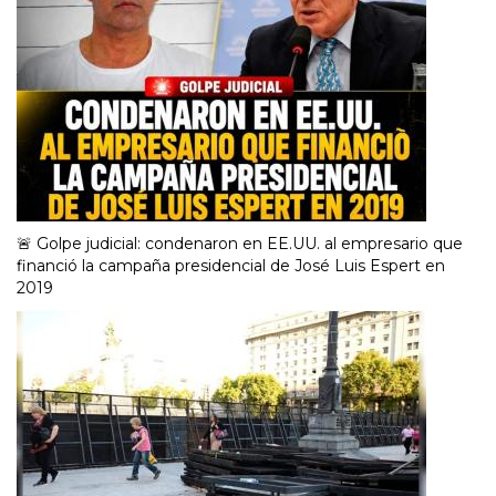
🚨 Golpe judicial: condenaron en EE.UU. al empresario que
financió la campaña presidencial de José Luis Espert en
2019