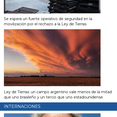
Se espera un fuerte operativo de seguridad en la
movilización por el rechazo a la Ley de Tierras
Ley de Tierras: un campo argentino vale menos de la mitad
que uno brasileño y un tercio que uno estadounidense
INTERNACIONES