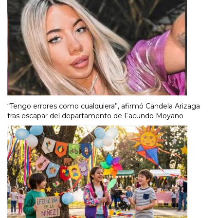
“Tengo errores como cualquiera”, afirmó Candela Arizaga
tras escapar del departamento de Facundo Moyano