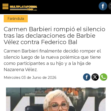
Farándula
Carmen Barbieri rompió el silencio
tras las declaraciones de Barbie
Vélez contra Federico Bal
Carmen Barbieri finalmente decidió romper el
silencio luego de la nueva polémica que tiene
como participantes a su hijo y a la hija de
Nazarena Vélez.
Miércoles 03 de Junio de 2026