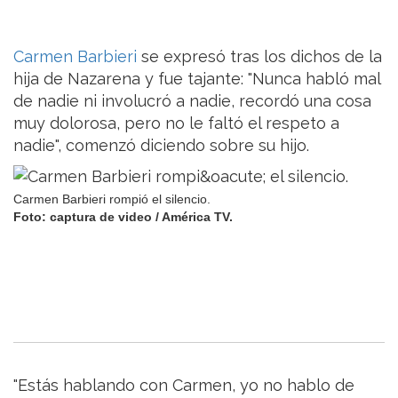
Carmen Barbieri
se expresó tras los dichos de la
hija de Nazarena y fue tajante: "Nunca habló mal
de nadie ni involucró a nadie, recordó una cosa
muy dolorosa, pero no le faltó el respeto a
nadie", comenzó diciendo sobre su hijo.
Carmen Barbieri rompió el silencio.
Foto: captura de video / América TV.
"Estás hablando con Carmen, yo no hablo de