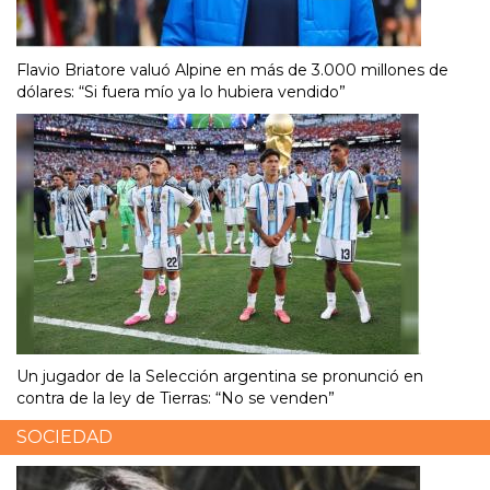
Flavio Briatore valuó Alpine en más de 3.000 millones de
dólares: “Si fuera mío ya lo hubiera vendido”
Un jugador de la Selección argentina se pronunció en
contra de la ley de Tierras: “No se venden”
SOCIEDAD