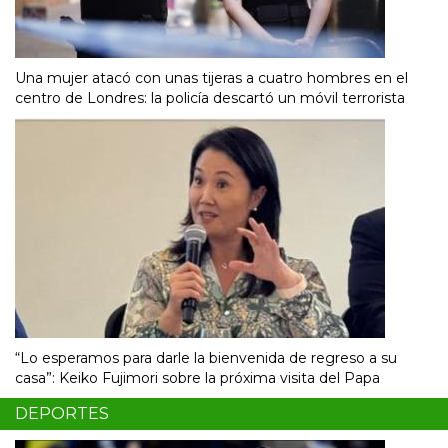
Una mujer atacó con unas tijeras a cuatro hombres en el
centro de Londres: la policía descartó un móvil terrorista
“Lo esperamos para darle la bienvenida de regreso a su
casa”: Keiko Fujimori sobre la próxima visita del Papa
DEPORTES