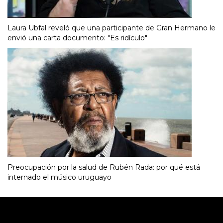
Laura Ubfal reveló que una participante de Gran Hermano le
envió una carta documento: "Es ridículo"
Preocupación por la salud de Rubén Rada: por qué está
internado el músico uruguayo