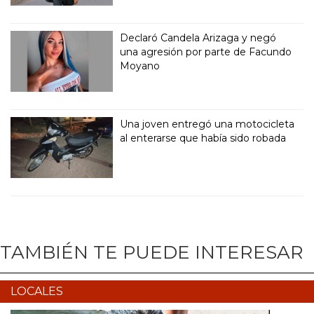
Declaró Candela Arizaga y negó
una agresión por parte de Facundo
Moyano
Una joven entregó una motocicleta
al enterarse que había sido robada
TAMBIÉN TE PUEDE INTERESAR
LOCALES