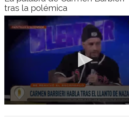
tras la polémica