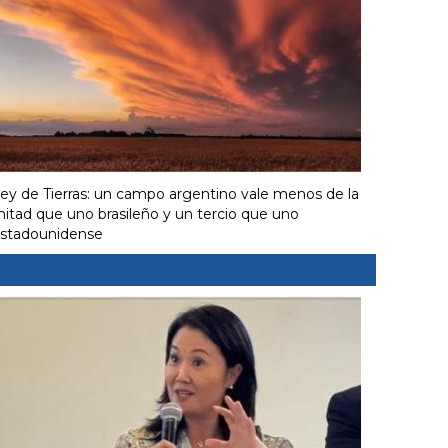
ey de Tierras: un campo argentino vale menos de la
itad que uno brasileño y un tercio que uno
stadounidense