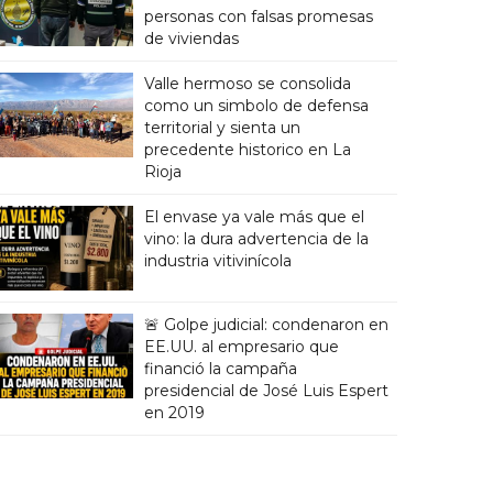
personas con falsas promesas
de viviendas
Valle hermoso se consolida
como un simbolo de defensa
territorial y sienta un
precedente historico en La
Rioja
El envase ya vale más que el
vino: la dura advertencia de la
industria vitivinícola
🚨 Golpe judicial: condenaron en
EE.UU. al empresario que
financió la campaña
presidencial de José Luis Espert
en 2019