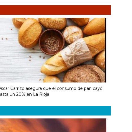
scar Carrizo asegura que el consumo de pan cayó
asta un 20% en La Rioja