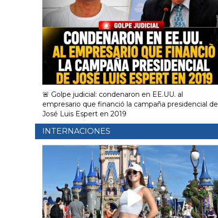
🚨 Golpe judicial: condenaron en EE.UU. al
empresario que financió la campaña presidencial de
José Luis Espert en 2019
INTERNACIONES