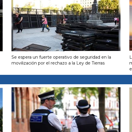
Se espera un fuerte operativo de seguridad en la
L
movilización por el rechazo a la Ley de Tierras
m
e