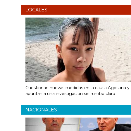
LOCALES
Cuestionan nuevas medidas en la causa Agostina y
apuntan a una investigacion sin rumbo claro
NACIONALES