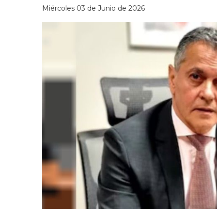
Miércoles 03 de Junio de 2026