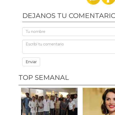
DEJANOS TU COMENTARI
TOP SEMANAL