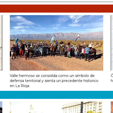
Valle hermoso se consolida como un simbolo de
Ó
defensa territorial y sienta un precedente historico
h
en La Rioja