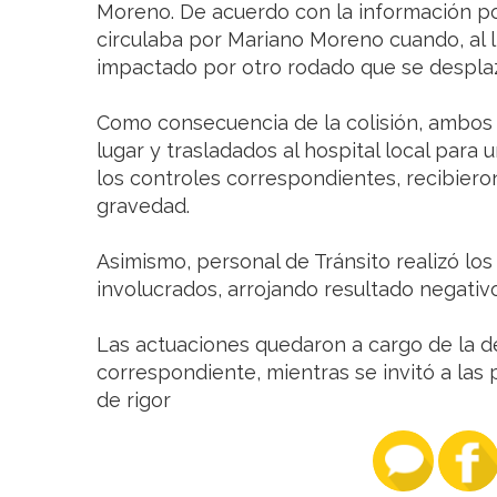
Moreno. De acuerdo con la información pol
circulaba por Mariano Moreno cuando, al ll
impactado por otro rodado que se despla
Como consecuencia de la colisión, ambos 
lugar y trasladados al hospital local para
los controles correspondientes, recibieron
gravedad.
Asimismo, personal de Tránsito realizó los
involucrados, arrojando resultado negativ
Las actuaciones quedaron a cargo de la d
correspondiente, mientras se invitó a las 
de rigor