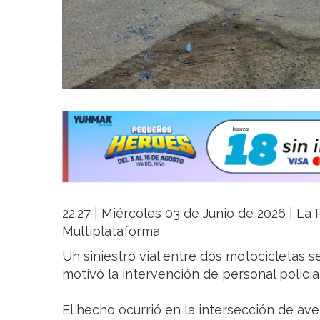
22:27 | Miércoles 03 de Junio de 2026 | La R
Multiplataforma
Un siniestro vial entre dos motocicletas s
motivó la intervención de personal polici
El hecho ocurrió en la intersección de av