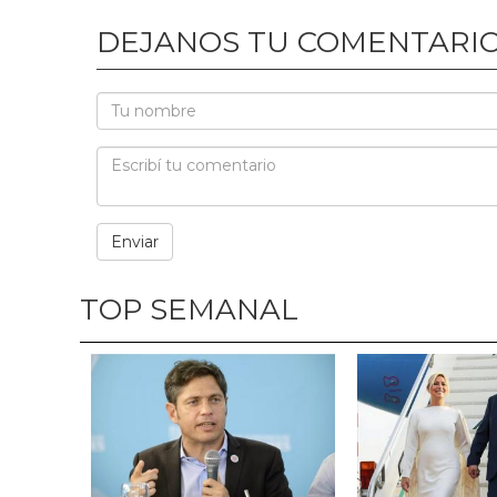
DEJANOS TU COMENTARI
TOP SEMANAL