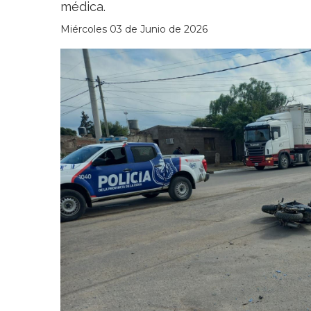
médica.
Miércoles 03 de Junio de 2026