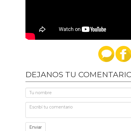
DEJANOS TU COMENTARI