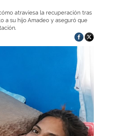
 cómo atraviesa la recuperación tras
nto a su hijo Amadeo y aseguró que
tación.