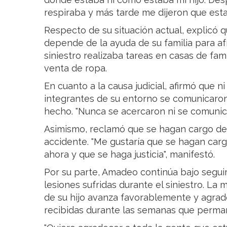
respiraba y más tarde me dijeron que esta
Respecto de su situación actual, explicó 
depende de la ayuda de su familia para afr
siniestro realizaba tareas en casas de fam
venta de ropa.
En cuanto a la causa judicial, afirmó que n
integrantes de su entorno se comunicaron
hecho. "Nunca se acercaron ni se comunic
Asimismo, reclamó que se hagan cargo de
accidente. "Me gustaría que se hagan car
ahora y que se haga justicia", manifestó.
Por su parte, Amadeo continúa bajo segui
lesiones sufridas durante el siniestro. La
de su hijo avanza favorablemente y agrad
recibidas durante las semanas que perman