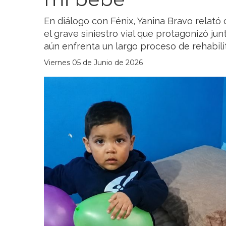
En diálogo con Fénix, Yanina Bravo relató
el grave siniestro vial que protagonizó ju
aún enfrenta un largo proceso de rehabili
Viernes 05 de Junio de 2026