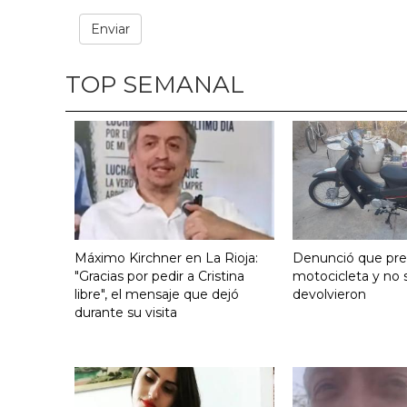
TOP SEMANAL
Máximo Kirchner en La Rioja:
Denunció que pre
"Gracias por pedir a Cristina
motocicleta y no s
libre", el mensaje que dejó
devolvieron
durante su visita