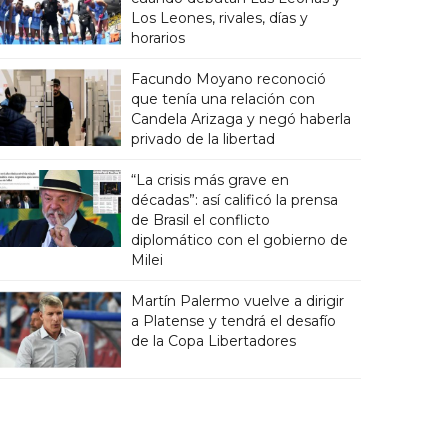
Los Leones, rivales, días y
horarios
Facundo Moyano reconoció
que tenía una relación con
Candela Arizaga y negó haberla
privado de la libertad
“La crisis más grave en
décadas”: así calificó la prensa
de Brasil el conflicto
diplomático con el gobierno de
Milei
Martín Palermo vuelve a dirigir
a Platense y tendrá el desafío
de la Copa Libertadores