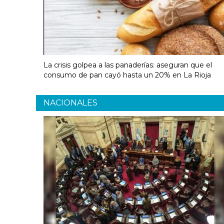
La crisis golpea a las panaderías: aseguran que el
consumo de pan cayó hasta un 20% en La Rioja
NACIONALES