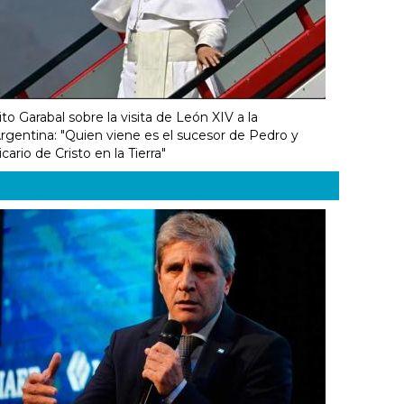
ito Garabal sobre la visita de León XIV a la
rgentina: "Quien viene es el sucesor de Pedro y
icario de Cristo en la Tierra"