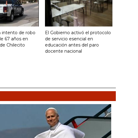
 intento de robo
El Gobierno activó el protocolo
de 67 años en
de servicio esencial en
de Chilecito
educación antes del paro
docente nacional