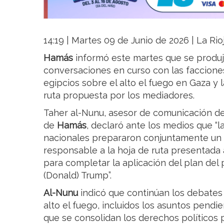
14:19 | Martes 09 de Junio de 2026 | La Rio
Hamás
informó este martes que se produ
conversaciones en curso con las faccione
egipcios sobre el alto el fuego en Gaza y
ruta propuesta por los mediadores.
Taher al-Nunu, asesor de comunicación del 
de
Hamás
, declaró ante los medios que “
nacionales prepararon conjuntamente un 
responsable a la hoja de ruta presentada
para completar la aplicación del plan del
(Donald) Trump”.
Al-Nunu
indicó que continúan los debates 
alto el fuego, incluidos los asuntos pendi
que se consolidan los derechos políticos 