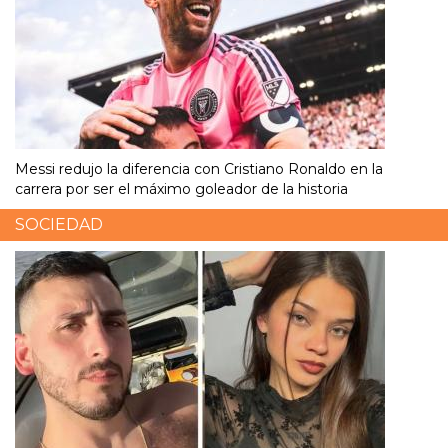
Messi redujo la diferencia con Cristiano Ronaldo en la
carrera por ser el máximo goleador de la historia
SOCIEDAD