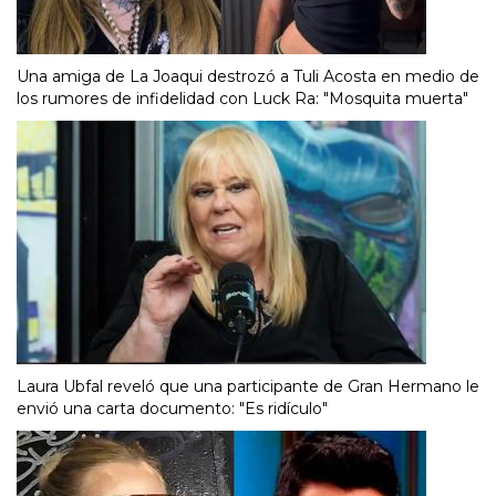
Una amiga de La Joaqui destrozó a Tuli Acosta en medio de
los rumores de infidelidad con Luck Ra: "Mosquita muerta"
Laura Ubfal reveló que una participante de Gran Hermano le
envió una carta documento: "Es ridículo"