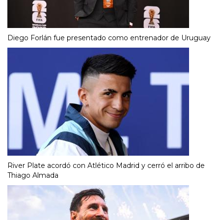
Diego Forlán fue presentado como entrenador de Uruguay
River Plate acordó con Atlético Madrid y cerró el arribo de
Thiago Almada