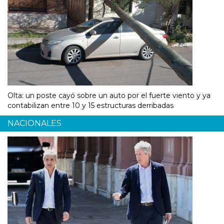
Olta: un poste cayó sobre un auto por el fuerte viento y ya
contabilizan entre 10 y 15 estructuras derribadas
NACIONALES