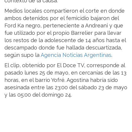
contexto de la causa.
Medios locales compartieron el corte en donde
ambos detenidos por el femicidio bajaron del
Ford Ka negro, perteneciente a Andreani y que
fue utilizado por el propio Barrelier para llevar
los restos de la adolescente de 14 años hasta el
descampado donde fue hallada descuartizada,
según supo la
Agencia Noticias Argentinas
.
El clip, obtenido por El Doce TV, corresponde al
pasado lunes 25 de mayo, en cercanías de las 13
horas, en el barrio Yofré. Agostina habría sido
asesinada entre las 23:00 del sábado 23 de mayo
y las 05:00 del domingo 24.