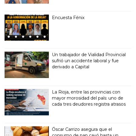
Encuesta Fénix
Un trabajador de Vialidad Provincial
sufrió un accidente laboral y fue
derivado a Capital
La Rioja, entre las provincias con
mayor morosidad del país: uno de
cada tres deudores registra atrasos
Óscar Carrizo asegura que el
consumo de pan cayó hasta un