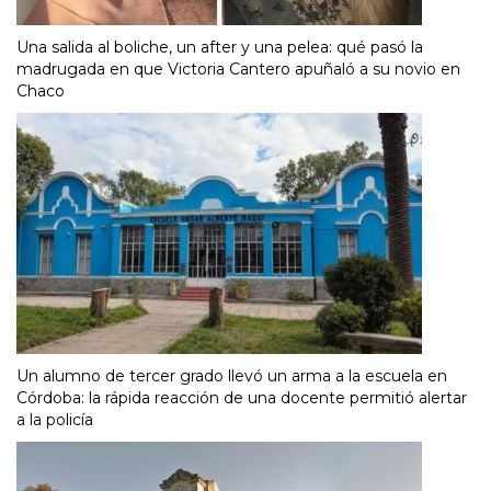
Una salida al boliche, un after y una pelea: qué pasó la
madrugada en que Victoria Cantero apuñaló a su novio en
Chaco
Un alumno de tercer grado llevó un arma a la escuela en
Córdoba: la rápida reacción de una docente permitió alertar
a la policía