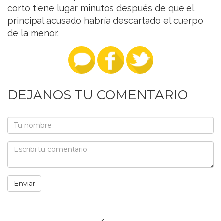
corto tiene lugar minutos después de que el
principal acusado habría descartado el cuerpo
de la menor.
DEJANOS TU COMENTARIO