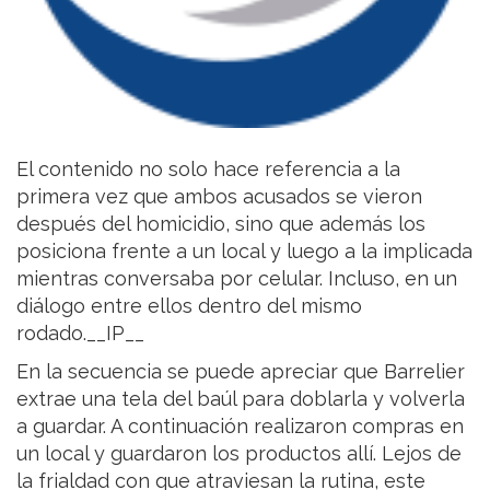
El contenido no solo hace referencia a la
primera vez que ambos acusados se vieron
después del homicidio, sino que además los
posiciona frente a un local y luego a la implicada
mientras conversaba por celular. Incluso, en un
diálogo entre ellos dentro del mismo
rodado.__IP__
En la secuencia se puede apreciar que Barrelier
extrae una tela del baúl para doblarla y volverla
a guardar. A continuación realizaron compras en
un local y guardaron los productos allí. Lejos de
la frialdad con que atraviesan la rutina, este