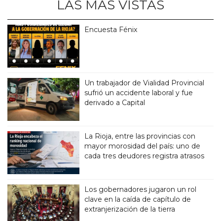
LAS MÁS VISTAS
Encuesta Fénix
Un trabajador de Vialidad Provincial
sufrió un accidente laboral y fue
derivado a Capital
La Rioja, entre las provincias con
mayor morosidad del país: uno de
cada tres deudores registra atrasos
Los gobernadores jugaron un rol
clave en la caída de capítulo de
extranjerización de la tierra