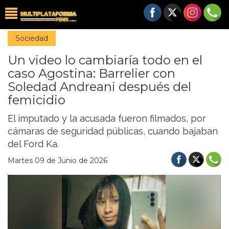
Sociedad
Un video lo cambiaría todo en el
caso Agostina: Barrelier con
Soledad Andreani después del
femicidio
El imputado y la acusada fueron filmados, por
cámaras de seguridad públicas, cuando bajaban
del Ford Ka.
Martes 09 de Junio de 2026