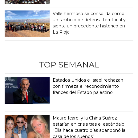
Valle hermoso se consolida como
un simbolo de defensa territorial y
sienta un precedente historico en
La Rioja
TOP SEMANAL
Estados Unidos e Israel rechazan
con firmeza el reconocimiento
francés del Estado palestino
Mauro Icardi y la China Suárez
estarían en crisis tras el escándalo:
“Ella hace cuatro días abandonó la
casa de los sueños”