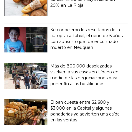
20% en La Rioja
Se conocieron los resultados de la
autopsia a Tahiel, el nene de 6 años
con autismo que fue encontrado
muerto en Neuquén
Más de 800.000 desplazados
vuelven a sus casas en Líbano en
medio de las negociaciones para
poner fin a las hostilidades
El pan cuesta entre $2.600 y
$3.000 en la Capital y algunas
panaderías ya advierten una caída
en las ventas