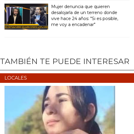
Mujer denuncia que quieren
desalojarla de un terreno donde
vive hace 24 años: "Si es posible,
me voy a encadenar"
TAMBIÉN TE PUEDE INTERESAR
LOCALES