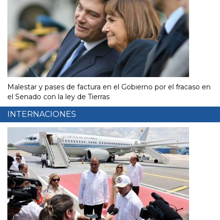
Malestar y pases de factura en el Gobierno por el fracaso en
el Senado con la ley de Tierras
INTERNACIONES