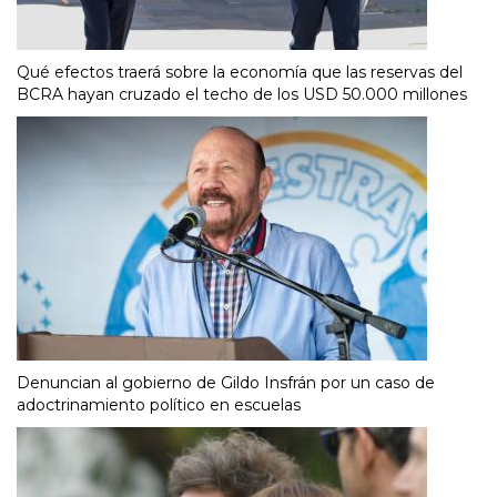
Qué efectos traerá sobre la economía que las reservas del
BCRA hayan cruzado el techo de los USD 50.000 millones
Denuncian al gobierno de Gildo Insfrán por un caso de
adoctrinamiento político en escuelas