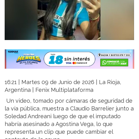
16:21 | Martes 09 de Junio de 2026 | La Rioja,
Argentina | Fenix Multiplataforma
Un video, tomado por cámaras de seguridad de
la vía pública, muestra a Claudio Barrelier junto a
Soledad Andreani luego de que el imputado
habría asesinado a Agostina Vega, lo que
representa un clip que puede cambiar el