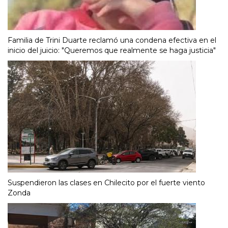
Familia de Trini Duarte reclamó una condena efectiva en el
inicio del juicio: "Queremos que realmente se haga justicia"
Suspendieron las clases en Chilecito por el fuerte viento
Zonda