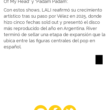
Of My Head” y “Padam Padam”.
Con estos shows, LALI reafirmó su crecimiento
artístico tras su paso por Vélez en 2025, donde
hizo cinco fechas sold out y presentó el disco
más reproducido del año en Argentina. River
terminó de sellar una etapa de expansión que la
ubica entre las figuras centrales del pop en
español.