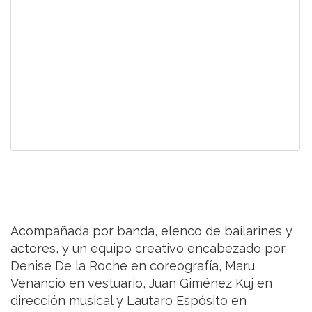
Acompañada por banda, elenco de bailarines y
actores, y un equipo creativo encabezado por
Denise De la Roche en coreografía, Maru
Venancio en vestuario, Juan Giménez Kuj en
dirección musical y Lautaro Espósito en