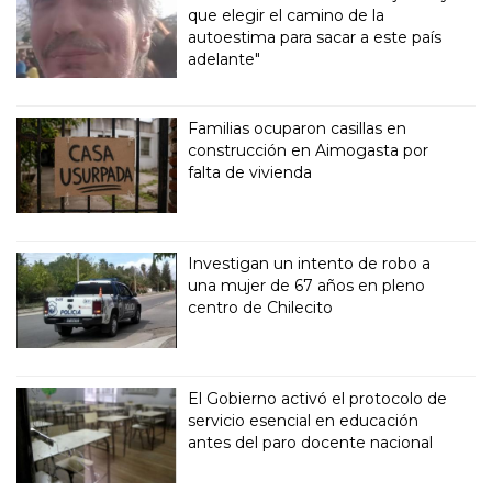
que elegir el camino de la
autoestima para sacar a este país
adelante"
Familias ocuparon casillas en
construcción en Aimogasta por
falta de vivienda
Investigan un intento de robo a
una mujer de 67 años en pleno
centro de Chilecito
El Gobierno activó el protocolo de
servicio esencial en educación
antes del paro docente nacional