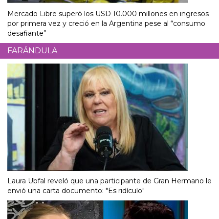
Mercado Libre superó los USD 10.000 millones en ingresos
por primera vez y creció en la Argentina pese al “consumo
desafiante”
FARÁNDULA
Laura Ubfal reveló que una participante de Gran Hermano le
envió una carta documento: "Es ridículo"