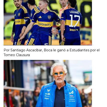
Por Santiago Ascacíbar, Boca le ganó a Estudiantes por el
Torneo Clausura