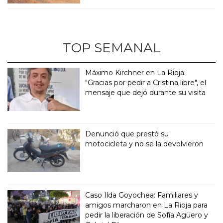
TOP SEMANAL
Máximo Kirchner en La Rioja:
"Gracias por pedir a Cristina libre", el
mensaje que dejó durante su visita
Denunció que prestó su
motocicleta y no se la devolvieron
Caso Ilda Goyochea: Familiares y
amigos marcharon en La Rioja para
pedir la liberación de Sofía Agüero y