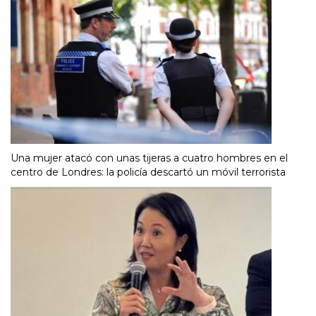
Una mujer atacó con unas tijeras a cuatro hombres en el
centro de Londres: la policía descartó un móvil terrorista