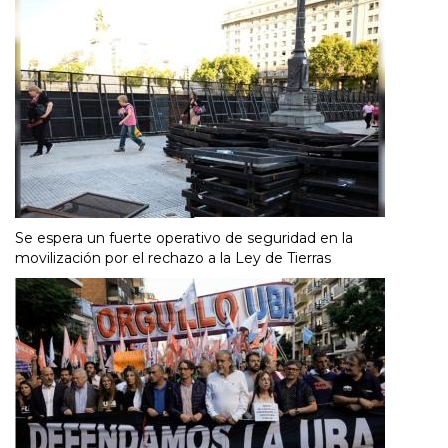
Se espera un fuerte operativo de seguridad en la
movilización por el rechazo a la Ley de Tierras