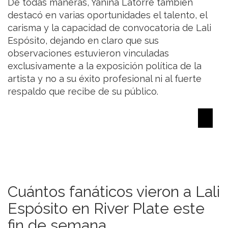
De todas maneras, Yanina Latorre también
destacó en varias oportunidades el talento, el
carisma y la capacidad de convocatoria de Lali
Espósito, dejando en claro que sus
observaciones estuvieron vinculadas
exclusivamente a la exposición política de la
artista y no a su éxito profesional ni al fuerte
respaldo que recibe de su público.
Cuántos fanáticos vieron a Lali
Espósito en River Plate este
fin de semana