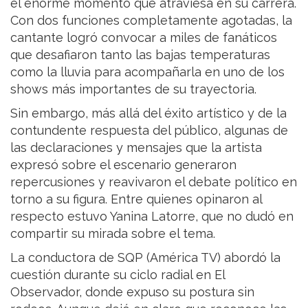
el enorme momento que atraviesa en su carrera.
Con dos funciones completamente agotadas, la
cantante logró convocar a miles de fanáticos
que desafiaron tanto las bajas temperaturas
como la lluvia para acompañarla en uno de los
shows más importantes de su trayectoria.
Sin embargo, más allá del éxito artístico y de la
contundente respuesta del público, algunas de
las declaraciones y mensajes que la artista
expresó sobre el escenario generaron
repercusiones y reavivaron el debate político en
torno a su figura. Entre quienes opinaron al
respecto estuvo Yanina Latorre, que no dudó en
compartir su mirada sobre el tema.
La conductora de SQP (América TV) abordó la
cuestión durante su ciclo radial en El
Observador, donde expuso su postura sin