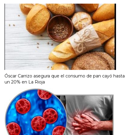
Óscar Carrizo asegura que el consumo de pan cayó hasta
un 20% en La Rioja