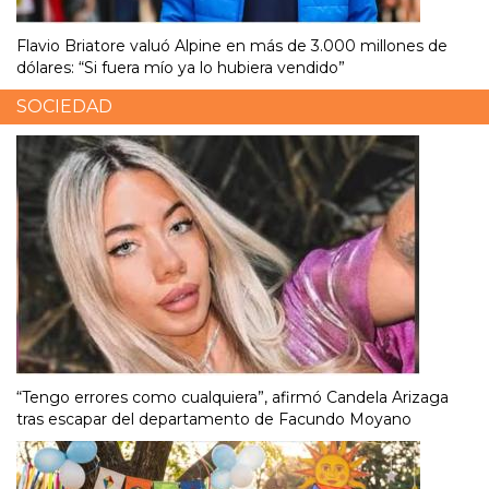
Flavio Briatore valuó Alpine en más de 3.000 millones de
dólares: “Si fuera mío ya lo hubiera vendido”
SOCIEDAD
“Tengo errores como cualquiera”, afirmó Candela Arizaga
tras escapar del departamento de Facundo Moyano