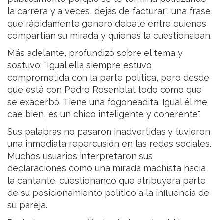
la carrera y a veces, dejás de facturar", una frase
que rápidamente generó debate entre quienes
compartían su mirada y quienes la cuestionaban.
Más adelante, profundizó sobre el tema y
sostuvo: "Igual ella siempre estuvo
comprometida con la parte política, pero desde
que está con Pedro Rosenblat todo como que
se exacerbó. Tiene una fogoneadita. Igual él me
cae bien, es un chico inteligente y coherente".
Sus palabras no pasaron inadvertidas y tuvieron
una inmediata repercusión en las redes sociales.
Muchos usuarios interpretaron sus
declaraciones como una mirada machista hacia
la cantante, cuestionando que atribuyera parte
de su posicionamiento político a la influencia de
su pareja.