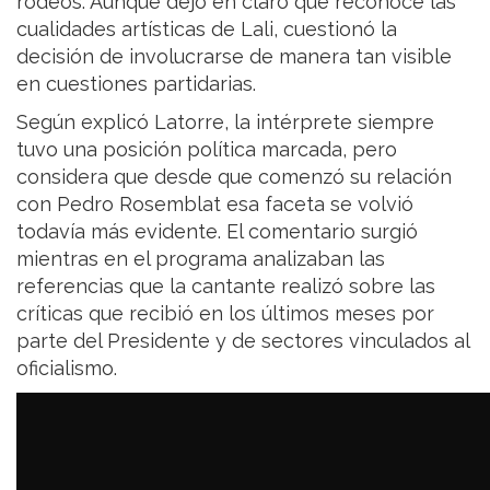
rodeos. Aunque dejó en claro que reconoce las
cualidades artísticas de Lali, cuestionó la
decisión de involucrarse de manera tan visible
en cuestiones partidarias.
Según explicó Latorre, la intérprete siempre
tuvo una posición política marcada, pero
considera que desde que comenzó su relación
con Pedro Rosemblat esa faceta se volvió
todavía más evidente. El comentario surgió
mientras en el programa analizaban las
referencias que la cantante realizó sobre las
críticas que recibió en los últimos meses por
parte del Presidente y de sectores vinculados al
oficialismo.