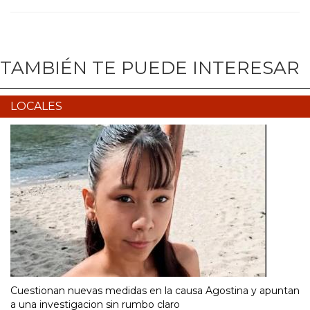
TAMBIÉN TE PUEDE INTERESAR
LOCALES
Cuestionan nuevas medidas en la causa Agostina y apuntan
a una investigacion sin rumbo claro