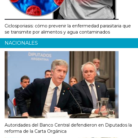
Ciclosporiasis: cómo prevenir la enfermedad parasitaria que
se transmite por alimentos y agua contaminados
NACIONALES
Autoridades del Banco Central defendieron en Diputados la
reforma de la Carta Orgánica