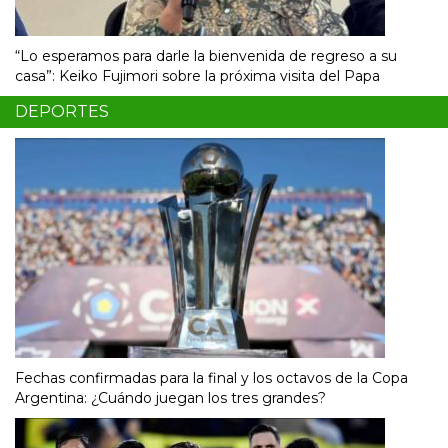
“Lo esperamos para darle la bienvenida de regreso a su
casa”: Keiko Fujimori sobre la próxima visita del Papa
DEPORTES
Fechas confirmadas para la final y los octavos de la Copa
Argentina: ¿Cuándo juegan los tres grandes?