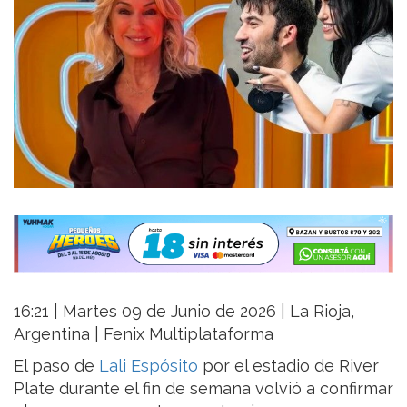
16:21 | Martes 09 de Junio de 2026 | La Rioja,
Argentina | Fenix Multiplataforma
El paso de
Lali Espósito
por el estadio de River
Plate durante el fin de semana volvió a confirmar