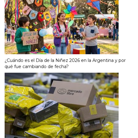
¿Cuándo es el Día de la Niñez 2026 en la Argentina y por
qué fue cambiando de fecha?