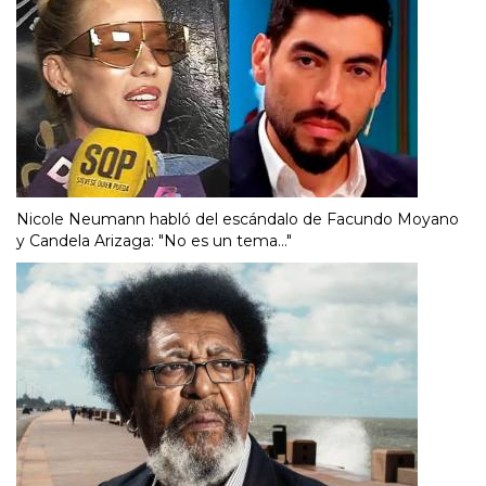
Nicole Neumann habló del escándalo de Facundo Moyano
y Candela Arizaga: "No es un tema..."