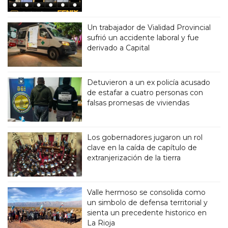
Un trabajador de Vialidad Provincial
sufrió un accidente laboral y fue
derivado a Capital
Detuvieron a un ex policía acusado
de estafar a cuatro personas con
falsas promesas de viviendas
Los gobernadores jugaron un rol
clave en la caída de capítulo de
extranjerización de la tierra
Valle hermoso se consolida como
un simbolo de defensa territorial y
sienta un precedente historico en
La Rioja