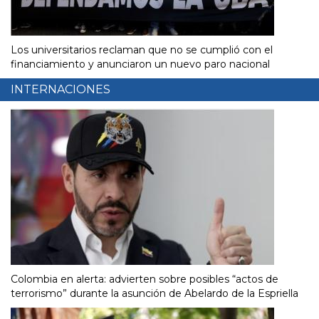
Los universitarios reclaman que no se cumplió con el
financiamiento y anunciaron un nuevo paro nacional
INTERNACIONES
Colombia en alerta: advierten sobre posibles “actos de
terrorismo” durante la asunción de Abelardo de la Espriella