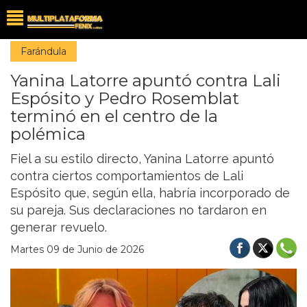
Farándula
Yanina Latorre apuntó contra Lali
Espósito y Pedro Rosemblat
terminó en el centro de la
polémica
Fiel a su estilo directo, Yanina Latorre apuntó
contra ciertos comportamientos de Lali
Espósito que, según ella, habría incorporado de
su pareja. Sus declaraciones no tardaron en
generar revuelo.
Martes 09 de Junio de 2026