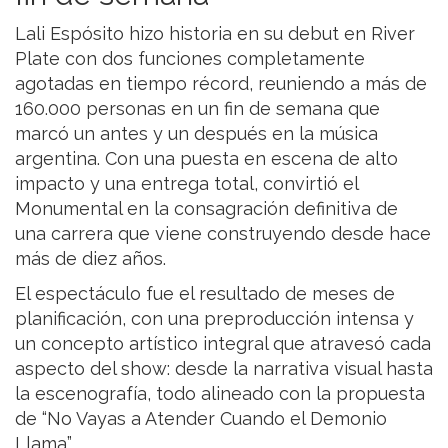
Lali Espósito hizo historia en su debut en River
Plate con dos funciones completamente
agotadas en tiempo récord, reuniendo a más de
160.000 personas en un fin de semana que
marcó un antes y un después en la música
argentina. Con una puesta en escena de alto
impacto y una entrega total, convirtió el
Monumental en la consagración definitiva de
una carrera que viene construyendo desde hace
más de diez años.
El espectáculo fue el resultado de meses de
planificación, con una preproducción intensa y
un concepto artístico integral que atravesó cada
aspecto del show: desde la narrativa visual hasta
la escenografía, todo alineado con la propuesta
de “No Vayas a Atender Cuando el Demonio
Llama”.