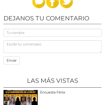
DEJANOS TU COMENTARIO
LAS MÁS VISTAS
Encuesta Fénix