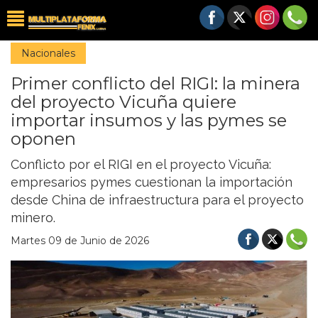
Nacionales
Primer conflicto del RIGI: la minera
del proyecto Vicuña quiere
importar insumos y las pymes se
oponen
Conflicto por el RIGI en el proyecto Vicuña:
empresarios pymes cuestionan la importación
desde China de infraestructura para el proyecto
minero.
Martes 09 de Junio de 2026