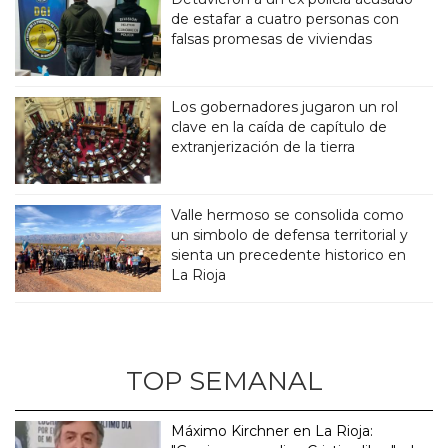
de estafar a cuatro personas con
falsas promesas de viviendas
Los gobernadores jugaron un rol
clave en la caída de capítulo de
extranjerización de la tierra
Valle hermoso se consolida como
un simbolo de defensa territorial y
sienta un precedente historico en
La Rioja
TOP SEMANAL
Máximo Kirchner en La Rioja: