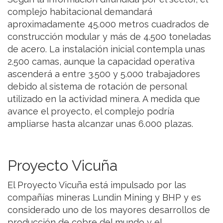
complejo habitacional demandará
aproximadamente 45.000 metros cuadrados de
construcción modular y más de 4.500 toneladas
de acero. La instalación inicial contempla unas
2.500 camas, aunque la capacidad operativa
ascenderá a entre 3.500 y 5.000 trabajadores
debido al sistema de rotación de personal
utilizado en la actividad minera. A medida que
avance el proyecto, el complejo podría
ampliarse hasta alcanzar unas 6.000 plazas.
Proyecto Vicuña
El Proyecto Vicuña está impulsado por las
compañías mineras Lundin Mining y BHP y es
considerado uno de los mayores desarrollos de
producción de cobre del mundo y el