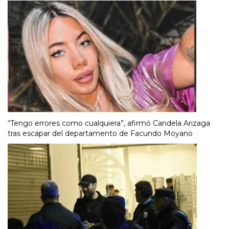
“Tengo errores como cualquiera”, afirmó Candela Arizaga
tras escapar del departamento de Facundo Moyano