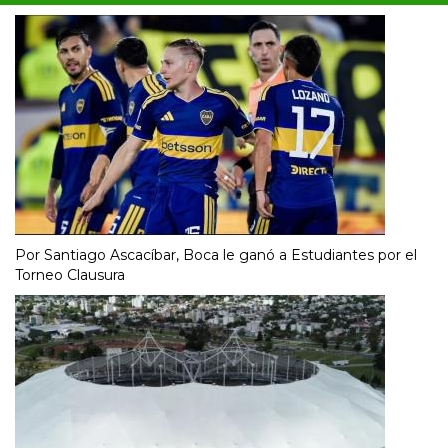
Por Santiago Ascacíbar, Boca le ganó a Estudiantes por el
Torneo Clausura