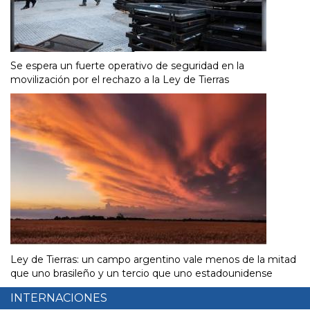
Se espera un fuerte operativo de seguridad en la
movilización por el rechazo a la Ley de Tierras
Ley de Tierras: un campo argentino vale menos de la mitad
que uno brasileño y un tercio que uno estadounidense
INTERNACIONES