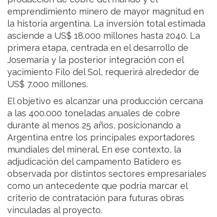
emprendimiento minero de mayor magnitud en
la historia argentina. La inversión total estimada
asciende a US$ 18.000 millones hasta 2040. La
primera etapa, centrada en el desarrollo de
Josemaría y la posterior integración con el
yacimiento Filo del Sol, requerirá alrededor de
US$ 7.000 millones.
El objetivo es alcanzar una producción cercana
a las 400.000 toneladas anuales de cobre
durante al menos 25 años, posicionando a
Argentina entre los principales exportadores
mundiales del mineral. En ese contexto, la
adjudicación del campamento Batidero es
observada por distintos sectores empresariales
como un antecedente que podría marcar el
criterio de contratación para futuras obras
vinculadas al proyecto.