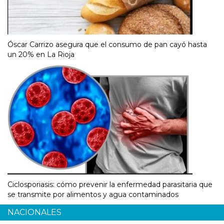
Óscar Carrizo asegura que el consumo de pan cayó hasta
un 20% en La Rioja
Ciclosporiasis: cómo prevenir la enfermedad parasitaria que
se transmite por alimentos y agua contaminados
NACIONALES