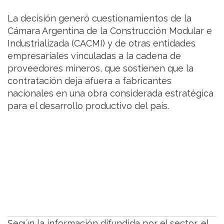
La decisión generó cuestionamientos de la
Cámara Argentina de la Construcción Modular e
Industrializada (CACMI) y de otras entidades
empresariales vinculadas a la cadena de
proveedores mineros, que sostienen que la
contratación deja afuera a fabricantes
nacionales en una obra considerada estratégica
para el desarrollo productivo del país.
Según la información difundida por el sector, el