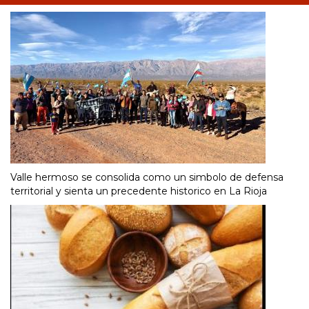
Valle hermoso se consolida como un simbolo de defensa
territorial y sienta un precedente historico en La Rioja