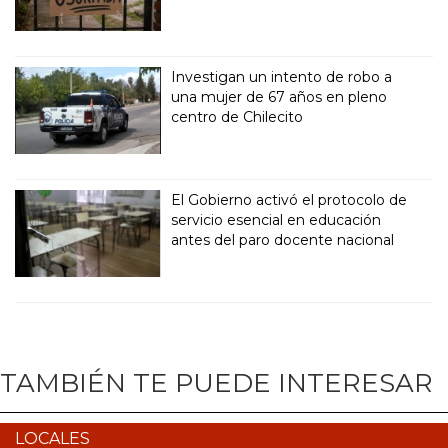
Investigan un intento de robo a
una mujer de 67 años en pleno
centro de Chilecito
El Gobierno activó el protocolo de
servicio esencial en educación
antes del paro docente nacional
TAMBIÉN TE PUEDE INTERESAR
LOCALES