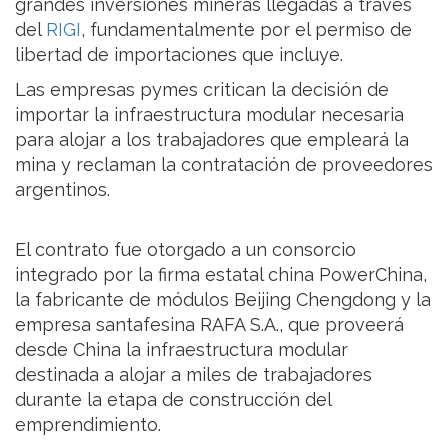
grandes inversiones mineras llegadas a través
del
RIGI
, fundamentalmente por el permiso de
libertad de importaciones que incluye.
Las empresas pymes critican la decisión de
importar la infraestructura modular necesaria
para alojar a los trabajadores que empleará la
mina y reclaman la contratación de proveedores
argentinos.
El contrato fue otorgado a un consorcio
integrado por la firma estatal china PowerChina,
la fabricante de módulos Beijing Chengdong y la
empresa santafesina RAFA S.A., que proveerá
desde China la infraestructura modular
destinada a alojar a miles de trabajadores
durante la etapa de construcción del
emprendimiento.