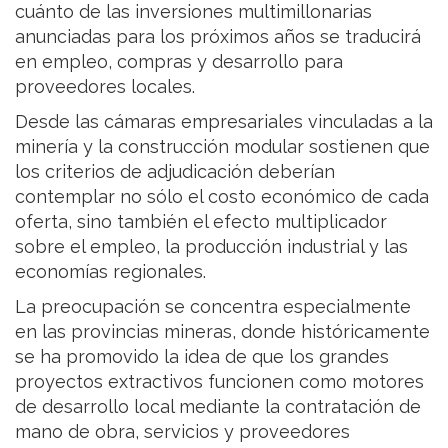
cuánto de las inversiones multimillonarias
anunciadas para los próximos años se traducirá
en empleo, compras y desarrollo para
proveedores locales.
Desde las cámaras empresariales vinculadas a la
minería y la construcción modular sostienen que
los criterios de adjudicación deberían
contemplar no sólo el costo económico de cada
oferta, sino también el efecto multiplicador
sobre el empleo, la producción industrial y las
economías regionales.
La preocupación se concentra especialmente
en las provincias mineras, donde históricamente
se ha promovido la idea de que los grandes
proyectos extractivos funcionen como motores
de desarrollo local mediante la contratación de
mano de obra, servicios y proveedores