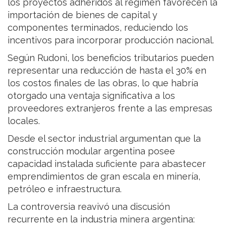
los proyectos adheridos al régimen favorecen la
importación de bienes de capital y
componentes terminados, reduciendo los
incentivos para incorporar producción nacional.
Según Rudoni, los beneficios tributarios pueden
representar una reducción de hasta el 30% en
los costos finales de las obras, lo que habría
otorgado una ventaja significativa a los
proveedores extranjeros frente a las empresas
locales.
Desde el sector industrial argumentan que la
construcción modular argentina posee
capacidad instalada suficiente para abastecer
emprendimientos de gran escala en minería,
petróleo e infraestructura.
La controversia reavivó una discusión
recurrente en la industria minera argentina: