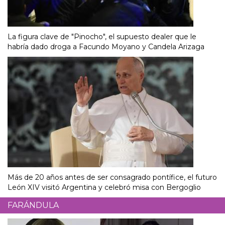
La figura clave de "Pinocho", el supuesto dealer que le
habría dado droga a Facundo Moyano y Candela Arizaga
Más de 20 años antes de ser consagrado pontífice, el futuro
León XIV visitó Argentina y celebró misa con Bergoglio
FARÁNDULA