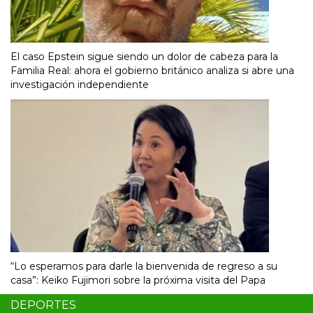
El caso Epstein sigue siendo un dolor de cabeza para la
Familia Real: ahora el gobierno británico analiza si abre una
investigación independiente
“Lo esperamos para darle la bienvenida de regreso a su
casa”: Keiko Fujimori sobre la próxima visita del Papa
DEPORTES