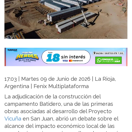
17:03 | Martes 09 de Junio de 2026 | La Rioja,
Argentina | Fenix Multiplataforma
La adjudicación de la construcción del
campamento Batidero, una de las primeras
obras asociadas al desarrollo del Proyecto
Vicuña
en San Juan, abrió un debate sobre el
alcance del impacto económico local de las