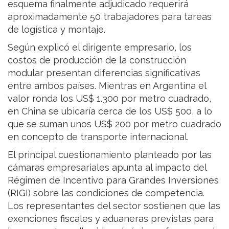
esquema finalmente adjudicado requerirá
aproximadamente 50 trabajadores para tareas
de logística y montaje.
Según explicó el dirigente empresario, los
costos de producción de la construcción
modular presentan diferencias significativas
entre ambos países. Mientras en Argentina el
valor ronda los US$ 1.300 por metro cuadrado,
en China se ubicaría cerca de los US$ 500, a lo
que se suman unos US$ 200 por metro cuadrado
en concepto de transporte internacional.
El principal cuestionamiento planteado por las
cámaras empresariales apunta al impacto del
Régimen de Incentivo para Grandes Inversiones
(RIGI) sobre las condiciones de competencia.
Los representantes del sector sostienen que las
exenciones fiscales y aduaneras previstas para