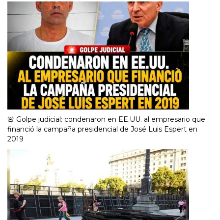
🚨 Golpe judicial: condenaron en EE.UU. al empresario que
financió la campaña presidencial de José Luis Espert en
2019