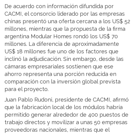
De acuerdo con información difundida por
CACMI, el consorcio liderado por las empresas
chinas presentó una oferta cercana a los US$ 52
millones, mientras que la propuesta de la firma
argentina Modular Homes rondó los US$ 70
millones. La diferencia de aproximadamente
US$ 18 millones fue uno de los factores que
inclinó la adjudicación. Sin embargo, desde las
cámaras empresariales sostienen que ese
ahorro representa una porción reducida en
comparación con la inversión global prevista
para el proyecto.
Juan Pablo Rudoni, presidente de CACMI, afirmó
que la fabricación local de los módulos habría
permitido generar alrededor de 400 puestos de
trabajo directos y movilizar a unas 50 empresas
proveedoras nacionales, mientras que el