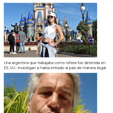
Una argentina que trabajaba como niñera fue detenida en
EE.UU.: investigan si había entrado al país de manera ilegal