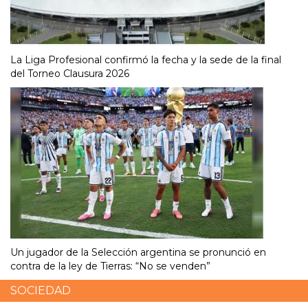
La Liga Profesional confirmó la fecha y la sede de la final
del Torneo Clausura 2026
Un jugador de la Selección argentina se pronunció en
contra de la ley de Tierras: “No se venden”
SOCIEDAD