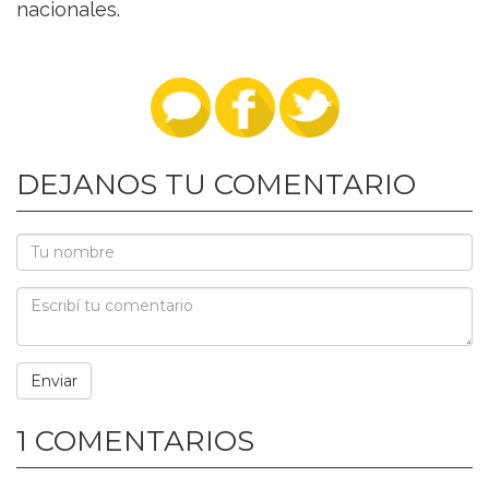
nacionales.
DEJANOS TU COMENTARIO
1 COMENTARIOS