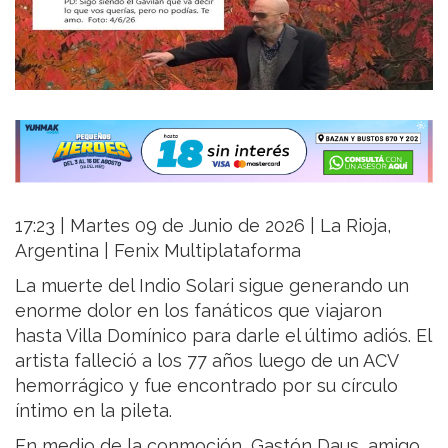
17:23 | Martes 09 de Junio de 2026 | La Rioja,
Argentina | Fenix Multiplataforma
La muerte del Indio Solari sigue generando un
enorme dolor en los fanáticos que viajaron
hasta Villa Domínico para darle el último adiós. El
artista falleció a los 77 años luego de un ACV
hemorrágico y fue encontrado por su círculo
íntimo en la pileta.
En medio de la conmoción, Gastón Daus, amigo