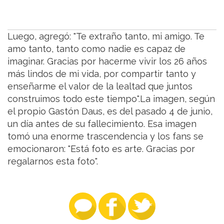
Luego, agregó: "Te extraño tanto, mi amigo. Te
amo tanto, tanto como nadie es capaz de
imaginar. Gracias por hacerme vivir los 26 años
más lindos de mi vida, por compartir tanto y
enseñarme el valor de la lealtad que juntos
construimos todo este tiempo".La imagen, según
el propio Gastón Daus, es del pasado 4 de junio,
un día antes de su fallecimiento. Esa imagen
tomó una enorme trascendencia y los fans se
emocionaron: "Está foto es arte. Gracias por
regalarnos esta foto".