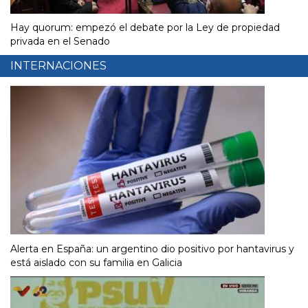
Hay quorum: empezó el debate por la Ley de propiedad
privada en el Senado
INTERNACIONES
Alerta en España: un argentino dio positivo por hantavirus y
está aislado con su familia en Galicia