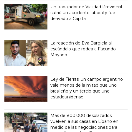
Un trabajador de Vialidad Provincial
sufrió un accidente laboral y fue
derivado a Capital
La reacción de Eva Bargiela al
escándalo que rodea a Facundo
Moyano
Ley de Tierras: un campo argentino
vale menos de la mitad que uno
brasileño y un tercio que uno
estadounidense
Más de 800.000 desplazados
vuelven a sus casas en Líbano en
medio de las negociaciones para