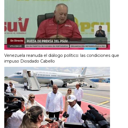
Venezuela reanuda el diálogo político: las condiciones que
impuso Diosdado Cabello