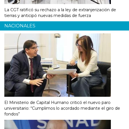
La CGT ratificó su rechazo a la ley de extranjerización de
tierras y anticipó nuevas medidas de fuerza
NACIONALES
El Ministerio de Capital Humano criticó el nuevo paro
universitario: “Cumplimos lo acordado mediante el giro de
fondos”