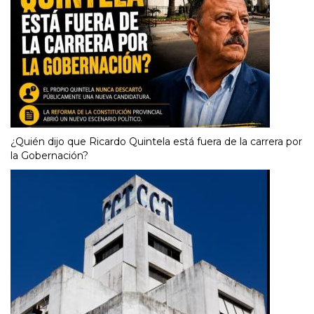
¿Quién dijo que Ricardo Quintela está fuera de la carrera por
la Gobernación?