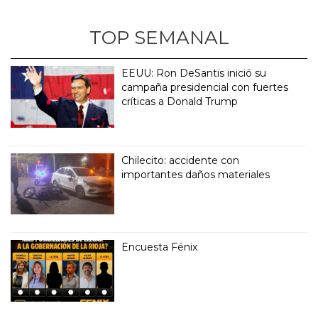
TOP SEMANAL
EEUU: Ron DeSantis inició su
campaña presidencial con fuertes
críticas a Donald Trump
Chilecito: accidente con
importantes daños materiales
Encuesta Fénix