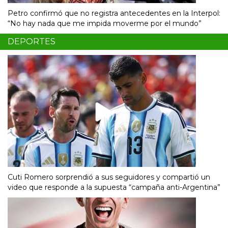
Petro confirmó que no registra antecedentes en la Interpol:
“No hay nada que me impida moverme por el mundo”
DEPORTES
Cuti Romero sorprendió a sus seguidores y compartió un
video que responde a la supuesta “campaña anti-Argentina”