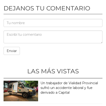
DEJANOS TU COMENTARIO
LAS MÁS VISTAS
Un trabajador de Vialidad Provincial
sufrió un accidente laboral y fue
derivado a Capital