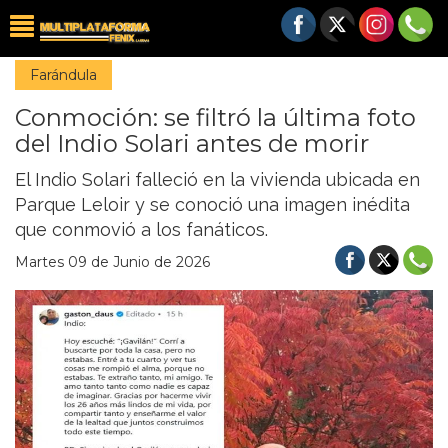
Farándula
Conmoción: se filtró la última foto
del Indio Solari antes de morir
El Indio Solari falleció en la vivienda ubicada en
Parque Leloir y se conoció una imagen inédita
que conmovió a los fanáticos.
Martes 09 de Junio de 2026