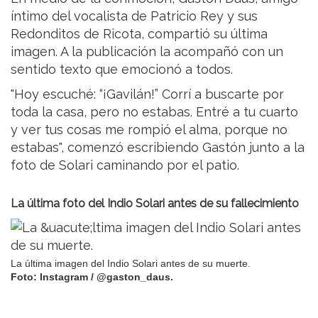
íntimo del vocalista de Patricio Rey y sus
Redonditos de Ricota, compartió su última
imagen. A la publicación la acompañó con un
sentido texto que emocionó a todos.
"Hoy escuché: “¡Gavilán!” Corrí a buscarte por
toda la casa, pero no estabas. Entré a tu cuarto
y ver tus cosas me rompió el alma, porque no
estabas", comenzó escribiendo Gastón junto a la
foto de Solari caminando por el patio.
La última foto del Indio Solari antes de su fallecimiento
La última imagen del Indio Solari antes de su muerte.
Foto: Instagram / @gaston_daus.