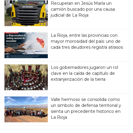
Recuperan en Jesús María un
camión buscado por una causa
judicial de La Rioja
La Rioja, entre las provincias con
mayor morosidad del país: uno de
cada tres deudores registra atrasos
Los gobernadores jugaron un rol
clave en la caída de capítulo de
extranjerización de la tierra
Valle hermoso se consolida como
un simbolo de defensa territorial y
sienta un precedente historico en
La Rioja