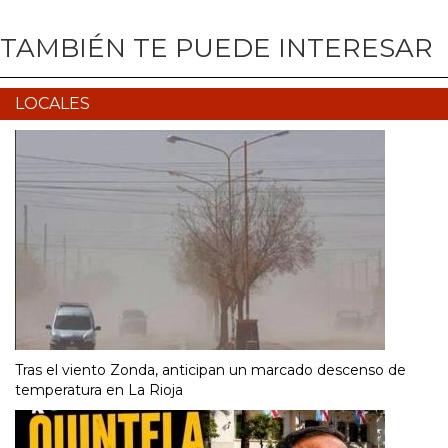
TAMBIÉN TE PUEDE INTERESAR
LOCALES
Tras el viento Zonda, anticipan un marcado descenso de
temperatura en La Rioja