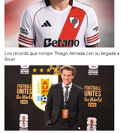
Los récords que rompe Thiago Almada con su llegada a
River