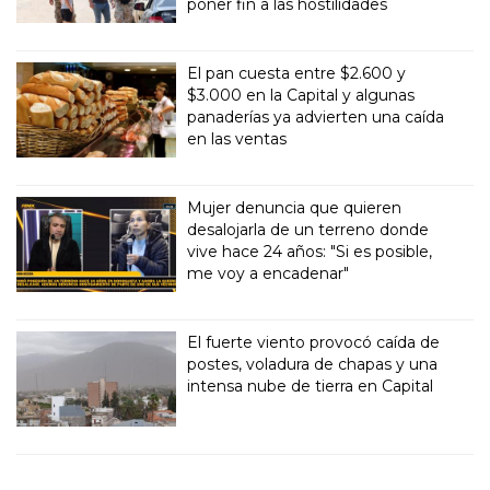
poner fin a las hostilidades
El pan cuesta entre $2.600 y
$3.000 en la Capital y algunas
panaderías ya advierten una caída
en las ventas
Mujer denuncia que quieren
desalojarla de un terreno donde
vive hace 24 años: "Si es posible,
me voy a encadenar"
El fuerte viento provocó caída de
postes, voladura de chapas y una
intensa nube de tierra en Capital