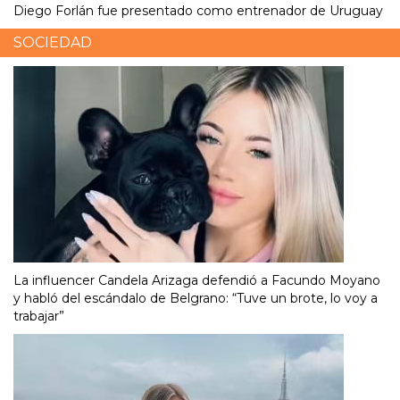
Diego Forlán fue presentado como entrenador de Uruguay
SOCIEDAD
La influencer Candela Arizaga defendió a Facundo Moyano
y habló del escándalo de Belgrano: “Tuve un brote, lo voy a
trabajar”