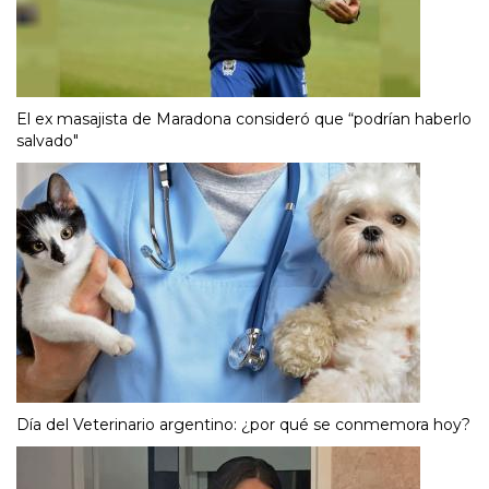
El ex masajista de Maradona consideró que “podrían haberlo
salvado"
Día del Veterinario argentino: ¿por qué se conmemora hoy?