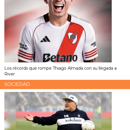
Los récords que rompe Thiago Almada con su llegada a
River
SOCIEDAD