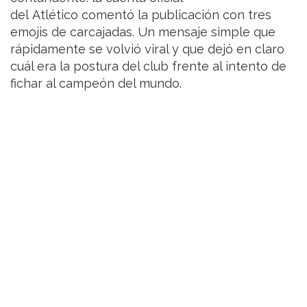
del Atlético comentó la publicación con tres
emojis de carcajadas. Un mensaje simple que
rápidamente se volvió viral y que dejó en claro
cuál era la postura del club frente al intento de
fichar al campeón del mundo.