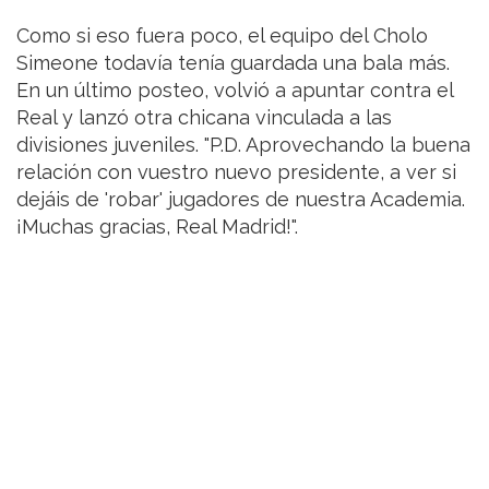
Como si eso fuera poco, el equipo del Cholo
Simeone todavía tenía guardada una bala más.
En un último posteo, volvió a apuntar contra el
Real y lanzó otra chicana vinculada a las
divisiones juveniles. "P.D. Aprovechando la buena
relación con vuestro nuevo presidente, a ver si
dejáis de 'robar' jugadores de nuestra Academia.
¡Muchas gracias, Real Madrid!".