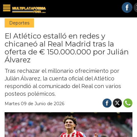
Deportes
El Atlético estalló en redes y
chicaneó al Real Madrid tras la
oferta de € 150.000.000 por Julián
Álvarez
Tras rechazar el millonario ofrecimiento por
Julián Álvarez, la cuenta oficial del Atlético
respondió al comunicado del Real con varios
posteos polémicos.
Martes 09 de Junio de 2026