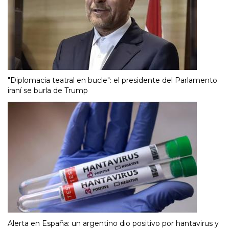
"Diplomacia teatral en bucle": el presidente del Parlamento
iraní se burla de Trump
Alerta en España: un argentino dio positivo por hantavirus y