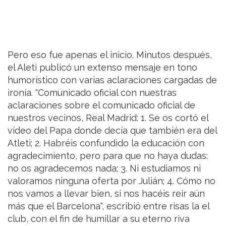
Pero eso fue apenas el inicio. Minutos después,
el Aleti publicó un extenso mensaje en tono
humorístico con varias aclaraciones cargadas de
ironía. "Comunicado oficial con nuestras
aclaraciones sobre el comunicado oficial de
nuestros vecinos, Real Madrid: 1. Se os cortó el
vídeo del Papa donde decía que también era del
Atleti; 2. Habréis confundido la educación con
agradecimiento, pero para que no haya dudas:
no os agradecemos nada; 3. Ni estudiamos ni
valoramos ninguna oferta por Julián; 4. Cómo no
nos vamos a llevar bien, si nos hacéis reír aún
más que el Barcelona", escribió entre risas la el
club, con el fin de humillar a su eterno riva