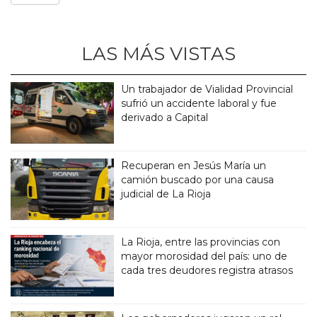
LAS MÁS VISTAS
Un trabajador de Vialidad Provincial
sufrió un accidente laboral y fue
derivado a Capital
Recuperan en Jesús María un
camión buscado por una causa
judicial de La Rioja
La Rioja, entre las provincias con
mayor morosidad del país: uno de
cada tres deudores registra atrasos