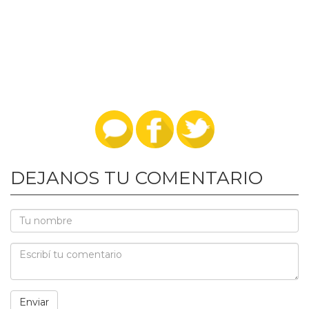
DEJANOS TU COMENTARIO