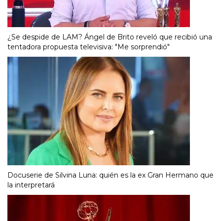
¿Se despide de LAM? Ángel de Brito reveló que recibió una
tentadora propuesta televisiva: "Me sorprendió"
Docuserie de Silvina Luna: quién es la ex Gran Hermano que
la interpretará