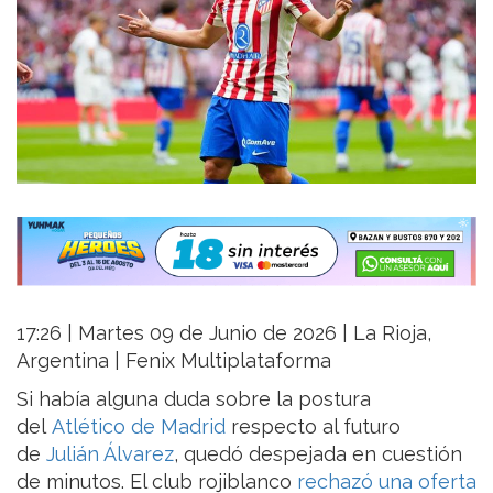
17:26 | Martes 09 de Junio de 2026 | La Rioja,
Argentina | Fenix Multiplataforma
Si había alguna duda sobre la postura
del
Atlético de Madrid
respecto al futuro
de
Julián Álvarez
, quedó despejada en cuestión
de minutos. El club rojiblanco
rechazó una oferta