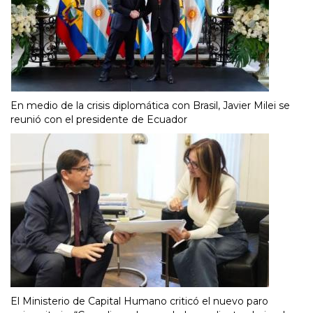
En medio de la crisis diplomática con Brasil, Javier Milei se
reunió con el presidente de Ecuador
El Ministerio de Capital Humano criticó el nuevo paro