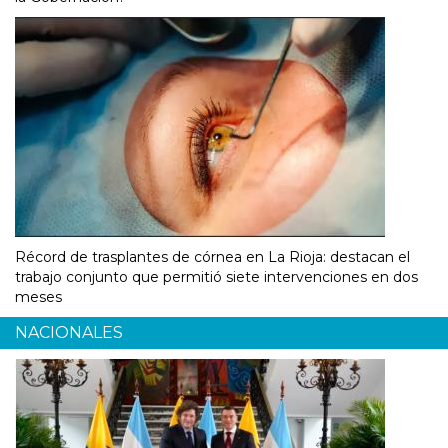
Récord de trasplantes de córnea en La Rioja: destacan el
trabajo conjunto que permitió siete intervenciones en dos
meses
NACIONALES