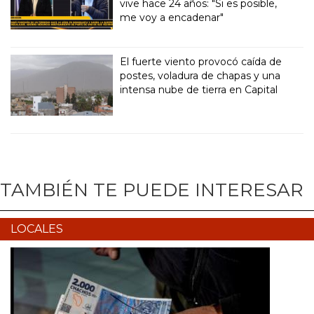
vive hace 24 años: "Si es posible,
me voy a encadenar"
El fuerte viento provocó caída de
postes, voladura de chapas y una
intensa nube de tierra en Capital
TAMBIÉN TE PUEDE INTERESAR
LOCALES