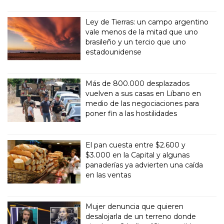
Ley de Tierras: un campo argentino
vale menos de la mitad que uno
brasileño y un tercio que uno
estadounidense
Más de 800.000 desplazados
vuelven a sus casas en Líbano en
medio de las negociaciones para
poner fin a las hostilidades
El pan cuesta entre $2.600 y
$3.000 en la Capital y algunas
panaderías ya advierten una caída
en las ventas
Mujer denuncia que quieren
desalojarla de un terreno donde