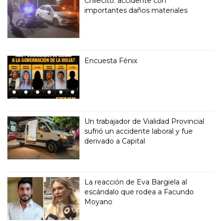
Chilecito: accidente con
importantes daños materiales
Encuesta Fénix
Un trabajador de Vialidad Provincial
sufrió un accidente laboral y fue
derivado a Capital
La reacción de Eva Bargiela al
escándalo que rodea a Facundo
Moyano