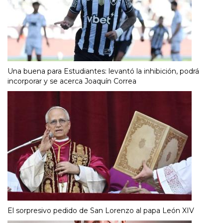
Una buena para Estudiantes: levantó la inhibición, podrá
incorporar y se acerca Joaquín Correa
El sorpresivo pedido de San Lorenzo al papa León XIV