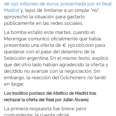
de 150 millones de euros presentada por el Real
Madrid
y, lejos de limitarse a un simple "no",
aprovechó la situación para gastarlo
públicamente en las redes sociales.
La bomba estalló este martes, cuando el
Merengue comunicó oficialmente que había
presentado una oferta de € 150.000.000 para
quedarse con el pase del delantero de la
Selección argentina. En el mismo texto, explicó
que del otro lado habían agradecido la oferta y
decidido no avanzar con la negociación. Sin
embargo, la reacción del Colchonero no tardó
en llegar.
Los insólitos posteos del Atlético de Madrid tras
rechazar la oferta del Real por Julián Álvarez
La primera respuesta fue breve pero
contundente: la cuenta oficial