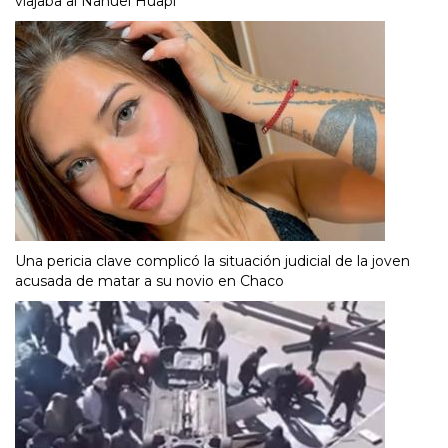
viajaba al Nahuel Huapi
Una pericia clave complicó la situación judicial de la joven
acusada de matar a su novio en Chaco