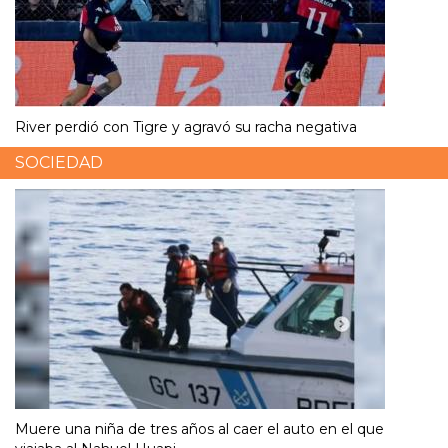
River perdió con Tigre y agravó su racha negativa
SOCIEDAD
Muere una niña de tres años al caer el auto en el que