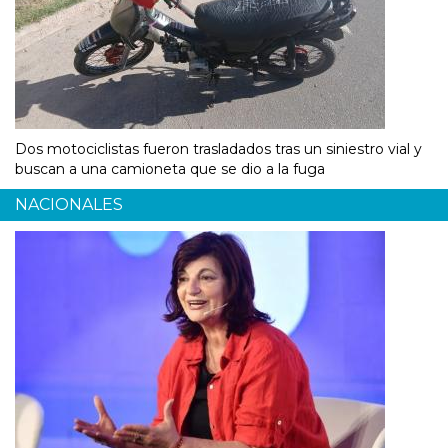
Dos motociclistas fueron trasladados tras un siniestro vial y
buscan a una camioneta que se dio a la fuga
NACIONALES