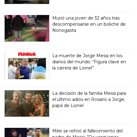
Murió una joven de 32 años tras
descompensarse en un boliche de
Nonogasta
La muerte de Jorge Messi en los
diarios del mundo: “Figura clave en
la carrera de Lionel”
La decisión de la familia Messi para
el último adiós en Rosario a Jorge,
papá de Lionel
Milei se refirió al fallecimiento del