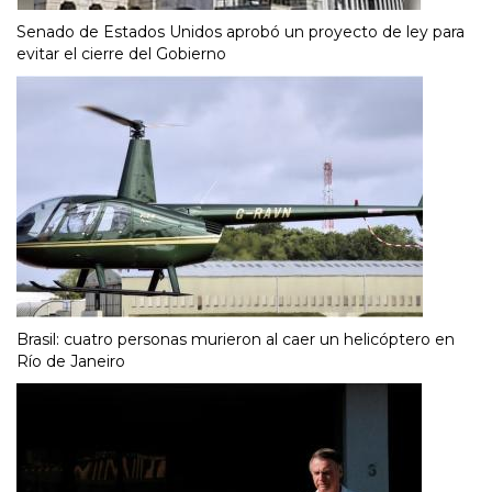
Senado de Estados Unidos aprobó un proyecto de ley para
evitar el cierre del Gobierno
Brasil: cuatro personas murieron al caer un helicóptero en
Río de Janeiro