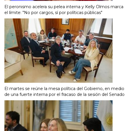
El peronismo acelera su pelea interna y Kelly Olmos marca
el límite: "No por cargos, sí por políticas públicas"
El martes se reúne la mesa política del Gobierno, en medio
de una fuerte interna por el fracaso de la sesión del Senado