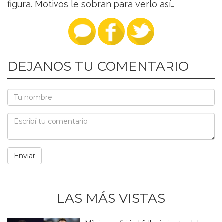
figura. Motivos le sobran para verlo así…
DEJANOS TU COMENTARIO
LAS MÁS VISTAS