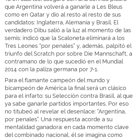
que Argentina volverá a ganarle a Les Bleus
como en Qatar y dio al resto al resto de sus
candidatos: Inglaterra, Alemania y Brasil. El
verdadero Dibu salió a la luz al momento de las
semis: indicó que la Scaloneta eliminará a los
Tres Leones “por penales” y, además, palpitó el
triunfo del Scratch por sobre Die Mannschaft, a
contramano de lo que sucedió en el Mundial
2014 con la paliza germana por 7-1.
Para el flamante campeón del mundo y
bicampeón de América la final será un clásico
para el infarto: su Selección contra Brasil, al que
ya sabe ganarle partidos importantes. Por eso
no titubeó al revelar el desenlace: “Argentina,
por penales”. Una respuesta acorde a su
mentalidad ganadora: en cada momento clave
del combinado nacional, él se imagina como