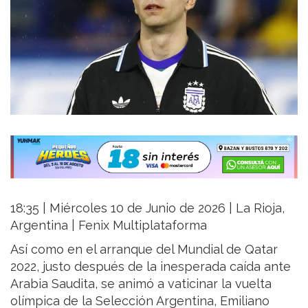
18:35 | Miércoles 10 de Junio de 2026 | La Rioja,
Argentina | Fenix Multiplataforma
Así como en el arranque del Mundial de Qatar
2022, justo después de la inesperada caída ante
Arabia Saudita, se animó a vaticinar la vuelta
olímpica de la Selección Argentina, Emiliano