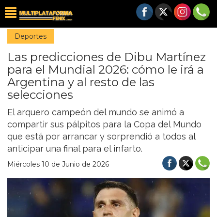
Deportes
Las predicciones de Dibu Martínez
para el Mundial 2026: cómo le irá a
Argentina y al resto de las
selecciones
El arquero campeón del mundo se animó a
compartir sus pálpitos para la Copa del Mundo
que está por arrancar y sorprendió a todos al
anticipar una final para el infarto.
Miércoles 10 de Junio de 2026