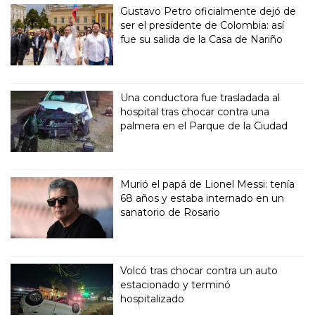
Gustavo Petro oficialmente dejó de
ser el presidente de Colombia: así
fue su salida de la Casa de Nariño
Una conductora fue trasladada al
hospital tras chocar contra una
palmera en el Parque de la Ciudad
Murió el papá de Lionel Messi: tenía
68 años y estaba internado en un
sanatorio de Rosario
Volcó tras chocar contra un auto
estacionado y terminó
hospitalizado