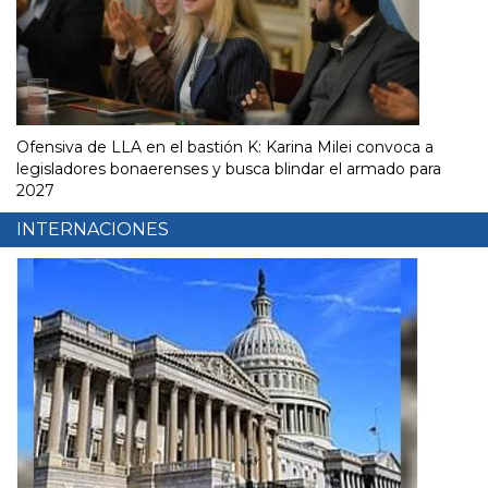
Ofensiva de LLA en el bastión K: Karina Milei convoca a
legisladores bonaerenses y busca blindar el armado para
2027
INTERNACIONES