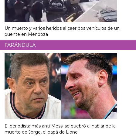
Un muerto y varios heridos al caer dos vehículos de un
puente en Mendoza
FARÁNDULA
El periodista más anti-Messi se quebró al hablar de la
muerte de Jorge, el papá de Lionel