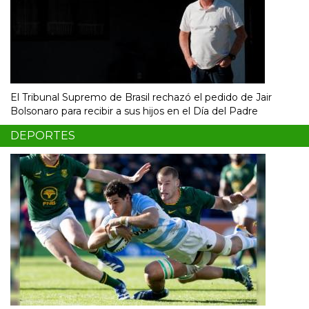
El Tribunal Supremo de Brasil rechazó el pedido de Jair
Bolsonaro para recibir a sus hijos en el Día del Padre
DEPORTES