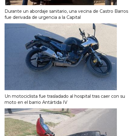
Durante un abordaje sanitario, una vecina de Castro Barros
fue derivada de urgencia a la Capital
Un motociclista fue trasladado al hospital tras caer con su
moto en el barrio Antártida IV