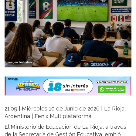
21:09 | Miércoles 10 de Junio de 2026 | La Rioja,
Argentina | Fenix Multiplataforma
El Ministerio de Educación de La Rioja, a través
de la Secretaría de Gestión Educativa, emitió