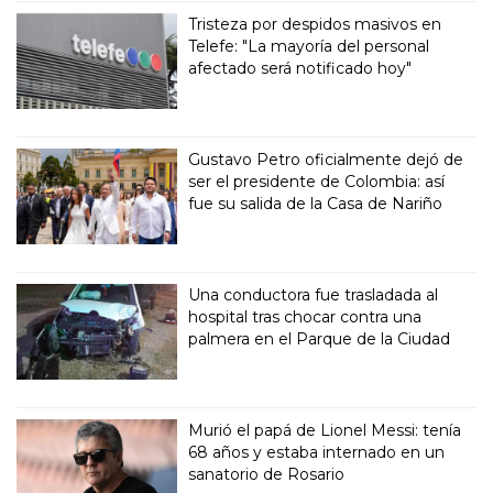
Tristeza por despidos masivos en
Telefe: "La mayoría del personal
afectado será notificado hoy"
Gustavo Petro oficialmente dejó de
ser el presidente de Colombia: así
fue su salida de la Casa de Nariño
Una conductora fue trasladada al
hospital tras chocar contra una
palmera en el Parque de la Ciudad
Murió el papá de Lionel Messi: tenía
68 años y estaba internado en un
sanatorio de Rosario