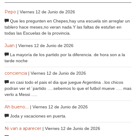
Pepo
| Viernes 12 de Junio de 2026
Que les pregunten en Chepes,hay una escuela sin arreglar un
tablero hace meses,no veran nada.Y las faltas de estufan en
todas las Escuelas de la provincia.
Juan
| Viernes 12 de Junio de 2026
La mayoría de los partido por la diferencia. de hora son a la
tarde noche
conciencia
| Viernes 12 de Junio de 2026
en casi todo el pais el dia que juegue Argentina ..los chicos
podran ver el ´partido .....sebemos lo que el futbol mueve ..... mas
verlo a Messi .....
Ah bueno....
| Viernes 12 de Junio de 2026
Joda y vacaciones en puerta.
Ni van a aparecer
| Viernes 12 de Junio de 2026