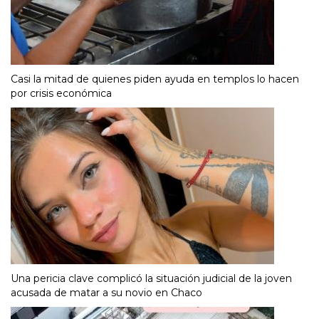
Casi la mitad de quienes piden ayuda en templos lo hacen
por crisis económica
Una pericia clave complicó la situación judicial de la joven
acusada de matar a su novio en Chaco