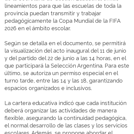
lineamientos para que las escuelas de toda la
provincia puedan transmitir y trabajar
pedagógicamente la Copa Mundial de la FIFA
2026 en el ámbito escolar.
Según se detalla en el documento, se permitirá
la visualización del acto inaugural del 11 de junio
y del partido del 22 de junio a las 14 horas, en el
que participará la Selección Argentina. Para este
último, se autoriza un permiso especial en el
turno tarde, entre las 14 y las 18, garantizando
espacios organizados e inclusivos.
La cartera educativa indicó que cada institución
deberá organizar las actividades de manera
flexible, asegurando la continuidad pedagógica,
el normal desarrollo de las clases y los servicios
escolares. Además, se propone abordar el