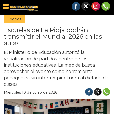
Locales
Escuelas de La Rioja podrán
transmitir el Mundial 2026 en las
aulas
El Ministerio de Educación autorizó la
visualización de partidos dentro de las
instituciones educativas. La medida busca
aprovechar el evento como herramienta
pedagógica sin interrumpir el normal dictado de
clases.
Miércoles 10 de Junio de 2026