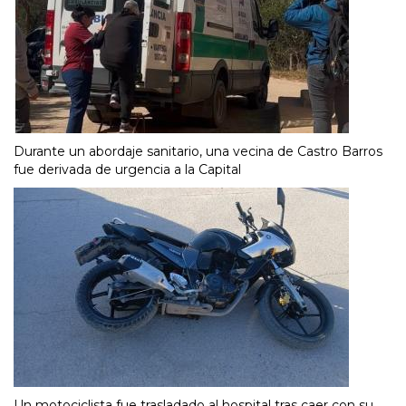
Durante un abordaje sanitario, una vecina de Castro Barros
fue derivada de urgencia a la Capital
Un motociclista fue trasladado al hospital tras caer con su