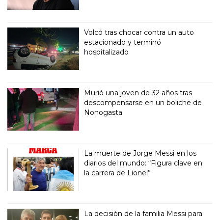
Volcó tras chocar contra un auto
estacionado y terminó
hospitalizado
Murió una joven de 32 años tras
descompensarse en un boliche de
Nonogasta
La muerte de Jorge Messi en los
diarios del mundo: “Figura clave en
la carrera de Lionel”
La decisión de la familia Messi para