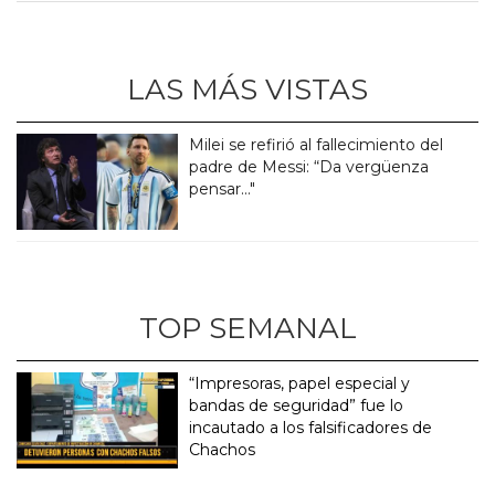
LAS MÁS VISTAS
Milei se refirió al fallecimiento del
padre de Messi: “Da vergüenza
pensar..."
TOP SEMANAL
“Impresoras, papel especial y
bandas de seguridad” fue lo
incautado a los falsificadores de
Chachos