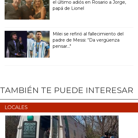
el último adiós en Rosario a Jorge,
papá de Lionel
Milei se refirió al fallecimiento del
padre de Messi: “Da vergüenza
pensar..."
TAMBIÉN TE PUEDE INTERESAR
LOCALES