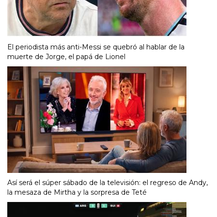
El periodista más anti-Messi se quebró al hablar de la
muerte de Jorge, el papá de Lionel
Así será el súper sábado de la televisión: el regreso de Andy,
la mesaza de Mirtha y la sorpresa de Teté