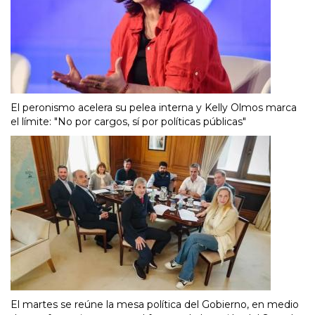
El peronismo acelera su pelea interna y Kelly Olmos marca
el límite: "No por cargos, sí por políticas públicas"
El martes se reúne la mesa política del Gobierno, en medio