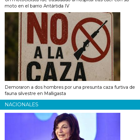
moto en el barrio Antártida IV
Demoraron a dos hombres por una presunta caza furtiva de
fauna silvestre en Malligasta
NACIONALES