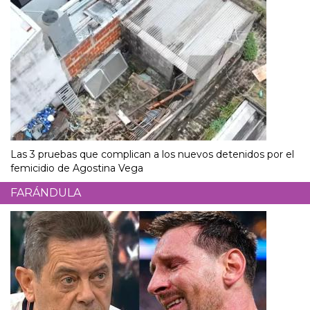
Las 3 pruebas que complican a los nuevos detenidos por el
femicidio de Agostina Vega
FARÁNDULA