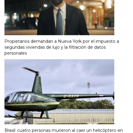
Propietarios demandan a Nueva York por el impuesto a
segundas viviendas de lujo y la filtración de datos
personales
Brasil: cuatro personas murieron al caer un helicóptero en