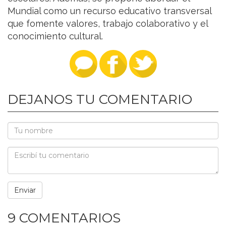
Mundial como un recurso educativo transversal
que fomente valores, trabajo colaborativo y el
conocimiento cultural.
DEJANOS TU COMENTARIO
9 COMENTARIOS