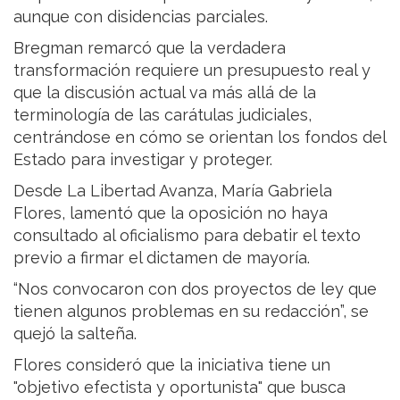
aunque con disidencias parciales.
Bregman remarcó que la verdadera
transformación requiere un presupuesto real y
que la discusión actual va más allá de la
terminología de las carátulas judiciales,
centrándose en cómo se orientan los fondos del
Estado para investigar y proteger.
Desde La Libertad Avanza, María Gabriela
Flores, lamentó que la oposición no haya
consultado al oficialismo para debatir el texto
previo a firmar el dictamen de mayoría.
“Nos convocaron con dos proyectos de ley que
tienen algunos problemas en su redacción”, se
quejó la salteña.
Flores consideró que la iniciativa tiene un
"objetivo efectista y oportunista" que busca