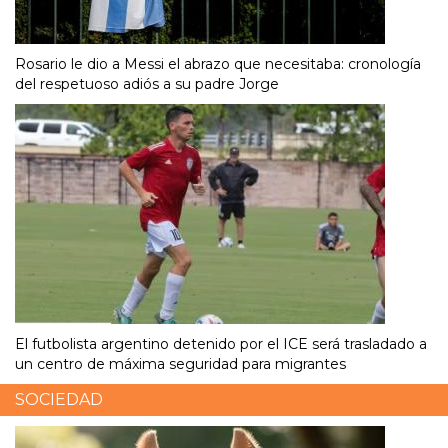
Rosario le dio a Messi el abrazo que necesitaba: cronología
del respetuoso adiós a su padre Jorge
El futbolista argentino detenido por el ICE será trasladado a
un centro de máxima seguridad para migrantes
SOCIEDAD