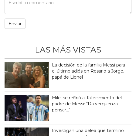
LAS MÁS VISTAS
La decisión de la familia Messi para
el último adiós en Rosario a Jorge,
papá de Lionel
Milei se refirió al fallecimiento del
padre de Messi: “Da vergüenza
pensar..."
Investigan una pelea que terminó