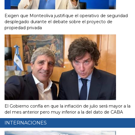
Exigen que Monteoliva justifique el operativo de seguridad
desplegado durante el debate sobre el proyecto de
propiedad privada
El Gobierno confía en que la inflación de julio será mayor a la
del mes anterior pero muy inferior a la del dato de CABA
INTERNACIONES