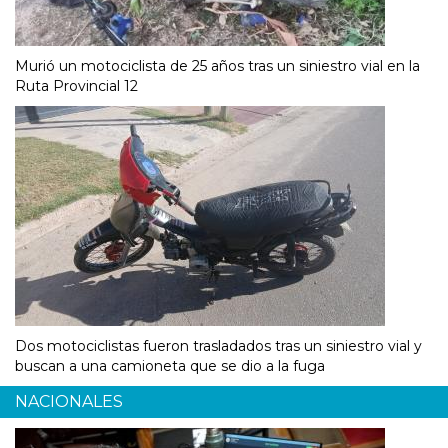
Murió un motociclista de 25 años tras un siniestro vial en la
Ruta Provincial 12
Dos motociclistas fueron trasladados tras un siniestro vial y
buscan a una camioneta que se dio a la fuga
NACIONALES