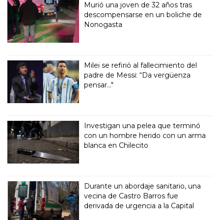
Murió una joven de 32 años tras
descompensarse en un boliche de
Nonogasta
Milei se refirió al fallecimiento del
padre de Messi: “Da vergüenza
pensar..."
Investigan una pelea que terminó
con un hombre herido con un arma
blanca en Chilecito
Durante un abordaje sanitario, una
vecina de Castro Barros fue
derivada de urgencia a la Capital