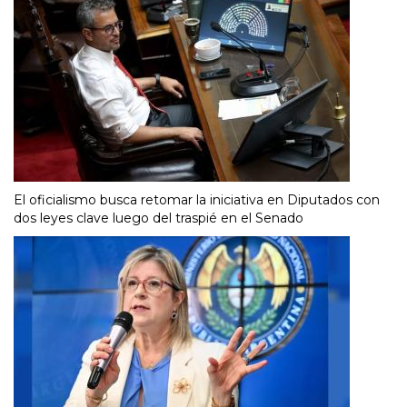
El oficialismo busca retomar la iniciativa en Diputados con
dos leyes clave luego del traspié en el Senado