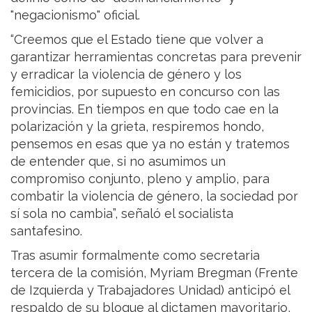
"negacionismo" oficial.
“Creemos que el Estado tiene que volver a
garantizar herramientas concretas para prevenir
y erradicar la violencia de género y los
femicidios, por supuesto en concurso con las
provincias. En tiempos en que todo cae en la
polarización y la grieta, respiremos hondo,
pensemos en esas que ya no están y tratemos
de entender que, si no asumimos un
compromiso conjunto, pleno y amplio, para
combatir la violencia de género, la sociedad por
sí sola no cambia”, señaló el socialista
santafesino.
Tras asumir formalmente como secretaria
tercera de la comisión, Myriam Bregman (Frente
de Izquierda y Trabajadores Unidad) anticipó el
respaldo de su bloque al dictamen mayoritario,