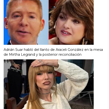
Adrián Suar habló del llanto de Araceli González en la mesa
de Mirtha Legrand y la posterior reconciliación