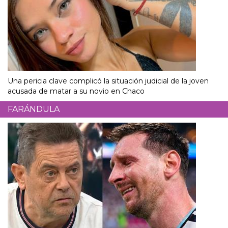
Una pericia clave complicó la situación judicial de la joven
acusada de matar a su novio en Chaco
FARÁNDULA