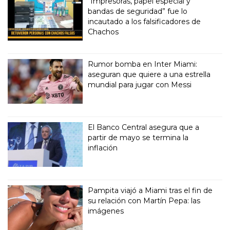
“Impresoras, papel especial y
bandas de seguridad” fue lo
incautado a los falsificadores de
Chachos
Rumor bomba en Inter Miami:
aseguran que quiere a una estrella
mundial para jugar con Messi
El Banco Central asegura que a
partir de mayo se termina la
inflación
Pampita viajó a Miami tras el fin de
su relación con Martín Pepa: las
imágenes