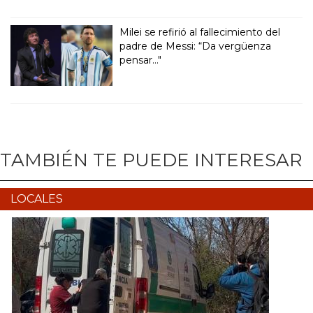
Milei se refirió al fallecimiento del
padre de Messi: “Da vergüenza
pensar..."
TAMBIÉN TE PUEDE INTERESAR
LOCALES