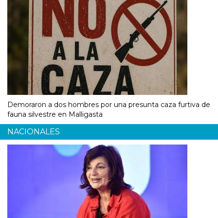
Demoraron a dos hombres por una presunta caza furtiva de
fauna silvestre en Malligasta
NACIONALES