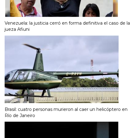
Venezuela: la justicia cerró en forma definitiva el caso de la
jueza Afiuni
Brasil: cuatro personas murieron al caer un helicóptero en
Río de Janeiro