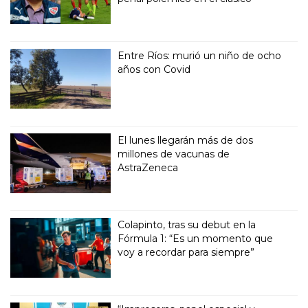
Entre Ríos: murió un niño de ocho
años con Covid
El lunes llegarán más de dos
millones de vacunas de
AstraZeneca
Colapinto, tras su debut en la
Fórmula 1: “Es un momento que
voy a recordar para siempre”