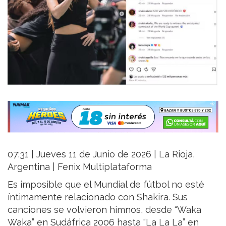
07:31 | Jueves 11 de Junio de 2026 | La Rioja,
Argentina | Fenix Multiplataforma
Es imposible que el Mundial de fútbol no esté
íntimamente relacionado con Shakira. Sus
canciones se volvieron himnos, desde “Waka
Waka” en Sudáfrica 2006 hasta “La La La” en