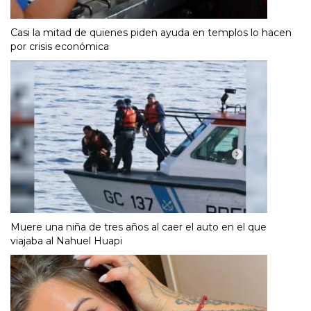
Casi la mitad de quienes piden ayuda en templos lo hacen
por crisis económica
Muere una niña de tres años al caer el auto en el que
viajaba al Nahuel Huapi