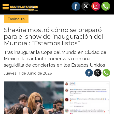
Farándula
Shakira mostró cómo se preparó
para el show de inauguración del
Mundial: “Estamos listos”
Tras inaugurar la Copa del Mundo en Ciudad de
México, la cantante comenzará con una
seguidilla de conciertos en los Estados Unidos
Jueves 11 de Junio de 2026