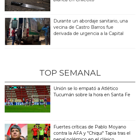
Durante un abordaje sanitario, una
vecina de Castro Barros fue
derivada de urgencia a la Capital
TOP SEMANAL
Unión se lo empató a Atlético
Tucumán sobre la hora en Santa Fe
Fuertes críticas de Pablo Moyano
contra la AFA y "Chiqui" Tapia tras el
penal polémico en el clásico