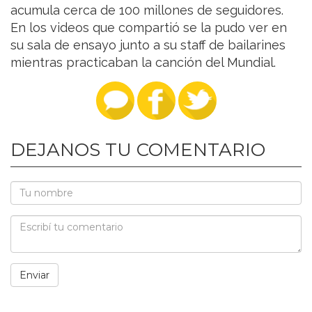
acumula cerca de 100 millones de seguidores.
En los videos que compartió se la pudo ver en
su sala de ensayo junto a su staff de bailarines
mientras practicaban la canción del Mundial.
DEJANOS TU COMENTARIO