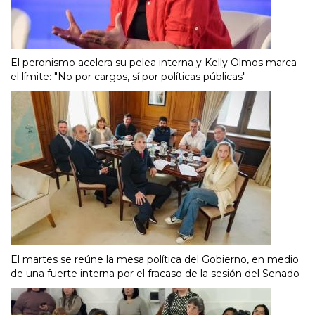
El peronismo acelera su pelea interna y Kelly Olmos marca
el límite: "No por cargos, sí por políticas públicas"
El martes se reúne la mesa política del Gobierno, en medio
de una fuerte interna por el fracaso de la sesión del Senado