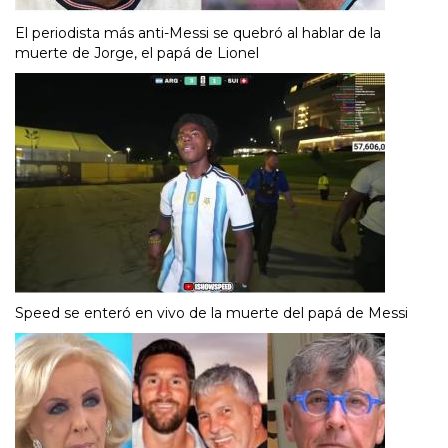
El periodista más anti-Messi se quebró al hablar de la
muerte de Jorge, el papá de Lionel
Speed se enteró en vivo de la muerte del papá de Messi