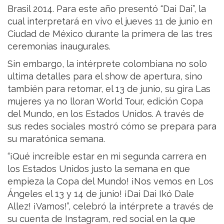
Brasil 2014. Para este año presentó “Dai Dai”, la
cual interpretará en vivo el jueves 11 de junio en
Ciudad de México durante la primera de las tres
ceremonias inaugurales.
Sin embargo, la intérprete colombiana no solo
ultima detalles para el show de apertura, sino
también para retomar, el 13 de junio, su gira Las
mujeres ya no lloran World Tour, edición Copa
del Mundo, en los Estados Unidos. A través de
sus redes sociales mostró cómo se prepara para
su maratónica semana.
“¡Qué increíble estar en mi segunda carrera en
los Estados Unidos justo la semana en que
empieza la Copa del Mundo! ¡Nos vemos en Los
Ángeles el 13 y 14 de junio! ¡Dai Dai Ikó Dale
Allez! ¡Vamos!”, celebró la intérprete a través de
su cuenta de Instagram, red social en la que