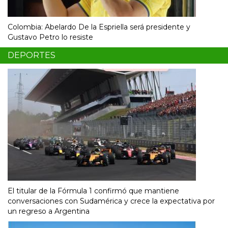
Colombia: Abelardo De la Espriella será presidente y
Gustavo Petro lo resiste
DEPORTES
El titular de la Fórmula 1 confirmó que mantiene
conversaciones con Sudamérica y crece la expectativa por
un regreso a Argentina