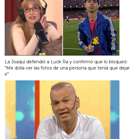
La Joaqui defendió a Luck Ra y confirmó que lo bloqueó:
“Me dolía ver las fotos de una persona que tenía que dejar
ir”