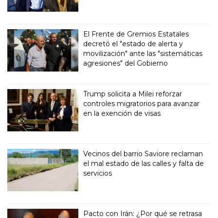
El Frente de Gremios Estatales
decretó el "estado de alerta y
movilización" ante las "sistemáticas
agresiones" del Gobierno
Trump solicita a Milei reforzar
controles migratorios para avanzar
en la exención de visas
Vecinos del barrio Saviore reclaman
el mal estado de las calles y falta de
servicios
Pacto con Irán: ¿Por qué se retrasa