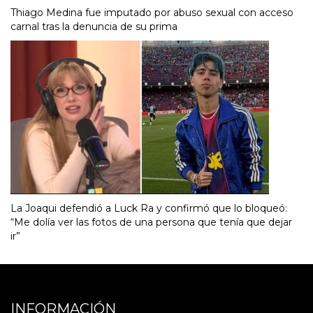
Thiago Medina fue imputado por abuso sexual con acceso
carnal tras la denuncia de su prima
La Joaqui defendió a Luck Ra y confirmó que lo bloqueó:
“Me dolía ver las fotos de una persona que tenía que dejar
ir”
INFORMACIÓN