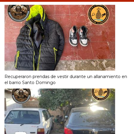
Recuperaron prendas de vestir durante un allanamiento en
el barrio Santo Domingo