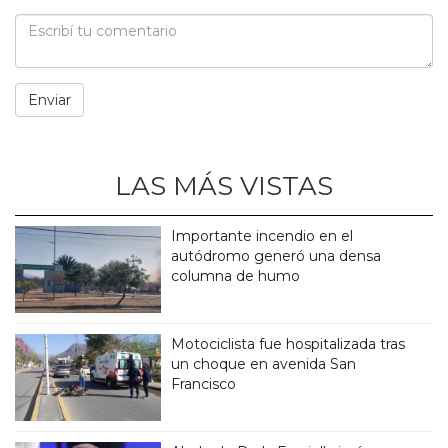
LAS MÁS VISTAS
Importante incendio en el
autódromo generó una densa
columna de humo
Motociclista fue hospitalizada tras
un choque en avenida San
Francisco