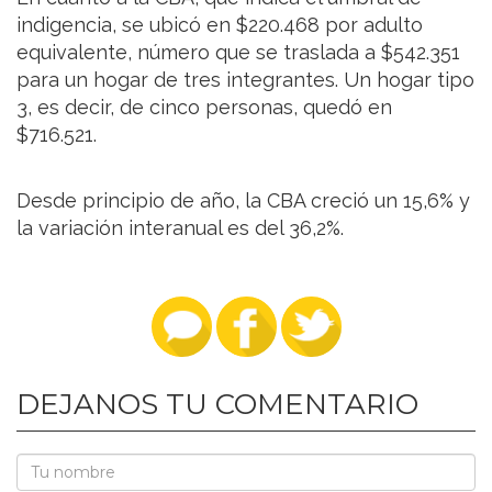
indigencia, se ubicó en $220.468 por adulto
equivalente, número que se traslada a $542.351
para un hogar de tres integrantes. Un hogar tipo
3, es decir, de cinco personas, quedó en
$716.521.
Desde principio de año, la CBA creció un 15,6% y
la variación interanual es del 36,2%.
DEJANOS TU COMENTARIO