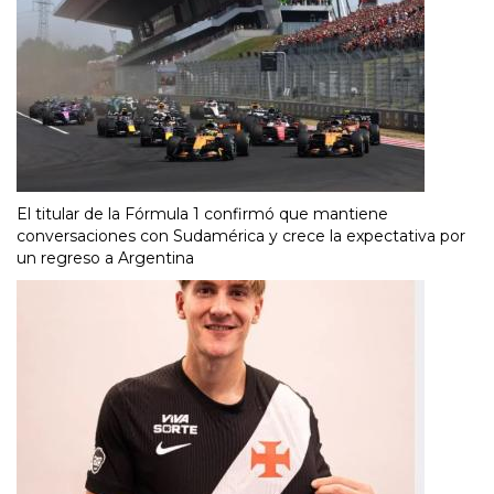
El titular de la Fórmula 1 confirmó que mantiene
conversaciones con Sudamérica y crece la expectativa por
un regreso a Argentina