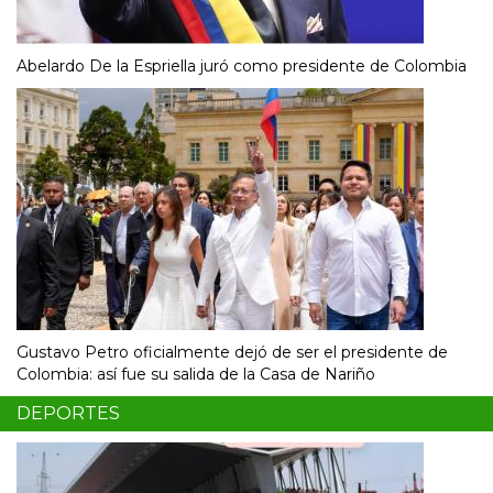
Abelardo De la Espriella juró como presidente de Colombia
Gustavo Petro oficialmente dejó de ser el presidente de
Colombia: así fue su salida de la Casa de Nariño
DEPORTES