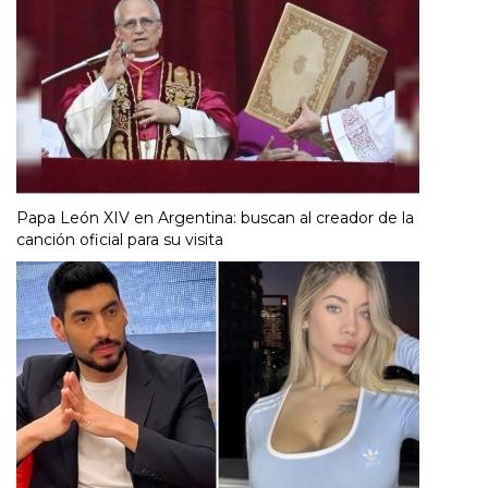
Papa León XIV en Argentina: buscan al creador de la
canción oficial para su visita