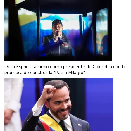
De la Espriella asumió como presidente de Colombia con la
promesa de construir la "Patria Milagro"