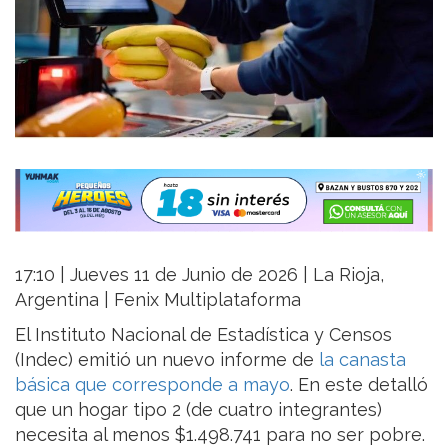
17:10 | Jueves 11 de Junio de 2026 | La Rioja,
Argentina | Fenix Multiplataforma
El Instituto Nacional de Estadística y Censos
(Indec) emitió un nuevo informe de
la canasta
básica que corresponde a mayo
. En este detalló
que un hogar tipo 2 (de cuatro integrantes)
necesita al menos $1.498.741 para no ser pobre.