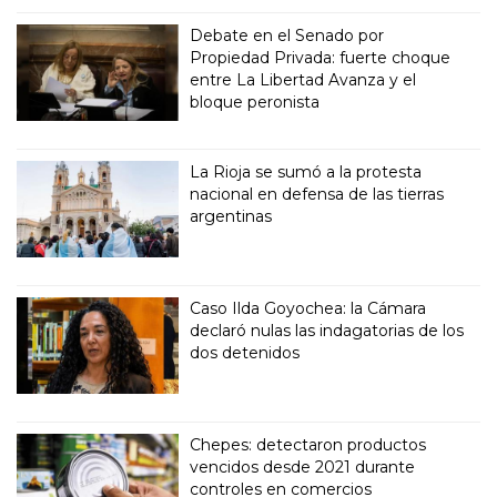
Debate en el Senado por
Propiedad Privada: fuerte choque
entre La Libertad Avanza y el
bloque peronista
La Rioja se sumó a la protesta
nacional en defensa de las tierras
argentinas
Caso Ilda Goyochea: la Cámara
declaró nulas las indagatorias de los
dos detenidos
Chepes: detectaron productos
vencidos desde 2021 durante
controles en comercios