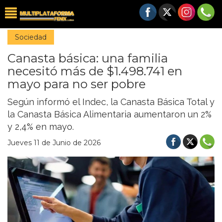
Sociedad
Canasta básica: una familia
necesitó más de $1.498.741 en
mayo para no ser pobre
Según informó el Indec, la Canasta Básica Total y
la Canasta Básica Alimentaria aumentaron un 2%
y 2,4% en mayo.
Jueves 11 de Junio de 2026