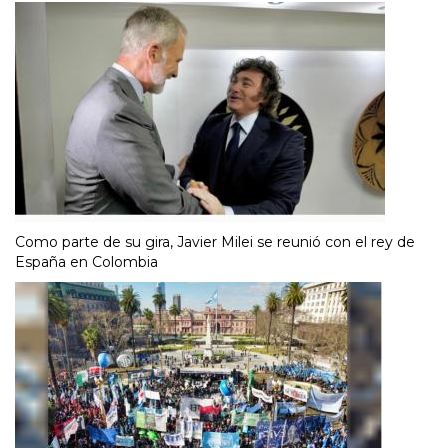
Como parte de su gira, Javier Milei se reunió con el rey de
España en Colombia