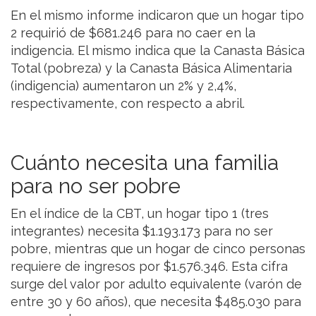
En el mismo informe indicaron que un hogar tipo
2 requirió de $681.246 para no caer en la
indigencia. El mismo indica que la Canasta Básica
Total (pobreza) y la Canasta Básica Alimentaria
(indigencia) aumentaron un 2% y 2,4%,
respectivamente, con respecto a abril.
Cuánto necesita una familia
para no ser pobre
En el índice de la CBT, un hogar tipo 1 (tres
integrantes) necesita $1.193.173 para no ser
pobre, mientras que un hogar de cinco personas
requiere de ingresos por $1.576.346. Esta cifra
surge del valor por adulto equivalente (varón de
entre 30 y 60 años), que necesita $485.030 para