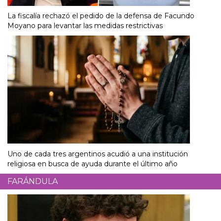
La fiscalía rechazó el pedido de la defensa de Facundo
Moyano para levantar las medidas restrictivas
Uno de cada tres argentinos acudió a una institución
religiosa en busca de ayuda durante el último año
FARÁNDULA