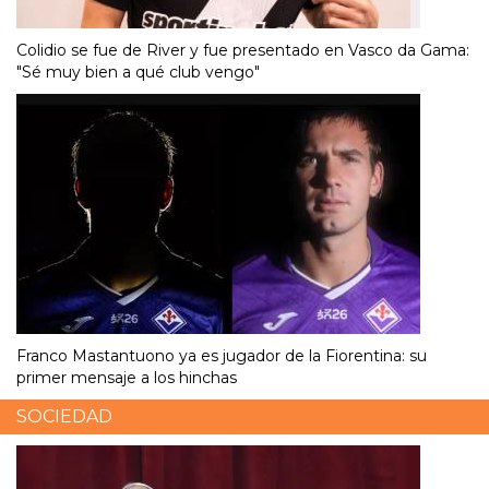
Colidio se fue de River y fue presentado en Vasco da Gama:
"Sé muy bien a qué club vengo"
Franco Mastantuono ya es jugador de la Fiorentina: su
primer mensaje a los hinchas
SOCIEDAD