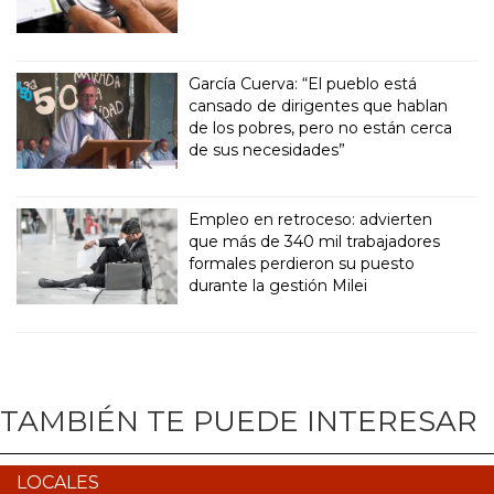
García Cuerva: “El pueblo está
cansado de dirigentes que hablan
de los pobres, pero no están cerca
de sus necesidades”
Empleo en retroceso: advierten
que más de 340 mil trabajadores
formales perdieron su puesto
durante la gestión Milei
TAMBIÉN TE PUEDE INTERESAR
LOCALES