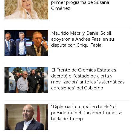
primer programa de Susana
Giménez
Mauricio Macri y Daniel Scioli
apoyaron a Andrés Fassi en su
disputa con Chiqui Tapia
El Frente de Gremios Estatales
decretó el "estado de alerta y
movilización" ante las "sistemáticas
agresiones" del Gobierno
"Diplomacia teatral en bucle": el
presidente del Parlamento iraní se
burla de Trump