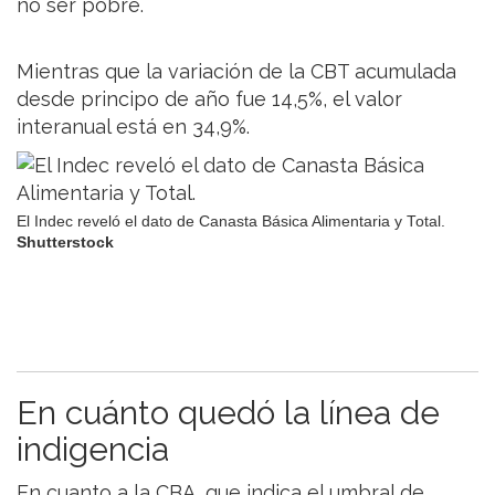
no ser pobre.
Mientras que la variación de la CBT acumulada
desde principo de año fue 14,5%, el valor
interanual está en 34,9%.
El Indec reveló el dato de Canasta Básica Alimentaria y Total.
Shutterstock
En cuánto quedó la línea de
indigencia
En cuanto a la CBA, que indica el umbral de