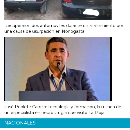
Recuperaron dos automóviles durante un allanamiento por
una causa de usurpación en Nonogasta
José Poblete Carrizo: tecnología y formación, la mirada de
un especialista en neurocirugía que visitó La Rioja
NACIONALES