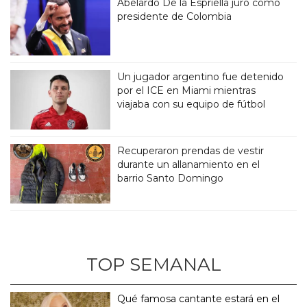
Abelardo De la Espriella juró como
presidente de Colombia
Un jugador argentino fue detenido
por el ICE en Miami mientras
viajaba con su equipo de fútbol
Recuperaron prendas de vestir
durante un allanamiento en el
barrio Santo Domingo
TOP SEMANAL
Qué famosa cantante estará en el