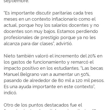
septiembre.
“Es importante discutir paritarias cada tres
meses en un contexto inflacionario como el
actual, porque hoy los salarios docentes y no
docentes son muy bajos. Estamos perdiendo
profesionales de prestigio porque ya no les
alcanza para dar clases”, advirtió.
Nieto también valoró el incremento del 20% en
los gastos de funcionamiento y remarcó el
impacto positivo en los estudiantes. “Las becas
Manuel Belgrano van a aumentar un 50%,
pasando de alrededor de 80 mil a 120 mil pesos.
Es una ayuda importante en este contexto”,
indicó.
Otro de los puntos destacados fue el