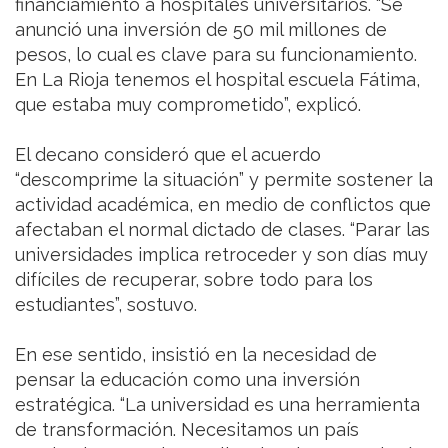
financiamiento a hospitales universitarios. “Se
anunció una inversión de 50 mil millones de
pesos, lo cual es clave para su funcionamiento.
En La Rioja tenemos el hospital escuela Fátima,
que estaba muy comprometido”, explicó.
El decano consideró que el acuerdo
“descomprime la situación” y permite sostener la
actividad académica, en medio de conflictos que
afectaban el normal dictado de clases. “Parar las
universidades implica retroceder y son días muy
difíciles de recuperar, sobre todo para los
estudiantes”, sostuvo.
En ese sentido, insistió en la necesidad de
pensar la educación como una inversión
estratégica. “La universidad es una herramienta
de transformación. Necesitamos un país