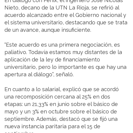
En diálogo con Fénix, el ingeniero José Nicolás
Nieto, decano de la UTN La Rioja, se refirió al
acuerdo alcanzado entre el Gobierno nacional y
el sistema universitario, destacando que se trata
de un avance, aunque insuficiente.
“Este acuerdo es una primera negociación, es
paliativo. Todavía estamos muy distantes de la
aplicación de la ley de financiamiento
universitario, pero lo importante es que hay una
apertura al diálogo”, señaló.
En cuanto a lo salarial, explicó que se acordó
una recomposición cercana al 25% en dos
etapas: un 21,33% en junio sobre el básico de
mayo y un 3% en octubre sobre el básico de
septiembre. Además, destacó que se fijó una
nueva instancia paritaria para el 15 de