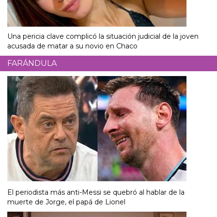
Una pericia clave complicó la situación judicial de la joven
acusada de matar a su novio en Chaco
FARÁNDULA
El periodista más anti-Messi se quebró al hablar de la
muerte de Jorge, el papá de Lionel