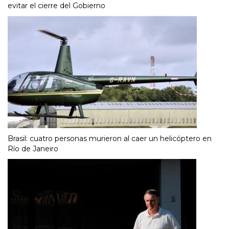
evitar el cierre del Gobierno
Brasil: cuatro personas murieron al caer un helicóptero en
Río de Janeiro