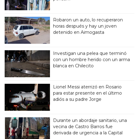
Robaron un auto, lo recuperaron
horas después y hay un joven
detenido en Aimogasta
Investigan una pelea que terminó
con un hombre herido con un arma
blanca en Chilecito
Lionel Messi aterrizó en Rosario
para estar presente en el último
adiós a su padre Jorge
Durante un abordaje sanitario, una
vecina de Castro Barros fue
derivada de urgencia a la Capital