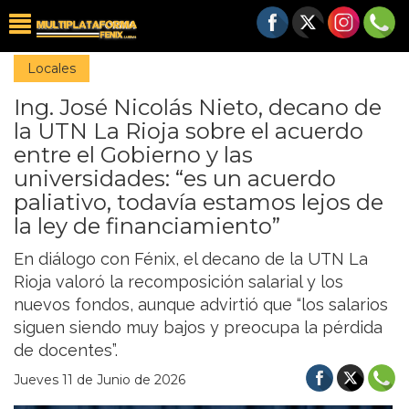
Locales
Ing. José Nicolás Nieto, decano de
la UTN La Rioja sobre el acuerdo
entre el Gobierno y las
universidades: “es un acuerdo
paliativo, todavía estamos lejos de
la ley de financiamiento”
En diálogo con Fénix, el decano de la UTN La
Rioja valoró la recomposición salarial y los
nuevos fondos, aunque advirtió que “los salarios
siguen siendo muy bajos y preocupa la pérdida
de docentes”.
Jueves 11 de Junio de 2026