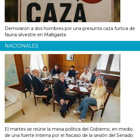
Demoraron a dos hombres por una presunta caza furtiva de
fauna silvestre en Malligasta
NACIONALES
El martes se reúne la mesa política del Gobierno, en medio
de una fuerte interna por el fracaso de la sesión del Senado