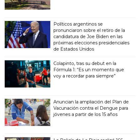
Políticos argentinos se
pronunciaron sobre el retiro de la
candidatura de Joe Biden en las
próximas elecciones presidenciales
de Estados Unidos
Colapinto, tras su debut en la
Fórmula 1: “Es un momento que
voy a recordar para siempre”
Anuncian la ampliación del Plan de
Vacunación contra el Dengue para
jóvenes a partir de los 15 años