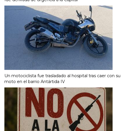
Un motociclista fue trasladado al hospital tras caer con su
moto en el barrio Antártida IV