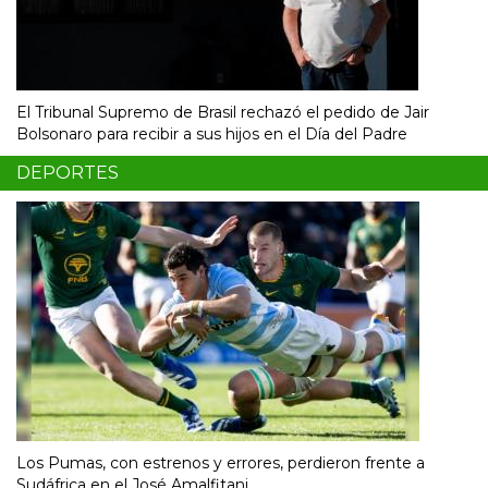
El Tribunal Supremo de Brasil rechazó el pedido de Jair
Bolsonaro para recibir a sus hijos en el Día del Padre
DEPORTES
Los Pumas, con estrenos y errores, perdieron frente a
Sudáfrica en el José Amalfitani