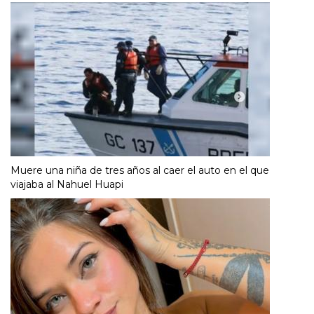
Muere una niña de tres años al caer el auto en el que
viajaba al Nahuel Huapi