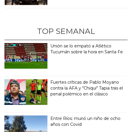
TOP SEMANAL
Unión se lo empató a Atlético
Tucumán sobre la hora en Santa Fe
Fuertes críticas de Pablo Moyano
contra la AFA y "Chiqui" Tapia tras el
penal polémico en el clásico
Entre Ríos: murió un niño de ocho
años con Covid