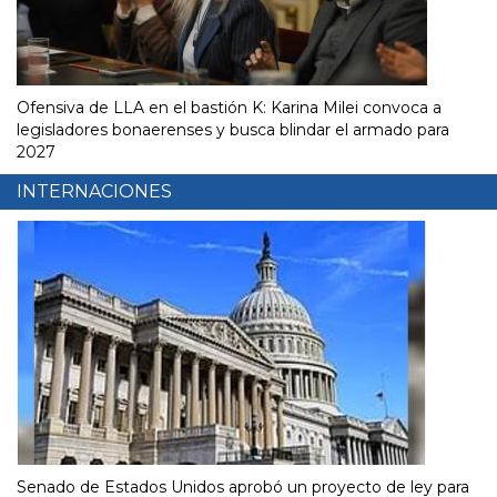
Ofensiva de LLA en el bastión K: Karina Milei convoca a
legisladores bonaerenses y busca blindar el armado para
2027
INTERNACIONES
Senado de Estados Unidos aprobó un proyecto de ley para