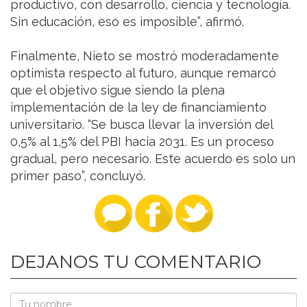
productivo, con desarrollo, ciencia y tecnología.
Sin educación, eso es imposible”, afirmó.
Finalmente, Nieto se mostró moderadamente
optimista respecto al futuro, aunque remarcó
que el objetivo sigue siendo la plena
implementación de la ley de financiamiento
universitario. “Se busca llevar la inversión del
0,5% al 1,5% del PBI hacia 2031. Es un proceso
gradual, pero necesario. Este acuerdo es solo un
primer paso”, concluyó.
DEJANOS TU COMENTARIO