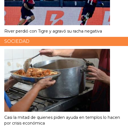
River perdió con Tigre y agravó su racha negativa
SOCIEDAD
Casi la mitad de quienes piden ayuda en templos lo hacen
por crisis económica