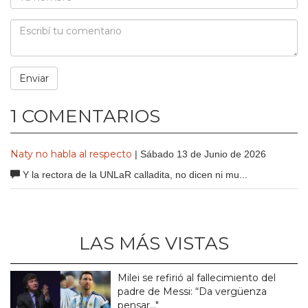
1 COMENTARIOS
Naty no habla al respecto
| Sábado 13 de Junio de 2026
Y la rectora de la UNLaR calladita, no dicen ni mu...
LAS MÁS VISTAS
Milei se refirió al fallecimiento del
padre de Messi: “Da vergüenza
pensar..."