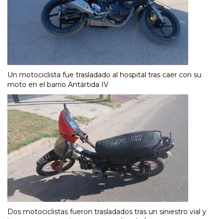
Un motociclista fue trasladado al hospital tras caer con su
moto en el barrio Antártida IV
Dos motociclistas fueron trasladados tras un siniestro vial y