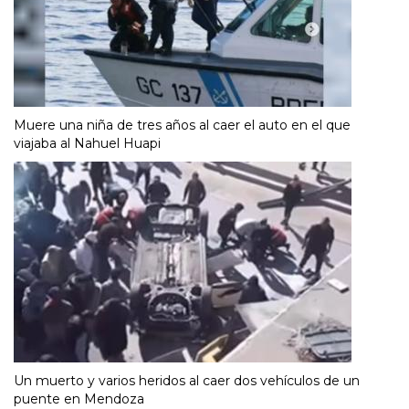
Muere una niña de tres años al caer el auto en el que
viajaba al Nahuel Huapi
Un muerto y varios heridos al caer dos vehículos de un
puente en Mendoza