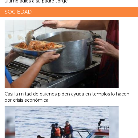
último adiós a su padre Jorge
SOCIEDAD
Casi la mitad de quienes piden ayuda en templos lo hacen
por crisis económica