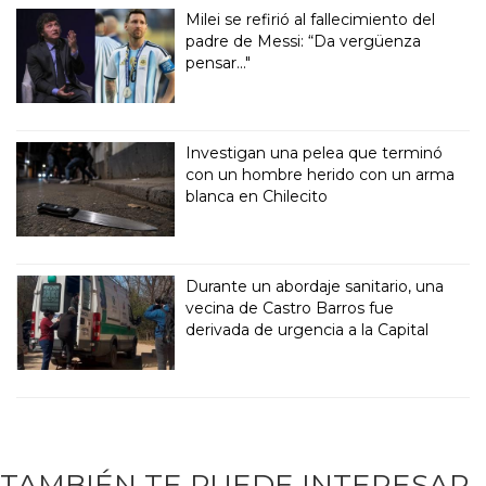
Milei se refirió al fallecimiento del
padre de Messi: “Da vergüenza
pensar..."
Investigan una pelea que terminó
con un hombre herido con un arma
blanca en Chilecito
Durante un abordaje sanitario, una
vecina de Castro Barros fue
derivada de urgencia a la Capital
TAMBIÉN TE PUEDE INTERESAR