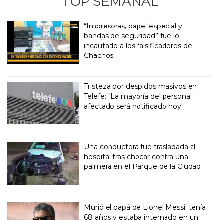
TOP SEMANAL
“Impresoras, papel especial y
bandas de seguridad” fue lo
incautado a los falsificadores de
Chachos
Tristeza por despidos masivos en
Telefe: "La mayoría del personal
afectado será notificado hoy"
Una conductora fue trasladada al
hospital tras chocar contra una
palmera en el Parque de la Ciudad
Murió el papá de Lionel Messi: tenía
68 años y estaba internado en un