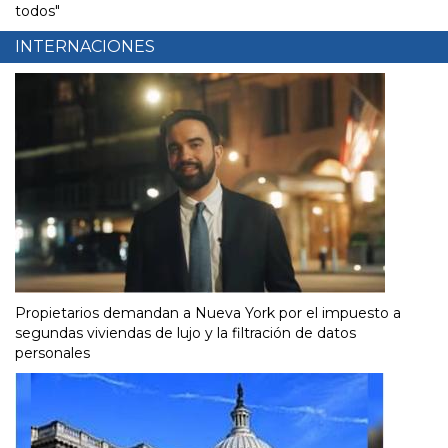
todos"
INTERNACIONES
Propietarios demandan a Nueva York por el impuesto a
segundas viviendas de lujo y la filtración de datos
personales