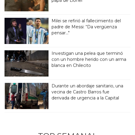
papá de Lionel
Milei se refirió al fallecimiento del
padre de Messi: “Da vergüenza
pensar..."
Investigan una pelea que terminó
con un hombre herido con un arma
blanca en Chilecito
Durante un abordaje sanitario, una
vecina de Castro Barros fue
derivada de urgencia a la Capital