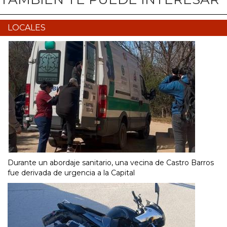
LOCALES
Durante un abordaje sanitario, una vecina de Castro Barros
fue derivada de urgencia a la Capital