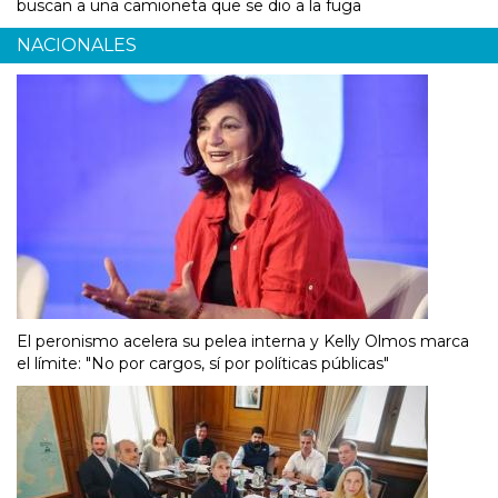
buscan a una camioneta que se dio a la fuga
NACIONALES
El peronismo acelera su pelea interna y Kelly Olmos marca
el límite: "No por cargos, sí por políticas públicas"