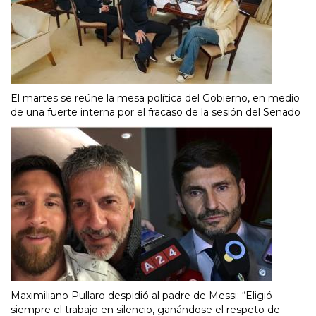
El martes se reúne la mesa política del Gobierno, en medio
de una fuerte interna por el fracaso de la sesión del Senado
Maximiliano Pullaro despidió al padre de Messi: “Eligió
siempre el trabajo en silencio, ganándose el respeto de