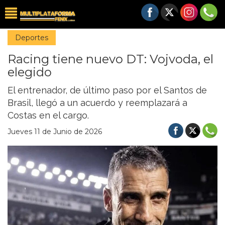
Deportes
Racing tiene nuevo DT: Vojvoda, el
elegido
El entrenador, de último paso por el Santos de
Brasil, llegó a un acuerdo y reemplazará a
Costas en el cargo.
Jueves 11 de Junio de 2026