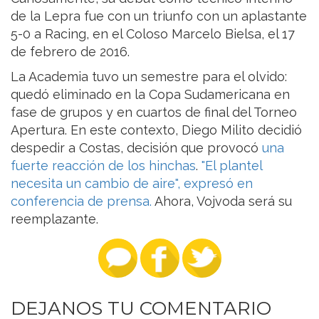
de la Lepra fue con un triunfo con un aplastante
5-0 a Racing, en el Coloso Marcelo Bielsa, el 17
de febrero de 2016.
La Academia tuvo un semestre para el olvido:
quedó eliminado en la Copa Sudamericana en
fase de grupos y en cuartos de final del Torneo
Apertura. En este contexto, Diego Milito decidió
despedir a Costas, decisión que provocó
una
fuerte reacción de los hinchas
.
"El plantel
necesita un cambio de aire"
, expresó en
conferencia de prensa.
Ahora, Vojvoda será su
reemplazante.
DEJANOS TU COMENTARIO