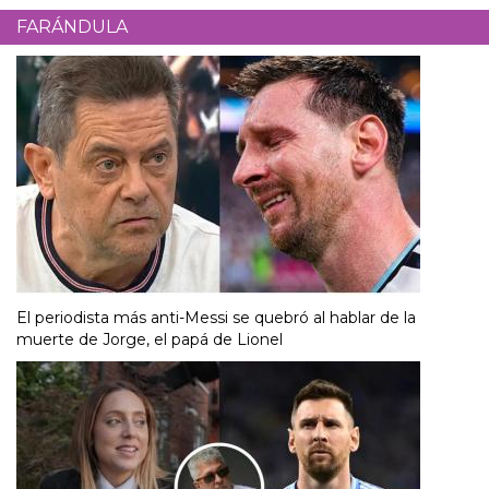
FARÁNDULA
El periodista más anti-Messi se quebró al hablar de la
muerte de Jorge, el papá de Lionel