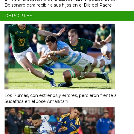
Bolsonaro para recibir a sus hijos en el Día del Padre
DEPORTES
Los Pumas, con estrenos y errores, perdieron frente a
Sudáfrica en el José Amalfitani