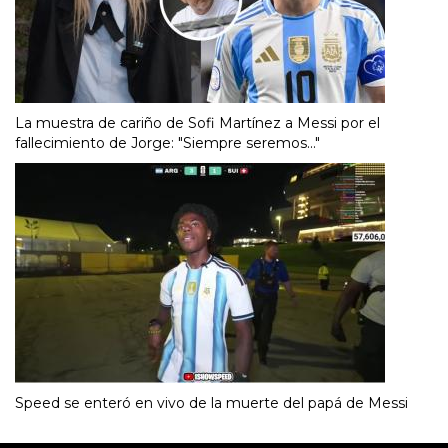
La muestra de cariño de Sofi Martínez a Messi por el
fallecimiento de Jorge: "Siempre seremos..."
Speed se enteró en vivo de la muerte del papá de Messi