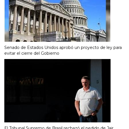
Senado de Estados Unidos aprobó un proyecto de ley para
evitar el cierre del Gobierno
El Tribunal Supremo de Brasil rechazó el pedido de Jair