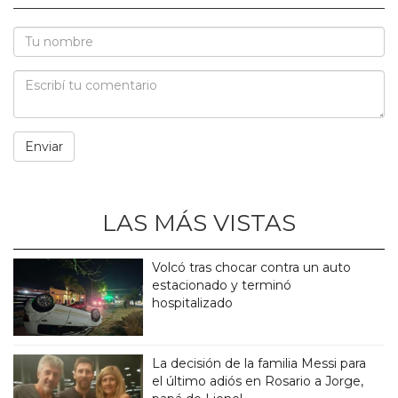
LAS MÁS VISTAS
Volcó tras chocar contra un auto
estacionado y terminó
hospitalizado
La decisión de la familia Messi para
el último adiós en Rosario a Jorge,