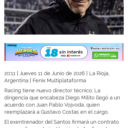
20:11 | Jueves 11 de Junio de 2026 | La Rioja,
Argentina | Fenix Multiplataforma
Racing tiene nuevo director técnico. La
dirigencia que encabeza Diego Milito llegó a un
acuerdo con Juan Pablo Vojvoda, quien
reemplazará a Gustavo Costas en el cargo.
El exentrenador del Santos firmará un contrato