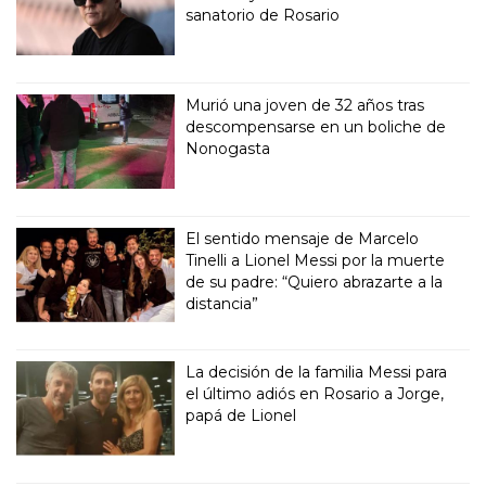
sanatorio de Rosario
Murió una joven de 32 años tras
descompensarse en un boliche de
Nonogasta
El sentido mensaje de Marcelo
Tinelli a Lionel Messi por la muerte
de su padre: “Quiero abrazarte a la
distancia”
La decisión de la familia Messi para
el último adiós en Rosario a Jorge,
papá de Lionel