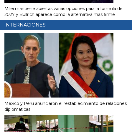
Milei mantiene abiertas varias opciones para la fórmula de
2027 y Bullrich aparece como la alternativa más firme
INTERNACIONES
México y Perú anunciaron el restablecimiento de relaciones
diplomáticas