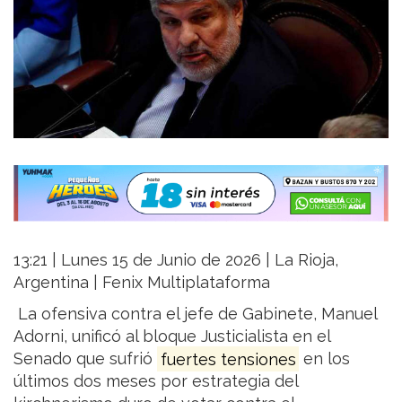
13:21 | Lunes 15 de Junio de 2026 | La Rioja,
Argentina | Fenix Multiplataforma
La ofensiva contra el jefe de Gabinete, Manuel
Adorni, unificó al bloque Justicialista en el
Senado que sufrió
fuertes tensiones
en los
últimos dos meses por estrategia del