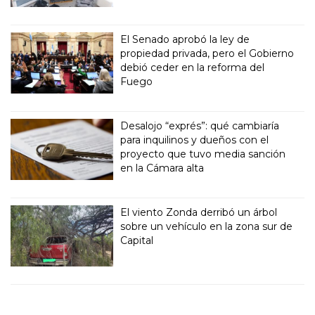
El Senado aprobó la ley de
propiedad privada, pero el Gobierno
debió ceder en la reforma del
Fuego
Desalojo “exprés”: qué cambiaría
para inquilinos y dueños con el
proyecto que tuvo media sanción
en la Cámara alta
El viento Zonda derribó un árbol
sobre un vehículo en la zona sur de
Capital