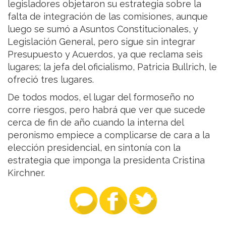
legisladores objetaron su estrategia sobre la
falta de integración de las comisiones, aunque
luego se sumó a Asuntos Constitucionales, y
Legislación General, pero sigue sin integrar
Presupuesto y Acuerdos, ya que reclama seis
lugares; la jefa del oficialismo, Patricia Bullrich, le
ofreció tres lugares.
De todos modos, el lugar del formoseño no
corre riesgos, pero habrá que ver que sucede
cerca de fin de año cuando la interna del
peronismo empiece a complicarse de cara a la
elección presidencial, en sintonía con la
estrategia que imponga la presidenta Cristina
Kirchner.