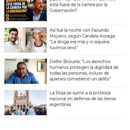
está fuera de la carrera por la
Gobernación?
Así fue la noche con Facundo
Moyano, según Candela Arizaga:
“La droga era mía y ni siquiera
tuvimos sexo”
Delfor Brizuela: “Los derechos
humanos protegen la dignidad de
todas las personas, incluso de
quienes cometieron un delito”
La Rioja se sumó a la protesta
nacional en defensa de las tierras
argentinas