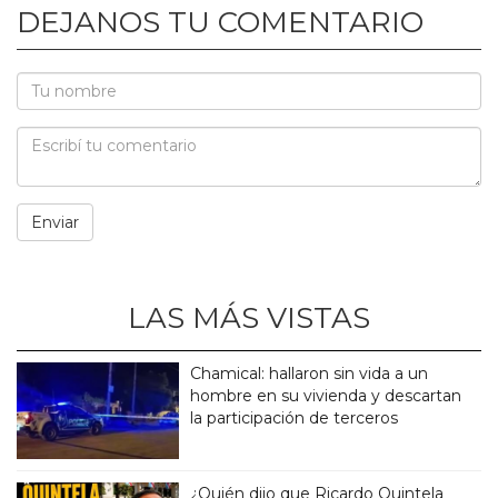
DEJANOS TU COMENTARIO
LAS MÁS VISTAS
Chamical: hallaron sin vida a un
hombre en su vivienda y descartan
la participación de terceros
¿Quién dijo que Ricardo Quintela