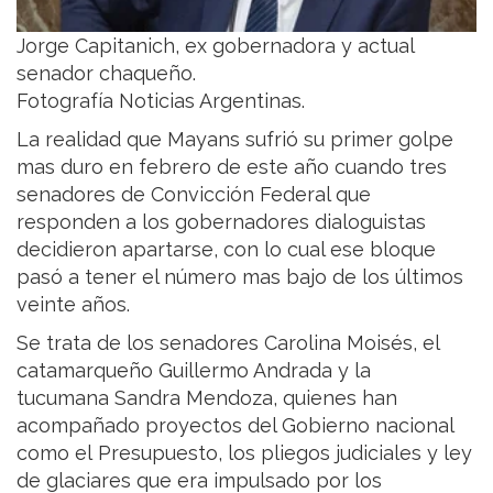
Jorge Capitanich, ex gobernadora y actual
senador chaqueño.
Fotografía Noticias Argentinas.
La realidad que Mayans sufrió su primer golpe
mas duro en febrero de este año cuando tres
senadores de Convicción Federal que
responden a los gobernadores dialoguistas
decidieron apartarse, con lo cual ese bloque
pasó a tener el número mas bajo de los últimos
veinte años.
Se trata de los senadores Carolina Moisés, el
catamarqueño Guillermo Andrada y la
tucumana Sandra Mendoza, quienes han
acompañado proyectos del Gobierno nacional
como el Presupuesto, los pliegos judiciales y ley
de glaciares que era impulsado por los