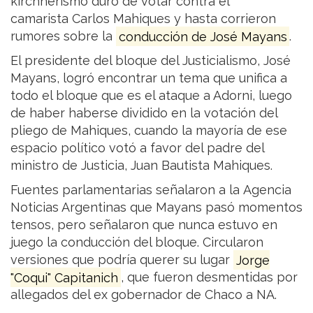
kirchnerismo duro de votar contra el
camarista Carlos Mahiques y hasta corrieron
rumores sobre la
conducción de José Mayans
.
El presidente del bloque del Justicialismo, José
Mayans, logró encontrar un tema que unifica a
todo el bloque que es el ataque a Adorni, luego
de haber haberse dividido en la votación del
pliego de Mahiques, cuando la mayoría de ese
espacio político votó a favor del padre del
ministro de Justicia, Juan Bautista Mahiques.
Fuentes parlamentarias señalaron a la Agencia
Noticias Argentinas que Mayans pasó momentos
tensos, pero señalaron que nunca estuvo en
juego la conducción del bloque. Circularon
versiones que podría querer su lugar
Jorge
"Coqui" Capitanich
, que fueron desmentidas por
allegados del ex gobernador de Chaco a NA.