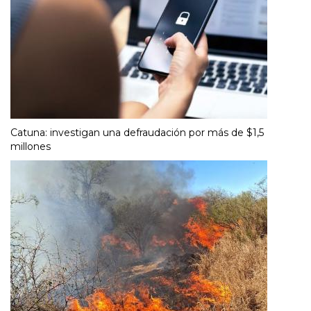
Catuna: investigan una defraudación por más de $1,5
millones