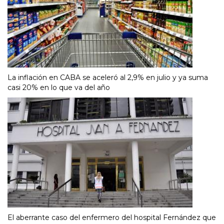
La inflación en CABA se aceleró al 2,9% en julio y ya suma
casi 20% en lo que va del año
El aberrante caso del enfermero del hospital Fernández que