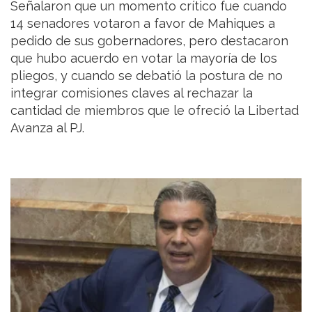
Señalaron que un momento crítico fue cuando
14 senadores votaron a favor de Mahiques a
pedido de sus gobernadores, pero destacaron
que hubo acuerdo en votar la mayoría de los
pliegos, y cuando se debatió la postura de no
integrar comisiones claves al rechazar la
cantidad de miembros que le ofreció la Libertad
Avanza al PJ.