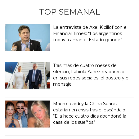
TOP SEMANAL
La entrevista de Axel Kicillof con el
Financial Times: “Los argentinos
todavía aman el Estado grande”
Tras más de cuatro meses de
silencio, Fabiola Yañez reapareció
en sus redes sociales: el posteo y el
mensaje
Mauro Icardi y la China Suárez
estarían en crisis tras el escándalo:
“Ella hace cuatro días abandonó la
casa de los sueños”