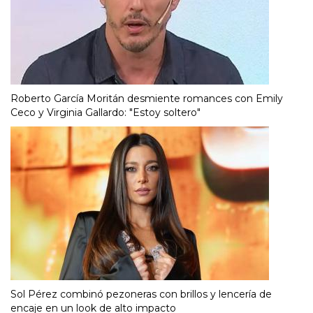
Roberto García Moritán desmiente romances con Emily
Ceco y Virginia Gallardo: "Estoy soltero"
Sol Pérez combinó pezoneras con brillos y lencería de
encaje en un look de alto impacto