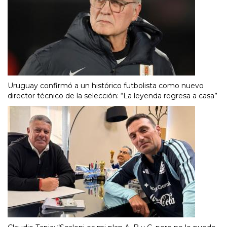
Uruguay confirmó a un histórico futbolista como nuevo
director técnico de la selección: “La leyenda regresa a casa”