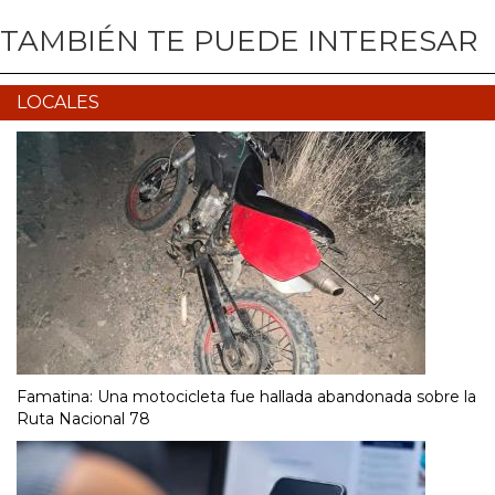
TAMBIÉN TE PUEDE INTERESAR
LOCALES
Famatina: Una motocicleta fue hallada abandonada sobre la
Ruta Nacional 78