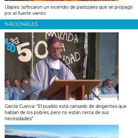
Ulapes: sofocaron un incendio de pastizales que se propagó
por el fuerte viento
NACIONALES
García Cuerva: “El pueblo está cansado de dirigentes que
hablan de los pobres, pero no están cerca de sus
necesidades”