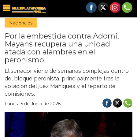
Nacionales
Por la embestida contra Adorni,
Mayans recupera una unidad
atada con alambres en el
peronismo
El senador viene de semanas complejas dentro
del bloque peronista, principalmente tras la
votación del juez Mahiques y el reparto de
comisiones.
Lunes 15 de Junio de 2026