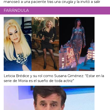
manoseó a una paciente tras una cirugía y la invitó a salir
FARÁNDULA
Leticia Brédice y su rol como Susana Giménez: “Estar en la
serie de Moria es el sueño de toda actriz”