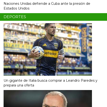
Naciones Unidas defiende a Cuba ante la presión de
Estados Unidos
DEPORTES
Un gigante de Italia busca comprar a Leandro Paredes y
prepara una oferta