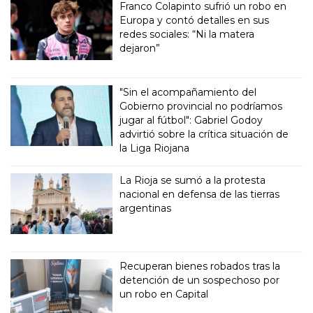
Franco Colapinto sufrió un robo en
Europa y contó detalles en sus
redes sociales: “Ni la matera
dejaron”
"Sin el acompañamiento del
Gobierno provincial no podríamos
jugar al fútbol": Gabriel Godoy
advirtió sobre la crítica situación de
la Liga Riojana
La Rioja se sumó a la protesta
nacional en defensa de las tierras
argentinas
Recuperan bienes robados tras la
detención de un sospechoso por
un robo en Capital