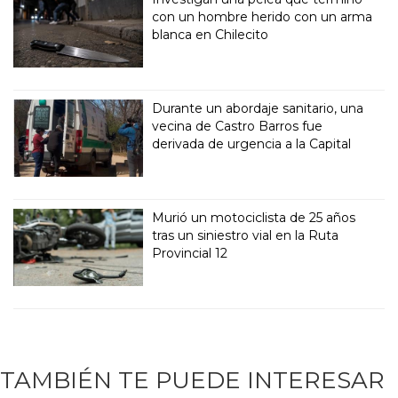
con un hombre herido con un arma
blanca en Chilecito
Durante un abordaje sanitario, una
vecina de Castro Barros fue
derivada de urgencia a la Capital
Murió un motociclista de 25 años
tras un siniestro vial en la Ruta
Provincial 12
TAMBIÉN TE PUEDE INTERESAR