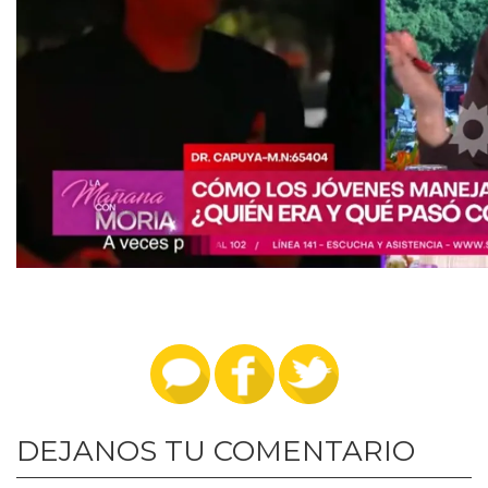
DEJANOS TU COMENTARIO