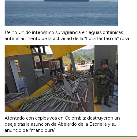
Reino Unido intensificó su vigilancia en aguas británicas
ante el aumento de la actividad de la “flota fantasma” rusa
Atentado con explosivos en Colombia: destruyeron un
peaje tras la asunción de Abelardo de la Espriella y su
anuncio de “mano dura”