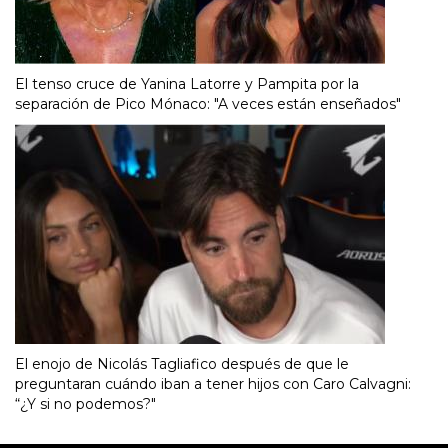
El tenso cruce de Yanina Latorre y Pampita por la
separación de Pico Mónaco: "A veces están enseñados"
El enojo de Nicolás Tagliafico después de que le
preguntaran cuándo iban a tener hijos con Caro Calvagni:
“¿Y si no podemos?"