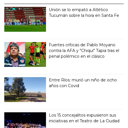
Unión se lo empató a Atlético
Tucumán sobre la hora en Santa Fe
Fuertes críticas de Pablo Moyano
contra la AFA y "Chiqui" Tapia tras el
penal polémico en el clásico
Entre Ríos: murió un niño de ocho
años con Covid
Los 15 concejalitos expusieron sus
iniciativas en el Teatro de La Ciudad