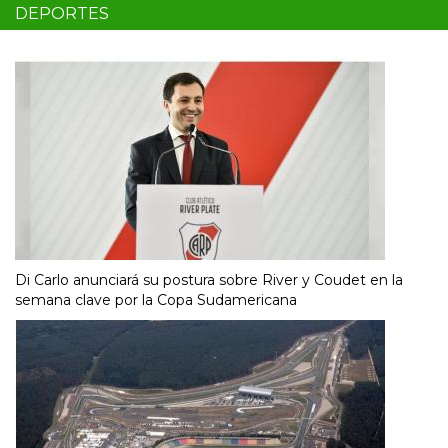
DEPORTES
Di Carlo anunciará su postura sobre River y Coudet en la
semana clave por la Copa Sudamericana