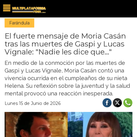
Farándula
El fuerte mensaje de Moria Casán
tras las muertes de Gaspi y Lucas
Vignale: "Nadie les dice que..."
En medio de la conmoción por las muertes de
Gaspi y Lucas Vignale, Moria Casán contó una
vivencia ocurrida en el cumpleaños de su nieta
Helena. Su reflexión sobre la juventud y la salud
mental provocó una reacción inesperada.
Lunes 15 de Junio de 2026