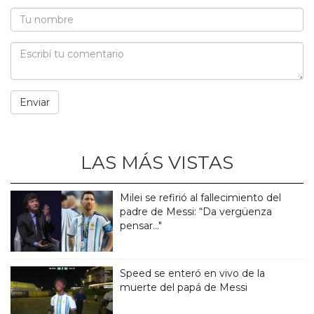
LAS MÁS VISTAS
Milei se refirió al fallecimiento del
padre de Messi: “Da vergüenza
pensar..."
Speed se enteró en vivo de la
muerte del papá de Messi