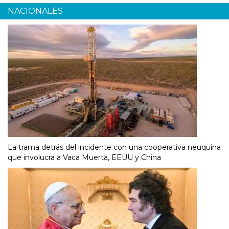
NACIONALES
La trama detrás del incidente con una cooperativa neuquina
que involucra a Vaca Muerta, EEUU y China