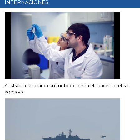
INTERNACIONES
Australia: estudiaron un método contra el cáncer cerebral
agresivo