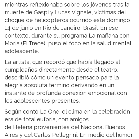
mientras reflexionaba sobre los jóvenes tras la
muerte de Gaspi y Lucas Vignale, víctimas del
choque de helicópteros ocurrido este domingo
14 de junio en Río de Janeiro, Brasil. En ese
contexto, durante su programa La mañana con
Moria (El Trece), puso el foco en la salud mental
adolescente.
La artista, que recordó que había llegado al
cumpleaños directamente desde el teatro,
describió cómo un evento pensado para la
alegría absoluta terminó derivando en un
instante de profunda conexión emocional con
los adolescentes presentes.
Según contó La One, el clima en la celebración
era de total euforia, con amigos
de Helena provenientes del Nacional Buenos
Aires y del Carlos Pellegrini. En medio del humor