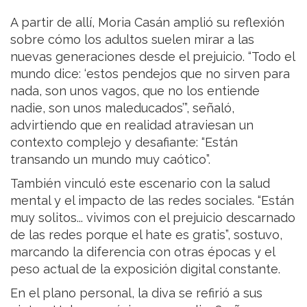
A partir de allí, Moria Casán amplió su reflexión
sobre cómo los adultos suelen mirar a las
nuevas generaciones desde el prejuicio. “Todo el
mundo dice: ‘estos pendejos que no sirven para
nada, son unos vagos, que no los entiende
nadie, son unos maleducados’”, señaló,
advirtiendo que en realidad atraviesan un
contexto complejo y desafiante: “Están
transando un mundo muy caótico”.
También vinculó este escenario con la salud
mental y el impacto de las redes sociales. “Están
muy solitos... vivimos con el prejuicio descarnado
de las redes porque el hate es gratis”, sostuvo,
marcando la diferencia con otras épocas y el
peso actual de la exposición digital constante.
En el plano personal, la diva se refirió a sus