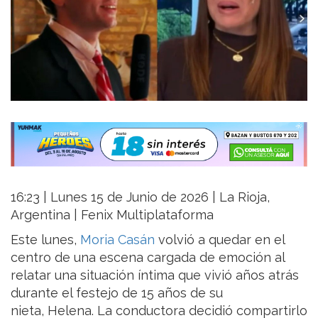
16:23 | Lunes 15 de Junio de 2026 | La Rioja,
Argentina | Fenix Multiplataforma
Este lunes,
Moria Casán
volvió a quedar en el
centro de una escena cargada de emoción al
relatar una situación íntima que vivió años atrás
durante el festejo de 15 años de su
nieta, Helena. La conductora decidió compartirlo