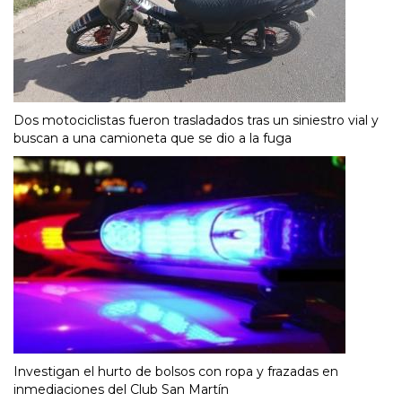
Dos motociclistas fueron trasladados tras un siniestro vial y
buscan a una camioneta que se dio a la fuga
Investigan el hurto de bolsos con ropa y frazadas en
inmediaciones del Club San Martín