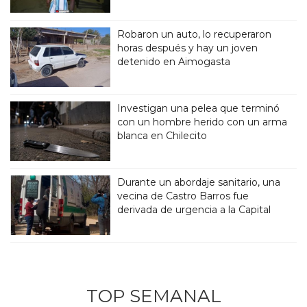
Robaron un auto, lo recuperaron
horas después y hay un joven
detenido en Aimogasta
Investigan una pelea que terminó
con un hombre herido con un arma
blanca en Chilecito
Durante un abordaje sanitario, una
vecina de Castro Barros fue
derivada de urgencia a la Capital
TOP SEMANAL