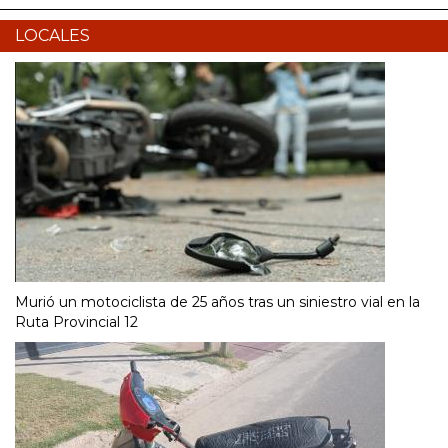
LOCALES
Murió un motociclista de 25 años tras un siniestro vial en la
Ruta Provincial 12