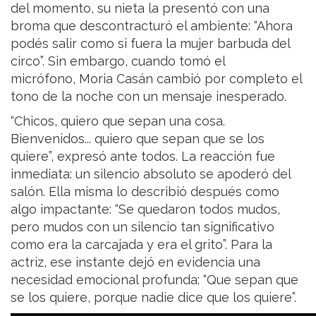
del momento, su nieta la presentó con una
broma que descontracturó el ambiente: “Ahora
podés salir como si fuera la mujer barbuda del
circo”. Sin embargo, cuando tomó el
micrófono, Moria Casán cambió por completo el
tono de la noche con un mensaje inesperado.
“Chicos, quiero que sepan una cosa.
Bienvenidos... quiero que sepan que se los
quiere”, expresó ante todos. La reacción fue
inmediata: un silencio absoluto se apoderó del
salón. Ella misma lo describió después como
algo impactante: “Se quedaron todos mudos,
pero mudos con un silencio tan significativo
como era la carcajada y era el grito”. Para la
actriz, ese instante dejó en evidencia una
necesidad emocional profunda: “Que sepan que
se los quiere, porque nadie dice que los quiere”.