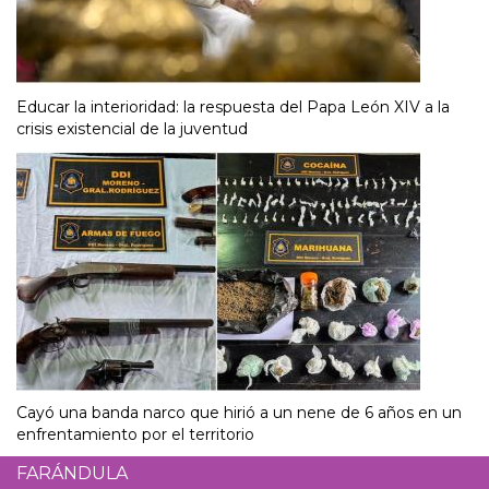
Educar la interioridad: la respuesta del Papa León XIV a la
crisis existencial de la juventud
Cayó una banda narco que hirió a un nene de 6 años en un
enfrentamiento por el territorio
FARÁNDULA