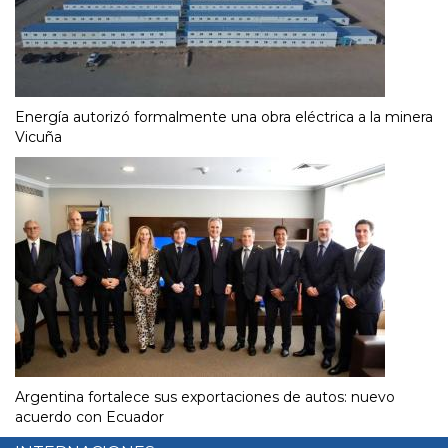
Energía autorizó formalmente una obra eléctrica a la minera
Vicuña
Argentina fortalece sus exportaciones de autos: nuevo
acuerdo con Ecuador