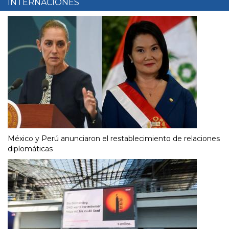
INTERNACIONES
México y Perú anunciaron el restablecimiento de relaciones
diplomáticas