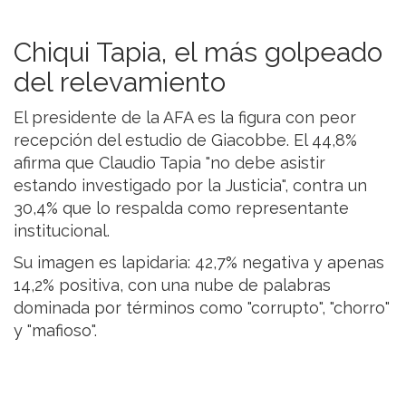
Chiqui Tapia, el más golpeado
del relevamiento
El presidente de la AFA es la figura con peor
recepción del estudio de Giacobbe. El 44,8%
afirma que Claudio Tapia "no debe asistir
estando investigado por la Justicia", contra un
30,4% que lo respalda como representante
institucional.
Su imagen es lapidaria: 42,7% negativa y apenas
14,2% positiva, con una nube de palabras
dominada por términos como "corrupto", "chorro"
y "mafioso".