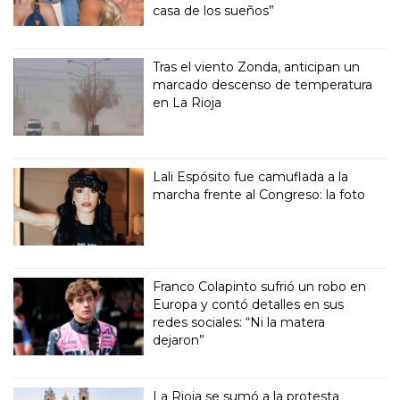
casa de los sueños”
Tras el viento Zonda, anticipan un
marcado descenso de temperatura
en La Rioja
Lali Espósito fue camuflada a la
marcha frente al Congreso: la foto
Franco Colapinto sufrió un robo en
Europa y contó detalles en sus
redes sociales: “Ni la matera
dejaron”
La Rioja se sumó a la protesta