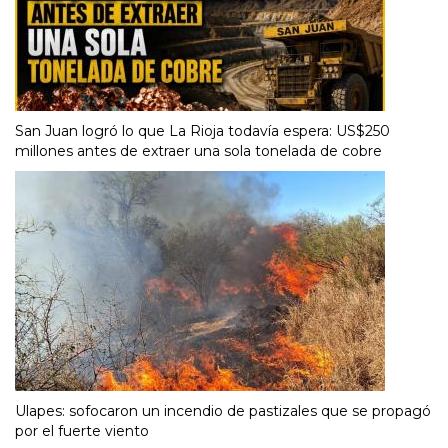
San Juan logró lo que La Rioja todavía espera: US$250
millones antes de extraer una sola tonelada de cobre
Ulapes: sofocaron un incendio de pastizales que se propagó
por el fuerte viento