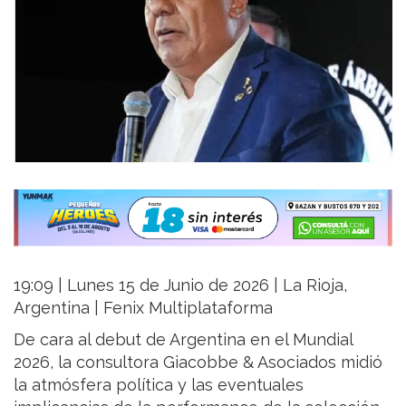
19:09 | Lunes 15 de Junio de 2026 | La Rioja,
Argentina | Fenix Multiplataforma
De cara al debut de Argentina en el Mundial
2026, la consultora Giacobbe & Asociados midió
la atmósfera política y las eventuales