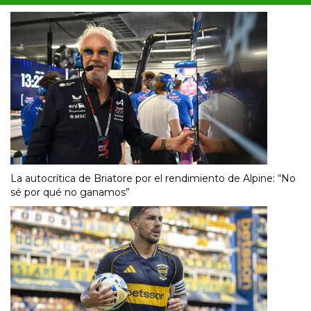
La autocrítica de Briatore por el rendimiento de Alpine: “No
sé por qué no ganamos”