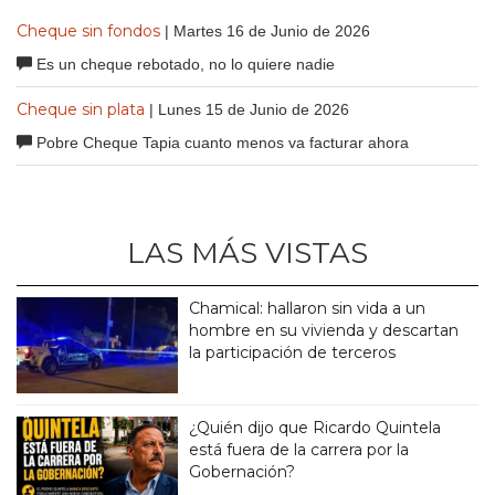
Cheque sin fondos
| Martes 16 de Junio de 2026
Es un cheque rebotado, no lo quiere nadie
Cheque sin plata
| Lunes 15 de Junio de 2026
Pobre Cheque Tapia cuanto menos va facturar ahora
LAS MÁS VISTAS
Chamical: hallaron sin vida a un
hombre en su vivienda y descartan
la participación de terceros
¿Quién dijo que Ricardo Quintela
está fuera de la carrera por la
Gobernación?