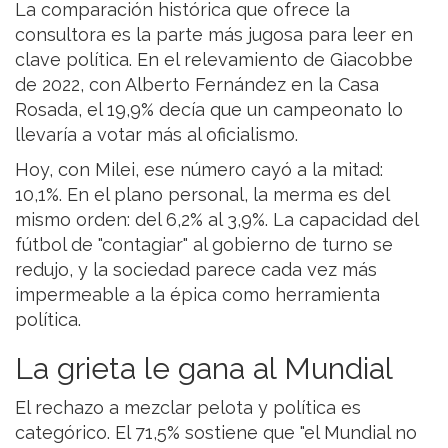
La comparación histórica que ofrece la
consultora es la parte más jugosa para leer en
clave política. En el relevamiento de Giacobbe
de 2022, con Alberto Fernández en la Casa
Rosada, el 19,9% decía que un campeonato lo
llevaría a votar más al oficialismo.
Hoy, con Milei, ese número cayó a la mitad:
10,1%. En el plano personal, la merma es del
mismo orden: del 6,2% al 3,9%. La capacidad del
fútbol de "contagiar" al gobierno de turno se
redujo, y la sociedad parece cada vez más
impermeable a la épica como herramienta
política.
La grieta le gana al Mundial
El rechazo a mezclar pelota y política es
categórico. El 71,5% sostiene que "el Mundial no