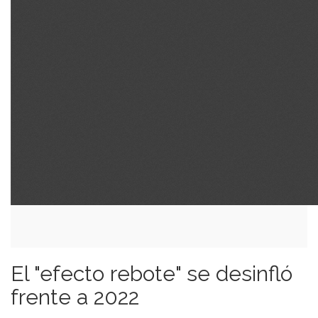
El "efecto rebote" se desinfló
frente a 2022