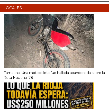
LOCALES
Famatina: Una motocicleta fue hallada abandonada sobre la
Ruta Nacional 78