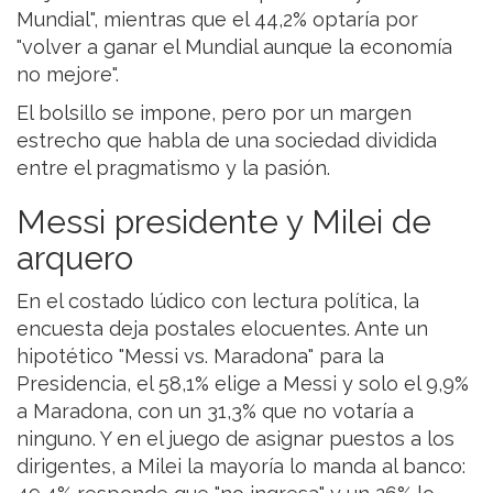
Mundial", mientras que el 44,2% optaría por
"volver a ganar el Mundial aunque la economía
no mejore".
El bolsillo se impone, pero por un margen
estrecho que habla de una sociedad dividida
entre el pragmatismo y la pasión.
Messi presidente y Milei de
arquero
En el costado lúdico con lectura política, la
encuesta deja postales elocuentes. Ante un
hipotético "Messi vs. Maradona" para la
Presidencia, el 58,1% elige a Messi y solo el 9,9%
a Maradona, con un 31,3% que no votaría a
ninguno. Y en el juego de asignar puestos a los
dirigentes, a Milei la mayoría lo manda al banco: