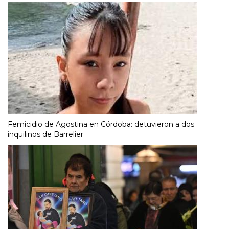
Femicidio de Agostina en Córdoba: detuvieron a dos
inquilinos de Barrelier