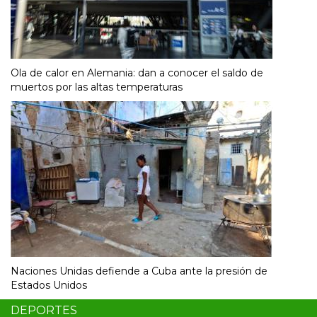
Ola de calor en Alemania: dan a conocer el saldo de
muertos por las altas temperaturas
Naciones Unidas defiende a Cuba ante la presión de
Estados Unidos
DEPORTES