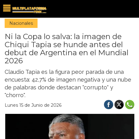
Nacionales
Ni la Copa lo salva: la imagen de
Chiqui Tapia se hunde antes del
debut de Argentina en el Mundial
2026
Claudio Tapia es la figura peor parada de una
encuesta: 42,7% de imagen negativa y una nube
de palabras donde destacan "corrupto" y
"chorro".
Lunes 15 de Junio de 2026