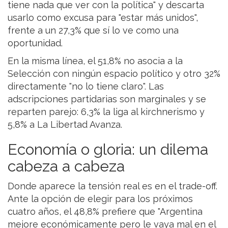
tiene nada que ver con la política" y descarta
usarlo como excusa para "estar más unidos",
frente a un 27,3% que sí lo ve como una
oportunidad.
En la misma línea, el 51,8% no asocia a la
Selección con ningún espacio político y otro 32%
directamente "no lo tiene claro". Las
adscripciones partidarias son marginales y se
reparten parejo: 6,3% la liga al kirchnerismo y
5,8% a La Libertad Avanza.
Economía o gloria: un dilema
cabeza a cabeza
Donde aparece la tensión real es en el trade-off.
Ante la opción de elegir para los próximos
cuatro años, el 48,8% prefiere que "Argentina
mejore económicamente pero le vaya mal en el