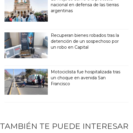
nacional en defensa de las tierras
argentinas
Recuperan bienes robados tras la
detención de un sospechoso por
un robo en Capital
Motociclista fue hospitalizada tras
un choque en avenida San
Francisco
TAMBIÉN TE PUEDE INTERESAR