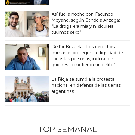
Así fue la noche con Facundo
Moyano, según Candela Arizaga:
“La droga era mía y ni siquiera
tuvimos sexo”
Delfor Brizuela: “Los derechos
humanos protegen la dignidad de
todas las personas, incluso de
quienes cometieron un delito”
La Rioja se sumó a la protesta
nacional en defensa de las tierras
argentinas
TOP SEMANAL