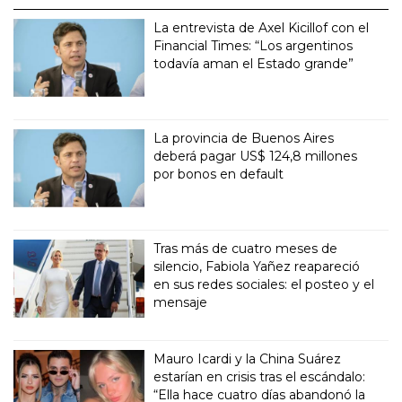
La entrevista de Axel Kicillof con el
Financial Times: “Los argentinos
todavía aman el Estado grande”
La provincia de Buenos Aires
deberá pagar US$ 124,8 millones
por bonos en default
Tras más de cuatro meses de
silencio, Fabiola Yañez reapareció
en sus redes sociales: el posteo y el
mensaje
Mauro Icardi y la China Suárez
estarían en crisis tras el escándalo:
“Ella hace cuatro días abandonó la