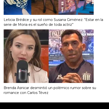
Leticia Brédice y su rol como Susana Giménez: “Estar en la
serie de Moria es el sueño de toda actriz”
Brenda Asnicar desmintió un polémico rumor sobre su
romance con Carlos Tévez